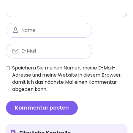
Speichern Sie meinen Namen, meine E-Mail-
Adresse und meine Website in diesem Browser,
damit ich das nächste Mal einen Kommentar
abgeben kann.
Elterliche Kontrolle