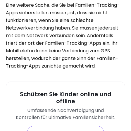
Eine weitere Sache, die Sie bei Familien-Tracking-
Apps sicherstellen müssen, ist, dass sie nicht
funktionieren, wenn Sie eine schlechte
Netzwerkverbindung haben. Sie müssen jederzeit
mit dem Netzwerk verbunden sein. Andernfalls
friert der ort der Familien-Tracking-Apps ein. Ihr
Mobiltelefon kann keine Verbindung zum GPS
herstellen, wodurch der ganze Sinn der Familien-
Tracking-Apps zunichte gemacht wird.
Schützen Sie Kinder online und
offline
Umfassende Nachverfolgung und
Kontrollen für ultimative Familiensicherheit.