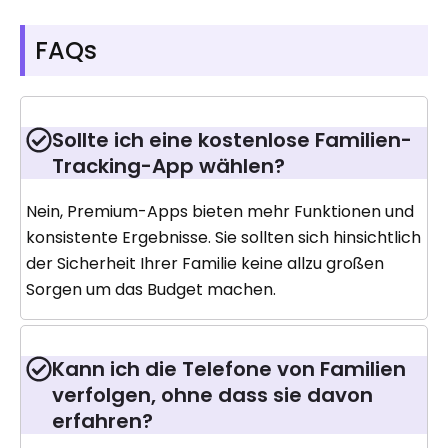
FAQs
Sollte ich eine kostenlose Familien-
Tracking-App wählen?
Nein, Premium-Apps bieten mehr Funktionen und
konsistente Ergebnisse. Sie sollten sich hinsichtlich
der Sicherheit Ihrer Familie keine allzu großen
Sorgen um das Budget machen.
Kann ich die Telefone von Familien
verfolgen, ohne dass sie davon
erfahren?