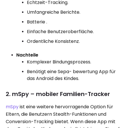
Echtzeit-Tracking.
Umfangreiche Berichte.
Batterie .
Einfache Benutzeroberfläche.
Ordentliche Konsistenz.
Nachteile
Komplexer Bindungsprozess.
Benötigt eine Sepa- bewertung App für
das Android des Kindes.
2. mSpy – mobiler Familien-Tracker
mSpy
ist eine weitere hervorragende Option für
Eltern, die Benutzern Stealth-Funktionen und
Conversion-Tracking bietet. Wenn diese App mit