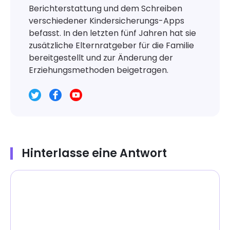
Berichterstattung und dem Schreiben
verschiedener Kindersicherungs-Apps
befasst. In den letzten fünf Jahren hat sie
zusätzliche Elternratgeber für die Familie
bereitgestellt und zur Änderung der
Erziehungsmethoden beigetragen.
Hinterlasse eine Antwort