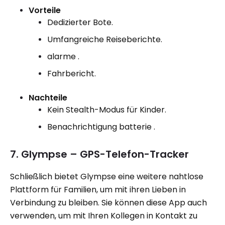
Vorteile
Dedizierter Bote.
Umfangreiche Reiseberichte.
alarme .
Fahrbericht.
Nachteile
Kein Stealth-Modus für Kinder.
Benachrichtigung batterie .
7. Glympse – GPS-Telefon-Tracker
Schließlich bietet Glympse eine weitere nahtlose
Plattform für Familien, um mit ihren Lieben in
Verbindung zu bleiben. Sie können diese App auch
verwenden, um mit Ihren Kollegen in Kontakt zu