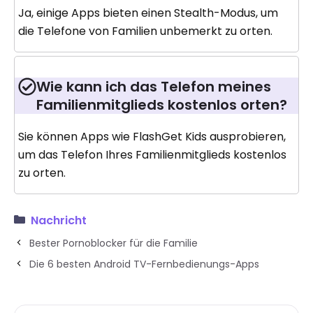
Ja, einige Apps bieten einen Stealth-Modus, um
die Telefone von Familien unbemerkt zu orten.
Wie kann ich das Telefon meines
Familienmitglieds kostenlos orten?
Sie können Apps wie FlashGet Kids ausprobieren,
um das Telefon Ihres Familienmitglieds kostenlos
zu orten.
Nachricht
Bester Pornoblocker für die Familie
Die 6 besten Android TV-Fernbedienungs-Apps