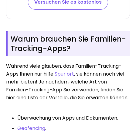
Versuchen Sie es kostenlos
Warum brauchen Sie Familien-
Tracking-Apps?
Während viele glauben, dass Familien-Tracking-
Apps Ihnen nur hilfe
Spur ort
, sie können noch viel
mehr bieten! Je nachdem, welche Art von
Familien-Tracking-App Sie verwenden, finden Sie
hier eine Liste der Vorteile, die Sie erwarten können.
Überwachung von Apps und Dokumenten.
Geofencing
.