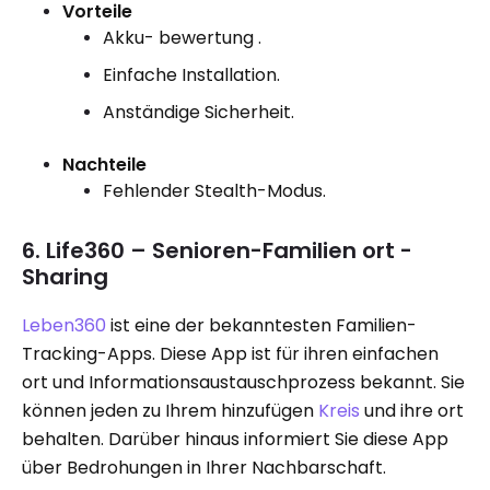
Vorteile
Akku- bewertung .
Einfache Installation.
Anständige Sicherheit.
Nachteile
Fehlender Stealth-Modus.
6. Life360 – Senioren-Familien ort -
Sharing
Leben360
ist eine der bekanntesten Familien-
Tracking-Apps. Diese App ist für ihren einfachen
ort und Informationsaustauschprozess bekannt. Sie
können jeden zu Ihrem hinzufügen
Kreis
und ihre ort
behalten. Darüber hinaus informiert Sie diese App
über Bedrohungen in Ihrer Nachbarschaft.