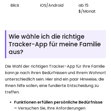
Blick
iOS/Android
ab 15
1
$/Monat
Wie wähle ich die richtige
Tracker-App für meine Familie
aus?
Die Wahl der richtigen Tracker-App für Ihre Familie
kann je nach Ihren Bedürfnissen und Ihrem Wohnort
unterschiedlich sein. Hier sind ein paar Hinweise, die
Ihnen hilfe sollen, eine fundierte Entscheidung zu
treffen.
Funktionen erfüllen persönliche Bedürfnisse
–
Versuchen Sie, Ihre Anforderungen