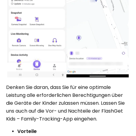
Denken Sie daran, dass Sie für eine optimale
Leistung alle erforderlichen Berechtigungen über
die Geräte der Kinder zulassen müssen. Lassen Sie
uns auch auf die Vor- und Nachteile der FlashGet
Kids – Family-Tracking-App eingehen.
Vorteile