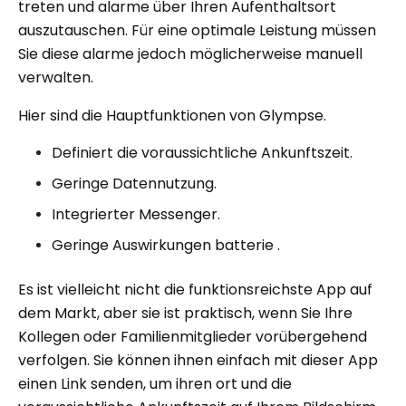
treten und alarme über Ihren Aufenthaltsort
auszutauschen. Für eine optimale Leistung müssen
Sie diese alarme jedoch möglicherweise manuell
verwalten.
Hier sind die Hauptfunktionen von Glympse.
Definiert die voraussichtliche Ankunftszeit.
Geringe Datennutzung.
Integrierter Messenger.
Geringe Auswirkungen batterie .
Es ist vielleicht nicht die funktionsreichste App auf
dem Markt, aber sie ist praktisch, wenn Sie Ihre
Kollegen oder Familienmitglieder vorübergehend
verfolgen. Sie können ihnen einfach mit dieser App
einen Link senden, um ihren ort und die