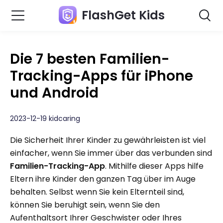
FlashGet Kids
Die 7 besten Familien-
Tracking-Apps für iPhone
und Android
2023-12-19 kidcaring
Die Sicherheit Ihrer Kinder zu gewährleisten ist viel
einfacher, wenn Sie immer über das verbunden sind
Familien-Tracking-App
. Mithilfe dieser Apps hilfe
Eltern ihre Kinder den ganzen Tag über im Auge
behalten. Selbst wenn Sie kein Elternteil sind,
können Sie beruhigt sein, wenn Sie den
Aufenthaltsort Ihrer Geschwister oder Ihres