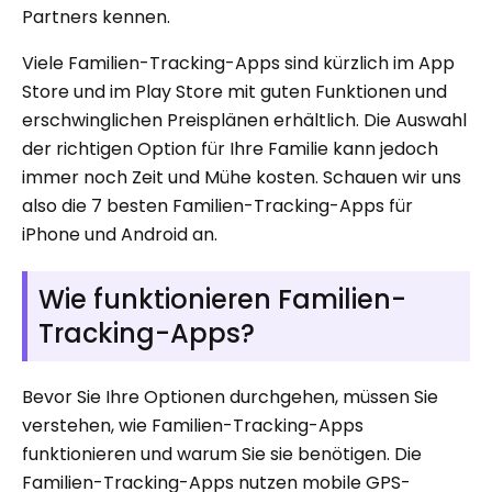
Partners kennen.
Viele Familien-Tracking-Apps sind kürzlich im App
Store und im Play Store mit guten Funktionen und
erschwinglichen Preisplänen erhältlich. Die Auswahl
der richtigen Option für Ihre Familie kann jedoch
immer noch Zeit und Mühe kosten. Schauen wir uns
also die 7 besten Familien-Tracking-Apps für
iPhone und Android an.
Wie funktionieren Familien-
Tracking-Apps?
Bevor Sie Ihre Optionen durchgehen, müssen Sie
verstehen, wie Familien-Tracking-Apps
funktionieren und warum Sie sie benötigen. Die
Familien-Tracking-Apps nutzen mobile GPS-