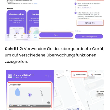
Schritt 2:
Verwenden Sie das übergeordnete Gerät,
um auf verschiedene Überwachungsfunktionen
zuzugreifen.