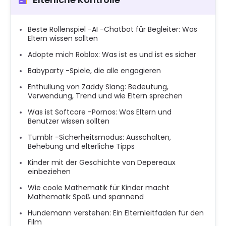
Beste Rollenspiel -AI -Chatbot für Begleiter: Was
Eltern wissen sollten
Adopte mich Roblox: Was ist es und ist es sicher
Babyparty -Spiele, die alle engagieren
Enthüllung von Zaddy Slang: Bedeutung,
Verwendung, Trend und wie Eltern sprechen
Was ist Softcore -Pornos: Was Eltern und
Benutzer wissen sollten
Tumblr -Sicherheitsmodus: Ausschalten,
Behebung und elterliche Tipps
Kinder mit der Geschichte von Depereaux
einbeziehen
Wie coole Mathematik für Kinder macht
Mathematik Spaß und spannend
Hundemann verstehen: Ein Elternleitfaden für den
Film