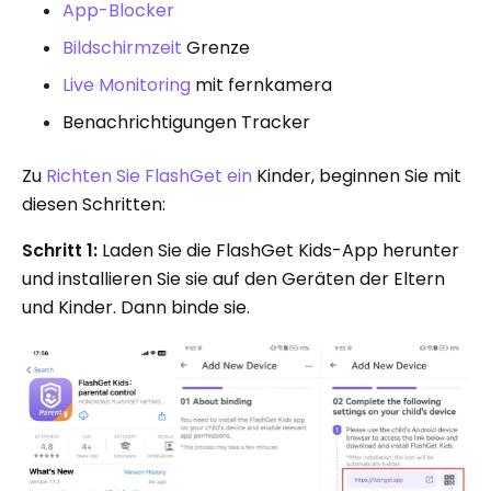
App-Blocker
Bildschirmzeit
Grenze
Live Monitoring
mit fernkamera
Benachrichtigungen Tracker
Zu
Richten Sie FlashGet ein
Kinder, beginnen Sie mit
diesen Schritten:
Schritt 1:
Laden Sie die FlashGet Kids-App herunter
und installieren Sie sie auf den Geräten der Eltern
und Kinder. Dann binde sie.