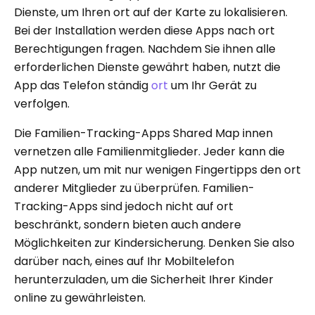
Dienste, um Ihren ort auf der Karte zu lokalisieren.
Bei der Installation werden diese Apps nach ort
Berechtigungen fragen. Nachdem Sie ihnen alle
erforderlichen Dienste gewährt haben, nutzt die
App das Telefon ständig
ort
um Ihr Gerät zu
verfolgen.
Die Familien-Tracking-Apps Shared Map innen
vernetzen alle Familienmitglieder. Jeder kann die
App nutzen, um mit nur wenigen Fingertipps den ort
anderer Mitglieder zu überprüfen. Familien-
Tracking-Apps sind jedoch nicht auf ort
beschränkt, sondern bieten auch andere
Möglichkeiten zur Kindersicherung. Denken Sie also
darüber nach, eines auf Ihr Mobiltelefon
herunterzuladen, um die Sicherheit Ihrer Kinder
online zu gewährleisten.