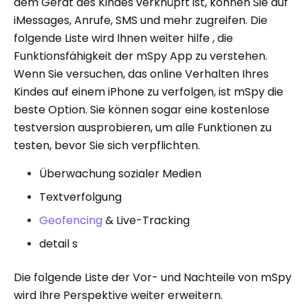
dem Gerät des Kindes verknüpft ist, können Sie auf
iMessages, Anrufe, SMS und mehr zugreifen. Die
folgende Liste wird Ihnen weiter hilfe , die
Funktionsfähigkeit der mSpy App zu verstehen.
Wenn Sie versuchen, das online Verhalten Ihres
Kindes auf einem iPhone zu verfolgen, ist mSpy die
beste Option. Sie können sogar eine kostenlose
testversion ausprobieren, um alle Funktionen zu
testen, bevor Sie sich verpflichten.
Überwachung sozialer Medien
Textverfolgung
Geofencing
& Live-Tracking
detail s
Die folgende Liste der Vor- und Nachteile von mSpy
wird Ihre Perspektive weiter erweitern.