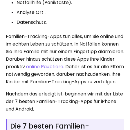
Notfallhilfe (Paniktaste).
Analyse Ort .
Datenschutz.
Familien-Tracking-Apps tun alles, um Sie online und
im echten Leben zu schützen. In Notfällen können
Sie Ihre Familie mit nur einem Fingertipp alarmieren.
Darüber hinaus schützen diese Apps Ihre Kinder
proaktiv
online Raubtiere
. Daher ist es für alle Eltern
notwendig geworden, darüber nachzudenken, ihre
Kinder mit Familien-Tracking-Apps zu verfolgen.
Nachdem das erledigt ist, beginnen wir mit der Liste
der 7 besten Familien-Tracking-Apps für iPhone
und Android.
Die 7 besten Familien-