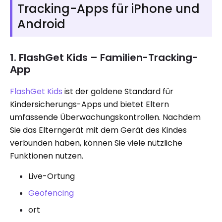
Tracking-Apps für iPhone und
Android
1. FlashGet Kids – Familien-Tracking-
App
FlashGet Kids
ist der goldene Standard für
Kindersicherungs-Apps und bietet Eltern
umfassende Überwachungskontrollen. Nachdem
Sie das Elterngerät mit dem Gerät des Kindes
verbunden haben, können Sie viele nützliche
Funktionen nutzen.
Live-Ortung
Geofencing
ort