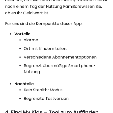
nach einem Tag der Nutzung FamiSafewissen Sie,
ob es Ihr Geld wert ist.
Für uns sind die Kernpunkte dieser App:
Vorteile
alarme .
Ort mit Kindern teilen.
Verschiedene Abonnementoptionen.
Begrenzt übermäßige Smartphone-
Nutzung.
Nachteile
Kein Stealth-Modus.
Begrenzte Testversion.
4. Find My Kids – Tool zum Auffinden