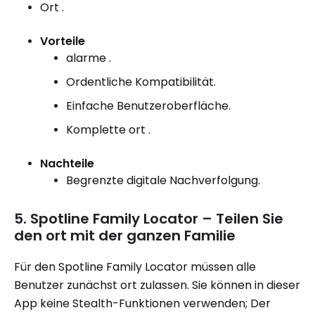
Ort .
Vorteile
alarme .
Ordentliche Kompatibilität.
Einfache Benutzeroberfläche.
Komplette ort .
Nachteile
Begrenzte digitale Nachverfolgung.
5. Spotline Family Locator – Teilen Sie
den ort mit der ganzen Familie
Für den Spotline Family Locator müssen alle
Benutzer zunächst ort zulassen. Sie können in dieser
App keine Stealth-Funktionen verwenden; Der