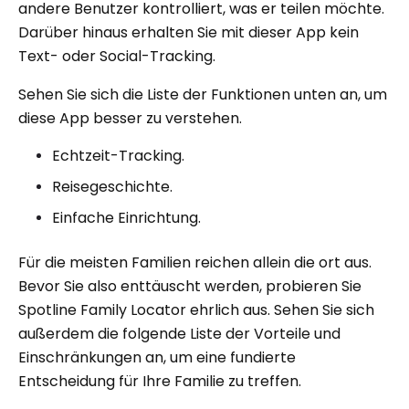
andere Benutzer kontrolliert, was er teilen möchte.
Darüber hinaus erhalten Sie mit dieser App kein
Text- oder Social-Tracking.
Sehen Sie sich die Liste der Funktionen unten an, um
diese App besser zu verstehen.
Echtzeit-Tracking.
Reisegeschichte.
Einfache Einrichtung.
Für die meisten Familien reichen allein die ort aus.
Bevor Sie also enttäuscht werden, probieren Sie
Spotline Family Locator ehrlich aus. Sehen Sie sich
außerdem die folgende Liste der Vorteile und
Einschränkungen an, um eine fundierte
Entscheidung für Ihre Familie zu treffen.