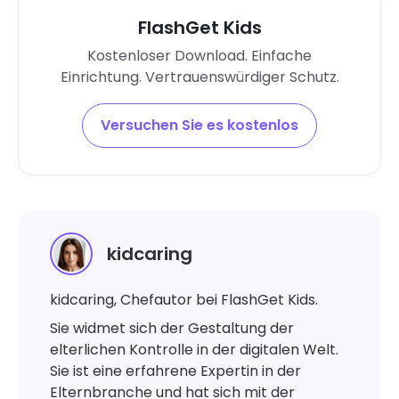
FlashGet Kids
Kostenloser Download. Einfache
Einrichtung. Vertrauenswürdiger Schutz.
Versuchen Sie es kostenlos
kidcaring
kidcaring, Chefautor bei FlashGet Kids.
Sie widmet sich der Gestaltung der
elterlichen Kontrolle in der digitalen Welt.
Sie ist eine erfahrene Expertin in der
Elternbranche und hat sich mit der