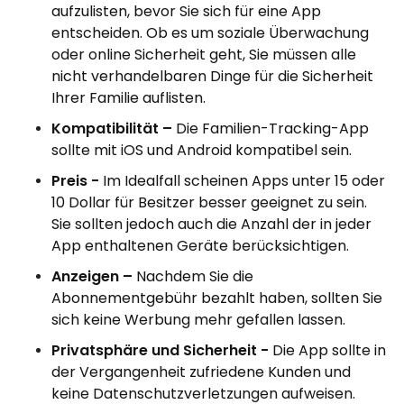
aufzulisten, bevor Sie sich für eine App
entscheiden. Ob es um soziale Überwachung
oder online Sicherheit geht, Sie müssen alle
nicht verhandelbaren Dinge für die Sicherheit
Ihrer Familie auflisten.
Kompatibilität –
Die Familien-Tracking-App
sollte mit iOS und Android kompatibel sein.
Preis -
Im Idealfall scheinen Apps unter 15 oder
10 Dollar für Besitzer besser geeignet zu sein.
Sie sollten jedoch auch die Anzahl der in jeder
App enthaltenen Geräte berücksichtigen.
Anzeigen –
Nachdem Sie die
Abonnementgebühr bezahlt haben, sollten Sie
sich keine Werbung mehr gefallen lassen.
Privatsphäre und Sicherheit -
Die App sollte in
der Vergangenheit zufriedene Kunden und
keine Datenschutzverletzungen aufweisen.