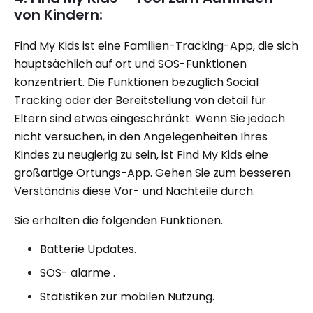
von Kindern:
Find My Kids ist eine Familien-Tracking-App, die sich
hauptsächlich auf ort und SOS-Funktionen
konzentriert. Die Funktionen bezüglich Social
Tracking oder der Bereitstellung von detail für
Eltern sind etwas eingeschränkt. Wenn Sie jedoch
nicht versuchen, in den Angelegenheiten Ihres
Kindes zu neugierig zu sein, ist Find My Kids eine
großartige Ortungs-App. Gehen Sie zum besseren
Verständnis diese Vor- und Nachteile durch.
Sie erhalten die folgenden Funktionen.
Batterie Updates.
SOS- alarme .
Statistiken zur mobilen Nutzung.