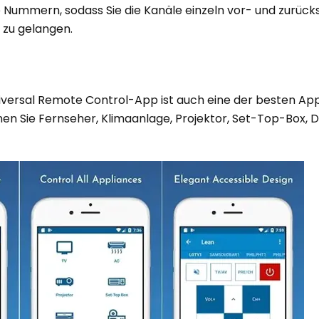
 Nummern, sodass Sie die Kanäle einzeln vor- und zurück
 zu gelangen.
versal Remote Control-App ist auch eine der besten Apps
nen Sie Fernseher, Klimaanlage, Projektor, Set-Top-Box, 