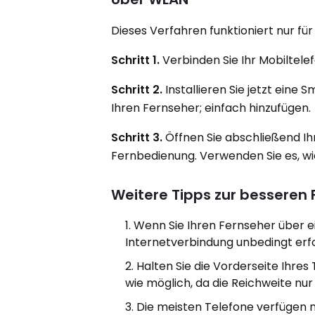
Dieses Verfahren funktioniert nur fü
Schritt 1.
Verbinden Sie Ihr Mobiltel
Schritt 2.
Installieren Sie jetzt ei
Ihren Fernseher; einfach hinzufügen.
Schritt 3.
Öffnen Sie abschließend Ihr
Fernbedienung. Verwenden Sie es, wi
Weitere Tipps zur besseren
Wenn Sie Ihren Fernseher über ei
Internetverbindung unbedingt erfo
Halten Sie die Vorderseite Ihre
wie möglich, da die Reichweite nur 
Die meisten Telefone verfügen n