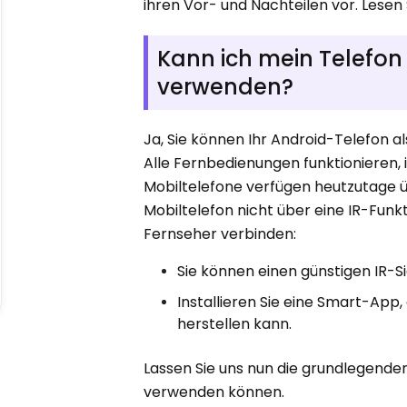
ihren Vor- und Nachteilen vor. Lesen 
Kann ich mein Telefon
verwenden?
Ja, Sie können Ihr Android-Telefon 
Alle Fernbedienungen funktionieren, 
Mobiltelefone verfügen heutzutage üb
Mobiltelefon nicht über eine IR-Funk
Fernseher verbinden:
Sie können einen günstigen IR-S
Installieren Sie eine Smart-Ap
herstellen kann.
Lassen Sie uns nun die grundlegenden
verwenden können.