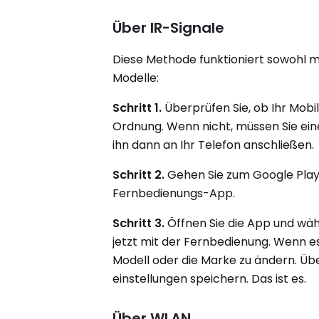
Über IR-Signale
Diese Methode funktioniert sowohl m
Modelle:
Schritt 1.
Überprüfen Sie, ob Ihr Mobilte
Ordnung. Wenn nicht, müssen Sie ein
ihn dann an Ihr Telefon anschließen.
Schritt 2.
Gehen Sie zum Google Play S
Fernbedienungs-App.
Schritt 3.
Öffnen Sie die App und wäh
jetzt mit der Fernbedienung. Wenn es 
Modell oder die Marke zu ändern. Übe
einstellungen speichern. Das ist es.
Über WLAN