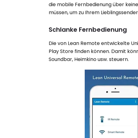
die mobile Fernbedienung über keine
müssen, um zu Ihrem Lieblingssender
Schlanke Fernbedienung
Die von Lean Remote entwickelte Uni
Play Store finden können. Damit kön
Soundbar, Heimkino usw. steuern.