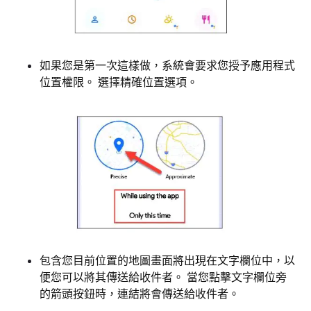
如果您是第一次這樣做，系統會要求您授予應用程式
位置權限。 選擇精確位置選項。
包含您目前位置的地圖畫面將出現在文字欄位中，以
便您可以將其傳送給收件者。 當您點擊文字欄位旁
的箭頭按鈕時，連結將會傳送給收件者。