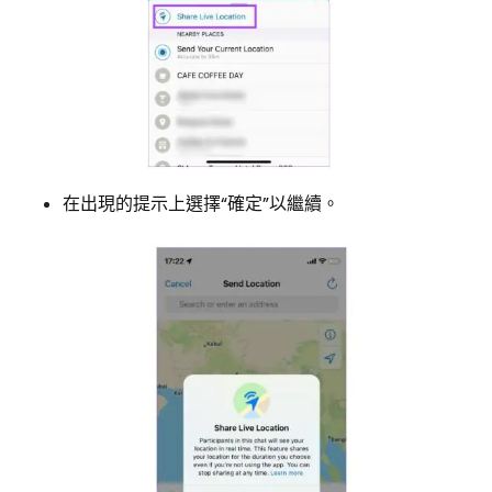
在出現的提示上選擇“確定”以繼續。