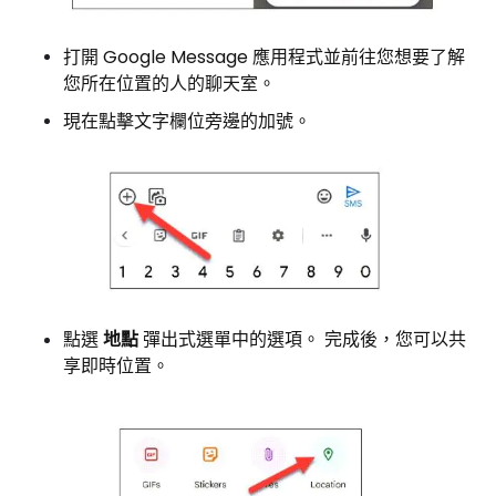
打開 Google Message 應用程式並前往您想要了解
您所在位置的人的聊天室。
現在點擊文字欄位旁邊的加號。
點選
地點
彈出式選單中的選項。 完成後，您可以共
享即時位置。