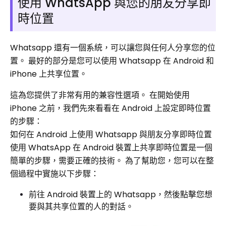
使用 WhatsApp 與您的朋友分享即
時位置
Whatsapp 還有一個系統，可以讓您與任何人分享您的位
置。 最好的部分是您可以使用 Whatsapp 在 Android 和
iPhone 上共享位置。
這為您提供了非常有用的兼容性選項。 在開始使用
iPhone 之前，我們先來看看在 Android 上設定即時位置
的步驟：
如何在 Android 上使用 Whatsapp 與朋友分享即時位置
使用 WhatsApp 在 Android 裝置上共享即時位置是一個
簡單的步驟，需要正確的技術。 為了幫助您，您可以在整
個過程中實施以下步驟：
前往 Android 裝置上的 Whatsapp，然後點擊您想
要與其共享位置的人的對話。