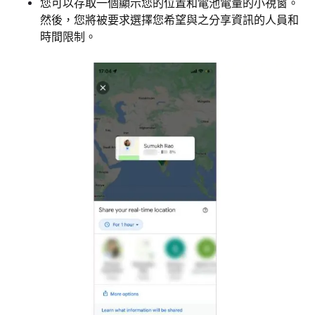
您可以存取一個顯示您的位置和電池電量的小視窗。
然後，您將被要求選擇您希望與之分享資訊的人員和
時間限制。