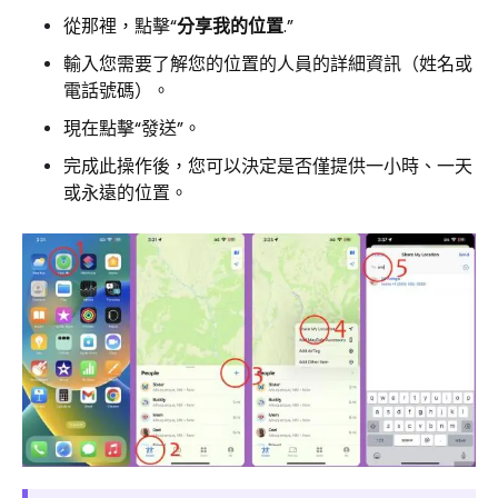
從那裡，點擊“
分享我的位置
.”
輸入您需要了解您的位置的人員的詳細資訊（姓名或
電話號碼）。
現在點擊“發送”。
完成此操作後，您可以決定是否僅提供一小時、一天
或永遠的位置。