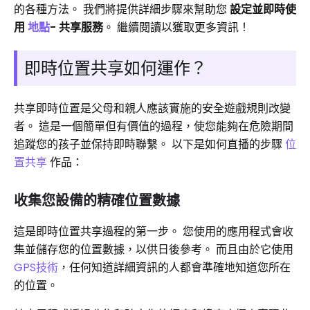
的各種方法。 我們將提供詳細步驟來幫助您
設定並即時使
用
地點
- 共享服務
。 繼續閱讀以獲取更多資訊！
即時位置共享如何運作？
共享即時位置是父母和親人應該實施的安全遊戲規則改變
者。 這是一個簡單但有價值的過程，使您能夠在危險期間
追蹤您的孩子並保持即時聯繫。 以下是如何直播的步驟
位
置共享
作品：
收集您設備的精確位置數據
這是即時位置共享過程的第一步。 您使用的應用程式會收
集並儲存您的位置數據，以供日後參考。 而且由於它使用
GPS技術
，任何知道詳細資訊的人都會準確地知道您所在
的位置。