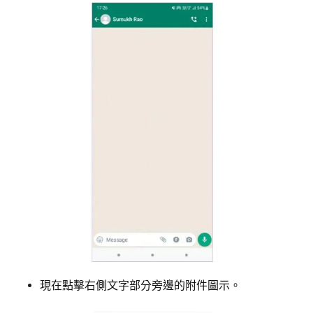
現在點擊右側文字部分旁邊的附件圖示。