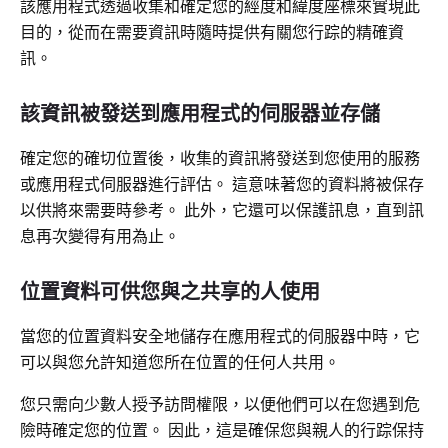
該應用程式透過收集和確定您的經度和緯度座標來實現此
目的，從而在需要資訊時隨時提供有關您行踪的精確資
訊。
該資訊被發送到應用程式的伺服器並存儲
確定您的確切位置後，收集的資訊將發送到您使用的服務
或應用程式伺服器進行評估。 這意味著您的資料將被保存
以供將來需要時參考。 此外，它還可以保護訊息，直到訊
息再次變得有用為止。
位置資料可供您與之共享的人使用
當您的位置資料安全地儲存在應用程式的伺服器中時，它
可以與您允許知道您所在位置的任何人共用。
您只需向少數人授予訪問權限，以便他們可以在您遇到危
險時確定您的位置。 因此，這是確保您與親人的行踪保持