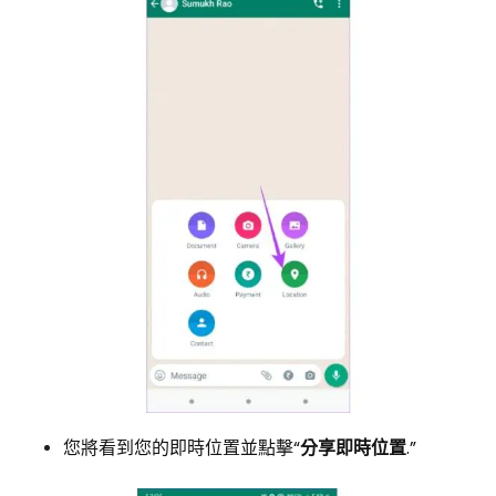
您將看到您的即時位置並點擊“
分享即時位置
.”