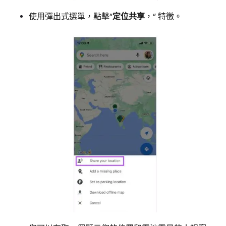
使用彈出式選單，點擊“
定位共享
，“ 特徵。