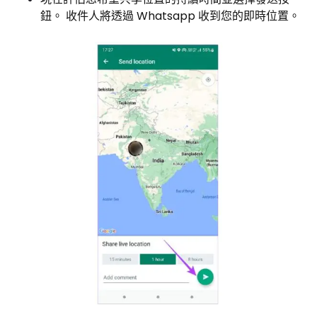
鈕。 收件人將透過 Whatsapp 收到您的即時位置。