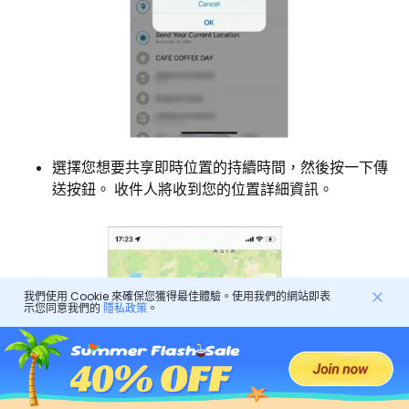
選擇您想要共享即時位置的持續時間，然後按一下傳
送按鈕。 收件人將收到您的位置詳細資訊。
我們使用 Cookie 來確保您獲得最佳體驗。使用我們的網站即表
示您同意我們的
隱私政策
。