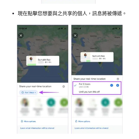
現在點擊您想要與之共享的個人，訊息將被傳遞。