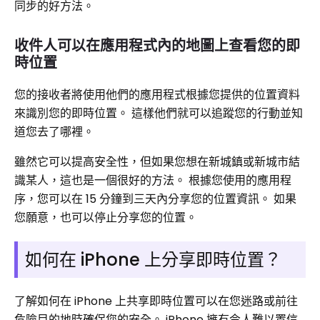
同步的好方法。
收件人可以在應用程式內的地圖上查看您的即
時位置
您的接收者將使用他們的應用程式根據您提供的位置資料
來識別您的即時位置。 這樣他們就可以追蹤您的行動並知
道您去了哪裡。
雖然它可以提高安全性，但如果您想在新城鎮或新城市結
識某人，這也是一個很好的方法。 根據您使用的應用程
序，您可以在 15 分鐘到三天內分享您的位置資訊。 如果
您願意，也可以停止分享您的位置。
如何在 iPhone 上分享即時位置？
了解如何在 iPhone 上共享即時位置可以在您迷路或前往
危險目的地時確保您的安全。 iPhone 擁有令人難以置信