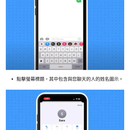
點擊螢幕標題，其中包含與您聊天的人的姓名圖示。