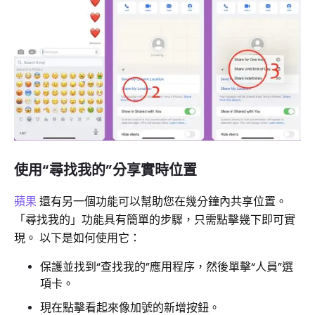
使用“尋找我的”分享實時位置
蘋果
還有另一個功能可以幫助您在幾分鐘內共享位置。
「尋找我的」功能具有簡單的步驟，只需點擊幾下即可實
現。 以下是如何使用它：
保護並找到“查找我的”應用程序，然後單擊“人員”選
項卡。
現在點擊看起來像加號的新增按鈕。