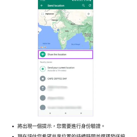
將出現一個提示，您需要進行身份驗證。
現在評估您希望共享位置的持續時間並選擇發送按