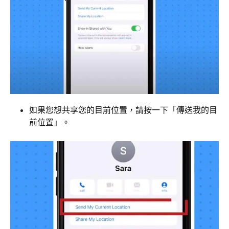
如果您想共享您的目前位置，請按一下「傳送我的目
前位置」。