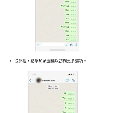
從那裡，點擊加號圖標以訪問更多選項。