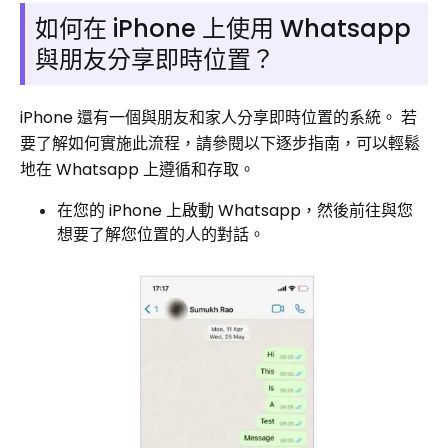
如何在 iPhone 上使用 Whatsapp
與朋友分享即時位置？
iPhone 還有一個與朋友和家人分享即時位置的系統。 若
要了解如何實施此流程，請參閱以下逐步指南，可以輕鬆
地在 Whatsapp 上遵循和存取。
在您的 iPhone 上啟動 Whatsapp，然後前往與您
想要了解您位置的人的對話。