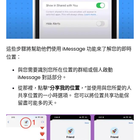
這些步驟將幫助他們使用 iMessage 功能來了解您的即時
位置：
與您需要識別您所在位置的群組或個人啟動
iMessage 對話部分。
從那裡，點擊“
分享我的位置
，”並使用與您所愛的人
共享位置的一小時選項。 您可以將位置共享功能保
留盡可能多的天。