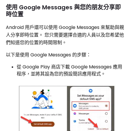
使用 Google Messages 與您的朋友分享即
時位置
Android 用戶還可以使用 Google Messages 來幫助與親
人分享即時位置。 您只需要選擇合適的人員以及您希望他
們知道您的位置的時間限制。
以下是使用 Google Messages 的步驟：
從 Google Play 商店下載 Google Messages 應用
程序，並將其設為您的預設簡訊應用程式。