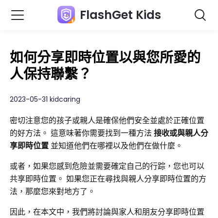
FlashGet Kids
如何分享即時位置以與您所愛的
人保持聯繫？
2023-05-31 kidcaring
密切注意您的孩子或親人是確保他們安全並處於正確位置
的好方法。 這意味著你需要找到一種方法
接收或與親人分
享即時位置
並知道他們在哪裡以及他們在做什麼。
或者，如果您感到危險並需要確定自己的行踪，您也可以
共享即時位置。 如果您正在尋找與親人分享即時位置的方
法，那麼您來對地方了。
因此，在本文中，我們將討論與家人和朋友分享即時位置