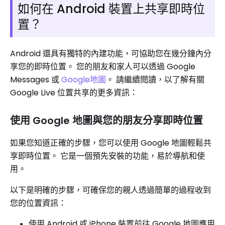
如何在 Android 裝置上共享即時位
置？
Android 還具有獨特的內建功能，可協助您在幾分鐘內分
享您的即時位置。 您的朋友和家人可以透過 Google
Messages 或
Google地圖
。 請繼續閱讀，以了解有關
Google Live 位置共享的更多資訊：
使用 Google 地圖與您的朋友分享即時位置
如果您知道正確的步驟，您可以使用 Google 地圖輕鬆共
享即時位置。 它是一個預先安裝的功能，易於導航和使
用。
以下是明確的步驟，可確保您的親人透過簡單的過程收到
您的位置資訊：
使用 Android 或 iPhone 裝置前往 Google 地圖應用