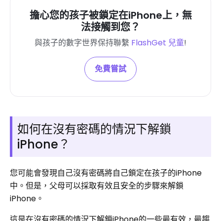
擔心您的孩子被鎖定在iPhone上，無
法接觸到您？
與孩子的數字世界保持聯繫
FlashGet 兒童
!
免費嘗試
如何在沒有密碼的情況下解鎖
iPhone？
您可能會發現自己沒有密碼將自己鎖定在孩子的iPhone
中。但是，父母可以採取有效且安全的步驟來解鎖
iPhone。
這是在沒有密碼的情況下解鎖iPhone的一些最有效，最趨