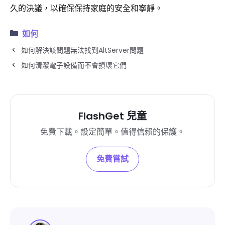
久的決議，以確保保持家庭的安全和寧靜。
如何
如何解決該問題無法找到AltServer問題
如何清潔電子設備而不會損壞它們
FlashGet 兒童
免費下載。設定簡單。值得信賴的保護。
免費嘗試