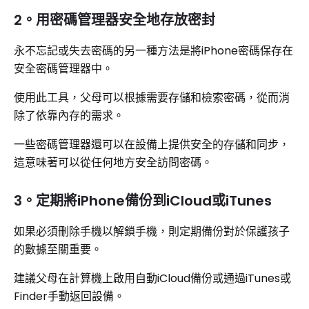
2。用密碼管理器安全地存放密封
永不忘記或失去密碼的另一種方法是將iPhone密碼保存在
安全密碼管理器中。
使用此工具，父母可以根據需要存儲和檢索密碼，從而消
除了依靠內存的需求。
一些密碼管理器還可以在設備上提供安全的存儲和同步，
這意味著可以從任何地方安全訪問密碼。
3。定期將iPhone備份到iCloud或iTunes
如果必須刪除手機以解鎖手機，則定期備份對於保護孩子
的數據至關重要。
建議父母在計算機上啟用自動iCloud備份或通過iTunes或
Finder手動返回設備。