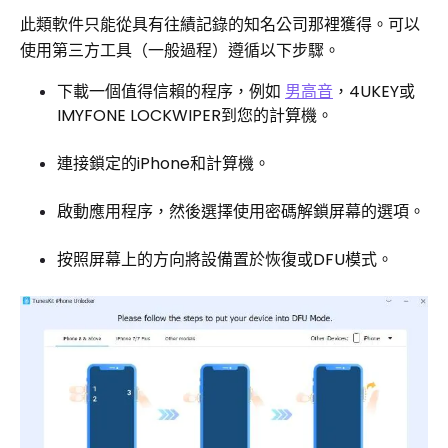
此類軟件只能從具有往績記錄的知名公司那裡獲得。可以
使用第三方工具（一般過程）遵循以下步驟。
下載一個值得信賴的程序，例如
男高音
，4UKEY或
IMYFONE LOCKWIPER到您的計算機。
連接鎖定的iPhone和計算機。
啟動應用程序，然後選擇使用密碼解鎖屏幕的選項。
按照屏幕上的方向將設備置於恢復或DFU模式。