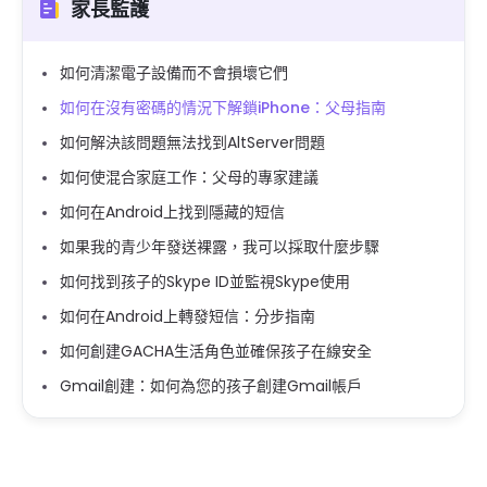
家長監護
如何清潔電子設備而不會損壞它們
如何在沒有密碼的情況下解鎖iPhone：父母指南
如何解決該問題無法找到AltServer問題
如何使混合家庭工作：父母的專家建議
如何在Android上找到隱藏的短信
如果我的青少年發送裸露，我可以採取什麼步驟
如何找到孩子的Skype ID並監視Skype使用
如何在Android上轉發短信：分步指南
如何創建GACHA生活角色並確保孩子在線安全
Gmail創建：如何為您的孩子創建Gmail帳戶