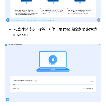
該軟件將安裝正確的固件，並通過消除密碼來解鎖
iPhone。