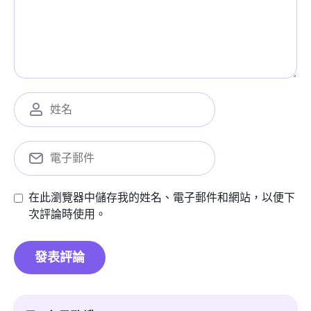
在此瀏覽器中儲存我的姓名、電子郵件和網站，以便下
次評論時使用。