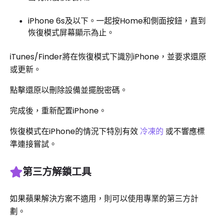
iPhone 6s及以下。一起按Home和側面按鈕，直到
恢復模式屏幕顯示為止。
iTunes/Finder將在恢復模式下識別iPhone，並要求還原
或更新。
點擊還原以刪除設備並擺脫密碼。
完成後，重新配置iPhone。
恢復模式在iPhone的情況下特別有效
冷凍的
或不響應標
準連接嘗試。
第三方解鎖工具
如果蘋果解決方案不適用，則可以使用專業的第三方計
劃。