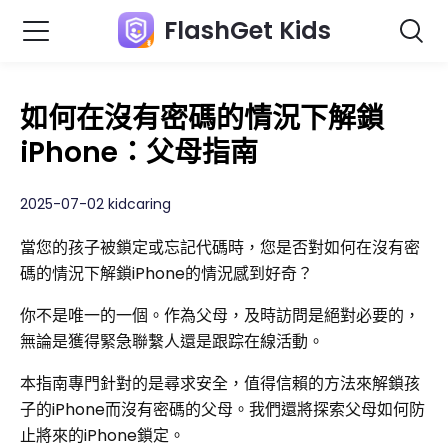
FlashGet Kids
如何在沒有密碼的情況下解鎖
iPhone：父母指南
2025-07-02 kidcaring
當您的孩子被鎖定或忘記代碼時，您是否對如何在沒有密
碼的情況下解鎖iPhone的情況感到好奇？
你不是唯一的一個。作為父母，及時訪問是絕對必要的，
無論是獲得緊急聯繫人還是跟踪在線活動。
本指南專門針對的是尋求安全，值得信賴的方法來解鎖孩
子的iPhone而沒有密碼的父母。我們還將探索父母如何防
止將來的iPhone鎖定。