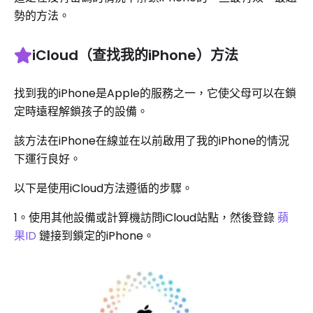
勢的方法。
iCloud（查找我的iPhone）方法
找到我的iPhone是Apple的服務之一，它使父母可以在鎖
定時遠程解鎖孩子的設備。
該方法在iPhone在線並在以前啟用了我的iPhone的情況
下運行良好。
以下是使用iCloud方法遵循的步驟。
1。使用其他設備或計算機訪問iCloud站點，然後登錄
蘋
果ID
鏈接到鎖定的iPhone。