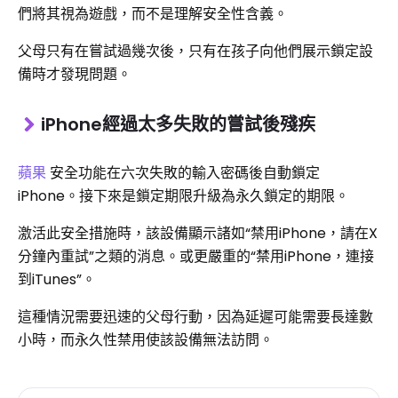
們將其視為遊戲，而不是理解安全性含義。
父母只有在嘗試過幾次後，只有在孩子向他們展示鎖定設
備時才發現問題。
iPhone經過太多失敗的嘗試後殘疾
蘋果
安全功能在六次失敗的輸入密碼後自動鎖定
iPhone。接下來是鎖定期限升級為永久鎖定的期限。
激活此安全措施時，該設備顯示諸如“禁用iPhone，請在X
分鐘內重試”之類的消息。或更嚴重的“禁用iPhone，連接
到iTunes”。
這種情況需要迅速的父母行動，因為延遲可能需要長達數
小時，而永久性禁用使該設備無法訪問。