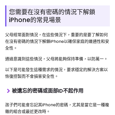
您需要在沒有密碼的情況下解鎖
iPhone的常見場景
父母經常面對情況，在這些情況下，重要的是要了解如何
在沒有密碼的情況下解鎖iPhone以確保家庭的連通性和安
全性。
通過意識到這些情況，父母將能夠保持準備，以防萬一。
以下是可能發生這種需求的情況，要求穩定的解決方案以
恢復控製而不會損害安全性。
被遺忘的密碼或面部ID不起作用
孩子們可能會忘記其iPhone的密碼，尤其是當它是一種複
雜的組合或最近更改時。