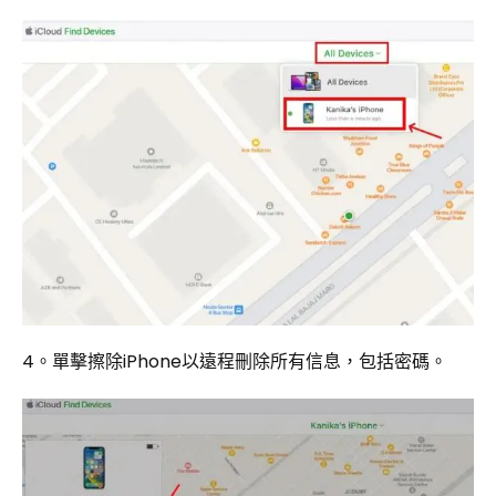
4。單擊擦除iPhone以遠程刪除所有信息，包括密碼。