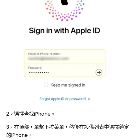
2。選擇查找iPhone。
3。在頂部，單擊下拉菜單，然後在設備列表中選擇鎖定
的iPhone。