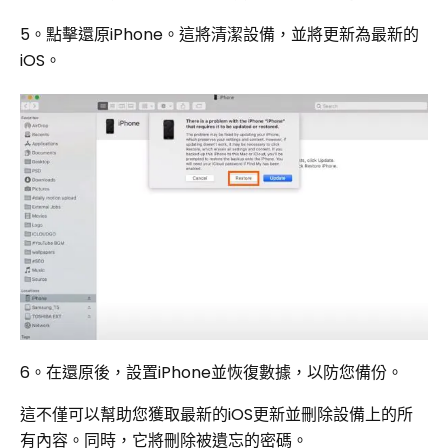
5。點擊還原iPhone。這將清潔設備，並將更新為最新的
iOS。
6。在還原後，設置iPhone並恢復數據，以防您備份。
這不僅可以幫助您獲取最新的iOS更新並刪除設備上的所
有內容。同時，它將刪除被遺忘的密碼。