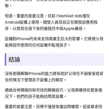
衡。
但是，重要的是要注意，目前 FlashGet Kids僅在
Android設備上使用。開發人員目前正在開發該應用程
序，以使其在接下來的幾個月中與Apple兼容。
這種對iPhone的未來支持將產生巨大的影響。它將使父母
能夠從所使用的任何設備中監視孩子。
結論
沒有密碼解鎖iPhone的能力將有助於父母在不損害家庭安
全的情況下管理孩子設備上的鎖定。
通過合併積極的和可信的解鎖技巧，父母將確保在緊急情
況下，他們的孩子能夠訪問其設備。
重要的是要注意，目標不僅是恢復訪問權限。這是尋求持