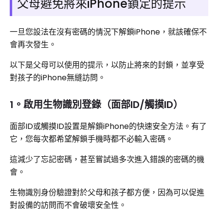
父母避免將來iPhone鎖定的提示
一旦您設法在沒有密碼的情況下解鎖iPhone，就該確保不
會再次發生。
以下是父母可以使用的提示，以防止將來的封鎖，並享受
對孩子的iPhone無縫訪問。
1。啟用生物識別登錄（面部ID/觸摸ID）
面部ID或觸摸ID設置是解鎖iPhone的快速安全方法。有了
它，您每次都希望解鎖手機時都不必輸入密碼。
這減少了忘記密碼，甚至嘗試過多次進入錯誤的密碼的機
會。
生物識別身份驗證對於父母和孩子都方便，因為可以促進
對設備的訪問而不會破壞安全性。