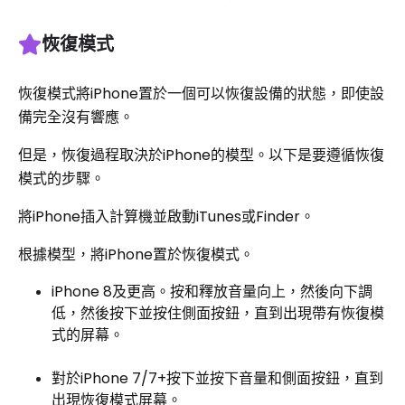
恢復模式
恢復模式將iPhone置於一個可以恢復設備的狀態，即使設
備完全沒有響應。
但是，恢復過程取決於iPhone的模型。以下是要遵循恢復
模式的步驟。
將iPhone插入計算機並啟動iTunes或Finder。
根據模型，將iPhone置於恢復模式。
iPhone 8及更高。按和釋放音量向上，然後向下調
低，然後按下並按住側面按鈕，直到出現帶有恢復模
式的屏幕。
對於iPhone 7/7+按下並按下音量和側面按鈕，直到
出現恢復模式屏幕。