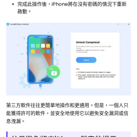
完成此操作後，iPhone將在沒有密碼的情況下重新
啟動。
第三方軟件往往更簡單地操作和更通用。但是，一個人只
能獲得許可的軟件，並安全地使用它以避免安全漏洞或信
息洩漏。