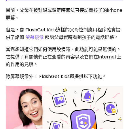
目前，父母在被封鎖或鎖定時無法直接訪問孩子的iPhone
屏幕。
但是，像 FlashGet Kids這樣的父母控制應用程序確實提
供了諸如
螢幕鏡像
那讓父母實時看到孩子的電話屏幕。
當您想知道它們如何使用設備時，此功能可能是無價的。
它提供了有關他們正在查看的內容以及它們在Internet上
的作用的見解。
除屏幕鏡像外， FlashGet Kids還提供以下功能。