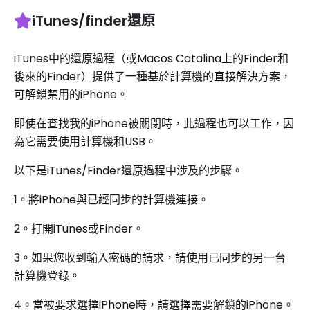
iTunes/finder還原
iTunes中的還原過程（或Macos Catalina上的Finder和
後來的Finder）提供了一種基於計算機的直接解決方案，
可解鎖禁用的iPhone。
即使在查找我的iPhone被關閉時，此過程也可以工作，因
為它需要使用計算機和USB。
以下是iTunes/Finder還原過程中涉及的步驟。
1。將iPhone與已經同步的計算機連接。
2。打開iTunes或Finder。
3。如果您收到輸入密碼的請求，請使用已同步的另一台
計算機登錄。
4。當被要求選擇iPhone時，請選擇需要解鎖的iPhone。