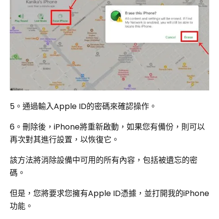
5。通過輸入Apple ID的密碼來確認操作。
6。刪除後，iPhone將重新啟動，如果您有備份，則可以
再次對其進行設置，以恢復它。
該方法將消除設備中可用的所有內容，包括被遺忘的密
碼。
但是，您將要求您擁有Apple ID憑據，並打開我的iPhone
功能。