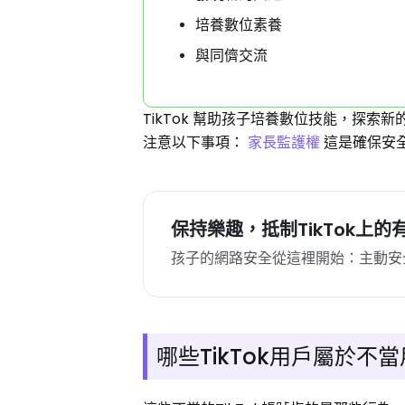
培養數位素養
與同儕交流
TikTok 幫助孩子培養數位技能，探索
注意以下事項：
家長監護權
這是確保安
保持樂趣，抵制TikTok上
孩子的網路安全從這裡開始：主動安
哪些TikTok用戶屬於不