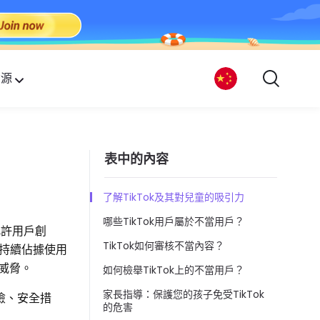
資源
表中的內容
了解TikTok及其對兒童的吸引力
哪些TikTok用戶屬於不當用戶？
允許用戶創
TikTok如何審核不當內容？
持續佔據使用
重威脅。
如何檢舉TikTok上的不當用戶？
家長指導：保護您的孩子免受TikTok
風險、安全措
的危害