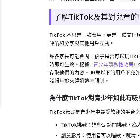
了解TikTok及其對兒童
TikTok 不只是一款應用，更是一種
評論和分享與其他用戶互動。
許多家長可能會問，孩子是否可以玩TikT
時即可生效。根據…
青少年隱私權政策
T
存取他們的內容。 16歲以下的用戶不
謊報年齡來繞過這些限制。
為什麼TikTok對青少年如此有
TikTok無疑是青少年中最受歡迎的平
TikTok挑戰：這些是熱門挑戰，
創意影片：使用者可以唱歌、跳舞