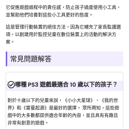
它促進遊戲過程中的責任感，防止孩子過度使用小工具，
並幫助他們培養對這些小工具更好的態度。
這是管理行動裝置的絕佳方法，因為它補充了家長監護選
項，以創建用於監控兒童在數位裝置上的活動的解決方
案。
常見問題解答
哪種 PS3 遊戲最適合 10 歲以下的孩子？
對於十歲以下的兒童來說，《小小大星球》、《我的世
界》和《雷曼起源》是最好的選擇。 眾所周知，這些遊
戲中的大多數都提供適合年齡的內容，並且具有有趣且
非常有創意的遊戲。