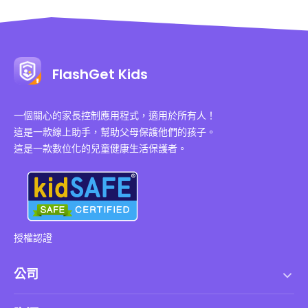
FlashGet Kids
一個關心的家長控制應用程式，適用於所有人！
這是一款線上助手，幫助父母保護他們的孩子。
這是一款數位化的兒童健康生活保護者。
授權認證
公司
服務條款