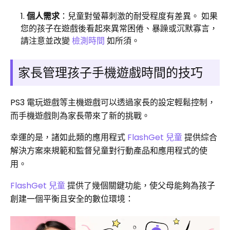
個人需求
：兒童對螢幕刺激的耐受程度有差異。 如果
您的孩子在遊戲後看起來異常困倦、暴躁或沉默寡言，
請注意並改變
檢測時間
如所須。
家長管理孩子手機遊戲時間的技巧
PS3 電玩遊戲等主機遊戲可以透過家長的設定輕鬆控制，
而手機遊戲則為家長帶來了新的挑戰。
幸運的是，諸如此類的應用程式
FlashGet 兒童
提供綜合
解決方案來規範和監督兒童對行動產品和應用程式的使
用。
FlashGet 兒童
提供了幾個關鍵功能，使父母能夠為孩子
創建一個平衡且安全的數位環境：