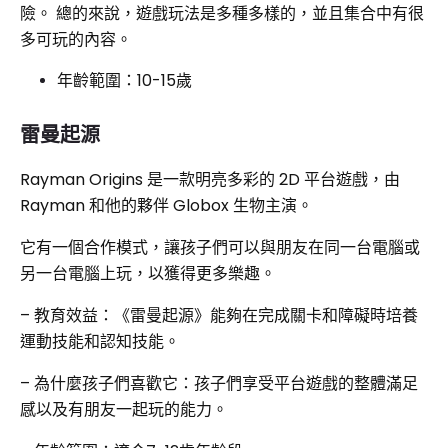
險。 總的來說，遊戲玩法是多種多樣的，並且集合中有很
多可玩的內容。
年齡範圍：10-15歲
雷曼起源
Rayman Origins 是一款明亮多彩的 2D 平台遊戲，由
Rayman 和他的夥伴 Globox 生物主演。
它有一個合作模式，讓孩子們可以與朋友在同一台電腦或
另一台電腦上玩，以獲得更多樂趣。
– 教育效益：《雷曼起源》能夠在完成關卡和障礙時培養
運動技能和認知技能。
– 為什麼孩子們喜歡它：孩子們享受平台遊戲的整體滿足
感以及有朋友一起玩的能力。