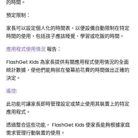
的時間。
預定限制：
家長可以設定個人化的時間表，以便設備自動限制在特定
時間的使用，包括孩子應該睡覺、學習或吃飯的時間。
應用程式使用情況
報告：
FlashGet Kids 為家長提供有關應用程式使用情況的全面
統計數據，使他們能夠就在螢幕前花費的時間做出正確的
決定。
遙控
:
此功能可讓家長即時管理設定或禁止使用其裝置上的特定
應用程式。
透過整合這些功能， FlashGet Kids 使家長能夠根據家庭
需求管理行動裝置的使用。