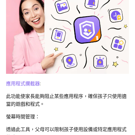
應用程式攔截器
:
此功能使家長能夠阻止某些應用程序，確保孩子只使用適
當的遊戲和程式。
螢幕時間管理：
透過此工具，父母可以限制孩子使用設備或特定應用程式