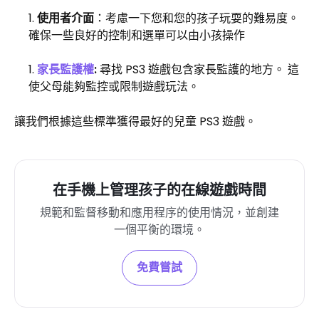
使用者介面
：考慮一下您和您的孩子玩耍的難易度。
確保一些良好的控制和選單可以由小孩操作
家長監護權
:
尋找 PS3 遊戲包含家長監護的地方。 這
使父母能夠監控或限制遊戲玩法。
讓我們根據這些標準獲得最好的兒童 PS3 遊戲。
在手機上管理孩子的在線遊戲時間
規範和監督移動和應用程序的使用情況，並創建
一個平衡的環境。
免費嘗試