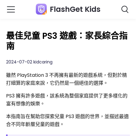
FlashGet Kids
最佳兒童 PS3 遊戲：家長綜合指
南
2024-07-02 kidcaring
雖然 PlayStation 3 不再擁有最新的遊戲系統，但對於精
打細算的家庭來說，它仍然是一個絕佳的選擇。
PS3 擁有許多遊戲，該系統為整個家庭提供了更多樣化的
富有想像的娛樂。
本指南旨在幫助您探索兒童 PS3 遊戲的世界，並描述最適
合不同年齡層兒童的遊戲。