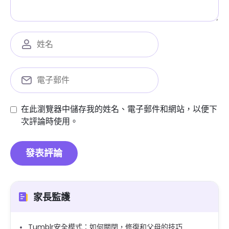
在此瀏覽器中儲存我的姓名、電子郵件和網站，以便下
次評論時使用。
家長監護
Tumblr安全模式：如何關閉，修復和父母的技巧