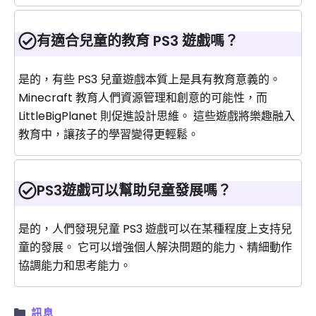
有適合兒童的教育 PS3 遊戲嗎？
是的，有些 PS3 兒童遊戲本質上是具有教育意義的。
Minecraft 教育人們資源管理和創意的可能性，而
LittleBigPlanet 則促進設計思維。 這些遊戲將樂趣融入
教育中，讓孩子的學習變得更輕鬆。
PS3遊戲可以幫助兒童發展嗎？
是的，人們發現兒童 PS3 遊戲可以在某種程度上支持兒
童的發展。 它可以增強個人解決問題的能力、精細動作
協調能力和思考能力。
訊息