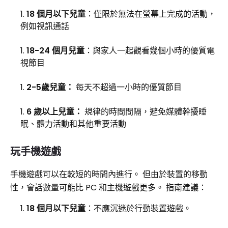
18 個月以下兒童
：僅限於無法在螢幕上完成的活動，
例如視訊通話
18-24 個月兒童
：與家人一起觀看幾個小時的優質電
視節目
2-5歲兒童：
每天不超過一小時的優質節目
6 歲以上兒童：
規律的時間間隔，避免媒體幹擾睡
眠、體力活動和其他重要活動
玩手機遊戲
手機遊戲可以在較短的時間內進行。 但由於裝置的移動
性，會話數量可能比 PC 和主機遊戲更多。 指南建議：
18 個月以下兒童
：不應沉迷於行動裝置遊戲。