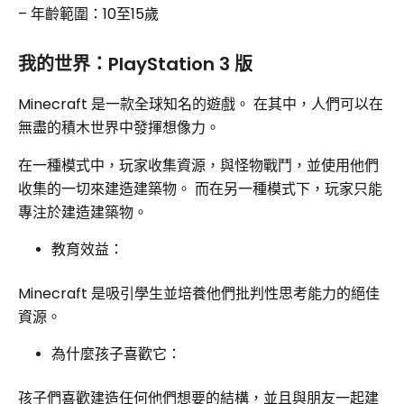
– 年齡範圍：10至15歲
我的世界：PlayStation 3 版
Minecraft 是一款全球知名的遊戲。 在其中，人們可以在
無盡的積木世界中發揮想像力。
在一種模式中，玩家收集資源，與怪物戰鬥，並使用他們
收集的一切來建造建築物。 而在另一種模式下，玩家只能
專注於建造建築物。
教育效益：
Minecraft 是吸引學生並培養他們批判性思考能力的絕佳
資源。
為什麼孩子喜歡它：
孩子們喜歡建造任何他們想要的結構，並且與朋友一起建