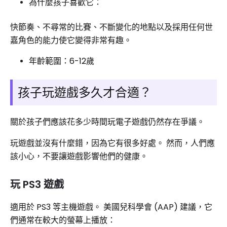
為什麼孩子喜歡它：
快節奏、不尋常的比賽、不斷變化的地點以及採用任何世
嘉角色的能力使它變得非常有趣。
年齡範圍：6-12歲
孩子玩遊戲多久才合適？
關於孩子們應該花多少時間玩電子遊戲仍然存在爭議。
玩遊戲並沒有什麼錯，因為它有很多好處。 然而，人們應
該小心，不要讓遊戲影響他們的健康。
玩 PS3 遊戲
適用於 PS3 等主機遊戲。 美國兒科學會 (AAP) 建議，它
們通常在較大的螢幕上播放：