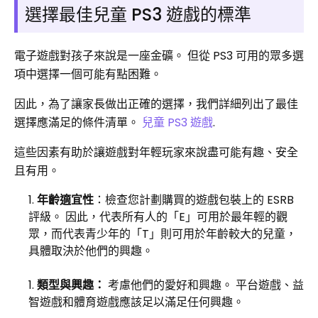
選擇最佳兒童 PS3 遊戲的標準
電子遊戲對孩子來說是一座金礦。 但從 PS3 可用的眾多選
項中選擇一個可能有點困難。
因此，為了讓家長做出正確的選擇，我們詳細列出了最佳
選擇應滿足的條件清單。
兒童 PS3 遊戲
.
這些因素有助於讓遊戲對年輕玩家來說盡可能有趣、安全
且有用。
年齡適宜性
：檢查您計劃購買的遊戲包裝上的 ESRB
評級。 因此，代表所有人的「E」可用於最年輕的觀
眾，而代表青少年的「T」則可用於年齡較大的兒童，
具體取決於他們的興趣。
類型與興趣：
考慮他們的愛好和興趣。 平台遊戲、益
智遊戲和體育遊戲應該足以滿足任何興趣。