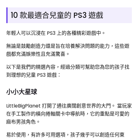
10 款最適合兒童的 PS3 遊戲
年輕人可以沉浸在 PS3 上的各種精彩遊戲中。
無論是鼓勵創造力還是旨在培養解決問題的能力，這些遊
戲都充滿娛樂性且充滿驚喜。
以下是我們的精選內容，經過分類可幫助您為您的孩子找
到理想的兒童 PS3 遊戲：
小小大星球
LittleBigPlanet 打開了通往廣闊創意世界的大門。 當玩家
在手工製作的橫向捲軸關卡中導航時，它的重點是可愛的
麻布男孩角色。
易於使用，有許多可用選項，孩子幾乎可以創造任何東