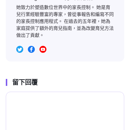
她致力於塑造數位世界中的家長控制。 她是育
兒行業經驗豐富的專家，曾從事報告和編寫不同
的家長控制應用程式。 在過去的五年裡，她為
家庭提供了額外的育兒指南，並為改變育兒方法
做出了貢獻。
留下回覆