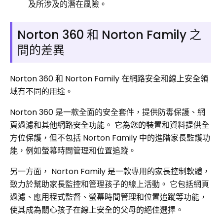
及所涉及的潛在風險。
Norton 360 和 Norton Family 之
間的差異
Norton 360 和 Norton Family 在網路安全和線上安全領
域有不同的用途。
Norton 360 是一款全面的安全套件，提供防毒保護、網
頁過濾和其他網路安全功能。 它為您的裝置和資料提供全
方位保護，但不包括 Norton Family 中的進階家長監護功
能，例如螢幕時間管理和位置追蹤。
另一方面， Norton Family 是一款專用的家長控制軟體，
致力於幫助家長監控和管理孩子的線上活動。 它包括網頁
過濾、應用程式監督、螢幕時間管理和位置追蹤等功能，
使其成為關心孩子在線上安全的父母的絕佳選擇。