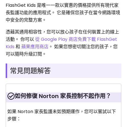
FlashGet Kids 是唯一一款以實惠的價格提供所有現代家
長監護功能的應用程式。 它是確保您孩子在當今網路環境
中安全的完整方案。
憑藉其通用相容性，您可以放心孩子在任何裝置上的線上
活動。 你可以
從 Google Play 商店免費下載 FlashGet
Kids
和
蘋果應用商店
。 如果您想密切關注您的孩子，您
可以隨時升級訂閱。
常見問題解答
如何修復 Norton 家長控制不起作用？
如果 Norton 家長監護未如預期運作，您可以嘗試以下
步驟：