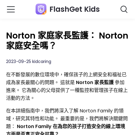
FlashGet Kids
Norton 家庭家長監護： Norton
家庭安全嗎？
2023-09-25 kidcaring
在不斷發展的數位環境中，確保孩子的上網安全和福祉已
成為家長最關心的問題。 這就是
Norton 家長監護
參加
進來。 它為關心的父母提供了一種監控和管理孩子在線上
活動的方法。
在本詳細指南中，我們將深入了解 Norton Family 的領
域，研究其特性和功能。 最重要的是，我們將解決關鍵問
題：
Norton Family 在為您的孩子打造安全的線上環境
方面是否真正安全可靠？