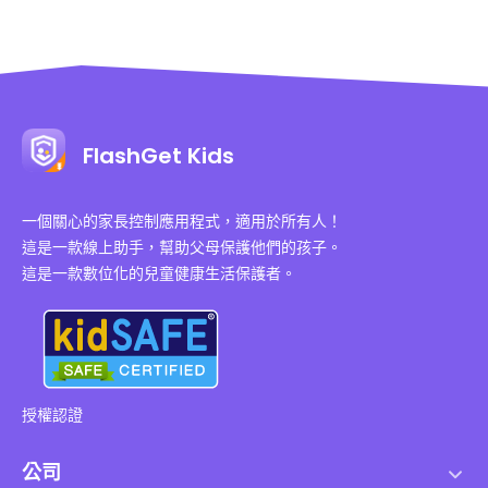
FlashGet Kids
一個關心的家長控制應用程式，適用於所有人！
這是一款線上助手，幫助父母保護他們的孩子。
這是一款數位化的兒童健康生活保護者。
授權認證
公司