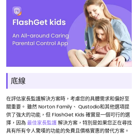
底線
在評估家長監護解決方案時，考慮您的具體需求和偏好至
關重要。 雖然 Norton Family、 Qustodio和其他選項提
供了強大的功能，但 FlashGet Kids 確實是一個可行的選
擇，因為
最佳家長監護
解決方案，特別是如果您正在尋找
具有所有令人驚嘆的功能的免費且價格實惠的替代方案。