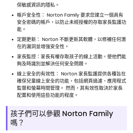
保敏感資訊的隱私。
帳戶安全性： Norton Family 要求您建立一個具有
安全密碼的帳戶，以防止未經授權的存取家長監護功
能。
定期更新： Norton 不斷更新其軟體，以修補任何潛
在的漏洞並增強安全性。
家長監控：家長有權存取孩子的線上活動，使他們能
夠及時識別並解決任何安全問題。
線上安全的有效性： Norton 家長監護提供各種旨在
確保兒童線上安全的功能，包括網頁過濾、應用程式
監督和螢幕時間管理。 然而，其有效性取決於家長
配置和使用這些功能的程度。
孩子們可以參觀 Norton Family
嗎？