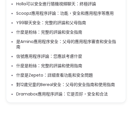
Holla可以安全進行隨機視頻聊天：終極評論
Scoopz應用程序評論：功能，安全和應用程序等應用
Y99聊天安全：完整的評論和父母指南
什麼是粉絲：完整的評論和安全指南
是Amino應用程序安全：父母的應用程序審查和安全指
南
信號應用程序評論：您應該考慮什麼
什麼是粉絲：完整的評論和使用指南
什麼是Zepeto：詳細查看功能和安全問題
對12歲兒童的Bereal安全：父母的安全指南和使用指南
Dramabox應用程序評論：它是否好，安全和合法