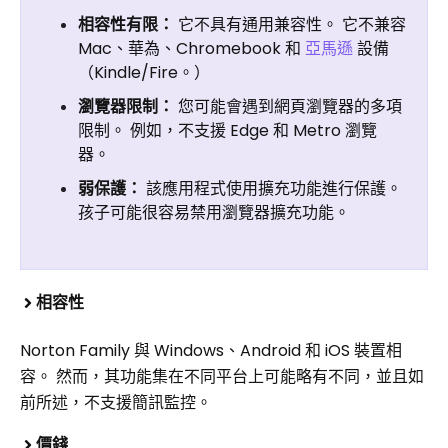
相容性有限：
它不具有通用兼容性。 它不兼容
Mac、華為、Chromebook 和
亞馬遜
設備
（Kindle/Fire。）
瀏覽器限制：
您可能會遇到網頁瀏覽器的多項
限制。 例如，不支援 Edge 和 Metro 瀏覽
器。
弱保護：
該應用程式使用擴充功能進行保護。
孩子可能很容易禁用瀏覽器擴充功能。
相容性
Norton Family 與 Windows、Android 和 iOS 裝置相
容。 然而，其功能集在不同平台上可能略有不同，並且如
前所述，不支援簡訊監控。
價錢