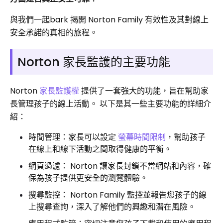
與我們一起bark 揭開 Norton Family 有效性及其對線上
安全承諾的真相的旅程。
Norton 家長監護的主要功能
Norton
家長監護權
提供了一套強大的功能，旨在幫助家
長管理孩子的線上活動。 以下是其一些主要功能的詳細介
紹：
時間管理：家長可以設定
螢幕時間限制
，幫助孩子
在線上和線下活動之間取得健康的平衡。
網頁過濾： Norton 讓家長封鎖不當網站和內容，確
保為孩子提供更安全的瀏覽體驗。
搜尋監控： Norton Family 監控並報告您孩子的線
上搜尋查詢，深入了解他們的興趣和潛在風險。