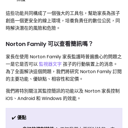
這些功能共同構成了一個強大的工具包，幫助家長為孩子
創造一個更安全的線上環境，培養負責任的數位公民，同
時解決潛在的風險和危險。
Norton Family 可以查看簡訊嗎？
家長在使用 Norton Family 家長監護時普遍擔心的問題之
一是它是否可以
監視器文字
孩子的行動裝置上的消息。
為了全面解決這個問題，我們將研究 Norton Family 訂閱
的主要功能、優缺點、相容性和定價。
我們將特別關注其監控簡訊的功能以及 Norton 家長控制
iOS、Android 和 Windows 的效能。
✔️
優點