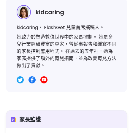
kidcaring
kidcaring， FlashGet 兒童首席撰稿人。
她致力於塑造數位世界中的家長控制。 她是育
兒行業經驗豐富的專家，曾從事報告和編寫不同
的家長控制應用程式。 在過去的五年裡，她為
家庭提供了額外的育兒指南，並為改變育兒方法
做出了貢獻。
家長監護