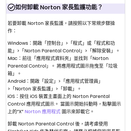
如何卸載 Norton 家長監護功能？
若要卸載 Norton 家長監護，請按照以下常規步驟操
作：
Windows：開啟「控制台」>「程式」或「程式和功
能」>「Norton Parental Control」>「解除安裝」。
Mac：前往「應用程式資料夾」並找到「Norton
Parental Control」。 將應用程式圖示拖曳至「垃圾
箱」。
Android：開啟「設定」>「應用程式管理員」
>「Norton 家長監護」>「卸載」。
iOS：按住 iOS 裝置主畫面上的 Norton Parental
Control 應用程式圖示。 當圖示開始抖動時，點擊圖示
上的“X”
Norton 應用程式
圖示來卸載它。
卸載 Norton Parental Control 後，請考慮使用