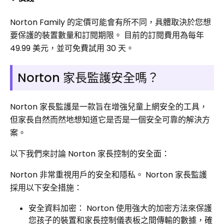
Norton Family 的定價可能會有所不同，具體取決於您想
要保護的裝置數量和訂閱期限。 目前的訂閱費用為每年
49.99 美元，並可免費試用 30 天。
Norton 家長監護安全嗎？
Norton 家長監護是一款旨在增強兒童上網安全的工具，
但家長自然而然地想知道它是否是一個安全可靠的解決方
案。
以下我們來討論 Norton 家長控制的安全面：
Norton 非常重視用戶的安全和隱私。 Norton 家長監護
採用以下安全措施：
安全資料加密： Norton 使用強大的加密方法來保護
您孩子的裝置和家長控制儀表板之間傳輸的數據，確