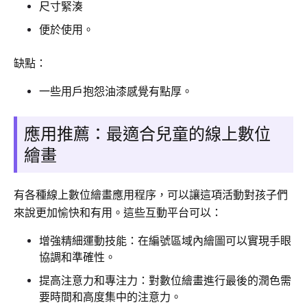
尺寸緊湊
便於使用。
缺點：
一些用戶抱怨油漆感覺有點厚。
應用推薦：最適合兒童的線上數位
繪畫
有各種線上數位繪畫應用程序，可以讓這項活動對孩子們
來說更加愉快和有用。這些互動平台可以：
增強精細運動技能：在編號區域內繪圖可以實現手眼
協調和準確性。
提高注意力和專注力：對數位繪畫進行最後的潤色需
要時間和高度集中的注意力。