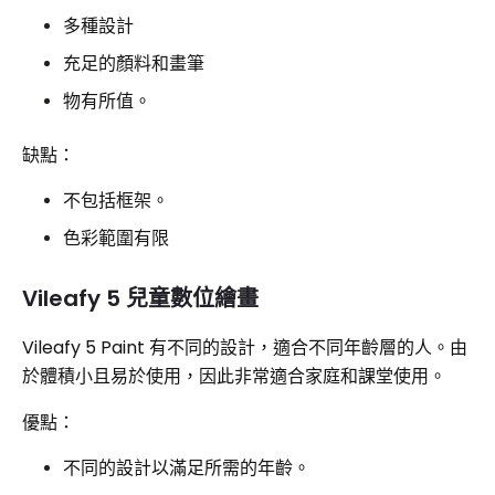
多種設計
充足的顏料和畫筆
物有所值。
缺點：
不包括框架。
色彩範圍有限
Vileafy 5 兒童數位繪畫
Vileafy 5 Paint 有不同的設計，適合不同年齡層的人。由
於體積小且易於使用，因此非常適合家庭和課堂使用。
優點：
不同的設計以滿足所需的年齡。