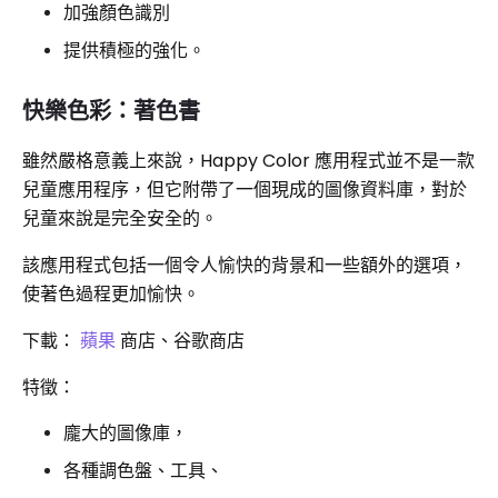
加強顏色識別
提供積極的強化。
快樂色彩：著色書
雖然嚴格意義上來說，Happy Color 應用程式並不是一款
兒童應用程序，但它附帶了一個現成的圖像資料庫，對於
兒童來說是完全安全的。
該應用程式包括一個令人愉快的背景和一些額外的選項，
使著色過程更加愉快。
下載：
蘋果
商店、谷歌商店
特徵：
龐大的圖像庫，
各種調色盤、工具、