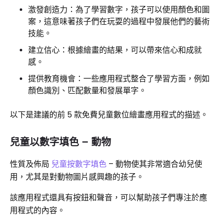
激發創造力：為了學習數字，孩子可以使用顏色和圖
案，這意味著孩子們在玩耍的過程中發展他們的藝術
技能。
建立信心：根據繪畫的結果，可以帶來信心和成就
感。
提供教育機會：一些應用程式整合了學習方面，例如
顏色識別、匹配數量和發展單字。
以下是建議的前 5 款免費兒童數位繪畫應用程式的描述。
兒童以數字填色 – 動物
性質及佈局
兒童按數字填色
– 動物使其非常適合幼兒使
用，尤其是對動物圖片感興趣的孩子。
該應用程式還具有按鈕和聲音，可以幫助孩子們專注於應
用程式的內容。