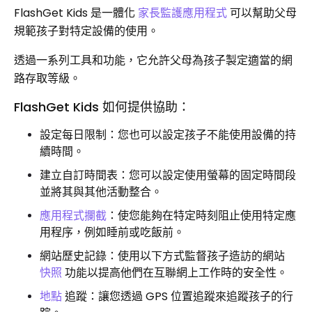
FlashGet Kids 是一體化
家長監護應用程式
可以幫助父母
規範孩子對特定設備的使用。
透過一系列工具和功能，它允許父母為孩子製定適當的網
路存取等級。
FlashGet Kids 如何提供協助：
設定每日限制：您也可以設定孩子不能使用設備的持
續時間。
建立自訂時間表：您可以設定使用螢幕的固定時間段
並將其與其他活動整合。
應用程式攔截
：使您能夠在特定時刻阻止使用特定應
用程序，例如睡前或吃飯前。
網站歷史記錄：使用以下方式監督孩子造訪的網站
快照
功能以提高他們在互聯網上工作時的安全性。
地點
追蹤：讓您透過 GPS 位置追蹤來追蹤孩子的行