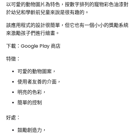
以可愛的動物圖片為特色，按數字排列的寵物彩色油漆對
於幼兒和學齡前兒童來說是很有趣的。
該應用程式的設計很簡單，但它也有一個小小的獎勵系統
來激勵孩子們進行繪畫。
下載：Google Play 商店
特徵：
可愛的動物圖案，
使用者友善的介面，
明亮的色彩，
簡單的控制
好處：
鼓勵創造力，