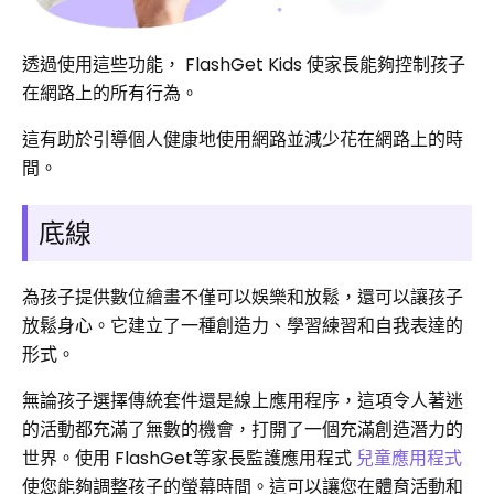
透過使用這些功能， FlashGet Kids 使家長能夠控制孩子
在網路上的所有行為。
這有助於引導個人健康地使用網路並減少花在網路上的時
間。
底線
為孩子提供數位繪畫不僅可以娛樂和放鬆，還可以讓孩子
放鬆身心。它建立了一種創造力、學習練習和自我表達的
形式。
無論孩子選擇傳統套件還是線上應用程序，這項令人著迷
的活動都充滿了無數的機會，打開了一個充滿創造潛力的
世界。使用 FlashGet等家長監護應用程式
兒童應用程式
使您能夠調整孩子的螢幕時間。這可以讓您在體育活動和