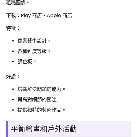
粗糙圖像。
下載：Play 商店、Apple 商店
特徵：
像素藝術設計。
各種難度等級。
調色板。
好處：
培養解決問題的能力。
提高對細節的關注
提供獨特的藝術作品。
平衡繪畫和戶外活動