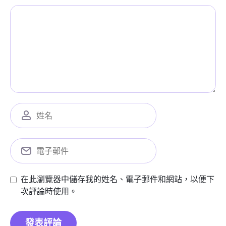
在此瀏覽器中儲存我的姓名、電子郵件和網站，以便下
次評論時使用。