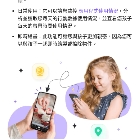
踪。
日常使用：它可以讓您監控
應用程式使用情況
，分
析並讀取您每天的行動數據使用情況，並查看您孩子
每天的螢幕時間使用情況。
即時繪畫：此功能可讓您與孩子更加親密，因為您可
以與孩子一起即時繪製或擦除物件。