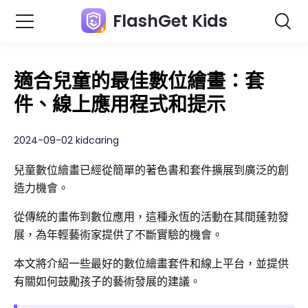
FlashGet Kids
適合兒童的最佳數位繪畫：套
件、線上應用程式和提示
2024-09-02 kidcaring
兒童數位繪畫已經從簡單的著色書和套件擴展到廣泛的創
造力機會。
從傳統的畫佈到數位應用，這種永恆的活動在其間蓬勃發
展，為年輕藝術家提供了不斷實驗的機會。
本文將介紹一些最好的數位繪畫套件和線上平台，並提供
有關如何鼓勵孩子的藝術發展的建議。