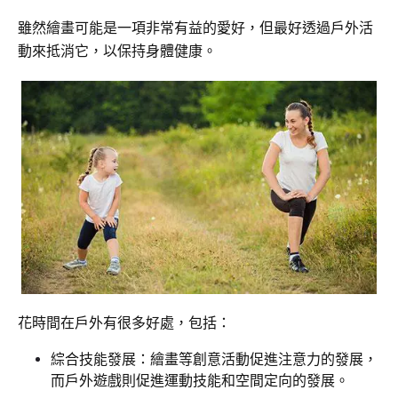
雖然繪畫可能是一項非常有益的愛好，但最好透過戶外活
動來抵消它，以保持身體健康。
花時間在戶外有很多好處，包括：
綜合技能發展：繪畫等創意活動促進注意力的發展，
而戶外遊戲則促進運動技能和空間定向的發展。