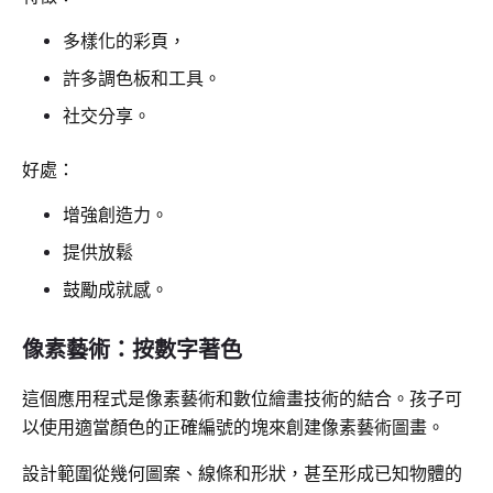
多樣化的彩頁，
許多調色板和工具。
社交分享。
好處：
增強創造力。
提供放鬆
鼓勵成就感。
像素藝術：按數字著色
這個應用程式是像素藝術和數位繪畫技術的結合。孩子可
以使用適當顏色的正確編號的塊來創建像素藝術圖畫。
設計範圍從幾何圖案、線條和形狀，甚至形成已知物體的