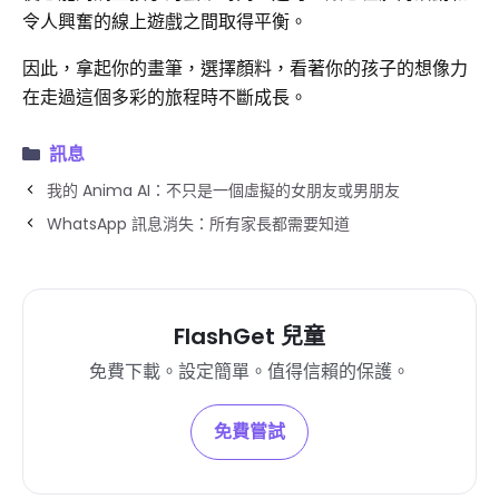
令人興奮的線上遊戲之間取得平衡。
因此，拿起你的畫筆，選擇顏料，看著你的孩子的想像力
在走過這個多彩的旅程時不斷成長。
訊息
我的 Anima AI：不只是一個虛擬的女朋友或男朋友
WhatsApp 訊息消失：所有家長都需要知道
FlashGet 兒童
免費下載。設定簡單。值得信賴的保護。
免費嘗試