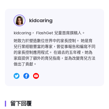
kidcaring
kidcaring， FlashGet 兒童首席撰稿人。
她致力於塑造數位世界中的家長控制。 她是育
兒行業經驗豐富的專家，曾從事報告和編寫不同
的家長控制應用程式。 在過去的五年裡，她為
家庭提供了額外的育兒指南，並為改變育兒方法
做出了貢獻。
留下回覆