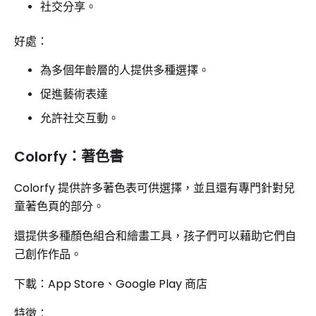
社交分享。
好處：
為多個年齡層的人提供多種選擇。
促進藝術表達
允許社交互動。
Colorfy：著色書
Colorfy 提供許多著色表可供選擇，並且還有專門針對兒
童著色頁的部分。
還提供多種顏色組合和繪畫工具，孩子們可以藉助它們自
己創作作品。
下載：App Store、Google Play 商店
特徵：