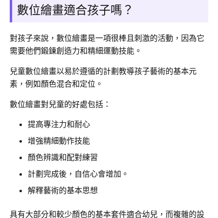
數位繪畫適合孩子嗎？
對孩子來說，數位繪畫是一項很棒且刺激的活動，因為它
需要他們鍛鍊創造力和精細運動技能。
兒童數位繪畫以易於遵循的計劃教導孩子藝術的基本元
素，例如顏色混合和定位。
數位繪畫對兒童的好處包括：
提高專注力和耐心
增強精細動作技能
顏色辨識和配對練習
計劃完成後，自信心會增加。
解釋藝術的基本思想
具有大部分和較少顏色的基本套件適合幼兒，而複雜的設