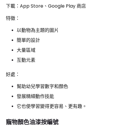
下載：App Store、Google Play 商店
特徵：
以動物為主題的圖片
簡單的設計
大量區域
互動元素
好處：
幫助幼兒學習數字和顏色
發展精細動作技能
它也使學習變得更容易、更有趣。
寵物顏色油漆按編號