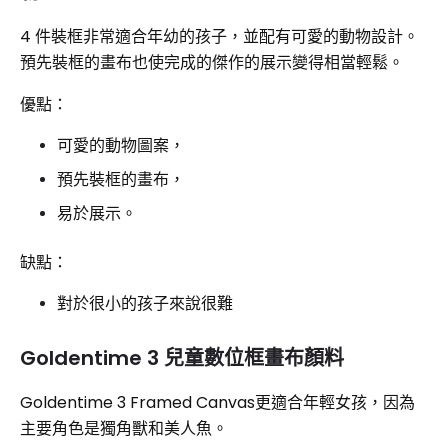
4 件裝框非常適合年幼的孩子，並配有可愛的動物設計。
預先裝框的畫布也使完成的傑作的展示變得相當輕鬆。
優點：
可愛的動物圖案，
預先裝框的畫布，
易於展示。
缺點：
對於很小的孩子來說很難
Goldentime 3 兒童數位框畫布顏料
Goldentime 3 Framed Canvas更適合年輕女孩，因為
主要角色是獨角獸和美人魚。