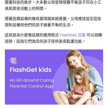
隨著科技的進步，大多數父母發現很難平衡孩子花在小工
具和其他活動上的時間。
隨著這類設備的擁有變得越來越普遍，父母應該設定這些
限制並確保他們的孩子過著平衡的生活。
這就是為什麼像這樣的應用程式
FlashGet 兒童
可以扭轉
局勢，因為它們為您的孩子提供家長監護功能。