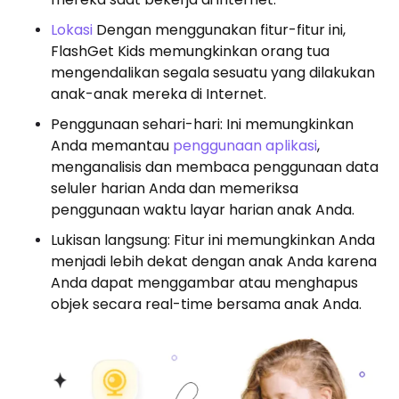
Lokasi
Dengan menggunakan fitur-fitur ini,
FlashGet Kids memungkinkan orang tua
mengendalikan segala sesuatu yang dilakukan
anak-anak mereka di Internet.
Penggunaan sehari-hari: Ini memungkinkan
Anda memantau
penggunaan aplikasi
,
menganalisis dan membaca penggunaan data
seluler harian Anda dan memeriksa
penggunaan waktu layar harian anak Anda.
Lukisan langsung: Fitur ini memungkinkan Anda
menjadi lebih dekat dengan anak Anda karena
Anda dapat menggambar atau menghapus
objek secara real-time bersama anak Anda.