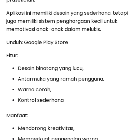
Aplikasi ini memiliki desain yang sederhana, tetapi
juga memiliki sistem penghargaan kecil untuk
memotivasi anak-anak dalam melukis.
Unduh: Google Play Store
Fitur:
Desain binatang yang lucu,
Antarmuka yang ramah pengguna,
Warna cerah,
Kontrol sederhana
Manfaat:
Mendorong kreativitas,
Memperkuat pengenalan warna