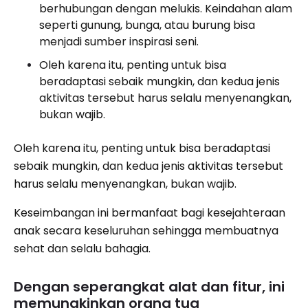
berhubungan dengan melukis. Keindahan alam
seperti gunung, bunga, atau burung bisa
menjadi sumber inspirasi seni.
Oleh karena itu, penting untuk bisa
beradaptasi sebaik mungkin, dan kedua jenis
aktivitas tersebut harus selalu menyenangkan,
bukan wajib.
Oleh karena itu, penting untuk bisa beradaptasi
sebaik mungkin, dan kedua jenis aktivitas tersebut
harus selalu menyenangkan, bukan wajib.
Keseimbangan ini bermanfaat bagi kesejahteraan
anak secara keseluruhan sehingga membuatnya
sehat dan selalu bahagia.
Dengan seperangkat alat dan fitur, ini
memungkinkan orang tua