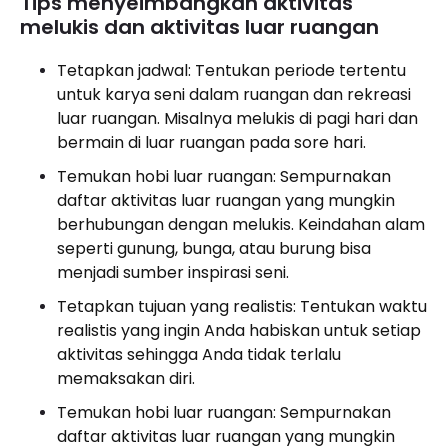
Tips menyeimbangkan aktivitas
melukis dan aktivitas luar ruangan
Tetapkan jadwal: Tentukan periode tertentu
untuk karya seni dalam ruangan dan rekreasi
luar ruangan. Misalnya melukis di pagi hari dan
bermain di luar ruangan pada sore hari.
Temukan hobi luar ruangan: Sempurnakan
daftar aktivitas luar ruangan yang mungkin
berhubungan dengan melukis. Keindahan alam
seperti gunung, bunga, atau burung bisa
menjadi sumber inspirasi seni.
Tetapkan tujuan yang realistis: Tentukan waktu
realistis yang ingin Anda habiskan untuk setiap
aktivitas sehingga Anda tidak terlalu
memaksakan diri.
Temukan hobi luar ruangan: Sempurnakan
daftar aktivitas luar ruangan yang mungkin