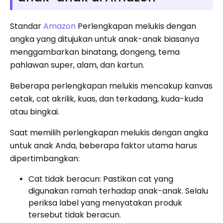
Standar
Amazon
Perlengkapan melukis dengan
angka yang ditujukan untuk anak-anak biasanya
menggambarkan binatang, dongeng, tema
pahlawan super, alam, dan kartun.
Beberapa perlengkapan melukis mencakup kanvas
cetak, cat akrilik, kuas, dan terkadang, kuda-kuda
atau bingkai.
Saat memilih perlengkapan melukis dengan angka
untuk anak Anda, beberapa faktor utama harus
dipertimbangkan:
Cat tidak beracun: Pastikan cat yang
digunakan ramah terhadap anak-anak. Selalu
periksa label yang menyatakan produk
tersebut tidak beracun.