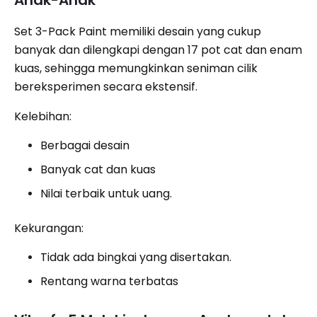
Set 3-Pack Paint memiliki desain yang cukup
banyak dan dilengkapi dengan 17 pot cat dan enam
kuas, sehingga memungkinkan seniman cilik
bereksperimen secara ekstensif.
Kelebihan:
Berbagai desain
Banyak cat dan kuas
Nilai terbaik untuk uang.
Kekurangan:
Tidak ada bingkai yang disertakan.
Rentang warna terbatas