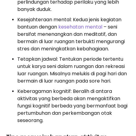
perlindungan terhadap perilaku yang lebih
banyak duduk.
Kesejahteraan mental: Kedua jenis kegiatan
bantuan dengan
kesehatan mental
– seni
bersifat menenangkan dan meditatif, dan
bermain di luar ruangan terbukti mengurangi
stres dan meningkatkan kebahagiaan.
Tetapkan jadwal: Tentukan periode tertentu
untuk karya seni dalam ruangan dan rekreasi
luar ruangan. Misalnya melukis di pagi hari dan
bermain di luar ruangan pada sore hari.
Keberagaman kognitif: Beralih di antara
aktivitas yang berbeda akan mengaktifkan
fungsi kognitif berbeda yang bermanfaat bagi
pertumbuhan dan perkembangan otak
seseorang.