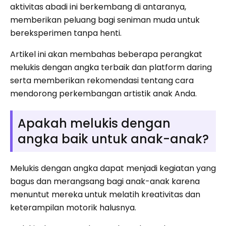
aktivitas abadi ini berkembang di antaranya,
memberikan peluang bagi seniman muda untuk
bereksperimen tanpa henti.
Artikel ini akan membahas beberapa perangkat
melukis dengan angka terbaik dan platform daring
serta memberikan rekomendasi tentang cara
mendorong perkembangan artistik anak Anda.
Apakah melukis dengan
angka baik untuk anak-anak?
Melukis dengan angka dapat menjadi kegiatan yang
bagus dan merangsang bagi anak-anak karena
menuntut mereka untuk melatih kreativitas dan
keterampilan motorik halusnya.