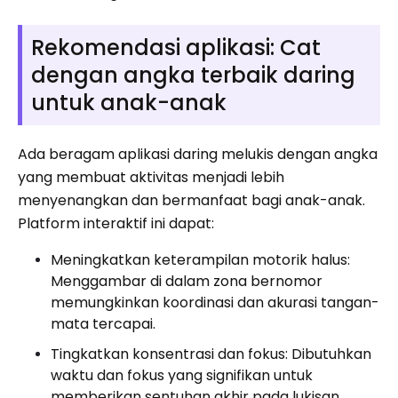
Rekomendasi aplikasi: Cat
dengan angka terbaik daring
untuk anak-anak
Ada beragam aplikasi daring melukis dengan angka
yang membuat aktivitas menjadi lebih
menyenangkan dan bermanfaat bagi anak-anak.
Platform interaktif ini dapat:
Meningkatkan keterampilan motorik halus:
Menggambar di dalam zona bernomor
memungkinkan koordinasi dan akurasi tangan-
mata tercapai.
Tingkatkan konsentrasi dan fokus: Dibutuhkan
waktu dan fokus yang signifikan untuk
memberikan sentuhan akhir pada lukisan