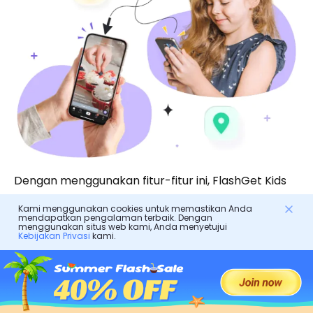
Dengan menggunakan fitur-fitur ini, FlashGet Kids
memungkinkan orang tua mengendalikan segala
Kami menggunakan cookies untuk memastikan Anda
sesuatu yang dilakukan anak-anak mereka di
mendapatkan pengalaman terbaik. Dengan
menggunakan situs web kami, Anda menyetujui
Internet.
Kebijakan Privasi
kami.
Hal ini membantu mengarahkan individu untuk
menerapkan penggunaan internet yang sehat dan
mengatur waktu yang dihabiskan di internet.