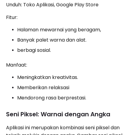
Unduh: Toko Aplikasi, Google Play Store
Fitur:
Halaman mewarnai yang beragam,
Banyak palet warna dan alat.
berbagi sosial.
Manfaat:
Meningkatkan kreativitas.
Memberikan relaksasi
Mendorong rasa berprestasi.
Seni Piksel: Warnai dengan Angka
Aplikasi ini merupakan kombinasi seni piksel dan