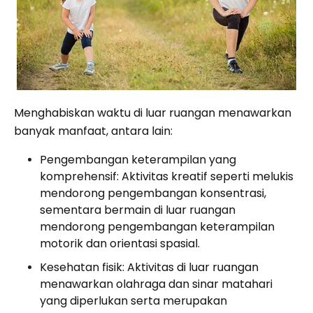
Menghabiskan waktu di luar ruangan menawarkan
banyak manfaat, antara lain:
Pengembangan keterampilan yang
komprehensif: Aktivitas kreatif seperti melukis
mendorong pengembangan konsentrasi,
sementara bermain di luar ruangan
mendorong pengembangan keterampilan
motorik dan orientasi spasial.
Kesehatan fisik: Aktivitas di luar ruangan
menawarkan olahraga dan sinar matahari
yang diperlukan serta merupakan