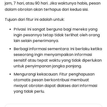
jam, 7 hari, atau 90 hari. Jika waktunya habis, pesan
dalam obrolan akan terhapus dari kedua sisi.
Tujuan dari fitur ini adalah untuk:
Privasi: Ini sangat berguna bagi mereka yang
ingin pesannya tetap tidak terlihat oleh orang
lain selain penerimanya.
Berbagi informasi sementara: Ini berlaku ketika
seseorang ingin menyampaikan informasi
sensitif atau tepat waktu yang tidak diperlukan
untuk penyimpanan jangka panjang.
Mengurangi kekacauan: Fitur penghapusan
otomatis pesan berkontribusi membuat
riwayat obrolan dapat diakses dari informasi
yang tidak perlu.