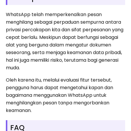
WhatsApp telah memperkenalkan pesan
menghilang sebagai perpaduan sempurna antara
privasi percakapan kita dan sifat perpesanan yang
cepat berlalu. Meskipun dapat berfungsi sebagai
alat yang berguna dalam mengatur dokumen
seseorang, serta menjaga keamanan data pribadi,
hal ini juga memiliki risiko, terutama bagi generasi
muda.
Oleh karena itu, melalui evaluasi fitur tersebut,
pengguna harus dapat mengetahui kapan dan
bagaimana menggunakan WhatsApp untuk
menghilangkan pesan tanpa mengorbankan
keamanan.
FAQ