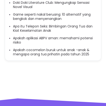
Doki Doki Literature Club: Mengungkap Sensasi
Novel Visual
Game seperti nakal beruang: 10 alternatif yang
bengkok dan menyenangkan
Apa itu Telepon Seks: Bimbingan Orang Tua dan
Kiat Keselamatan Anak
Apakah aplikasi ABPV aman: memahami potensi
risiko
Apakah cocomelon buruk untuk anak -anak &
mengapa orang tua prihatin pada tahun 2025