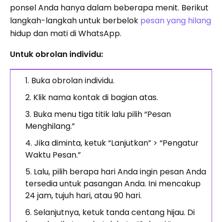
ponsel Anda hanya dalam beberapa menit. Berikut
langkah-langkah untuk berbelok
pesan yang hilang
hidup dan mati di WhatsApp.
Untuk obrolan individu:
Buka obrolan individu.
Klik nama kontak di bagian atas.
Buka menu tiga titik lalu pilih “Pesan
Menghilang.”
Jika diminta, ketuk “Lanjutkan” > “Pengatur
Waktu Pesan.”
Lalu, pilih berapa hari Anda ingin pesan Anda
tersedia untuk pasangan Anda. Ini mencakup
24 jam, tujuh hari, atau 90 hari.
Selanjutnya, ketuk tanda centang hijau. Di