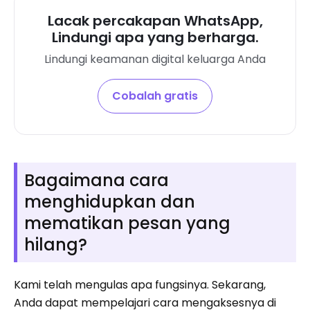
Lacak percakapan WhatsApp,
Lindungi apa yang berharga.
Lindungi keamanan digital keluarga Anda
Cobalah gratis
Bagaimana cara
menghidupkan dan
mematikan pesan yang
hilang?
Kami telah mengulas apa fungsinya. Sekarang,
Anda dapat mempelajari cara mengaksesnya di