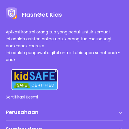
FlashGet Kids
Aplikasi kontrol orang tua yang peduli untuk semua!
Ini adalah asisten online untuk orang tua melindungi
anak-anak mereka.
Ini adalah pengawal digital untuk kehidupan sehat anak-
anak.
Sertifikasi Resmi
Perusahaan
Syarat dan Ketentuan
Sumber daya