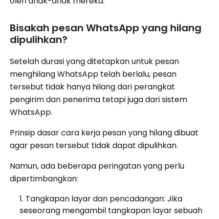
oleh anak-anak mereka.
Bisakah pesan WhatsApp yang hilang
dipulihkan?
Setelah durasi yang ditetapkan untuk pesan
menghilang WhatsApp telah berlalu, pesan
tersebut tidak hanya hilang dari perangkat
pengirim dan penerima tetapi juga dari sistem
WhatsApp.
Prinsip dasar cara kerja pesan yang hilang dibuat
agar pesan tersebut tidak dapat dipulihkan.
Namun, ada beberapa peringatan yang perlu
dipertimbangkan:
Tangkapan layar dan pencadangan: Jika
seseorang mengambil tangkapan layar sebuah