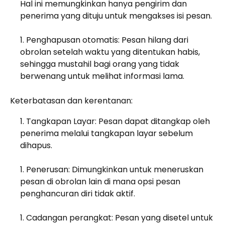
Hal ini memungkinkan hanya pengirim dan
penerima yang dituju untuk mengakses isi pesan.
Penghapusan otomatis: Pesan hilang dari
obrolan setelah waktu yang ditentukan habis,
sehingga mustahil bagi orang yang tidak
berwenang untuk melihat informasi lama.
Keterbatasan dan kerentanan:
Tangkapan Layar: Pesan dapat ditangkap oleh
penerima melalui tangkapan layar sebelum
dihapus.
Penerusan: Dimungkinkan untuk meneruskan
pesan di obrolan lain di mana opsi pesan
penghancuran diri tidak aktif.
Cadangan perangkat: Pesan yang disetel untuk