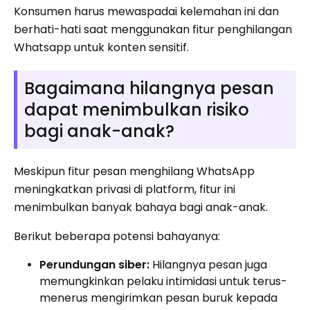
Konsumen harus mewaspadai kelemahan ini dan
berhati-hati saat menggunakan fitur penghilangan
Whatsapp untuk konten sensitif.
Bagaimana hilangnya pesan
dapat menimbulkan risiko
bagi anak-anak?
Meskipun fitur pesan menghilang WhatsApp
meningkatkan privasi di platform, fitur ini
menimbulkan banyak bahaya bagi anak-anak.
Berikut beberapa potensi bahayanya:
Perundungan siber:
Hilangnya pesan juga
memungkinkan pelaku intimidasi untuk terus-
menerus mengirimkan pesan buruk kepada