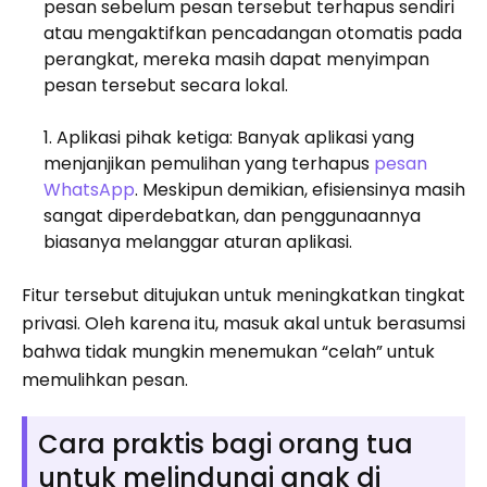
pesan sebelum pesan tersebut terhapus sendiri
atau mengaktifkan pencadangan otomatis pada
perangkat, mereka masih dapat menyimpan
pesan tersebut secara lokal.
Aplikasi pihak ketiga: Banyak aplikasi yang
menjanjikan pemulihan yang terhapus
pesan
WhatsApp
. Meskipun demikian, efisiensinya masih
sangat diperdebatkan, dan penggunaannya
biasanya melanggar aturan aplikasi.
Fitur tersebut ditujukan untuk meningkatkan tingkat
privasi. Oleh karena itu, masuk akal untuk berasumsi
bahwa tidak mungkin menemukan “celah” untuk
memulihkan pesan.
Cara praktis bagi orang tua
untuk melindungi anak di