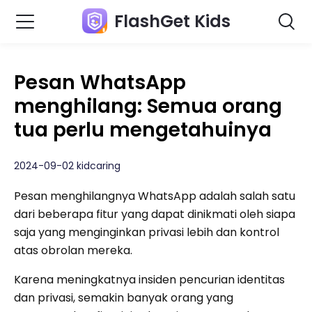
FlashGet Kids
Pesan WhatsApp
menghilang: Semua orang
tua perlu mengetahuinya
2024-09-02 kidcaring
Pesan menghilangnya WhatsApp adalah salah satu
dari beberapa fitur yang dapat dinikmati oleh siapa
saja yang menginginkan privasi lebih dan kontrol
atas obrolan mereka.
Karena meningkatnya insiden pencurian identitas
dan privasi, semakin banyak orang yang