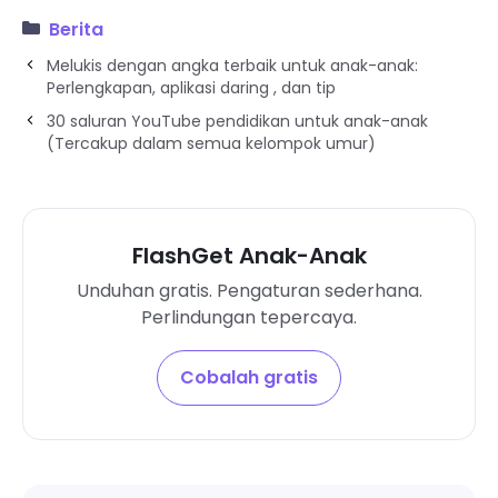
Berita
Melukis dengan angka terbaik untuk anak-anak:
Perlengkapan, aplikasi daring , dan tip
30 saluran YouTube pendidikan untuk anak-anak
(Tercakup dalam semua kelompok umur)
FlashGet Anak-Anak
Unduhan gratis. Pengaturan sederhana.
Perlindungan tepercaya.
Cobalah gratis