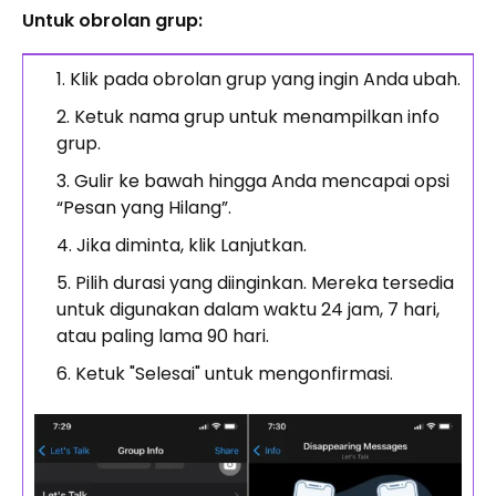
Untuk obrolan grup:
Klik pada obrolan grup yang ingin Anda ubah.
Ketuk nama grup untuk menampilkan info
grup.
Gulir ke bawah hingga Anda mencapai opsi
“Pesan yang Hilang”.
Jika diminta, klik Lanjutkan.
Pilih durasi yang diinginkan. Mereka tersedia
untuk digunakan dalam waktu 24 jam, 7 hari,
atau paling lama 90 hari.
Ketuk "Selesai" untuk mengonfirmasi.