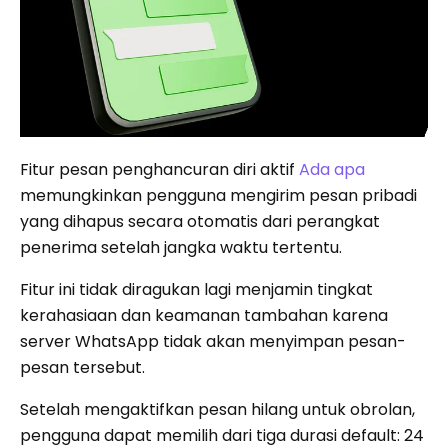
Fitur pesan penghancuran diri aktif
Ada apa
memungkinkan pengguna mengirim pesan pribadi
yang dihapus secara otomatis dari perangkat
penerima setelah jangka waktu tertentu.
Fitur ini tidak diragukan lagi menjamin tingkat
kerahasiaan dan keamanan tambahan karena
server WhatsApp tidak akan menyimpan pesan-
pesan tersebut.
Setelah mengaktifkan pesan hilang untuk obrolan,
pengguna dapat memilih dari tiga durasi default: 24