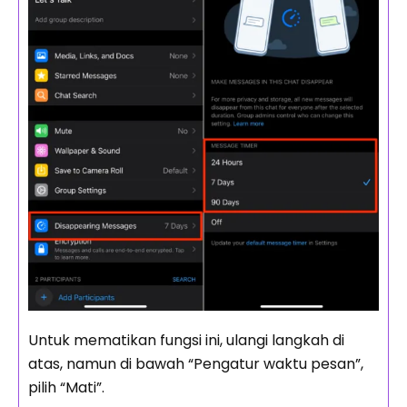
Untuk mematikan fungsi ini, ulangi langkah di
atas, namun di bawah “Pengatur waktu pesan”,
pilih “Mati”.