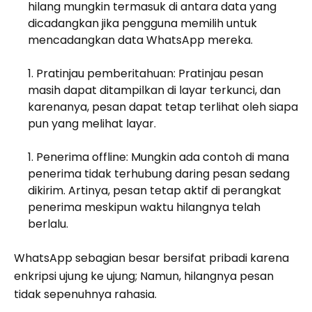
hilang mungkin termasuk di antara data yang
dicadangkan jika pengguna memilih untuk
mencadangkan data WhatsApp mereka.
Pratinjau pemberitahuan: Pratinjau pesan
masih dapat ditampilkan di layar terkunci, dan
karenanya, pesan dapat tetap terlihat oleh siapa
pun yang melihat layar.
Penerima offline: Mungkin ada contoh di mana
penerima tidak terhubung daring pesan sedang
dikirim. Artinya, pesan tetap aktif di perangkat
penerima meskipun waktu hilangnya telah
berlalu.
WhatsApp sebagian besar bersifat pribadi karena
enkripsi ujung ke ujung; Namun, hilangnya pesan
tidak sepenuhnya rahasia.