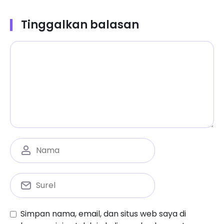
Tinggalkan balasan
Simpan nama, email, dan situs web saya di