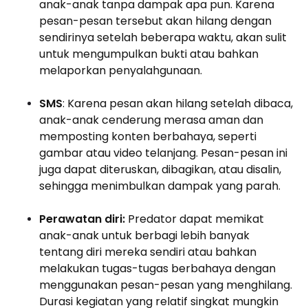
anak-anak tanpa dampak apa pun. Karena
pesan-pesan tersebut akan hilang dengan
sendirinya setelah beberapa waktu, akan sulit
untuk mengumpulkan bukti atau bahkan
melaporkan penyalahgunaan.
SMS
: Karena pesan akan hilang setelah dibaca,
anak-anak cenderung merasa aman dan
memposting konten berbahaya, seperti
gambar atau video telanjang. Pesan-pesan ini
juga dapat diteruskan, dibagikan, atau disalin,
sehingga menimbulkan dampak yang parah.
Perawatan diri:
Predator dapat memikat
anak-anak untuk berbagi lebih banyak
tentang diri mereka sendiri atau bahkan
melakukan tugas-tugas berbahaya dengan
menggunakan pesan-pesan yang menghilang.
Durasi kegiatan yang relatif singkat mungkin