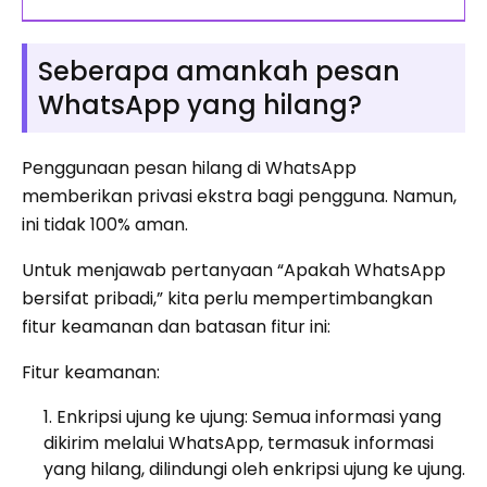
Seberapa amankah pesan
WhatsApp yang hilang?
Penggunaan pesan hilang di WhatsApp
memberikan privasi ekstra bagi pengguna. Namun,
ini tidak 100% aman.
Untuk menjawab pertanyaan “Apakah WhatsApp
bersifat pribadi,” kita perlu mempertimbangkan
fitur keamanan dan batasan fitur ini:
Fitur keamanan:
Enkripsi ujung ke ujung: Semua informasi yang
dikirim melalui WhatsApp, termasuk informasi
yang hilang, dilindungi oleh enkripsi ujung ke ujung.