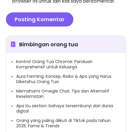
browser ini untuk lain kali saya berkomentar.
Bimbingan orang tua
Kontrol Orang Tua Chrome: Panduan
Komprehensif untuk Keluarga
Aura Farming: Konsep, Risiko & Apa yang Harus
Diketahui Orang Tua
Memahami Omegle Chat: Tips dan Alternatif
Keselamatan
Apa itu sextion: bahaya tersembunyi dari dunia
digital
Orang yang paling diikuti di Tiktok pada tahun
2025: Fame & Trends