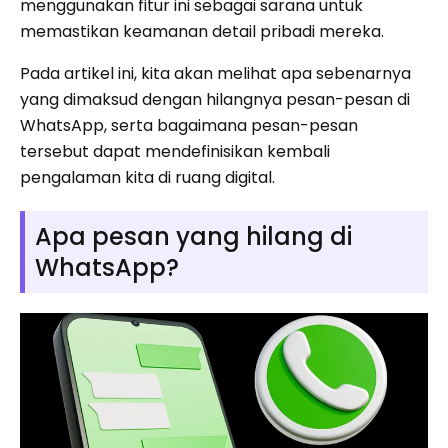
menggunakan fitur ini sebagai sarana untuk
memastikan keamanan detail pribadi mereka.
Pada artikel ini, kita akan melihat apa sebenarnya
yang dimaksud dengan hilangnya pesan-pesan di
WhatsApp, serta bagaimana pesan-pesan
tersebut dapat mendefinisikan kembali
pengalaman kita di ruang digital.
Apa pesan yang hilang di
WhatsApp?