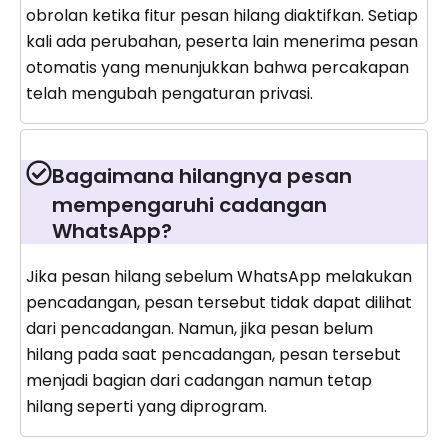
obrolan ketika fitur pesan hilang diaktifkan. Setiap
kali ada perubahan, peserta lain menerima pesan
otomatis yang menunjukkan bahwa percakapan
telah mengubah pengaturan privasi.
Bagaimana hilangnya pesan
mempengaruhi cadangan
WhatsApp?
Jika pesan hilang sebelum WhatsApp melakukan
pencadangan, pesan tersebut tidak dapat dilihat
dari pencadangan. Namun, jika pesan belum
hilang pada saat pencadangan, pesan tersebut
menjadi bagian dari cadangan namun tetap
hilang seperti yang diprogram.