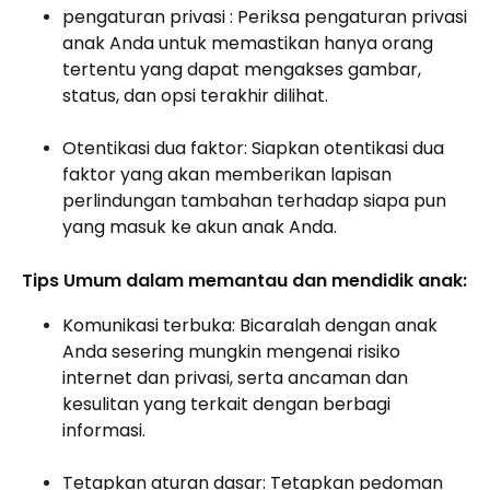
pengaturan privasi : Periksa pengaturan privasi
anak Anda untuk memastikan hanya orang
tertentu yang dapat mengakses gambar,
status, dan opsi terakhir dilihat.
Otentikasi dua faktor: Siapkan otentikasi dua
faktor yang akan memberikan lapisan
perlindungan tambahan terhadap siapa pun
yang masuk ke akun anak Anda.
Tips Umum dalam memantau dan mendidik anak:
Komunikasi terbuka: Bicaralah dengan anak
Anda sesering mungkin mengenai risiko
internet dan privasi, serta ancaman dan
kesulitan yang terkait dengan berbagi
informasi.
Tetapkan aturan dasar: Tetapkan pedoman