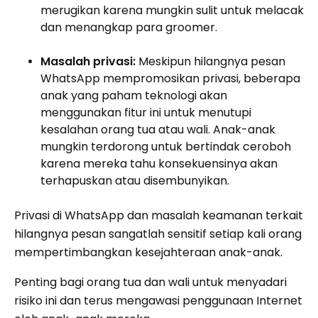
merugikan karena mungkin sulit untuk melacak
dan menangkap para groomer.
Masalah privasi:
Meskipun hilangnya pesan
WhatsApp mempromosikan privasi, beberapa
anak yang paham teknologi akan
menggunakan fitur ini untuk menutupi
kesalahan orang tua atau wali. Anak-anak
mungkin terdorong untuk bertindak ceroboh
karena mereka tahu konsekuensinya akan
terhapuskan atau disembunyikan.
Privasi di WhatsApp dan masalah keamanan terkait
hilangnya pesan sangatlah sensitif setiap kali orang
mempertimbangkan kesejahteraan anak-anak.
Penting bagi orang tua dan wali untuk menyadari
risiko ini dan terus mengawasi penggunaan Internet