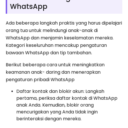
WhatsApp
Ada beberapa langkah praktis yang harus dipelajari
orang tua untuk melindungi anak-anak di
WhatsApp dan menjamin keselamatan mereka.
Kategori keseluruhan mencakup pengaturan
bawaan WhatsApp dan tip tambahan.
Berikut beberapa cara untuk meningkatkan
keamanan anak- daring dan menerapkan
pengaturan pribadi WhatsApp
Daftar kontak dan blokir akun: Langkah
pertama, periksa daftar kontak di WhatsApp
anak Anda. Kemudian, blokir orang
mencurigakan yang Anda tidak ingin
berinteraksi dengan mereka.