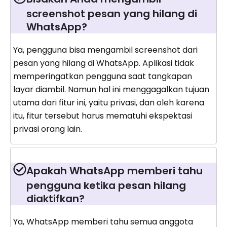
screenshot pesan yang hilang di
WhatsApp?
Ya, pengguna bisa mengambil screenshot dari
pesan yang hilang di WhatsApp. Aplikasi tidak
memperingatkan pengguna saat tangkapan
layar diambil. Namun hal ini menggagalkan tujuan
utama dari fitur ini, yaitu privasi, dan oleh karena
itu, fitur tersebut harus mematuhi ekspektasi
privasi orang lain.
Apakah WhatsApp memberi tahu
pengguna ketika pesan hilang
diaktifkan?
Ya, WhatsApp memberi tahu semua anggota