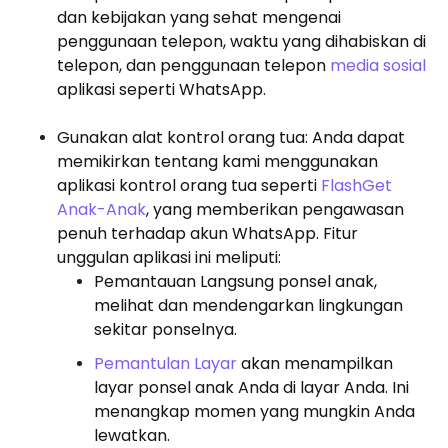
dan kebijakan yang sehat mengenai
penggunaan telepon, waktu yang dihabiskan di
telepon, dan penggunaan telepon
media sosial
aplikasi seperti WhatsApp.
Gunakan alat kontrol orang tua: Anda dapat
memikirkan tentang kami menggunakan
aplikasi kontrol orang tua seperti
FlashGet
Anak-Anak
, yang memberikan pengawasan
penuh terhadap akun WhatsApp. Fitur
unggulan aplikasi ini meliputi:
Pemantauan Langsung ponsel anak,
melihat dan mendengarkan lingkungan
sekitar ponselnya.
Pemantulan Layar
akan menampilkan
layar ponsel anak Anda di layar Anda. Ini
menangkap momen yang mungkin Anda
lewatkan.