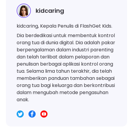
kidcaring
kidcaring, Kepala Penulis di FlashGet Kids.
Dia berdedikasi untuk membentuk kontrol
orang tua di dunia digital. Dia adalah pakar
berpengalaman dalam industri parenting
dan telah terlibat dalam pelaporan dan
penulisan berbagai aplikasi kontrol orang
tua. Selama lima tahun terakhir, dia telah
memberikan panduan tambahan sebagai
orang tua bagi keluarga dan berkontribusi
dalam mengubah metode pengasuhan
anak.