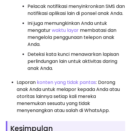
Pelacak notifikasi menyinkronkan SMS dan
notifikasi aplikasi lain di ponsel anak Anda.
Ini juga memungkinkan Anda untuk
mengatur
waktu layar
membatasi dan
mengelola penggunaan telepon anak
Anda.
Deteksi kata kunci menawarkan lapisan
perlindungan lain untuk aktivitas daring
anak Anda.
Laporan
konten yang tidak pantas
: Dorong
anak Anda untuk melapor kepada Anda atau
otoritas lainnya setiap kali mereka
menemukan sesuatu yang tidak
menyenangkan atau salah di WhatsApp.
Kesimpulan