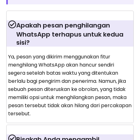
Apakah pesan penghilangan
WhatsApp terhapus untuk kedua
sisi?
Ya, pesan yang dikirim menggunakan fitur
menghilang WhatsApp akan hancur sendiri
segera setelah batas waktu yang ditentukan
berlalu bagi pengirim dan penerima. Namun, jika
sebuah pesan diteruskan ke obrolan, yang tidak
memiliki opsi untuk menghilangkan pesan, maka
pesan tersebut tidak akan hilang dari percakapan
tersebut.
Bisakah Anda mengambil