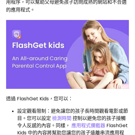
用程序，可以幫助父母避免孩子訪問成熟的網站和不合適
的應用程式。
透過 FlashGet Kids，您可以：
設定觀看限制：避免讓您的孩子長時間觀看電影或節
目。您可以設定
檢測時間
控制以避免您的孩子接觸
令人反感的內容。同樣，
應用程式攔截器
FlashGet
Kids 中的內容將幫助您讓您的孩子遠離串流應用程