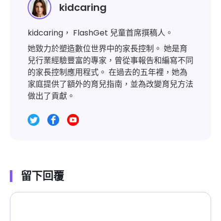
kidcaring
kidcaring， FlashGet 兒童首席撰稿人。
她致力於塑造數位世界中的家長控制。 她是育
兒行業經驗豐富的專家，曾從事報告和編寫不同
的家長控制應用程式。 在過去的五年裡，她為
家庭提供了額外的育兒指南，並為改變育兒方法
做出了貢獻。
留下回覆