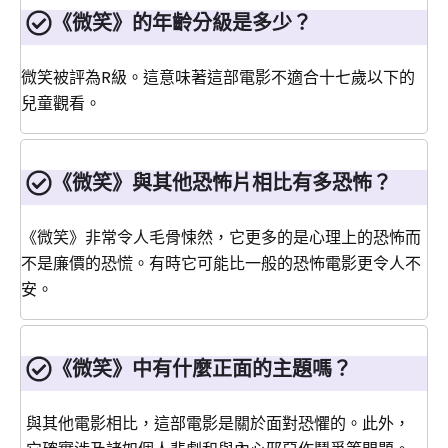
《微笑》的年齡分級是多少？
微笑被評為R級。這意味著這部電影不適合十七歲以下的
兒童觀看。
《微笑》與其他恐怖片相比有多恐怖？
《微笑》非常令人毛骨悚然，它更多的是心理上的恐怖而
不是廉價的恐慌。有時它可能比一般的恐怖電影更令人不
安。
《微笑》中有什麼正面的主題嗎？
與其他電影相比，這部電影是關於面對恐懼的。此外，