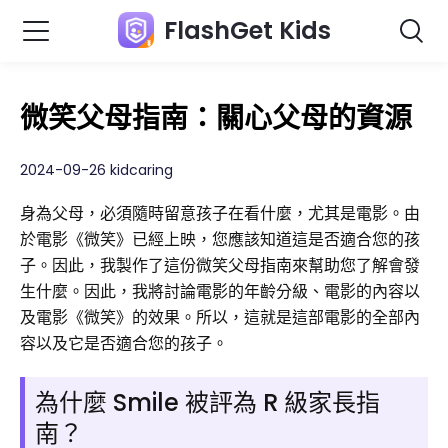
FlashGet Kids
微笑父母指南：關心父母的資源
2024-09-26 kidcaring
身為父母，必須隨時留意孩子在看什麼，尤其是電影。由
於電影《微笑》已經上映，您應該知道這是否適合您的孩
子。因此，我製作了這份微笑父母指南來幫助您了解會發
生什麼。因此，我將討論電影的年齡分級、電影的內容以
及電影《微笑》的效果。所以，這就是這部電影的全部內
容以及它是否適合您的孩子。
為什麼 Smile 被評為 R 級家長指
南？