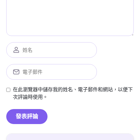
在此瀏覽器中儲存我的姓名、電子郵件和網站，以便下
次評論時使用。