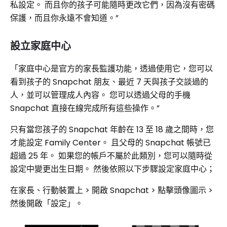
私設定。 而且你的孩子可能隨時更改它們，因為沒有密碼
保護，而且你永遠不會知道。”
設立家庭中心
「家庭中心是官方的家長監護功能，透過使用它，您可以
看到孩子的 Snapchat 朋友、最近 7 天與孩子交談過的
人，並可以管理成人內容。 您可以透過父母的手機
Snapchat 直接在線完成所有這些操作。”
只有當您孩子的 Snapchat 年齡在 13 至 18 歲之間時，您
才能設定 Family Center。 且父母的 Snapchat 帳號已
超過 25 年。 如果您的帳戶不屬於此類別，您可以隨時從
設定中變更出生日期。 然後依照以下步驟設定家庭中心；
在家長、行動裝置上 > 開啟 Snapchat >​​ 點擊頭像圖示 >
然後開啟「設定」。