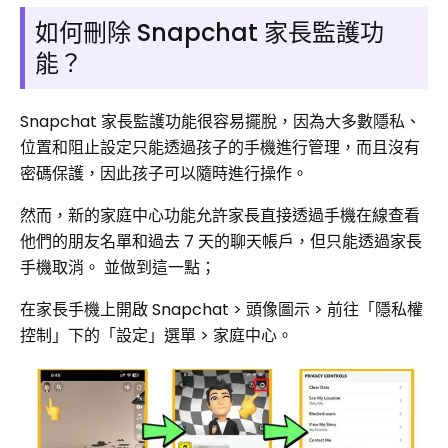
如何刪除 Snapchat 家長監護功
能？
Snapchat 家長監護功能很容易擺脫，因為大多數隱私、
位置和阻止設定只能透過孩子的手機進行管理，而且沒有
密碼保護，因此孩子可以隨時進行操作。
然而，新的家庭中心功能允許家長直接透過手機在線查看
他們的朋友名單和過去 7 天的聊天帳戶，但只能透過家長
手機取消。 並做到這一點；
在家長手機上開啟 Snapchat >​​ 頭像圖示 > 前往「隱私權
控制」下的「設定」選單 > 家庭中心。