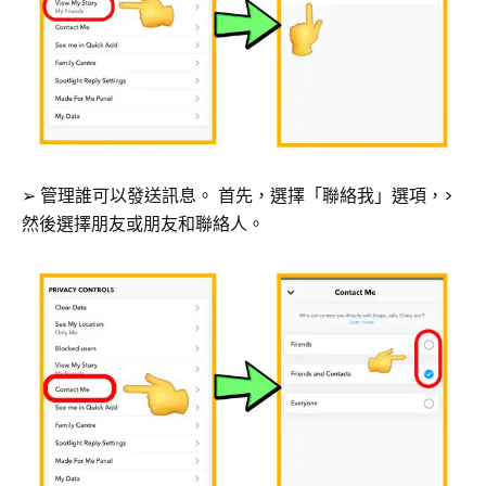
➢ 管理誰可以發送訊息。 首先，選擇「聯絡我」選項，>
然後選擇朋友或朋友和聯絡人。