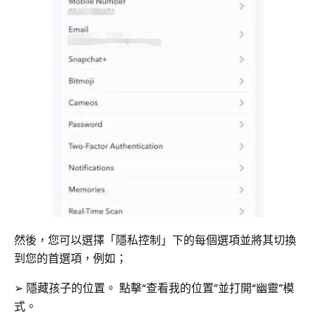
然後，您可以選擇「隱私控制」下的每個選項並將其切換
到您的首選項，例如；
➢ 隱藏孩子的位置。 點擊“查看我的位置”並打開“幽靈”模
式。