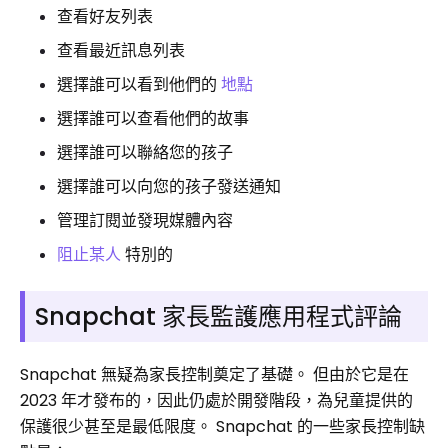
查看好友列表
查看最近訊息列表
選擇誰可以看到他們的
地點
選擇誰可以查看他們的故事
選擇誰可以聯絡您的孩子
選擇誰可以向您的孩子發送通知
管理訂閱並發現媒體內容
阻止某人
特別的
Snapchat 家長監護應用程式評論
Snapchat 無疑為家長控制奠定了基礎。 但由於它是在
2023 年才發布的，因此仍處於開發階段，為兒童提供的
保護很少甚至是最低限度。 Snapchat 的一些家長控制缺