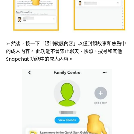
➢ 然後，按一下「限制敏感內容」以僅封鎖故事和焦點中
的成人內容。 此功能不會禁止聊天、快照、搜尋和其他
Snapchat 功能中的成人內容。