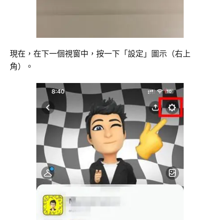
現在，在下一個視窗中，按一下「設定」圖示（右上
角）。