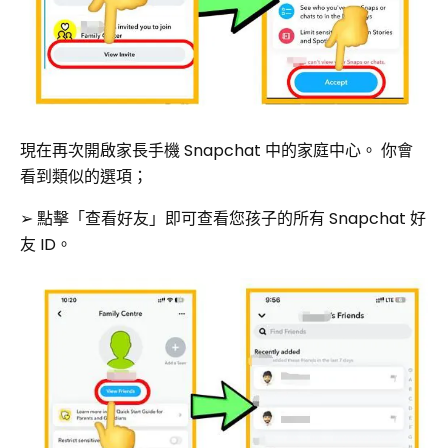
現在再次開啟家長手機 Snapchat 中的家庭中心。 你會
看到類似的選項；
➢ 點擊「查看好友」即可查看您孩子的所有 Snapchat 好
友 ID。