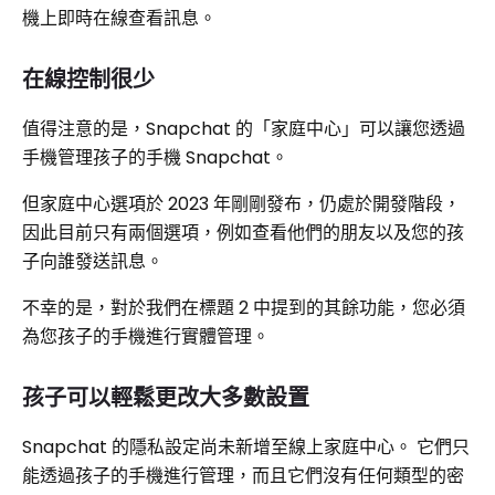
機上即時在線查看訊息。
在線控制很少
值得注意的是，Snapchat 的「家庭中心」可以讓您透過
手機管理孩子的手機 Snapchat。
但家庭中心選項於 2023 年剛剛發布，仍處於開發階段，
因此目前只有兩個選項，例如查看他們的朋友以及您的孩
子向誰發送訊息。
不幸的是，對於我們在標題 2 中提到的其餘功能，您必須
為您孩子的手機進行實體管理。
孩子可以輕鬆更改大多數設置
Snapchat 的隱私設定尚未新增至線上家庭中心。 它們只
能透過孩子的手機進行管理，而且它們沒有任何類型的密