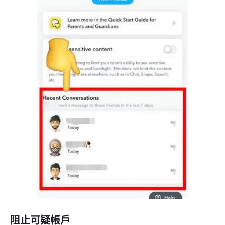
阻止可疑帳戶