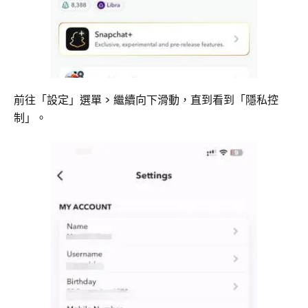
前往「設定」選單 > 繼續向下滑動，直到看到「隱私控
制」。