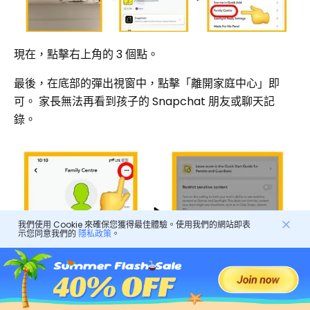
現在，點擊右上角的 3 個點。
最後，在底部的彈出視窗中，點擊「離開家庭中心」即
可。 家長無法再看到孩子的 Snapchat 朋友或聊天記
錄。
我們使用 Cookie 來確保您獲得最佳體驗。使用我們的網站即表
示您同意我們的
隱私政策
。