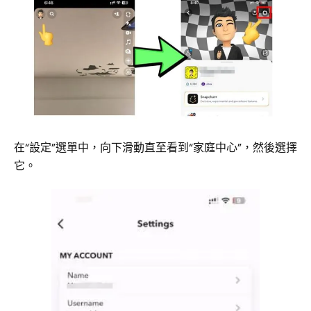
在“設定”選單中，向下滑動直至看到“家庭中心”，然後選擇
它。