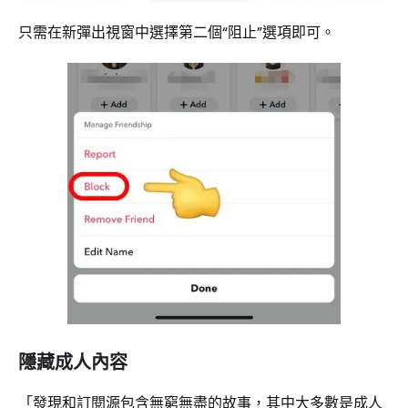
只需在新彈出視窗中選擇第二個“阻止”選項即可。
隱藏成人內容
「發現和訂閱源包含無窮無盡的故事，其中大多數是成人