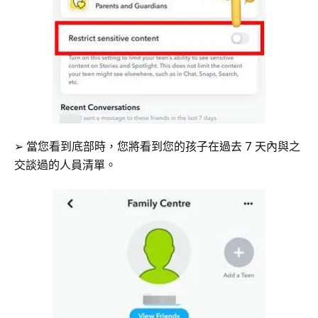
➢ 當您看到底部時，您將看到您的孩子在過去 7 天內與之
交談過的人員清單。