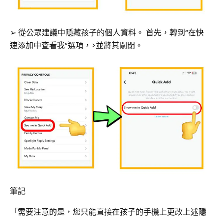
➢ 從公眾建議中隱藏孩子的個人資料。 首先，轉到“在快
速添加中查看我”選項，>並將其關閉。
筆記
「需要注意的是，您只能直接在孩子的手機上更改上述隱