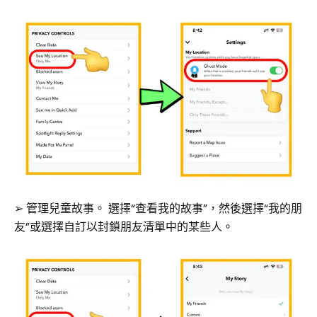
➢ 管理兒童故事。 選擇“查看我的故事”，然後選擇“我的朋
友”或選擇自訂以封鎖朋友清單中的某些人。