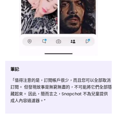
筆記
:
「值得注意的是，訂閱帳戶很少，而且您可以全部取消
訂閱。 但發現故事是無窮無盡的，不可能將它們全部隱
藏起來。 因此，簡而言之，Snapchat 不為兒童提供
成人內容過濾器。”