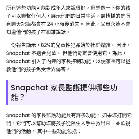
所有這些功能可能對成年人來說很好，但想像一下你的孩
子可以聯繫任何人，展示他們的日常生活，最糟糕的是所
有聊天記錄都會在 24 小時後消失。 因此，父母永遠不會
知道他們的孩子在和誰說話。
一份報告顯示，82%的兒童性犯罪始於社群媒體。 因此，
Snapchat 不適合兒童。 但他們肯定會使用它，為此，
Snapchat 引入了內建的家長控制功能，以便家長可以拯
救他們的孩子免受世界傷害。
Snapchat 家長監護提供哪些功
能？
Snapchat 的家長監護功能具有許多功能。 如果您打開它
們，它們可以幫助您將孩子從陌生人手中救出來，並監視
他們的活動。 其中一些功能包括：