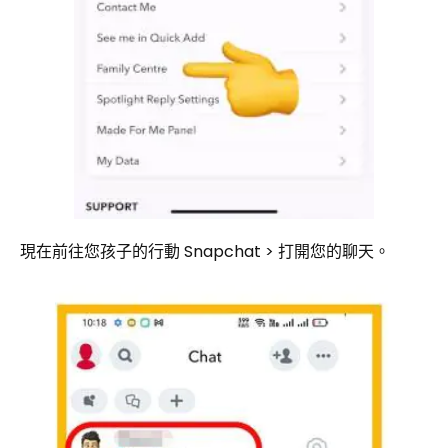
現在前往您孩子的行動 Snapchat >​​ 打開您的聊天。