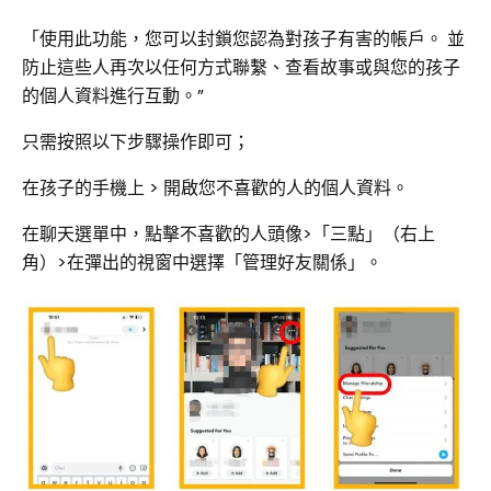
「使用此功能，您可以封鎖您認為對孩子有害的帳戶。 並
防止這些人再次以任何方式聯繫、查看故事或與您的孩子
的個人資料進行互動。”
只需按照以下步驟操作即可；
在孩子的手機上 > 開啟您不喜歡的人的個人資料。
在聊天選單中，點擊不喜歡的人頭像>「三點」（右上
角）>在彈出的視窗中選擇「管理好友關係」。