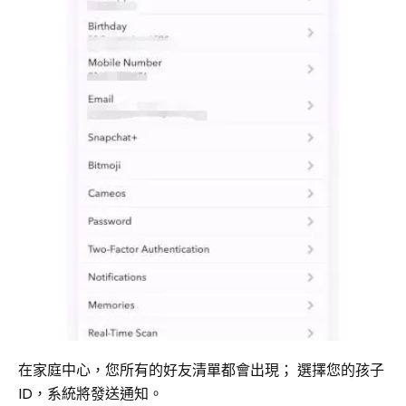
在家庭中心，您所有的好友清單都會出現； 選擇您的孩子
ID，系統將發送通知。