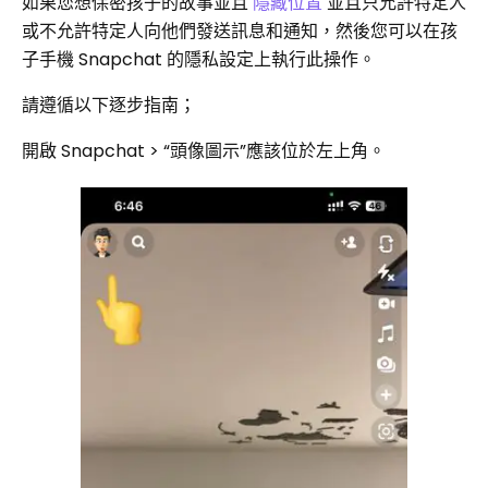
如果您想保密孩子的故事並且
隱藏位置
並且只允許特定人
或不允許特定人向他們發送訊息和通知，然後您可以在孩
子手機 Snapchat 的隱私設定上執行此操作。
請遵循以下逐步指南；
開啟 Snapchat >​​ “頭像圖示”應該位於左上角。