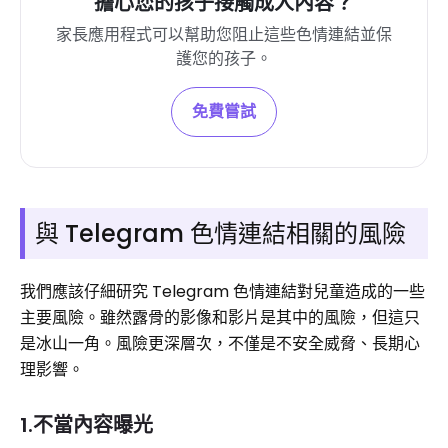
擔心您的孩子接觸成人內容？
家長應用程式可以幫助您阻止這些色情連結並保
護您的孩子。
免費嘗試
與 Telegram 色情連結相關的風險
我們應該仔細研究 Telegram 色情連結對兒童造成的一些
主要風險。雖然露骨的影像和影片是其中的風險，但這只
是冰山一角。風險更深層次，不僅是不安全威脅、長期心
理影響。
1.不當內容曝光