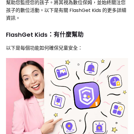
幫助您監控您的孩子。將其視為數位保姆，並始終關注您
孩子的數位活動。以下是有關 FlashGet Kids 的更多詳細
資訊。
FlashGet Kids：有什麼幫助
以下是每個功能如何確保兒童安全：