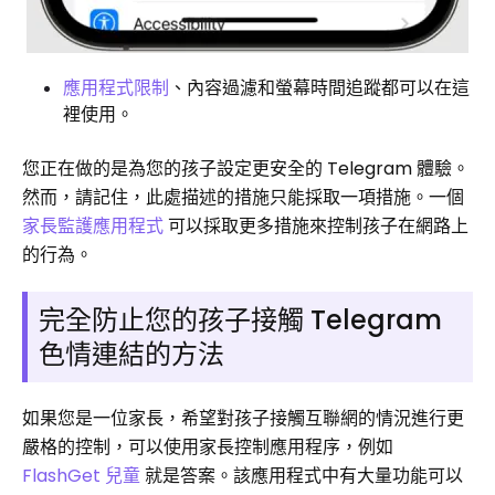
應用程式限制
、內容過濾和螢幕時間追蹤都可以在這
裡使用。
您正在做的是為您的孩子設定更安全的 Telegram 體驗。
然而，請記住，此處描述的措施只能採取一項措施。一個
家長監護應用程式
可以採取更多措施來控制孩子在網路上
的行為。
完全防止您的孩子接觸 Telegram
色情連結的方法
如果您是一位家長，希望對孩子接觸互聯網的情況進行更
嚴格的控制，可以使用家長控制應用程序，例如
FlashGet 兒童
就是答案。該應用程式中有大量功能可以