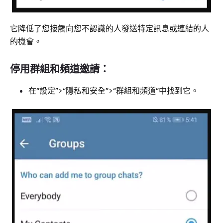
它降低了您接觸向您不認識的人發送特定訊息或連結的人
的機會。
停用群組和頻道邀請：
在“設定”>“隱私和安全”>“群組和頻道”中找到它。