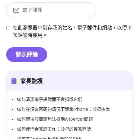
在此瀏覽器中儲存我的姓名、電子郵件和網站，以便下
次評論時使用。
家長監護
如何清潔電子設備而不會損壞它們
如何在沒有密碼的情況下解鎖iPhone：父母指南
如何解決該問題無法找到AltServer問題
如何使混合家庭工作：父母的專家建議
如何在Android上找到隱藏的短信