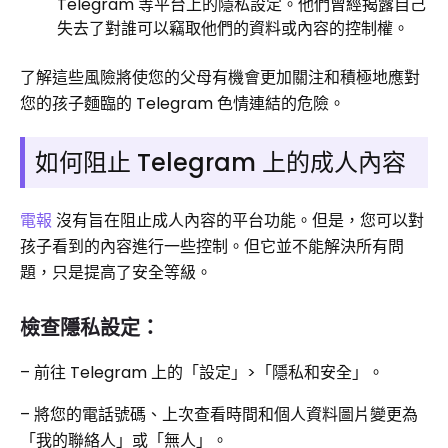
Telegram 等平台上的隱私設定。他們曾經揭露自己
失去了對誰可以竊取他們的資料或內容的控制權。
了解這些風險將使您的父母有機會更加關注和積極地應對
您的孩子麵臨的 Telegram 色情連結的危險。
如何阻止 Telegram 上的成人內容
電報
沒有旨在阻止成人內容的平台功能。但是，您可以對
孩子看到的內容進行一些控制。但它並不能解決所有問
題，只是提高了安全等級。
檢查隱私設定：
– 前往 Telegram 上的「設定」>「隱私和安全」。
– 將您的電話號碼、上次查看時間和個人資料圖片變更為
「我的聯絡人」或「無人」。