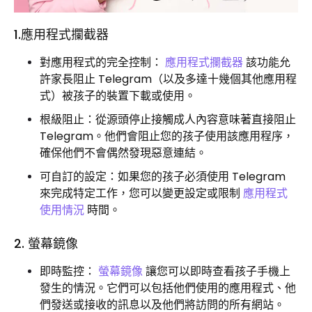
1.應用程式攔截器
對應用程式的完全控制：
應用程式攔截器
該功能允
許家長阻止 Telegram（以及多達十幾個其他應用程
式）被孩子的裝置下載或使用。
根級阻止：從源頭停止接觸成人內容意味著直接阻止
Telegram。他們會阻止您的孩子使用該應用程序，
確保他們不會偶然發現惡意連結。
可自訂的設定：如果您的孩子必須使用 Telegram
來完成特定工作，您可以變更設定或限制
應用程式
使用情況
時間。
2. 螢幕鏡像
即時監控：
螢幕鏡像
讓您可以即時查看孩子手機上
發生的情況。它們可以包括他們使用的應用程式、他
們發送或接收的訊息以及他們將訪問的所有網站。