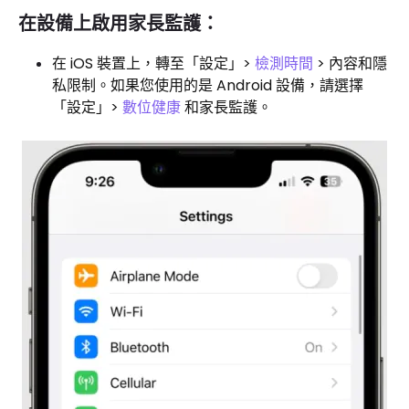
在設備上啟用家長監護：
在 iOS 裝置上，轉至「設定」>
檢測時間
> 內容和隱
私限制。如果您使用的是 Android 設備，請選擇
「設定」>
數位健康
和家長監護。