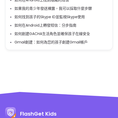
如果我的青少年發送裸露，我可以採取什麼步驟
如何找到孩子的Skype ID並監視Skype使用
如何在Android上轉發短信：分步指南
如何創建GACHA生活角色並確保孩子在線安全
Gmail創建：如何為您的孩子創建Gmail帳戶
FlashGet Kids