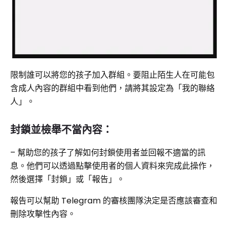
限制誰可以將您的孩子加入群組。要阻止陌生人在可能包
含成人內容的群組中看到他們，請將其設定為「我的聯絡
人」。
封鎖並檢舉不當內容：
– 幫助您的孩子了解如何封鎖使用者並回報不適當的訊
息。他們可以透過點擊使用者的個人資料來完成此操作，
然後選擇「封鎖」或「報告」。
報告可以幫助 Telegram 的審核團隊決定是否應該審查和
刪除攻擊性內容。