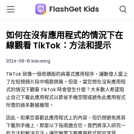
FlashGet Kids
如何在沒有應用程式的情況下在
線觀看 TikTok：方法和提示
2024-08-15 kidcaring
TikTok 就像一個奇蹟般的病毒式應用程序，讓數億人愛上
了在短視頻片段中唱歌跳舞。但是，當您想在沒有應用程
式的情況下觀看 ​​TikTok 時會發生什麼？大多數人希望阻
止自己下載此應用程式以節省手機空間或避免此應用程式
所需的過多數據權限。
因此，如果您喜歡此應用程式上的內容，但仍想避免將其
下載到手機上，那麼以下指南適合您。我們將深入研究一
些方法和解決方法，讓您無需下載應用程式即可享受