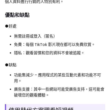
個人資料進行行銷的人特別有利。
優點和缺點
●好處
無需註冊或登入（匿名）
免費：每個 TikTok 影片現在都可以免費欣賞。
隱私：觀看習慣和您的資料不會被追蹤。
●缺點
功能集減少 – 應用程式的某些互動元素和功能不可
用。
廣告支援：其中一些網站可能受廣告支持，這可能會
破壞您的觀看體驗。