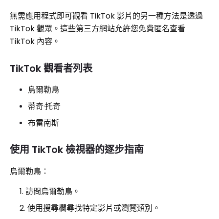
無需應用程式即可觀看 TikTok 影片的另一種方法是透過
TikTok 觀眾。這些第三方網站允許您免費匿名查看
TikTok 內容。
TikTok 觀看者列表
烏爾勒鳥
蒂奇·托奇
布雷南斯
使用 TikTok 檢視器的逐步指南
烏爾勒鳥：
訪問烏爾勒鳥。
使用搜尋欄尋找特定影片或瀏覽類別。