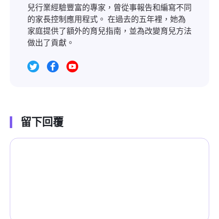
兒行業經驗豐富的專家，曾從事報告和編寫不同
的家長控制應用程式。 在過去的五年裡，她為
家庭提供了額外的育兒指南，並為改變育兒方法
做出了貢獻。
留下回覆