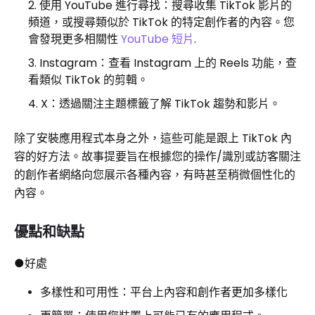
使用 YouTube 進行尋找：搜尋收集 TikTok 影片的
頻道，或搜尋類似於 TikTok 的特定創作者的內容。您
會發現更多相關性
YouTube 短片
.
Instagram：查看 Instagram 上的 Reels 功能，查
看類似 TikTok 的剪輯。
X：透過關注主題標籤了解 TikTok 趨勢和影片。
除了安裝應用程式本身之外，這些可能是跟上 TikTok 內
容的好方法。故事提要旨在根據您的操作/識別或訪客關注
的創作者網絡向您展示各種內容，有時甚至稍微個性化的
內容。
優點和缺點
●好處
多樣性和可用性：平台上內容和創作者更加多樣化