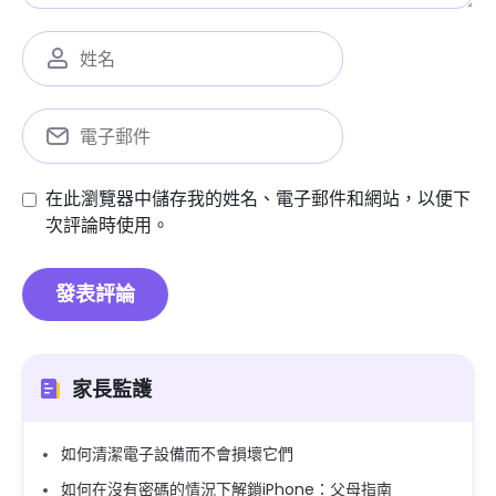
在此瀏覽器中儲存我的姓名、電子郵件和網站，以便下
次評論時使用。
家長監護
如何清潔電子設備而不會損壞它們
如何在沒有密碼的情況下解鎖iPhone：父母指南