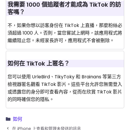
我需要 1000 個追蹤者才能成為 TikTok 的訪
客嗎？
不，如果你想以訪客身份在 TikTok 上直播，那麼粉絲必
須超過 1000 人。否則，當您嘗試上網時，該應用程式將
繼續阻止您。未經家長許可，應用程式不會被刪除。
如何在 TikTok 上匿名？
您可以使用 UrleBird、TikyToky 和 ​​Brainans 等第三方
檢視器匿名觀看 TikTok 影片。這些平台允許您無需登入
或透露您的身分即可查看內容，從而在欣賞 TikTok 影片
的同時確保您的隱私。
如何
在 iPhone 上查看和管理未發送的訊息