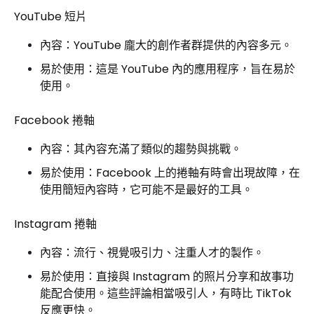
YouTube 短片
內容：YouTube 龐大的創作者群提供的內容多元。
易於使用：這是 YouTube 內的應用程序，旨在易於
使用。
Facebook 捲軸
內容：其內容充滿了類似的趨勢與挑戰。
易於使用：Facebook 上的捲軸有時會出現故障，在
使用簡短內容時，它可能不是最好的工具。
Instagram 捲軸
內容：流行、視覺吸引力、注重人才的製作。
易於使用：直接與 Instagram 的照片分享和故事功
能配合使用。這些評論相當吸引人，有時比 TikTok
反應更快。