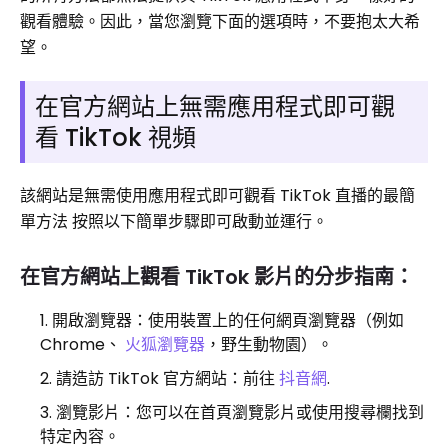
觀看體驗。因此，當您瀏覽下面的選項時，不要抱太大希
望。
在官方網站上無需應用程式即可觀
看 TikTok 視頻
該網站是無需使用應用程式即可觀看 TikTok 直播的最簡
單方法 按照以下簡單步驟即可啟動並運行。
在官方網站上觀看 TikTok 影片的分步指南：
開啟瀏覽器：使用裝置上的任何網頁瀏覽器（例如​​
Chrome、
火狐瀏覽器
，野生動物園）。
請造訪 TikTok 官方網站：前往
抖音網
.
瀏覽影片：您可以​​在首頁瀏覽影片或使用搜尋欄找到
特定內容。