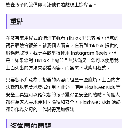
檢查孩子的設備即可讓他們遠離線上掠奪者。
重點
在沒有應用程式的情況下觀看 ​​TikTok 非常容易，但您的
觀看體驗會很差。就我個人而言，在看到 TikTok 提供的
服務條款後，我更喜歡堅持使用 Instagram Reels。但
是，如果您對 TikTok 上癮並且無法滿足，您可以使用我
上面列出的方法來觀看內容，而無需下載應用程式。
只要您不介意為了想要的內容而經歷一些麻煩，上面的方
法就可以完美地發揮作用。此外，使用 FlashGet Kids 等
安全工具還可以確保您的孩子獲得更安全的體驗。每個人
都在為家人尋求便利、隱私和安全， FlashGet Kids 始終
讓您作為父母的工作變得更加輕鬆。
經常問的問題