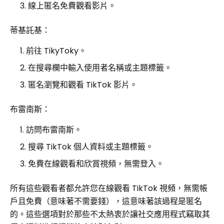
線上匿名免費觀看影片。
蒂基託基：
前往 TikyToky。
在搜尋欄中輸入使用者名稱或主題標籤。
匿名瀏覽和觀看 TikTok 影片。
布雷南斯：
訪問布雷南斯。
搜尋 TikTok 個人資料或主題標籤。
免費在線觀看和欣賞視頻，無需登入。
所有這些觀看者都允許您在線觀看 TikTok 視頻，無需帳
戶且免費（意味著不需要錢），這意味著該過程是匿名
的。這些選項對於那些不太熱衷於讓社交應用程式竊取其