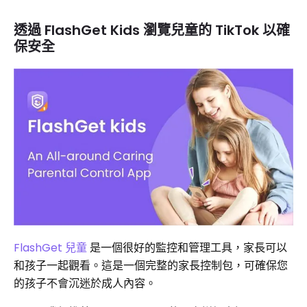
透過 FlashGet Kids 瀏覽兒童的 TikTok 以確
保安全
FlashGet 兒童
是一個很好的監控和管理工具，家長可以
和孩子一起觀看。這是一個完整的家長控制包，可確保您
的孩子不會沉迷於成人內容。