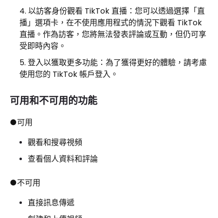
以訪客身份觀看 TikTok 直播：您可以透過選擇「直
播」選項卡，在不使用應用程式的情況下觀看 ​​TikTok
直播。作為訪客，您將無法發表評論或互動，但仍可享
受即時內容。
登入以獲取更多功能：為了獲得更好的體驗，請考慮
使用您的 TikTok 帳戶登入。
可用和不可用的功能
●可用
觀看和搜尋視頻
查看個人資料和評論
●不可用
直接訊息傳遞