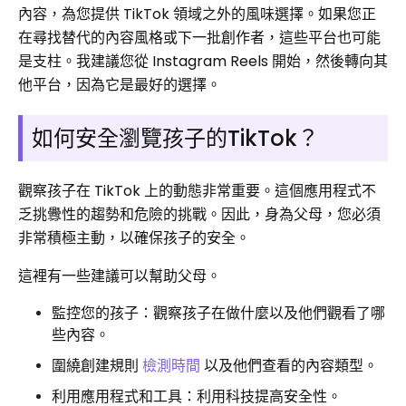
內容，為您提供 TikTok 領域之外的風味選擇。如果您正
在尋找替代的內容風格或下一批創作者，這些平台也可能
是支柱。我建議您從 Instagram Reels 開始，然後轉向其
他平台，因為它是最好的選擇。
如何安全瀏覽孩子的TikTok？
觀察孩子在 TikTok 上的動態非常重要。這個應用程式不
乏挑釁性的趨勢和危險的挑戰。因此，身為父母，您必須
非常積極主動，以確保孩子的安全。
這裡有一些建議可以幫助父母。
監控您的孩子：觀察孩子在做什麼以及他們觀看了哪
些內容。
圍繞創建規則
檢測時間
以及他們查看的內容類型。
利用應用程式和工具：利用科技提高安全性。