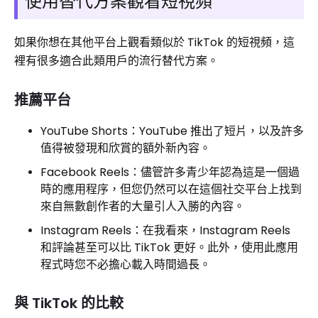
使用替代方案觀看短視頻
如果你想在其他平台上觀看類似於 TikTok 的短視頻，這
裡有很多適合此類用戶的流行替代方案。
推薦平台
YouTube Shorts：YouTube 推出了短片，以及許多
值得被發現和欣賞的額外新內容。
Facebook Reels：儘管許多青少年認為這是一個過
時的應用程序，但您仍然可以在這個社交平台上找到
來自無數創作者的大量引人入勝的內容。
Instagram Reels：在我看來，Instagram Reels
和評論甚至可以比 TikTok 更好。此外，使用此應用
程式時您不必擔心載入時間過長。
與 TikTok 的比較