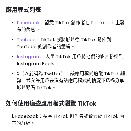
應用程式列表
Facebook
：留意 TikTok 創作者在 Facebook 上發
布的內容。
Youtube
：TikTok 或將影片從 TikTok 發佈到
YouTube 的創作者的彙編。
Instagram
：大量 TikTok 用戶將他們的影片發送到
Instagram Reels。
X（以前稱為 Twitter）：該應用程式追蹤 TikTok 趨
勢，並允許用戶在沒有該應用程式的情況下透過分享
影片觀看 TikTok。
如何使用這些應用程式瀏覽 TikTok
Facebook：搜尋 TikTok 創作者或致力於 TikTok 內
容的群組。