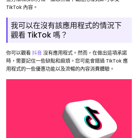
TikTok 內容。
我可以在沒有該應用程式的情況下
觀看 ​​TikTok 嗎？
你可以觀看
抖音
沒有應用程式。然而，在做出這項承諾
時，需要記住一些缺點和麻煩。您可能會錯過 TikTok 應
用程式的一些優惠功​​能以及流暢的內容消費體驗。