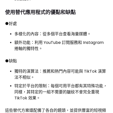
使用替代應用程式的優點和缺點
●好處
多樣化的內容：從多個平台查看海量媒體。
額外功能：利用 YouTube 訂閱服務和 Instagram
捲軸的獨特性。
●缺點
獨特的演算法：推薦和熱門內容可能與 TikTok 演算
法不相似。
特定於平台的限制：每個可用平台都有其特殊功能，
同樣，其特定的一組不需要的皺紋不會完全重現
TikTok 效果。
這些替代方案還配備了各自的鏡頭，並提供豐富的短視頻