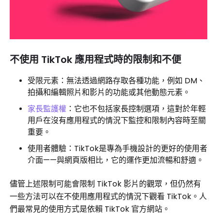
不使用 TikTok 應用程式時的限制和不便
受限元素：無法透過網路存取各種功能，例如 DM、
拍攝和編輯照片和影片的功能或其他動態元素。
家長監護權
：它也不包括家長控制選項，這對於年輕
用戶在沒有應用程式的情況下監控和限制內容時至關
重要。
使用者體驗：TikTok是專為手機設計的更好的使用者
介面——與網頁版相比，它的運作更加流暢和舒適。
儘管上述限制可能會限制 TikTok 影片的觀眾，但仍然有
一些方法可以在不使用應用程式的情況下觀看 ​​TikTok。人
們最常見的使用方式是依賴 TikTok 官方網站。