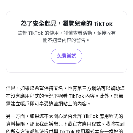
為了安全起見，瀏覽兒童的 TikTok
監督 TikTok 的使用，謹慎查看活動，並接收有
關不適當內容的警告。
免費嘗試
但是，如果您希望保持匿名，也有第三方網站可以幫助您
在沒有應用程式的情況下觀看 ​​TikTok 內容。此外，您無
需建立帳戶即可享受這些網站上的內容。
另一方面，如果您不太關心是否允許 TikTok 應用程式的
資料權限，那麼我建議您只下載官方應用程式。我將提到
的所有方法都無法提供與 TikTok 應用程式本身一樣好的