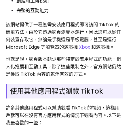
創建和上傳視頻
完整的互動能力
該網站提供了一種無需安裝應用程式即可訪問 TikTok 的
簡單方法。由於它透過網頁瀏覽器運行，因此您可以從任
何裝置存取它，無論是手機還是平板電腦，甚至是運行
Microsoft Edge 等瀏覽器的遊戲機
Xbox
和遊戲機。
也就是說，網頁版本缺少那些特定於應用程式的功能 - 個
人化推薦和互動工具。除了這些限制之外，官方網站仍然
是獲取 TikTok 內容的乾淨有效的方式。
使用其他應用程式瀏覽 TikTok
許多其他應用程式可以幫助觀看 TikTok 的視頻，這樣用
戶就可以在沒有官方應用程式的情況下觀看內容。以下是
我最喜歡的一些：