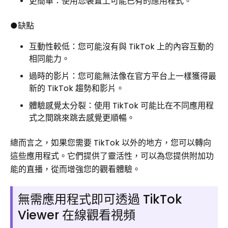
更簡單：使用您裝置上可能已有的應用程式。
●缺點
互動性較低：您可能沒有與 TikTok 上的內容互動的
相同能力。
過時的影片：您可能無法像在官方平台上一樣獲得最
新的 TikTok 趨勢和影片。
體驗感覺太分裂：使用 TikTok 可能比在不同應用程
式之間跳來跳去感覺更順暢。
總而言之，如果您需要 TikTok 以外的地方，您可以轉向
這些應用程式。它們提供了靈活性，可以為您提供附加功
能的直播，從而增強您的觀看體驗。
無需應用程式即可透過 TikTok
Viewer 在線觀看視頻