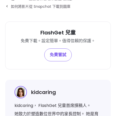
如何將影片從 Snapchat 下載到圖庫
FlashGet 兒童
免費下載。設定簡單。值得信賴的保護。
免費嘗試
kidcaring
kidcaring， FlashGet 兒童首席撰稿人。
她致力於塑造數位世界中的家長控制。 她是育