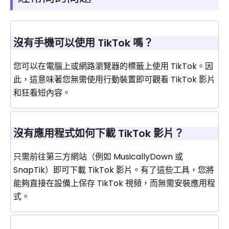
沒有手機可以使用 TikTok 嗎？
您可以在電腦上或網路瀏覽器的標籤上使用 TikTok。因
此，這意味著您無需使用行動裝置即可觀看 TikTok 影片
和狂看短內容。
沒有應用程式如何下載 TikTok 影片？
只需前往第三方網站（例如 MusicallyDown 或
SnapTik）即可下載 TikTok 影片。有了這些工具，您將
能夠直接在設備上保存 TikTok 視頻，而無需安裝應用程
式。