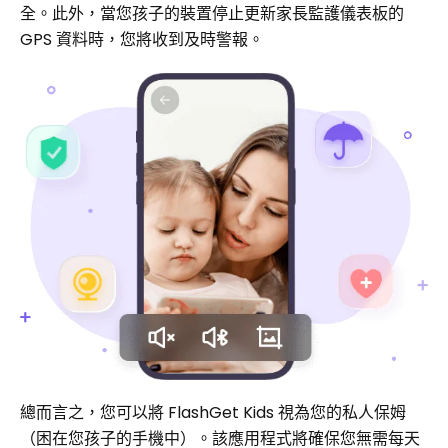
全。此外，當您孩子的裝置停止更新家長監護儀表板的
GPS 資料時，您將收到及時警報。
總而言之，您可以將 FlashGet Kids 視為您的私人保姆
（困在您孩子的手機中）。該應用程式將確保您無需每天