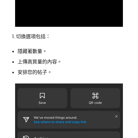
切換選項包括：
隱藏著數量。
上傳高質量的內容。
安排您的帖子。