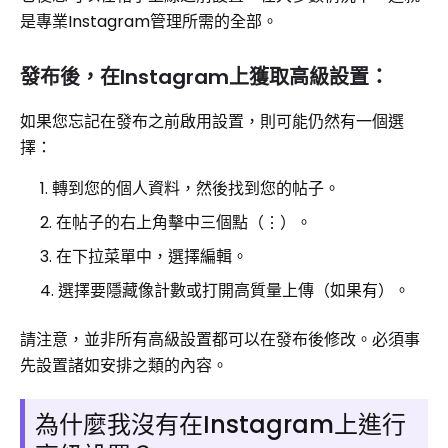
是專業Instagram管理所需的全部。
發布後，在Instagram上獲取高級設置：
如果您忘記在發布之前啟用設置，則可能仍然有一個選
擇：
轉到您的個人資料，然後找到您的帖子。
在帖子的右上角擊中三個點（⋮）。
在下拉菜單中，選擇編輯。
選擇要隱藏像計數或打開高質量上傳（如果有）。
請注意，並非所有高級設置都可以在發布後修改。必須事
先設置諸如安排之類的內容。
為什麼我沒有在Instagram上進行