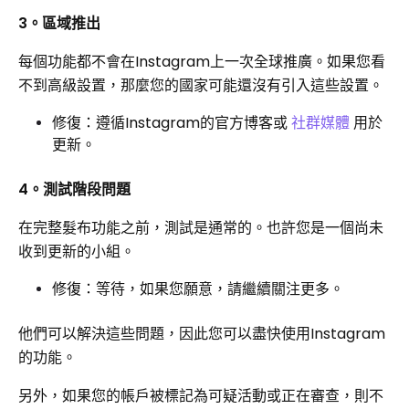
3。區域推出
每個功能都不會在Instagram上一次全球推廣。如果您看
不到高級設置，那麼您的國家可能還沒有引入這些設置。
修復：遵循Instagram的官方博客或
社群媒體
用於
更新。
4。測試階段問題
在完整髮布功能之前，測試是通常的。也許您是一個尚未
收到更新的小組。
修復：等待，如果您願意，請繼續關注更多。
他們可以解決這些問題，因此您可以盡快使用Instagram
的功能。
另外，如果您的帳戶被標記為可疑活動或正在審查，則不