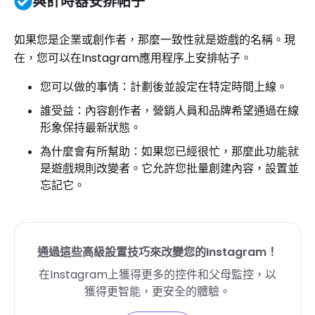
與計時器安排帖子
如果您是企業或創作者，那麼一致性就是遊戲的名稱。現
在，您可以在Instagram應用程序上安排帖子。
您可以做的事情：計劃後並設定在特定時間上線。
誰受益：內容創作者，營銷人員和品牌希望通過在線
形象保持最新狀態。
為什麼會有所幫助：如果您已經很忙，那麼此功能就
是遊戲規則改變者。它允許您批量創建內容，設置並
忘記它。
通過這些高級設置技巧來改變您的Instagram！
在Instagram上獲得更多的控件和父母監控，以
獲得更智能，更安全的體驗。