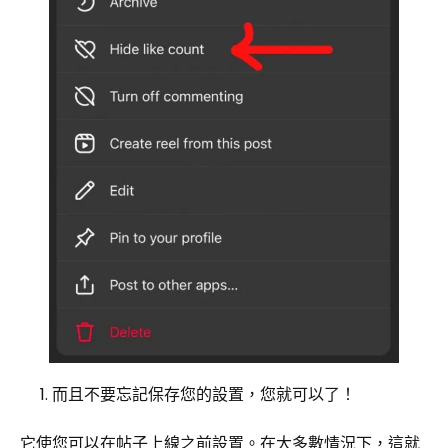
而且不要忘記保存您的設置，您就可以了！
它使您可以在帖子上線之前設置。在大多數情況下，這就