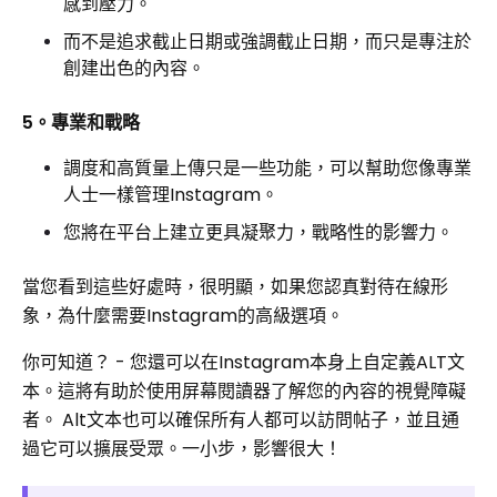
感到壓力。
而不是追求截止日期或強調截止日期，而只是專注於
創建出色的內容。
5。專業和戰略
調度和高質量上傳只是一些功能，可以幫助您像專業
人士一樣管理Instagram。
您將在平台上建立更具凝聚力，戰略性的影響力。
當您看到這些好處時，很明顯，如果您認真對待在線形
象，為什麼需要Instagram的高級選項。
你可知道？ - 您還可以在Instagram本身上自定義ALT文
本。這將有助於使用屏幕閱讀器了解您的內容的視覺障礙
者。 Alt文本也可以確保所有人都可以訪問帖子，並且通
過它可以擴展受眾。一小步，影響很大！