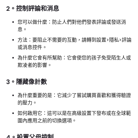
2。控制評論和消息
您可以做什麼：防止人們對他們發表評論或發送消
息。
方法：要阻止不需要的互動，請轉到設置>隱私>評論
或消息控件。
為什麼它會有所幫助：它會使您的孩子免受陌生人或
欺凌者的影響。
3。隱藏像計數
為什麼重要的是：它減少了嘗試購買喜歡和獲得驗證
的壓力。
如何啟用它：這可以是在高級設置下發布或在全球範
圍內應用之前的切換選項。
4。設置父母控制