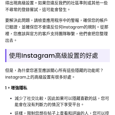
得出現高級設置。如果您違反我們的社區準則或其他一些
不尋常的登錄嘗試，這可能會發生。
要解決此問題，請檢查應用程序中的警報，確保您的帳戶
已驗證，並確保您不會違反任何Instagram的規則。從那
裡，您應該與官方的客戶支持團隊聯繫，他們會把您整理
出去。
使用Instagram高級設置的好處
但是，為什麼您甚至應該關心所有這些隱藏的功能呢？
Instagram上的高級設置有很多好處。
1。增強隱私
減少了社交比較，因此如果可以隱藏喜歡的話，您可
能會在沒有判斷力的情況下享受平台。
這樣，限制您想在帖子上查看和評論的人，您可以控