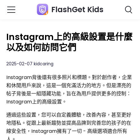
FlashGet Kids
Instagram上的高級設置是什麼
以及如何訪問它們
2025-02-07 kidcaring
Instagram背後還有很多照片和標題。對於創作者，企業
和休閒用戶來說，這是一個充滿活力的地方。但是漂亮的
帖子背後是一組隱藏功能，旨在為用戶提供更多的控制：
Instagram上的高級設置。
通過這些設置，您可以自定義體驗，改善內容，甚至更好
地隱私。從跟上最新趨勢並提高品牌到完善您的孩子的在
線安全性，Instagram擁有了一切 - 高級選項適合所有
人。