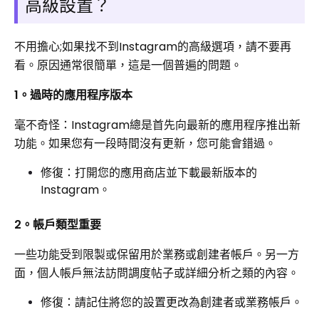
高級設置？
不用擔心;如果找不到Instagram的高級選項，請不要再
看。原因通常很簡單，這是一個普遍的問題。
1。過時的應用程序版本
毫不奇怪：Instagram總是首先向最新的應用程序推出新
功能。如果您有一段時間沒有更新，您可能會錯過。
修復：打開您的應用商店並下載最新版本的
Instagram。
2。帳戶類型重要
一些功能受到限製或保留用於業務或創建者帳戶。另一方
面，個人帳戶無法訪問調度帖子或詳細分析之類的內容。
修復：請記住將您的設置更改為創建者或業務帳戶。