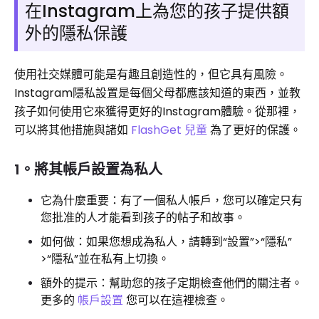
在Instagram上為您的孩子提供額
外的隱私保護
使用社交媒體可能是有趣且創造性的，但它具有風險。
Instagram隱私設置是每個父母都應該知道的東西，並教
孩子如何使用它來獲得更好的Instagram體驗。從那裡，
可以將其他措施與諸如
FlashGet 兒童
為了更好的保護。
1。將其帳戶設置為私人
它為什麼重要：有了一個私人帳戶，您可以確定只有
您批准的人才能看到孩子的帖子和故事。
如何做：如果您想成為私人，請轉到“設置”>“隱私”
>“隱私”並在私有上切換。
額外的提示：幫助您的孩子定期檢查他們的關注者。
更多的
帳戶設置
您可以在這裡檢查。