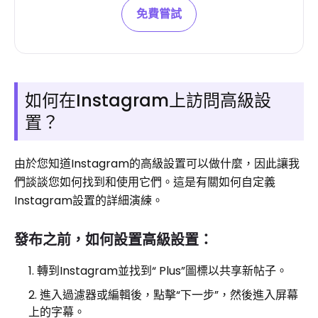
免費嘗試
如何在Instagram上訪問高級設
置？
由於您知道Instagram的高級設置可以做什麼，因此讓我
們談談您如何找到和使用它們。這是有關如何自定義
Instagram設置的詳細演練。
發布之前，如何設置高級設置：
轉到Instagram並找到“ Plus”圖標以共享新帖子。
進入過濾器或編輯後，點擊“下一步”，然後進入屏幕
上的字幕。