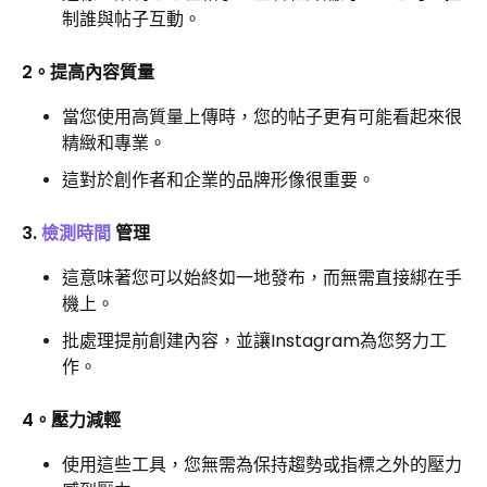
制誰與帖子互動。
2。提高內容質量
當您使用高質量上傳時，您的帖子更有可能看起來很
精緻和專業。
這對於創作者和企業的品牌形像很重要。
3.
檢測時間
管理
這意味著您可以始終如一地發布，而無需直接綁在手
機上。
批處理提前創建內容，並讓Instagram為您努力工
作。
4。壓力減輕
使用這些工具，您無需為保持趨勢或指標之外的壓力