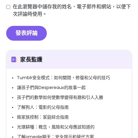
在此瀏覽器中儲存我的姓名、電子郵件和網站，以便下
次評論時使用。
家長監護
Tumblr安全模式：如何關閉，修復和父母的技巧
讓孩子們與Despereaux的故事一起
孩子們的數學如何使數學變得有趣和引人入勝
了解狗人：電影的父母指南
鉻家族控制：家庭綜合指南
光環耕種：概念，風險和父母應該知道的
了解omegle聊天：安全提示和替代方案