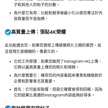
子和其他人的帖子的計數。
為什麼它有用：比較和競爭被最小化以使您專注於內
容質量而不是指標。
高質量上傳：張貼4K榮耀
此功能適合您，如果您曾經上傳過像照片之類的東西，並
且發現它是模糊的，像素化的。
它的工作原理：如果您啟用了Instagram HQ上傳，
它將以最高質量上傳您的照片和視頻。
為什麼需要它：確保您的內容看起來專業和精緻對於
企業和影響者尤其重要。
首先：它可能有點慢，但是它確實會得到回報，因為
它的結果比普通的Instagram內容能夠好得多。