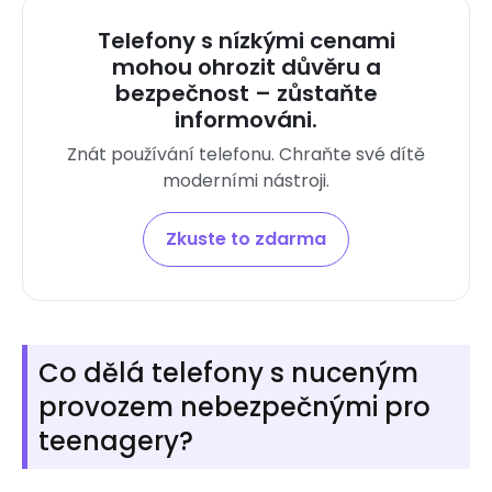
Telefony s nízkými cenami
mohou ohrozit důvěru a
bezpečnost – zůstaňte
informováni.
Znát používání telefonu. Chraňte své dítě
moderními nástroji.
Zkuste to zdarma
Co dělá telefony s nuceným
provozem nebezpečnými pro
teenagery?