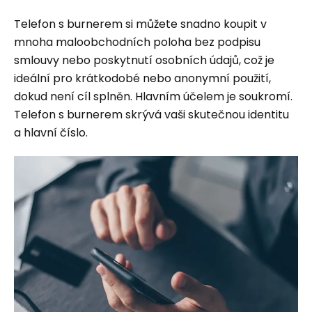
Telefon s burnerem si můžete snadno koupit v
mnoha maloobchodních poloha bez podpisu
smlouvy nebo poskytnutí osobních údajů, což je
ideální pro krátkodobé nebo anonymní použití,
dokud není cíl splněn. Hlavním účelem je soukromí.
Telefon s burnerem skrývá vaši skutečnou identitu
a hlavní číslo.