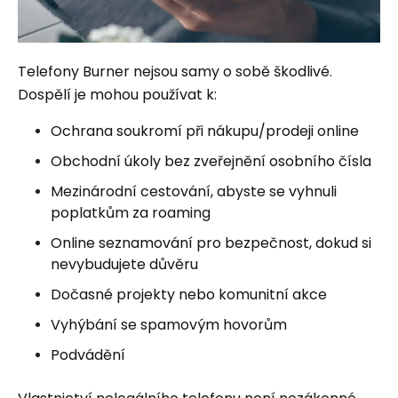
Telefony Burner nejsou samy o sobě škodlivé.
Dospělí je mohou používat k:
Ochrana soukromí při nákupu/prodeji online
Obchodní úkoly bez zveřejnění osobního čísla
Mezinárodní cestování, abyste se vyhnuli
poplatkům za roaming
Online seznamování pro bezpečnost, dokud si
nevybudujete důvěru
Dočasné projekty nebo komunitní akce
Vyhýbání se spamovým hovorům
Podvádění