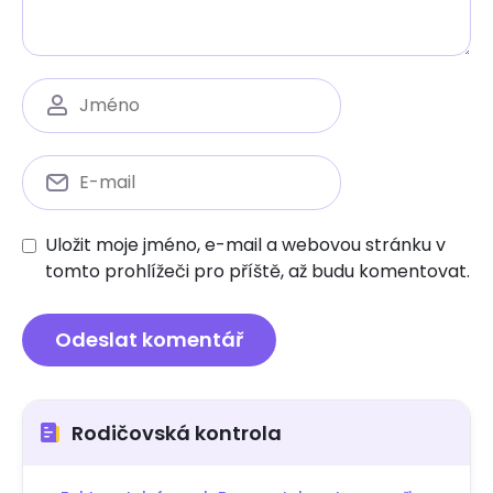
Uložit moje jméno, e-mail a webovou stránku v
tomto prohlížeči pro příště, až budu komentovat.
Rodičovská kontrola