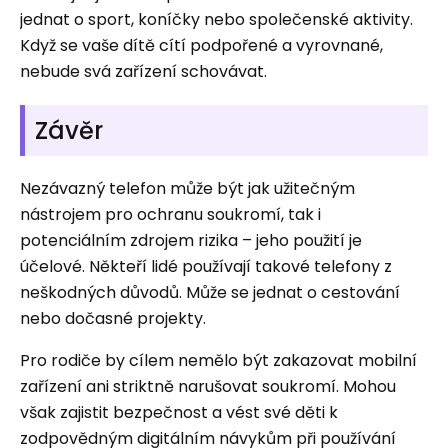
jednat o sport, koníčky nebo společenské aktivity.
Když se vaše dítě cítí podpořené a vyrovnané,
nebude svá zařízení schovávat.
Závěr
Nezávazný telefon může být jak užitečným
nástrojem pro ochranu soukromí, tak i
potenciálním zdrojem rizika – jeho použití je
účelové. Někteří lidé používají takové telefony z
neškodných důvodů. Může se jednat o cestování
nebo dočasné projekty.
Pro rodiče by cílem nemělo být zakazovat mobilní
zařízení ani striktně narušovat soukromí. Mohou
však zajistit bezpečnost a vést své děti k
zodpovědným digitálním návykům při používání