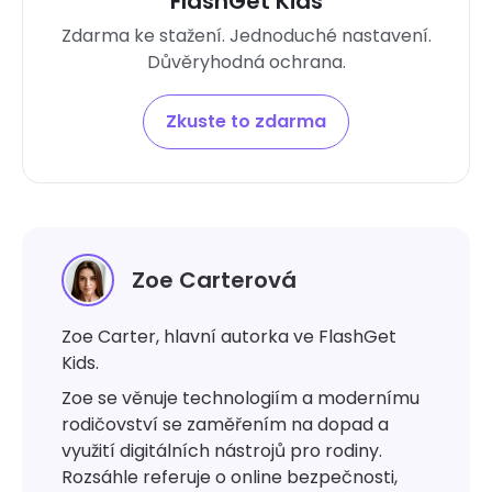
FlashGet Kids
Zdarma ke stažení. Jednoduché nastavení.
Důvěryhodná ochrana.
Zkuste to zdarma
Zoe Carterová
Zoe Carter, hlavní autorka ve FlashGet
Kids.
Zoe se věnuje technologiím a modernímu
rodičovství se zaměřením na dopad a
využití digitálních nástrojů pro rodiny.
Rozsáhle referuje o online bezpečnosti,