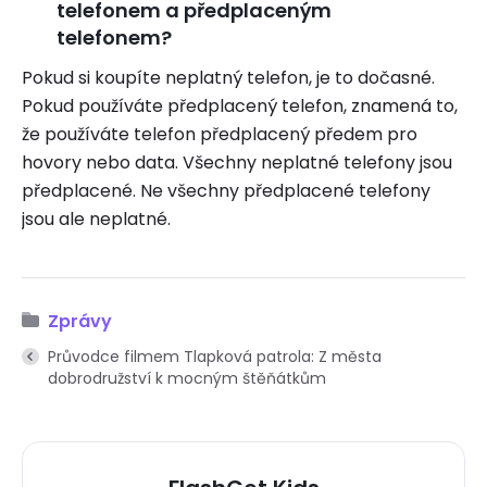
telefonem a předplaceným
telefonem?
Pokud si koupíte neplatný telefon, je to dočasné.
Pokud používáte předplacený telefon, znamená to,
že používáte telefon předplacený předem pro
hovory nebo data. Všechny neplatné telefony jsou
předplacené. Ne všechny předplacené telefony
jsou ale neplatné.
Zprávy
Průvodce filmem Tlapková patrola: Z města
dobrodružství k mocným štěňátkům