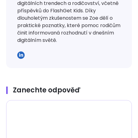
digitálních trendech a rodičovství, včetně
příspěvků do FlashGet Kids. Díky
dlouholetým zkušenostem se Zoe dělí o
praktické poznatky, které pomoc rodičům
činit informovaná rozhodnutí v dnešním
digitálním světě.
Zanechte odpověď