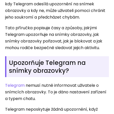
kdy Telegram odesílá upozornění na snímek
obrazovky a kdy ne, může uživateli pomoci chránit
jeho soukromí a předcházet chybám.
Tato příručka popisuje časy a způsoby, jakými
Telegram upozorňuje na snímky obrazovky, jak
snímky obrazovky pořizovat, jak je blokovat a jak
mohou rodiče bezpečně sledovat jejich aktivitu.
Upozorňuje Telegram na
snímky obrazovky?
Telegram
nemusí nutně informovat uživatele o
snímcích obrazovky. To je dáno nastavení zařízení
a typem chatu.
Telegram neposkytuje žádná upozornění, když