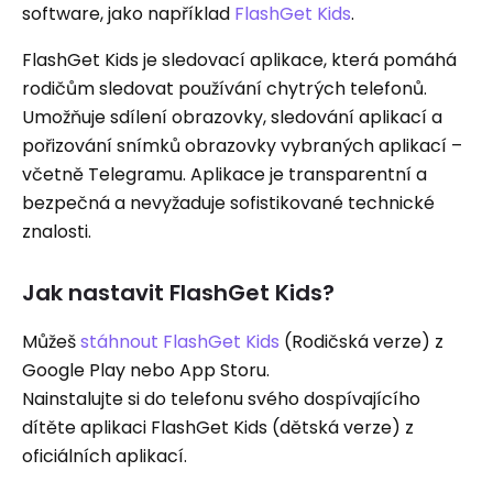
software, jako například
FlashGet Kids
.
FlashGet Kids je sledovací aplikace, která pomáhá
rodičům sledovat používání chytrých telefonů.
Umožňuje sdílení obrazovky, sledování aplikací a
pořizování snímků obrazovky vybraných aplikací –
včetně Telegramu. Aplikace je transparentní a
bezpečná a nevyžaduje sofistikované technické
znalosti.
Jak nastavit FlashGet Kids?
Můžeš
stáhnout FlashGet Kids
(Rodičská verze) z
Google Play nebo App Storu.
Nainstalujte si do telefonu svého dospívajícího
dítěte aplikaci FlashGet Kids (dětská verze) z
oficiálních aplikací.