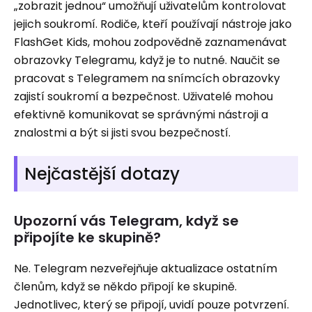
„zobrazit jednou“ umožňují uživatelům kontrolovat
jejich soukromí. Rodiče, kteří používají nástroje jako
FlashGet Kids, mohou zodpovědně zaznamenávat
obrazovky Telegramu, když je to nutné. Naučit se
pracovat s Telegramem na snímcích obrazovky
zajistí soukromí a bezpečnost. Uživatelé mohou
efektivně komunikovat se správnými nástroji a
znalostmi a být si jisti svou bezpečností.
Nejčastější dotazy
Upozorní vás Telegram, když se
připojíte ke skupině?
Ne. Telegram nezveřejňuje aktualizace ostatním
členům, když se někdo připojí ke skupině.
Jednotlivec, který se připojí, uvidí pouze potvrzení.