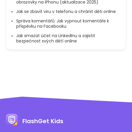
obrazovky na iPhonu (aktualizace 2025)
Jak se zbavit viru v telefonu a chránit děti online
Správa komentářů: Jak vypnout komentáře k
příspěvku na Facebooku
Jak smazat účet na LinkedInu a zajistit
bezpečnost svých dětí online
FlashGet Kids