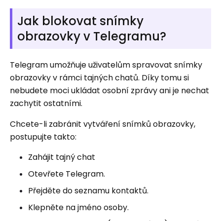
Jak blokovat snímky
obrazovky v Telegramu?
Telegram umožňuje uživatelům spravovat snímky
obrazovky v rámci tajných chatů. Díky tomu si
nebudete moci ukládat osobní zprávy ani je nechat
zachytit ostatními.
Chcete-li zabránit vytváření snímků obrazovky,
postupujte takto:
Zahájit tajný chat
Otevřete Telegram.
Přejděte do seznamu kontaktů.
Klepněte na jméno osoby.