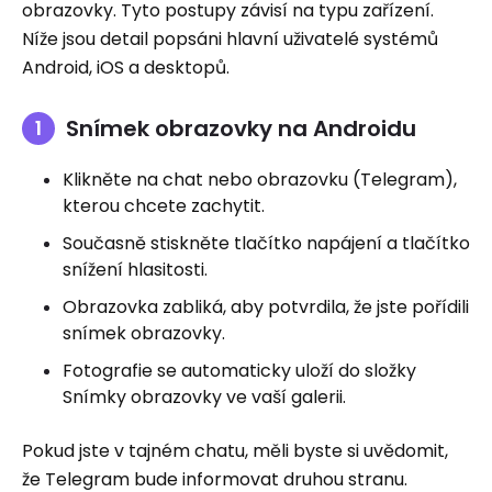
obrazovky. Tyto postupy závisí na typu zařízení.
Níže jsou detail popsáni hlavní uživatelé systémů
Android, iOS a desktopů.
Snímek obrazovky na Androidu
Klikněte na chat nebo obrazovku (Telegram),
kterou chcete zachytit.
Současně stiskněte tlačítko napájení a tlačítko
snížení hlasitosti.
Obrazovka zabliká, aby potvrdila, že jste pořídili
snímek obrazovky.
Fotografie se automaticky uloží do složky
Snímky obrazovky ve vaší galerii.
Pokud jste v tajném chatu, měli byste si uvědomit,
že Telegram bude informovat druhou stranu.