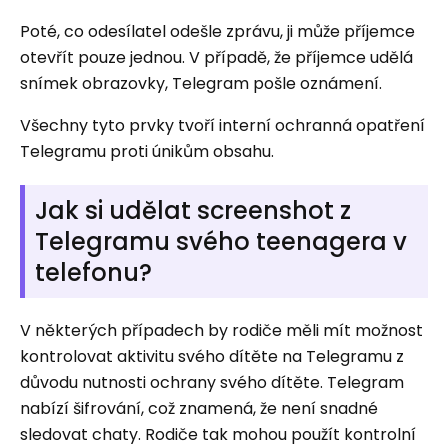
Poté, co odesílatel odešle zprávu, ji může příjemce
otevřít pouze jednou. V případě, že příjemce udělá
snímek obrazovky, Telegram pošle oznámení.
Všechny tyto prvky tvoří interní ochranná opatření
Telegramu proti únikům obsahu.
Jak si udělat screenshot z
Telegramu svého teenagera v
telefonu?
V některých případech by rodiče měli mít možnost
kontrolovat aktivitu svého dítěte na Telegramu z
důvodu nutnosti ochrany svého dítěte. Telegram
nabízí šifrování, což znamená, že není snadné
sledovat chaty. Rodiče tak mohou použít kontrolní