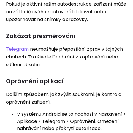
Pokud je aktivní režim autodestrukce, zařízení může
na základě svého nastavení blokovat nebo
upozorňovat na snímky obrazovky.
Zakázat přesměrování
Telegram
neumožňuje přeposílání zpráv v tajných
chatech. To uživatelům brání v kopírování nebo
sdílení obsahu.
Oprávnění aplikací
Dalším způsobem, jak zvýšit soukromí, je kontrola
oprávnění zařízení.
V systému Android se to nachází v Nastavení >
Aplikace > Telegram > Oprávnění. Omezení
nahrávání nebo překrytí autorizace.