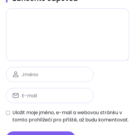
Uložit moje jméno, e-mail a webovou stránku v
tomto prohlížeči pro příště, až budu komentovat.