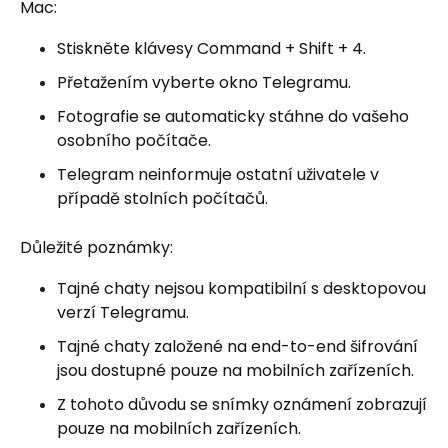
Mac:
Stiskněte klávesy Command + Shift + 4.
Přetažením vyberte okno Telegramu.
Fotografie se automaticky stáhne do vašeho
osobního počítače.
Telegram neinformuje ostatní uživatele v
případě stolních počítačů.
Důležité poznámky:
Tajné chaty nejsou kompatibilní s desktopovou
verzí Telegramu.
Tajné chaty založené na end-to-end šifrování
jsou dostupné pouze na mobilních zařízeních.
Z tohoto důvodu se snímky oznámení zobrazují
pouze na mobilních zařízeních.