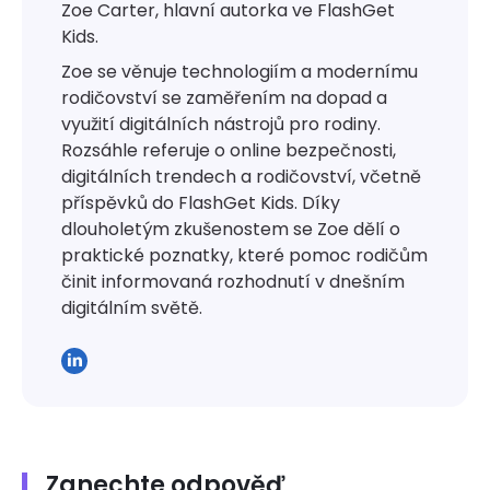
Zoe Carter, hlavní autorka ve FlashGet
Kids.
Zoe se věnuje technologiím a modernímu
rodičovství se zaměřením na dopad a
využití digitálních nástrojů pro rodiny.
Rozsáhle referuje o online bezpečnosti,
digitálních trendech a rodičovství, včetně
příspěvků do FlashGet Kids. Díky
dlouholetým zkušenostem se Zoe dělí o
praktické poznatky, které pomoc rodičům
činit informovaná rozhodnutí v dnešním
digitálním světě.
Zanechte odpověď