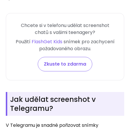
Chcete si v telefonu udělat screenshot
chatů s vašimi teenagery?
Použití
FlashGet Kids
snímek pro zachycení
požadovaného obrazu.
Zkuste to zdarma
Jak udělat screenshot v
Telegramu?
V Telegramu je snadné pořizovat snímky