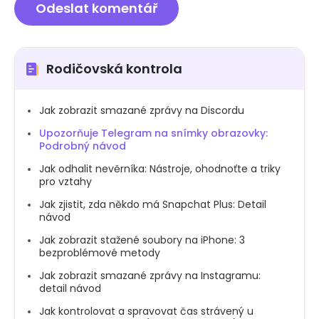
Rodičovská kontrola
Jak zobrazit smazané zprávy na Discordu
Upozorňuje Telegram na snímky obrazovky:
Podrobný návod
Jak odhalit nevěrníka: Nástroje, ohodnoťte a triky
pro vztahy
Jak zjistit, zda někdo má Snapchat Plus: Detail
návod
Jak zobrazit stažené soubory na iPhone: 3
bezproblémové metody
Jak zobrazit smazané zprávy na Instagramu:
detail návod
Jak kontrolovat a spravovat čas strávený u