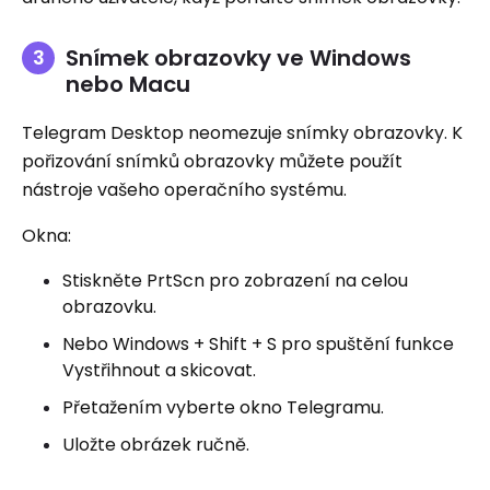
Snímek obrazovky ve Windows
nebo Macu
Telegram Desktop neomezuje snímky obrazovky. K
pořizování snímků obrazovky můžete použít
nástroje vašeho operačního systému.
Okna:
Stiskněte PrtScn pro zobrazení na celou
obrazovku.
Nebo Windows + Shift + S pro spuštění funkce
Vystřihnout a skicovat.
Přetažením vyberte okno Telegramu.
Uložte obrázek ručně.