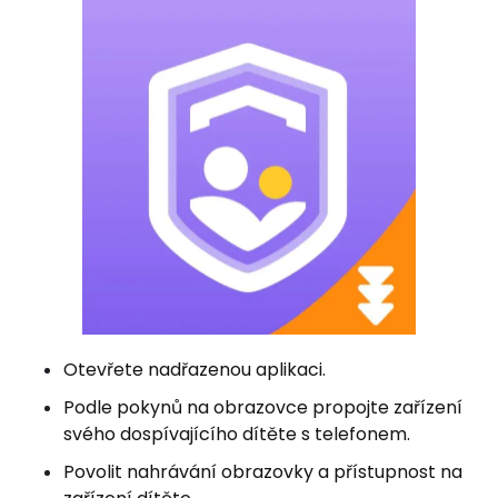
Otevřete nadřazenou aplikaci.
Podle pokynů na obrazovce propojte zařízení
svého dospívajícího dítěte s telefonem.
Povolit nahrávání obrazovky a přístupnost na