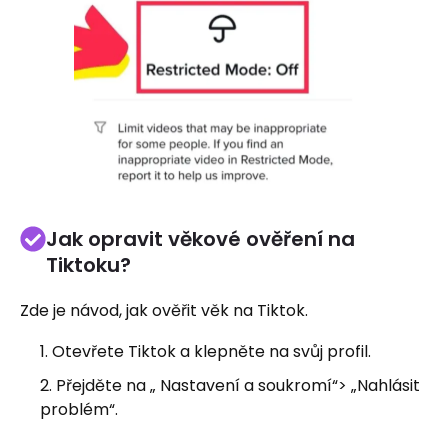
Jak opravit věkové ověření na
Tiktoku?
Zde je návod, jak ověřit věk na Tiktok.
Otevřete Tiktok a klepněte na svůj profil.
Přejděte na „ Nastavení a soukromí“> „Nahlásit
problém“.