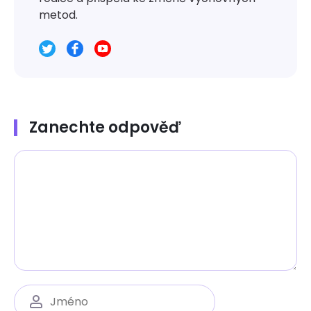
metod.
Zanechte odpověď