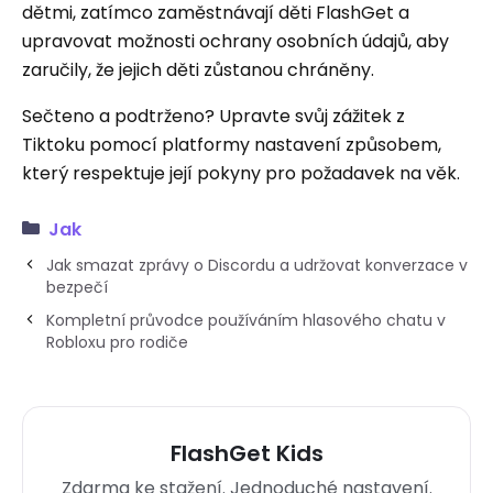
dětmi, zatímco zaměstnávají děti FlashGet a
upravovat možnosti ochrany osobních údajů, aby
zaručily, že jejich děti zůstanou chráněny.
Sečteno a podtrženo? Upravte svůj zážitek z
Tiktoku pomocí platformy nastavení způsobem,
který respektuje její pokyny pro požadavek na věk.
Jak
Jak smazat zprávy o Discordu a udržovat konverzace v
bezpečí
Kompletní průvodce používáním hlasového chatu v
Robloxu pro rodiče
FlashGet Kids
Zdarma ke stažení. Jednoduché nastavení.