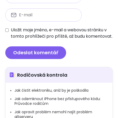
Uložit moje jméno, e-mail a webovou stránku v
tomto prohlížeči pro příště, až budu komentovat.
Rodičovská kontrola
Jak čistit elektroniku, aniž by je poškodila
Jak odemknout iPhone bez přístupového kódu:
Průvodce rodičům
Jak opravit problém nemohl najít problém
altserveru