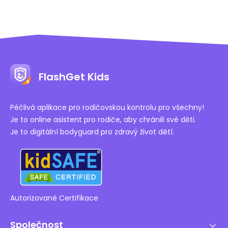
FlashGet Kids
Péčlivá aplikace pro rodičovskou kontrolu pro všechny!
Je to online asistent pro rodiče, aby chránili své děti.
Je to digitální bodyguard pro zdravý život dětí.
Autorizované Certifikace
Společnost