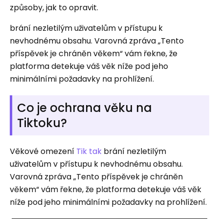
způsoby, jak to opravit.
brání nezletilým uživatelům v přístupu k
nevhodnému obsahu. Varovná zpráva „Tento
příspěvek je chráněn věkem“ vám řekne, že
platforma detekuje váš věk níže pod jeho
minimálními požadavky na prohlížení.
Co je ochrana věku na
Tiktoku?
Věkové omezení
Tik tak
brání nezletilým
uživatelům v přístupu k nevhodnému obsahu.
Varovná zpráva „Tento příspěvek je chráněn
věkem“ vám řekne, že platforma detekuje váš věk
níže pod jeho minimálními požadavky na prohlížení.