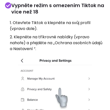
Vypněte režim s omezením Tiktok na
více než 18
Otevřete Tiktok a klepněte na svůj profil
(vpravo dole).
Klepněte na tříkrovné nabídky (vpravo
nahoře) a přejděte na „Ochrana osobních údajů
a Nastavení “.