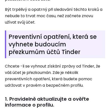
Být trpělivý a opatrný při sledování těchto kroků a
nebude to trvat moc času, než začnete znovu
užívat svůj účet.
Preventivní opatření, která se
vyhnete budoucím
přezkumům účtů Tinder
Chcete -li se vyhnout získání zprávy od Tinder, že
váš účet je přezkoumán. Zde je několik
preventivních opatření, která budete pomoc
udržovat v pravém a bezpečném profilu.
1. Pravidelně aktualizujte a ověřte
informace o profilu.