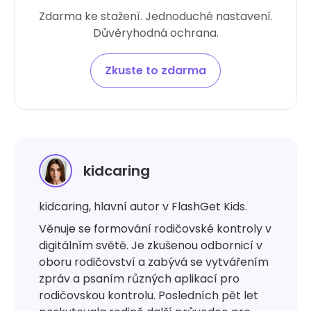
Zdarma ke stažení. Jednoduché nastavení.
Důvěryhodná ochrana.
Zkuste to zdarma
kidcaring
kidcaring, hlavní autor v FlashGet Kids.
Věnuje se formování rodičovské kontroly v
digitálním světě. Je zkušenou odbornicí v
oboru rodičovství a zabývá se vytvářením
zpráv a psaním různých aplikací pro
rodičovskou kontrolu. Posledních pět let