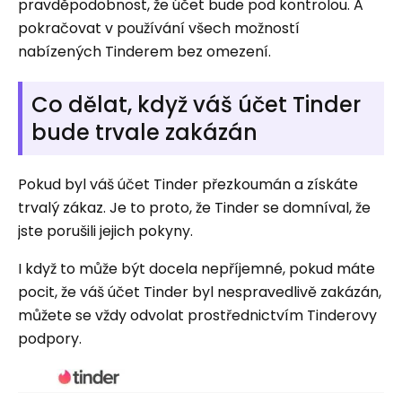
pravděpodobnost, že účet bude pod kontrolou. A
pokračovat v používání všech možností
nabízených Tinderem bez omezení.
Co dělat, když váš účet Tinder
bude trvale zakázán
Pokud byl váš účet Tinder přezkoumán a získáte
trvalý zákaz. Je to proto, že Tinder se domníval, že
jste porušili jejich pokyny.
I když to může být docela nepříjemné, pokud máte
pocit, že váš účet Tinder byl nespravedlivě zakázán,
můžete se vždy odvolat prostřednictvím Tinderovy
podpory.