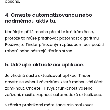
obsahu.
4. Omezte automatizovanou nebo
nadměrnou aktivitu.
Nedělejte příliš mnoho přejetí v krátkém čase,
protože to může přitahovat pozornost algoritmu.
Používejte Tinder přirozeným způsobem bez použití
robotů nebo nástrojů třetích stran.
5. Udržujte aktualizaci aplikace.
Je vhodné často aktualizovat aplikaci Tinder,
abyste se vyhnuli závazkům, které mohou váš účet
zamknout. Chcete -li zvýšit funkčnost vašeho
zařízení, musíte zapnout automatické aktualizace.
S těmito praktikami máte šanci minimalizovat