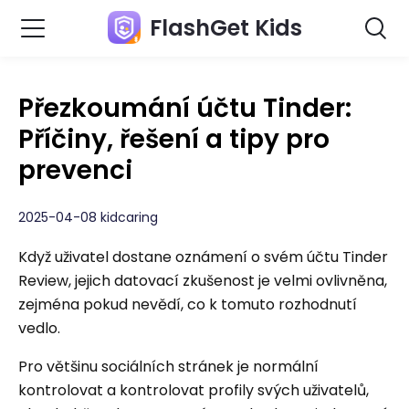
FlashGet Kids
Přezkoumání účtu Tinder:
Příčiny, řešení a tipy pro
prevenci
2025-04-08 kidcaring
Když uživatel dostane oznámení o svém účtu Tinder
Review, jejich datovací zkušenost je velmi ovlivněna,
zejména pokud nevědí, co k tomuto rozhodnutí
vedlo.
Pro většinu sociálních stránek je normální
kontrolovat a kontrolovat profily svých uživatelů,