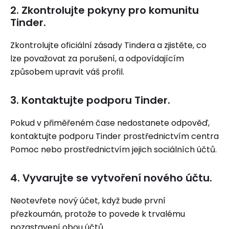
2. Zkontrolujte pokyny pro komunitu
Tinder.
Zkontrolujte oficiální zásady Tindera a zjistěte, co
lze považovat za porušení, a odpovídajícím
způsobem upravit váš profil.
3. Kontaktujte podporu Tinder.
Pokud v přiměřeném čase nedostanete odpověď,
kontaktujte podporu Tinder prostřednictvím centra
Pomoc nebo prostřednictvím jejich sociálních účtů.
4. Vyvarujte se vytvoření nového účtu.
Neotevřete nový účet, když bude první
přezkoumán, protože to povede k trvalému
pozastavení obou účtů.