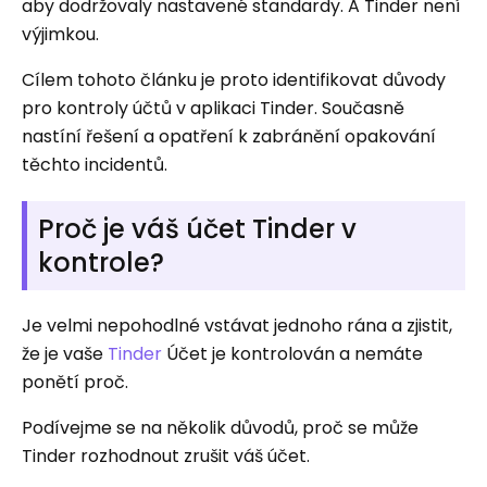
aby dodržovaly nastavené standardy. A Tinder není
výjimkou.
Cílem tohoto článku je proto identifikovat důvody
pro kontroly účtů v aplikaci Tinder. Současně
nastíní řešení a opatření k zabránění opakování
těchto incidentů.
Proč je váš účet Tinder v
kontrole?
Je velmi nepohodlné vstávat jednoho rána a zjistit,
že je vaše
Tinder
Účet je kontrolován a nemáte
ponětí proč.
Podívejme se na několik důvodů, proč se může
Tinder rozhodnout zrušit váš účet.