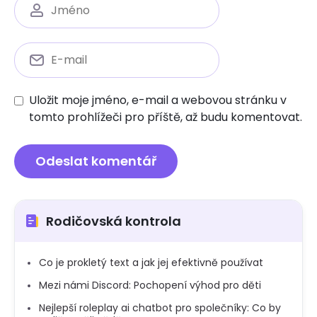
Uložit moje jméno, e-mail a webovou stránku v
tomto prohlížeči pro příště, až budu komentovat.
Rodičovská kontrola
Co je prokletý text a jak jej efektivně používat
Mezi námi Discord: Pochopení výhod pro děti
Nejlepší roleplay ai chatbot pro společníky: Co by