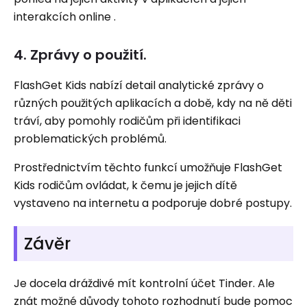
interakcích online .
4. Zprávy o použití.
FlashGet Kids nabízí detail analytické zprávy o
různých použitých aplikacích a době, kdy na ně děti
tráví, aby pomohly rodičům při identifikaci
problematických problémů.
Prostřednictvím těchto funkcí umožňuje FlashGet
Kids rodičům ovládat, k čemu je jejich dítě
vystaveno na internetu a podporuje dobré postupy.
Závěr
Je docela dráždivé mít kontrolní účet Tinder. Ale
znát možné důvody tohoto rozhodnutí bude pomoc