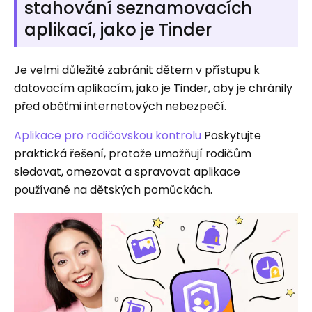
stahování seznamovacích
aplikací, jako je Tinder
Je velmi důležité zabránit dětem v přístupu k
datovacím aplikacím, jako je Tinder, aby je chránily
před oběťmi internetových nebezpečí.
Aplikace pro rodičovskou kontrolu
Poskytujte
praktická řešení, protože umožňují rodičům
sledovat, omezovat a spravovat aplikace
používané na dětských pomůckách.