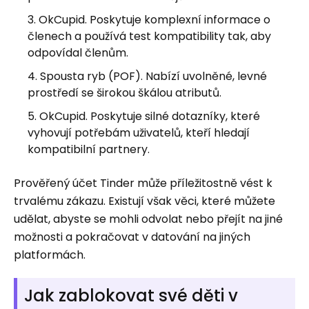
OkCupid. Poskytuje komplexní informace o
členech a používá test kompatibility tak, aby
odpovídal členům.
Spousta ryb (POF). Nabízí uvolněné, levné
prostředí se širokou škálou atributů.
OkCupid. Poskytuje silné dotazníky, které
vyhovují potřebám uživatelů, kteří hledají
kompatibilní partnery.
Prověřený účet Tinder může příležitostně vést k
trvalému zákazu. Existují však věci, které můžete
udělat, abyste se mohli odvolat nebo přejít na jiné
možnosti a pokračovat v datování na jiných
platformách.
Jak zablokovat své děti v