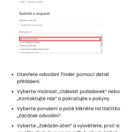
Otevřete odvolání Tinder pomocí detail
přihlášení.
Vyberte možnost „Odeslat požadavek“ nebo
„Kontaktujte nás“ a pokračujte s pokyny.
Vyberte porušení a poté klikněte na tlačítko
„Začátek odvolání“.
Vyberte „Zakázán účet“ a vysvětlete, proč si