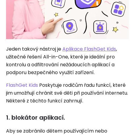
Jeden takový nástroj je
Aplikace FlashGet Kids
,
užitečné řešení All-in-One, které je ideální pro
kontrolu a odfiltrování nežádoucích aplikací a
podporu bezpečného využití zařízení.
FlashGet Kids
Poskytuje rodičům řadu funkcí, které
jim umožňují chránit své děti při používání internetu.
Některé z těchto funkcí zahrnují.
1. blokátor aplikací.
Aby se zabránilo dětem používajícím nebo