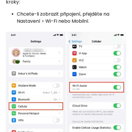
kroky:
Chcete-li zobrazit připojení, přejděte na
Nastavení > Wi-Fi nebo Mobilní.