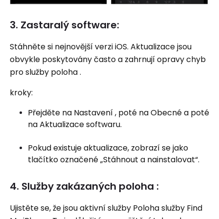
3. Zastaralý software:
Stáhněte si nejnovější verzi iOS. Aktualizace jsou
obvykle poskytovány často a zahrnují opravy chyb
pro služby poloha .
kroky:
Přejděte na Nastavení , poté na Obecné a poté
na Aktualizace softwaru.
Pokud existuje aktualizace, zobrazí se jako
tlačítko označené „Stáhnout a nainstalovat“.
4. Služby zakázaných poloha :
Ujistěte se, že jsou aktivní služby Poloha služby Find