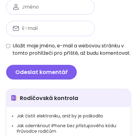
Uložit moje jméno, e-mail a webovou stránku v
tomto prohlížeči pro příště, až budu komentovat.
Rodičovská kontrola
Jak čistit elektroniku, aniž by je poškodila
Jak odemknout iPhone bez přístupového kódu:
Průvodce rodičům