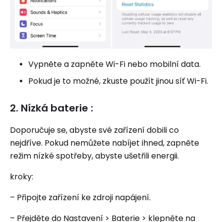
Vypněte a zapněte Wi-Fi nebo mobilní data.
Pokud je to možné, zkuste použít jinou síť Wi-Fi.
2. Nízká baterie :
Doporučuje se, abyste své zařízení dobili co
nejdříve. Pokud nemůžete nabíjet ihned, zapněte
režim nízké spotřeby, abyste ušetřili energii.
kroky:
– Připojte zařízení ke zdroji napájení.
– Přejděte do Nastavení > Baterie > klepněte na