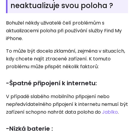
neaktualizuje svou poloha ?
Bohužel někdy uživatelé čelí problémům s
aktualizacemi poloha při používání služby Find My
iPhone.
To může být docela zklamání, zejména v situacích,
kdy chcete najít ztracené zařízení. K tomuto
problému může přispět několik faktorů:
-Špatné připojení k internetu:
V případě slabého mobilního připojení nebo
nepředvídatelného připojení k internetu nemusí být
zařízení schopno nahrát data poloha do
Jablko
.
-Nízká baterie :