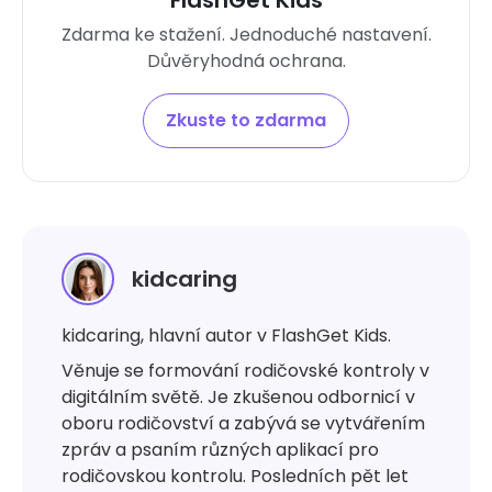
Zdarma ke stažení. Jednoduché nastavení.
Důvěryhodná ochrana.
Zkuste to zdarma
kidcaring
kidcaring, hlavní autor v FlashGet Kids.
Věnuje se formování rodičovské kontroly v
digitálním světě. Je zkušenou odbornicí v
oboru rodičovství a zabývá se vytvářením
zpráv a psaním různých aplikací pro
rodičovskou kontrolu. Posledních pět let