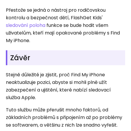
Přestože se jedná o nástroj pro rodičovskou
kontrolu a bezpečnost dětí, FlashGet Kids'
sledování poloha
funkce se bude hodit všem
uživatelům, kteří mají opakované problémy s Find
My iPhone.
Závěr
Stejně důležité je zjistit, proč Find My iPhone
neaktualizuje pozici, abyste si mohli plně užít
zabezpečení a ujištění, které nabízí sledovací
služba Apple.
Tuto službu může přerušit mnoho faktorů, od
základních problémů s připojením až po problémy
se softwarem, a většinu z nich lze snadno vyřešit.