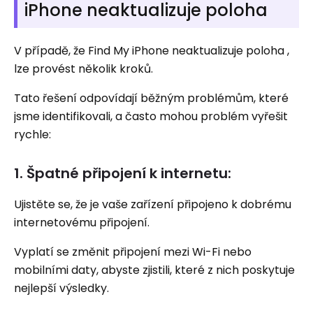
iPhone neaktualizuje poloha
V případě, že Find My iPhone neaktualizuje poloha ,
lze provést několik kroků.
Tato řešení odpovídají běžným problémům, které
jsme identifikovali, a často mohou problém vyřešit
rychle:
1. Špatné připojení k internetu:
Ujistěte se, že je vaše zařízení připojeno k dobrému
internetovému připojení.
Vyplatí se změnit připojení mezi Wi-Fi nebo
mobilními daty, abyste zjistili, které z nich poskytuje
nejlepší výsledky.