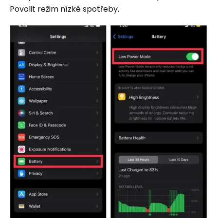
Povolit režim nízké spotřeby.