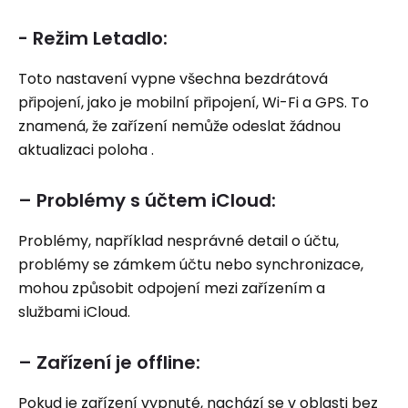
- Režim Letadlo:
Toto nastavení vypne všechna bezdrátová
připojení, jako je mobilní připojení, Wi-Fi a GPS. To
znamená, že zařízení nemůže odeslat žádnou
aktualizaci poloha .
– Problémy s účtem iCloud:
Problémy, například nesprávné detail o účtu,
problémy se zámkem účtu nebo synchronizace,
mohou způsobit odpojení mezi zařízením a
službami iCloud.
– Zařízení je offline:
Pokud je zařízení vypnuté, nachází se v oblasti bez