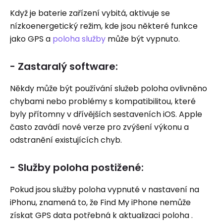
Když je baterie zařízení vybitá, aktivuje se
nízkoenergetický režim, kde jsou některé funkce
jako GPS a
poloha služby
může být vypnuto.
- Zastaralý software:
Někdy může být používání služeb poloha ovlivněno
chybami nebo problémy s kompatibilitou, které
byly přítomny v dřívějších sestaveních iOS. Apple
často zavádí nové verze pro zvýšení výkonu a
odstranění existujících chyb.
- Služby poloha postižené:
Pokud jsou služby poloha vypnuté v nastavení na
iPhonu, znamená to, že Find My iPhone nemůže
získat GPS data potřebná k aktualizaci poloha .