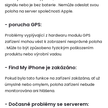
signálu nebo je bez baterie . Nemůže odeslat svou
poloha na server společnosti Apple.
- porucha GPS:
Problémy vyplývající z hardwaru modulu GPS
zařízení mohou vést k zobrazení nesprávné poloha
. Může to být způsobeno fyzickým poškozením
produktu nebo výrobní vadou.
- Find My iPhone je zakázáno:
Pokud byla tato funkce na zařízení zakázána, ať už
úmyslně nebo omylem, poloha zařízení nebude
monitorována ani hlášena.
- Dočasné problémy se serverem: