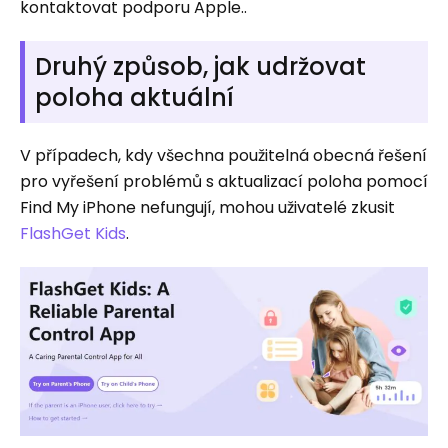
kontaktovat podporu Apple..
Druhý způsob, jak udržovat
poloha aktuální
V případech, kdy všechna použitelná obecná řešení
pro vyřešení problémů s aktualizací poloha pomocí
Find My iPhone nefungují, mohou uživatelé zkusit
FlashGet Kids
.