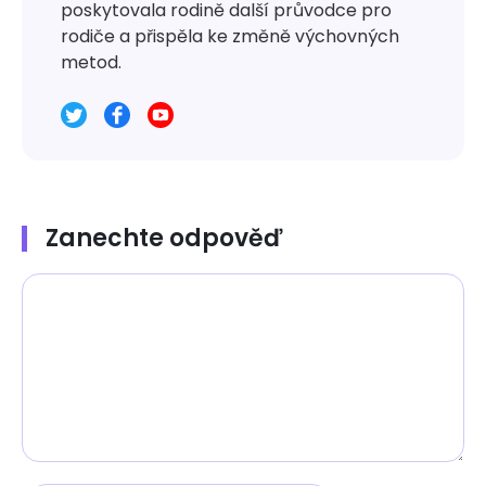
poskytovala rodině další průvodce pro
rodiče a přispěla ke změně výchovných
metod.
Zanechte odpověď