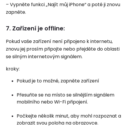
– Vypněte funkci „Najít můj iPhone“ a poté ji znovu
zapněte.
7. Zařízení je offline:
Pokud vaše zařízení není připojeno k internetu,
znovu jej prosím připojte nebo přejděte do oblasti
se silným internetovým signálem.
kroky:
Pokud je to možné, zapněte zařízení
Přesuňte se na místo se silnějším signálem
mobilního nebo Wi-Fi připojení.
Počkejte několik minut, aby mohl rozpoznat a
zobrazit svou poloha na obrazovce.