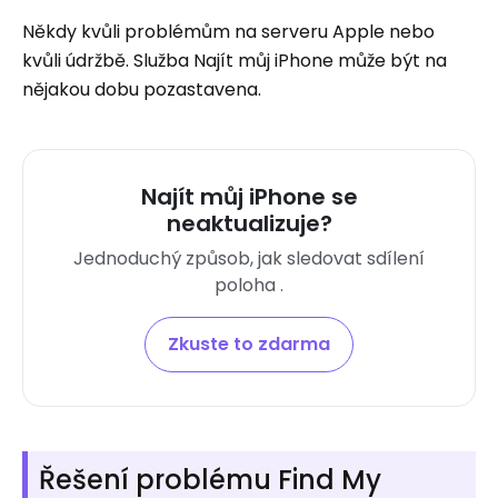
Někdy kvůli problémům na serveru Apple nebo
kvůli údržbě. Služba Najít můj iPhone může být na
nějakou dobu pozastavena.
Najít můj iPhone se
neaktualizuje?
Jednoduchý způsob, jak sledovat sdílení
poloha .
Zkuste to zdarma
Řešení problému Find My