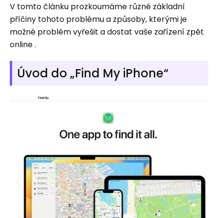
V tomto článku prozkoumáme různé základní
příčiny tohoto problému a způsoby, kterými je
možné problém vyřešit a dostat vaše zařízení zpět
online .
Úvod do „Find My iPhone“