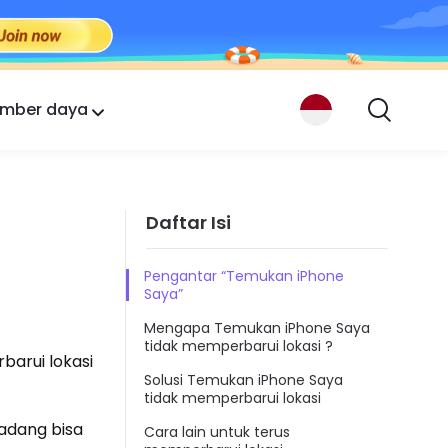
mber daya
Daftar Isi
Pengantar “Temukan iPhone
Saya”
Mengapa Temukan iPhone Saya
tidak memperbarui lokasi ?
barui lokasi
Solusi Temukan iPhone Saya
tidak memperbarui lokasi
adang bisa
Cara lain untuk terus