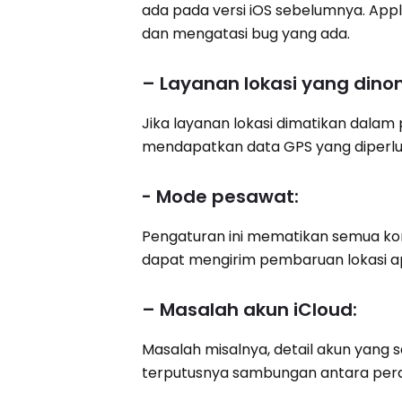
ada pada versi iOS sebelumnya. Appl
dan mengatasi bug yang ada.
– Layanan lokasi yang dino
Jika layanan lokasi dimatikan dalam
mendapatkan data GPS yang diperlu
- Mode pesawat:
Pengaturan ini mematikan semua konek
dapat mengirim pembaruan lokasi a
– Masalah akun iCloud:
Masalah misalnya, detail akun yang 
terputusnya sambungan antara pera