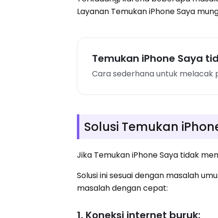
Layanan Temukan iPhone Saya mung
Temukan iPhone Saya tid
Cara sederhana untuk melacak p
Solusi Temukan iPhon
Jika Temukan iPhone Saya tidak mem
Solusi ini sesuai dengan masalah umu
masalah dengan cepat:
1. Koneksi internet buruk: