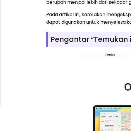
berubah menjadi lebih dari sekada
Pada artikel ini, kami akan mengeks
dapat digunakan untuk menyelesaik
Pengantar “Temukan 