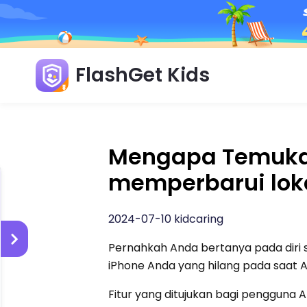
FlashGet Kids
Mengapa Temukan
memperbarui lok
2024-07-10 kidcaring
Pernahkah Anda bertanya pada diri 
iPhone Anda yang hilang pada saa
Fitur yang ditujukan bagi pengguna