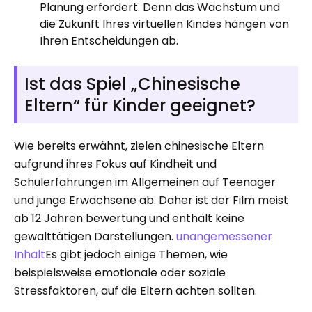
Planung erfordert. Denn das Wachstum und
die Zukunft Ihres virtuellen Kindes hängen von
Ihren Entscheidungen ab.
Ist das Spiel „Chinesische
Eltern“ für Kinder geeignet?
Wie bereits erwähnt, zielen chinesische Eltern
aufgrund ihres Fokus auf Kindheit und
Schulerfahrungen im Allgemeinen auf Teenager
und junge Erwachsene ab. Daher ist der Film meist
ab 12 Jahren bewertung und enthält keine
gewalttätigen Darstellungen.
unangemessener
Inhalt
Es gibt jedoch einige Themen, wie
beispielsweise emotionale oder soziale
Stressfaktoren, auf die Eltern achten sollten.