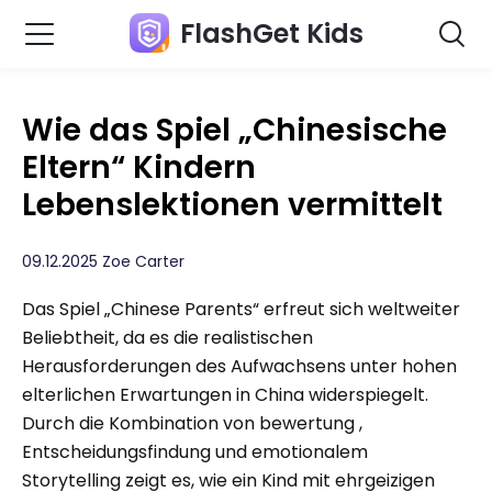
FlashGet Kids
Wie das Spiel „Chinesische
Eltern“ Kindern
Lebenslektionen vermittelt
09.12.2025 Zoe Carter
Das Spiel „Chinese Parents“ erfreut sich weltweiter
Beliebtheit, da es die realistischen
Herausforderungen des Aufwachsens unter hohen
elterlichen Erwartungen in China widerspiegelt.
Durch die Kombination von bewertung ,
Entscheidungsfindung und emotionalem
Storytelling zeigt es, wie ein Kind mit ehrgeizigen