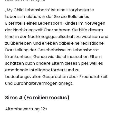
„My Child Lebensborn“ ist eine storybasierte
Lebenssimulation, in der Sie die Rolle eines
Elternteils eines Lebensborn-Kindes im Norwegen
der Nachkriegszeit übernehmen. Sie hilfe diesem
Kind, in der Nachkriegsgesellschaft zu wachsen und
zu überleben, und erleben dabei eine realistische
Darstellung der Geschehnisse im Lebensborn-
Krankenhaus. Genau wie die chinesischen Eltern
schätzen auch andere Eltern dieses Spiel, weil es
emotionale Intelligenz fördert und zu
bedeutungsvollen Gesprächen über Freundlichkeit
und Durchhaltevermögen anregt.
Sims 4 (Familienmodus)
Altersbewertung: 12+