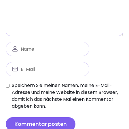
Speichern Sie meinen Namen, meine E-Mail-
Adresse und meine Website in diesem Browser,
damit ich das nächste Mal einen Kommentar
abgeben kann.