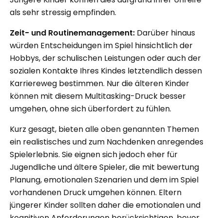
als sehr stressig empfinden.
Zeit- und Routinemanagement:
Darüber hinaus
würden Entscheidungen im Spiel hinsichtlich der
Hobbys, der schulischen Leistungen oder auch der
sozialen Kontakte Ihres Kindes letztendlich dessen
Karriereweg bestimmen.
Nur die älteren Kinder
können mit diesem Multitasking-Druck besser
umgehen, ohne sich überfordert zu fühlen.
Kurz gesagt, bieten alle oben genannten Themen
ein realistisches und zum Nachdenken anregendes
Spielerlebnis. Sie eignen sich jedoch eher für
Jugendliche und ältere Spieler, die mit bewertung
Planung, emotionalen Szenarien und dem im Spiel
vorhandenen Druck umgehen können. Eltern
jüngerer Kinder sollten daher die emotionalen und
kognitiven Anforderungen berücksichtigen, bevor