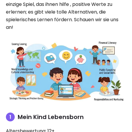
einzige Spiel, das ihnen hilfe , positive Werte zu
erlernen; es gibt viele tolle Alternativen, die
spielerisches Lernen fördern. Schauen wir sie uns
an!
Mein Kind Lebensborn
Altersbewertung: 12+