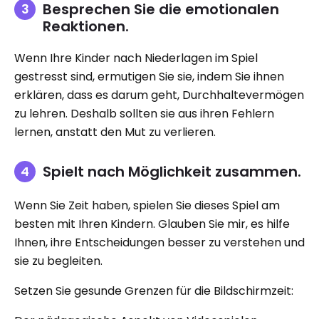
Besprechen Sie die emotionalen
Reaktionen.
Wenn Ihre Kinder nach Niederlagen im Spiel
gestresst sind, ermutigen Sie sie, indem Sie ihnen
erklären, dass es darum geht, Durchhaltevermögen
zu lehren. Deshalb sollten sie aus ihren Fehlern
lernen, anstatt den Mut zu verlieren.
Spielt nach Möglichkeit zusammen.
Wenn Sie Zeit haben, spielen Sie dieses Spiel am
besten mit Ihren Kindern. Glauben Sie mir, es hilfe
Ihnen, ihre Entscheidungen besser zu verstehen und
sie zu begleiten.
Setzen Sie gesunde Grenzen für die Bildschirmzeit: