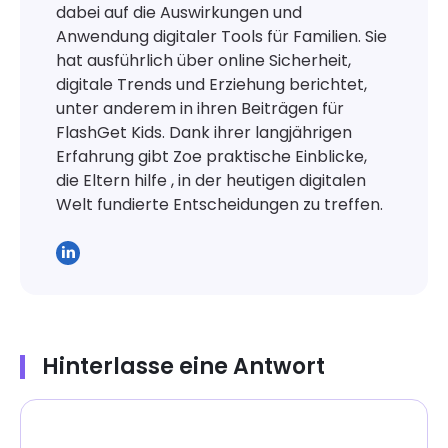
dabei auf die Auswirkungen und
Anwendung digitaler Tools für Familien. Sie
hat ausführlich über online Sicherheit,
digitale Trends und Erziehung berichtet,
unter anderem in ihren Beiträgen für
FlashGet Kids. Dank ihrer langjährigen
Erfahrung gibt Zoe praktische Einblicke,
die Eltern hilfe , in der heutigen digitalen
Welt fundierte Entscheidungen zu treffen.
Hinterlasse eine Antwort