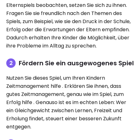
Elternspiels beobachten, setzen Sie sich zu ihnen.
Fragen Sie sie freundlich nach den Themen des
Spiels, zum Beispiel, wie sie den Druck in der Schule,
Erfolg oder die Erwartungen der Eltern empfinden.
Dadurch erhalten Ihre Kinder die Möglichkeit, über
ihre Probleme im Alltag zu sprechen.
Fördern Sie ein ausgewogenes Spiel
Nutzen Sie dieses Spiel, um Ihren Kindern
Zeitmanagement hilfe . Erklären Sie ihnen, dass
gutes Zeitmanagement, genau wie im Spiel, zum
Erfolg hilfe . Genauso ist es im echten Leben: Wer
ein Gleichgewicht zwischen Lernen, Freizeit und
Erholung findet, steuert einer besseren Zukunft
entgegen.