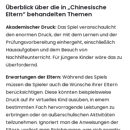
Überblick über die in „Chinesische
Eltern“ behandelten Themen
Akademischer Druck:
Das Spiel veranschaulicht
den enormen Druck, der mit dem Lernen und der
Prüfungsvorbereitung einhergeht, einschließlich
Hausaufgaben und dem Besuch von
Nachhilfeunterricht. Für jüngere Kinder wäre das zu
überfordernd.
Erwartungen der Eltern:
Während des Spiels
müssen die Spieler auch die Wünsche ihrer Eltern
berücksichtigen. Diese könnten beispielsweise
Druck auf ihr virtuelles Kind ausüben, in einem
bestimmten Fach hervorragende Leistungen zu
erbringen oder an außerschulischen Aktivitäten
teilzunehmen. Ignoriert man die Anweisungen der
Eltern, verliert man Belohnungen, was sich negativ