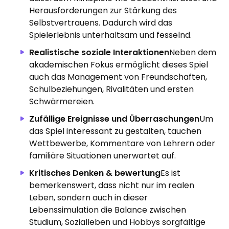
Herausforderungen zur Stärkung des
Selbstvertrauens. Dadurch wird das
Spielerlebnis unterhaltsam und fesselnd.
Realistische soziale Interaktionen
Neben dem
akademischen Fokus ermöglicht dieses Spiel
auch das Management von Freundschaften,
Schulbeziehungen, Rivalitäten und ersten
Schwärmereien.
Zufällige Ereignisse und Überraschungen
Um
das Spiel interessant zu gestalten, tauchen
Wettbewerbe, Kommentare von Lehrern oder
familiäre Situationen unerwartet auf.
Kritisches Denken & bewertung
Es ist
bemerkenswert, dass nicht nur im realen
Leben, sondern auch in dieser
Lebenssimulation die Balance zwischen
Studium, Sozialleben und Hobbys sorgfältige