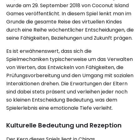
wurde am 29. September 2018 von Coconut Island
Games veröffentlicht. In diesem Spiel lenkt man im
Grunde die gesamte Reise des virtuellen Kindes
durch eine Reihe wöchentlicher Entscheidungen, die
seine Fähigkeiten, Beziehungen und Zukunft prägen.
Es ist erwähnenswert, dass sich die
Spielmechaniken typischerweise um das Verwalten
von Werten, das Entwickeln von Fähigkeiten, die
Prüfungsvorbereitung und den Umgang mit sozialen
Interaktionen drehen. Die Erwartungen der Eltern
sind dabei stets präsent und verleihen jeder noch
so kleinen Entscheidung Bedeutung, was dem
Spielerlebnis eine emotionale Tiefe verleiht.
Kulturelle Bedeutung und Rezeption
Der Kern dieses Spiels liegt in Chinas