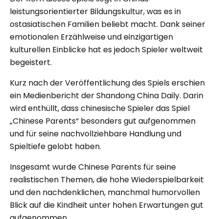
leistungsorientierter Bildungskultur, was es in
ostasiatischen Familien beliebt macht. Dank seiner
emotionalen Erzählweise und einzigartigen
kulturellen Einblicke hat es jedoch Spieler weltweit
begeistert.
Kurz nach der Veröffentlichung des Spiels erschien
ein Medienbericht der Shandong China Daily. Darin
wird enthüllt, dass chinesische Spieler das Spiel
„Chinese Parents“ besonders gut aufgenommen
und für seine nachvollziehbare Handlung und
Spieltiefe gelobt haben.
Insgesamt wurde Chinese Parents für seine
realistischen Themen, die hohe Wiederspielbarkeit
und den nachdenklichen, manchmal humorvollen
Blick auf die Kindheit unter hohen Erwartungen gut
aufgenommen.