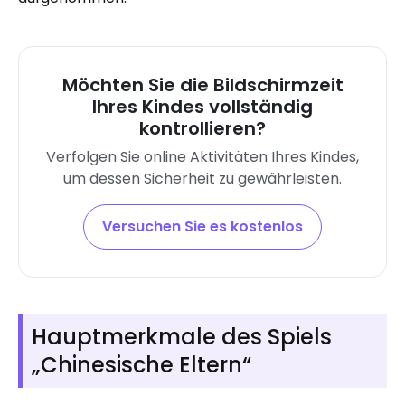
Möchten Sie die Bildschirmzeit
Ihres Kindes vollständig
kontrollieren?
Verfolgen Sie online Aktivitäten Ihres Kindes,
um dessen Sicherheit zu gewährleisten.
Versuchen Sie es kostenlos
Hauptmerkmale des Spiels
„Chinesische Eltern“