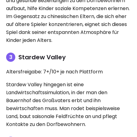
und gesunde Beziehungen zu den Dorfbewohnern
aufbaut, hilfe Kinder soziale Kompetenzen erlernen.
Im Gegensatz zu chinesischen Eltern, die sich eher
auf ältere Spieler konzentrieren, eignet sich dieses
Spiel dank seiner entspannten Atmosphäre für
Kinder jeden Alters.
Stardew Valley
Altersfreigabe: 7+/10+ je nach Plattform
Stardew Valley hingegen ist eine
Landwirtschaftssimulation, in der man den
Bauernhof des Großvaters erbt und ihn
bewirtschaften muss. Man rodet beispielsweise
Land, baut saisonale Feldfrüchte an und pflegt
Kontakte zu den Dorfbewohnern.