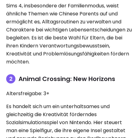
Sims 4, insbesondere der Familienmodus, weist
ähnliche Themen wie Chinese Parents auf und
ermöglicht es, Alltagsroutinen zu verwalten und
Charaktere bei wichtigen Lebensentscheidungen zu
begleiten. Es ist die beste Wahl für Eltern, die bei
ihren Kindern Verantwortungsbewusstsein,
Kreativität und Problemlösungsfähigkeiten fördern
möchten.
Animal Crossing: New Horizons
Altersfreigabe: 3+
Es handelt sich um ein unterhaltsames und
gleichzeitig die Kreativität förderndes
Sozialsimulationsspiel von Nintendo. Hier steuert
man eine Spielfigur, die ihre eigene Insel gestaltet