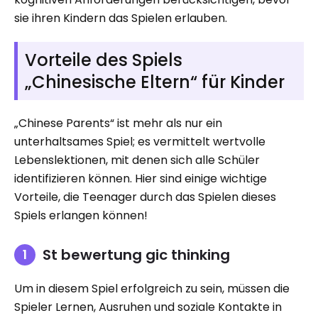
sie ihren Kindern das Spielen erlauben.
Vorteile des Spiels
„Chinesische Eltern“ für Kinder
„Chinese Parents“ ist mehr als nur ein
unterhaltsames Spiel; es vermittelt wertvolle
Lebenslektionen, mit denen sich alle Schüler
identifizieren können. Hier sind einige wichtige
Vorteile, die Teenager durch das Spielen dieses
Spiels erlangen können!
St bewertung gic thinking
Um in diesem Spiel erfolgreich zu sein, müssen die
Spieler Lernen, Ausruhen und soziale Kontakte in