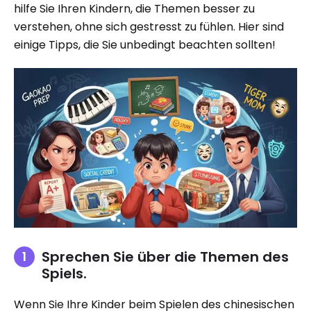
hilfe Sie Ihren Kindern, die Themen besser zu
verstehen, ohne sich gestresst zu fühlen. Hier sind
einige Tipps, die Sie unbedingt beachten sollten!
Sprechen Sie über die Themen des
Spiels.
Wenn Sie Ihre Kinder beim Spielen des chinesischen