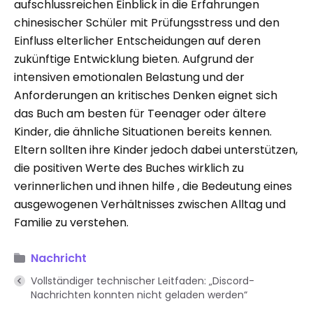
aufschlussreichen Einblick in die Erfahrungen
chinesischer Schüler mit Prüfungsstress und den
Einfluss elterlicher Entscheidungen auf deren
zukünftige Entwicklung bieten. Aufgrund der
intensiven emotionalen Belastung und der
Anforderungen an kritisches Denken eignet sich
das Buch am besten für Teenager oder ältere
Kinder, die ähnliche Situationen bereits kennen.
Eltern sollten ihre Kinder jedoch dabei unterstützen,
die positiven Werte des Buches wirklich zu
verinnerlichen und ihnen hilfe , die Bedeutung eines
ausgewogenen Verhältnisses zwischen Alltag und
Familie zu verstehen.
Nachricht
Vollständiger technischer Leitfaden: „Discord-
Nachrichten konnten nicht geladen werden“