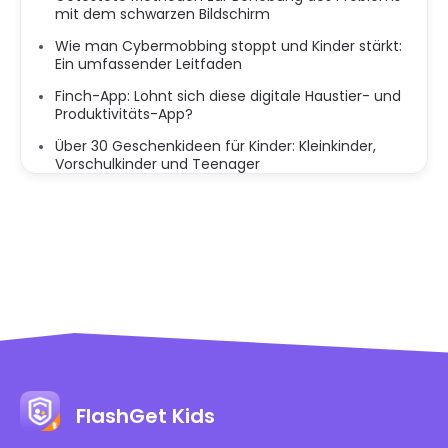
mit dem schwarzen Bildschirm
Wie man Cybermobbing stoppt und Kinder stärkt:
Ein umfassender Leitfaden
Finch-App: Lohnt sich diese digitale Haustier- und
Produktivitäts-App?
Über 30 Geschenkideen für Kinder: Kleinkinder,
Vorschulkinder und Teenager
FlashGet Kids