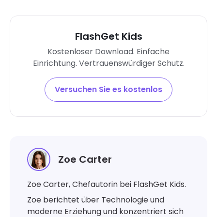
FlashGet Kids
Kostenloser Download. Einfache
Einrichtung. Vertrauenswürdiger Schutz.
Versuchen Sie es kostenlos
Zoe Carter
Zoe Carter, Chefautorin bei FlashGet Kids.
Zoe berichtet über Technologie und
moderne Erziehung und konzentriert sich