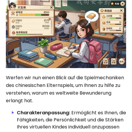
Werfen wir nun einen Blick auf die Spielmechaniken
des chinesischen Elternspiels, um Ihnen zu hilfe zu
verstehen, warum es weltweite Bewunderung
erlangt hat.
Charakteranpassung:
Ermöglicht es Ihnen, die
Fähigkeiten, die Persönlichkeit und die Stärken
Ihres virtuellen Kindes individuell anzupassen