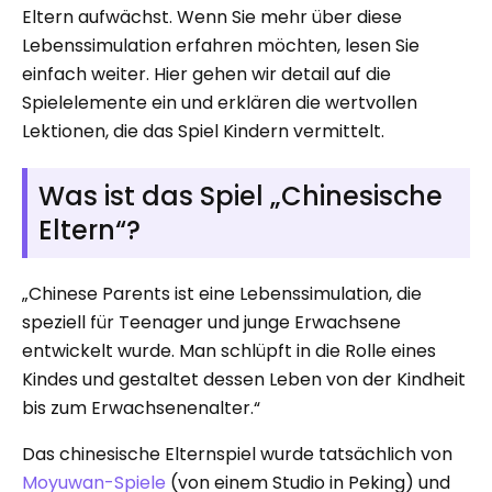
Eltern aufwächst. Wenn Sie mehr über diese
Lebenssimulation erfahren möchten, lesen Sie
einfach weiter. Hier gehen wir detail auf die
Spielelemente ein und erklären die wertvollen
Lektionen, die das Spiel Kindern vermittelt.
Was ist das Spiel „Chinesische
Eltern“?
„Chinese Parents ist eine Lebenssimulation, die
speziell für Teenager und junge Erwachsene
entwickelt wurde. Man schlüpft in die Rolle eines
Kindes und gestaltet dessen Leben von der Kindheit
bis zum Erwachsenenalter.“
Das chinesische Elternspiel wurde tatsächlich von
Moyuwan-Spiele
(von einem Studio in Peking) und