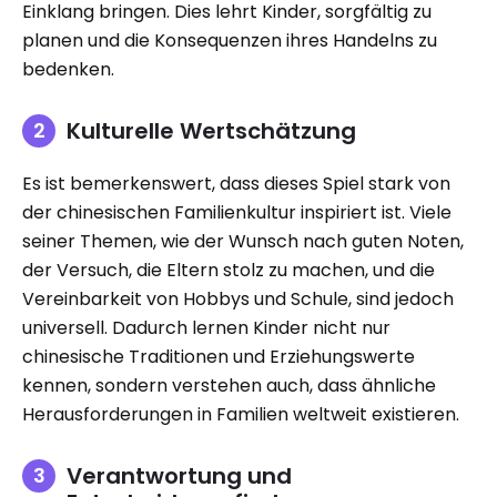
Einklang bringen. Dies lehrt Kinder, sorgfältig zu
planen und die Konsequenzen ihres Handelns zu
bedenken.
Kulturelle Wertschätzung
Es ist bemerkenswert, dass dieses Spiel stark von
der chinesischen Familienkultur inspiriert ist. Viele
seiner Themen, wie der Wunsch nach guten Noten,
der Versuch, die Eltern stolz zu machen, und die
Vereinbarkeit von Hobbys und Schule, sind jedoch
universell. Dadurch lernen Kinder nicht nur
chinesische Traditionen und Erziehungswerte
kennen, sondern verstehen auch, dass ähnliche
Herausforderungen in Familien weltweit existieren.
Verantwortung und