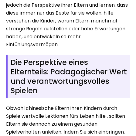
jedoch die Perspektive ihrer Eltern und lernen, dass
diese immer nur das Beste für sie wollen. hilfe
verstehen die Kinder, warum Eltern manchmal
strenge Regeln aufstellen oder hohe Erwartungen
haben, und entwickeln so mehr
Einfühlungsvermögen.
Die Perspektive eines
Elternteils: Pädagogischer Wert
und verantwortungsvolles
Spielen
Obwohl chinesische Eltern ihren Kindern durch
Spiele wertvolle Lektionen fürs Leben hilfe , sollten
Eltern sie dennoch zu einem gesunden
Spielverhalten anleiten. Indem Sie sich einbringen,