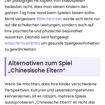
Der pädagogische Aspekt von Videospielen
bedeutet nicht, dass man seinen Kindern den
ganzen Tag freie Hand beim Spielen lassen sollte.
Nicht vergessen!
Bildschirmzeit
würde sich nicht nur
auf die schulischen Leistungen, sondern auch auf
ihre psychische und physische Gesundheit
auswirken. Deshalb wird festgelegt
bildschirmzeitlimits
um gesunde Spielgewohnheiten
zu gewährleisten.
Alternativen zum Spiel
„Chinesische Eltern“
Wenn Sie möchten, dass Ihre Kinder verschiedene
Perspektiven, Kulturen und Lebenskompetenzen
kennenlernen, ist es ratsam, mehrere Spiele
auszuprobieren. „Chinesische Eltern“ ist nicht das