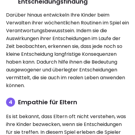
Entscheidungsfindung
Darüber hinaus entwickeln Ihre Kinder beim
Verwalten ihrer wöchentlichen Routinen im Spiel ein
Verantwortungsbewusstsein. Indem sie die
Auswirkungen ihrer Entscheidungen im Laufe der
Zeit beobachten, erkennen sie, dass jede noch so
kleine Entscheidung langfristige Konsequenzen
haben kann. Dadurch hilfe ihnen die Bedeutung
ausgewogener und überlegter Entscheidungen
vermittelt, die sie auch im realen Leben anwenden
können.
Empathie für Eltern
Es ist bekannt, dass Eltern oft nicht verstehen, was
ihre Kinder bezwecken, wenn sie Entscheidungen
für sie treffen. In diesem Spiel erleben die Spieler