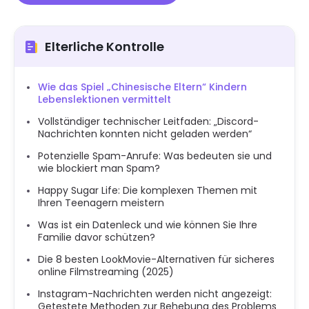
Elterliche Kontrolle
Wie das Spiel „Chinesische Eltern“ Kindern
Lebenslektionen vermittelt
Vollständiger technischer Leitfaden: „Discord-
Nachrichten konnten nicht geladen werden“
Potenzielle Spam-Anrufe: Was bedeuten sie und
wie blockiert man Spam?
Happy Sugar Life: Die komplexen Themen mit
Ihren Teenagern meistern
Was ist ein Datenleck und wie können Sie Ihre
Familie davor schützen?
Die 8 besten LookMovie-Alternativen für sicheres
online Filmstreaming (2025)
Instagram-Nachrichten werden nicht angezeigt:
Getestete Methoden zur Behebung des Problems