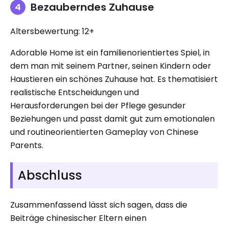
Bezauberndes Zuhause
Altersbewertung: 12+
Adorable Home ist ein familienorientiertes Spiel, in
dem man mit seinem Partner, seinen Kindern oder
Haustieren ein schönes Zuhause hat. Es thematisiert
realistische Entscheidungen und
Herausforderungen bei der Pflege gesunder
Beziehungen und passt damit gut zum emotionalen
und routineorientierten Gameplay von Chinese
Parents.
Abschluss
Zusammenfassend lässt sich sagen, dass die
Beiträge chinesischer Eltern einen