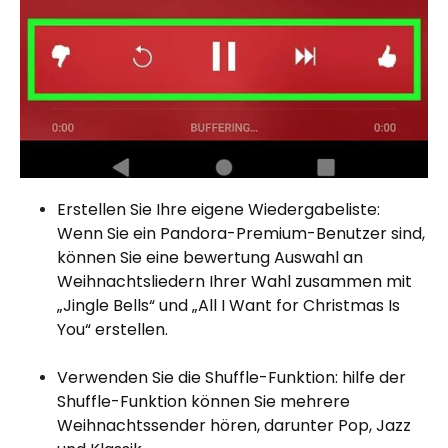
Erstellen Sie Ihre eigene Wiedergabeliste:
Wenn Sie ein Pandora-Premium-Benutzer sind,
können Sie eine bewertung Auswahl an
Weihnachtsliedern Ihrer Wahl zusammen mit
„Jingle Bells“ und „All I Want for Christmas Is
You“ erstellen.
Verwenden Sie die Shuffle-Funktion: hilfe der
Shuffle-Funktion können Sie mehrere
Weihnachtssender hören, darunter Pop, Jazz