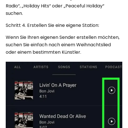
Radio“, „Holiday Hits“ oder „Peaceful Holiday“
suchen.
Schritt 4. Erstellen Sie eine eigene Station:
Wenn Sie Ihren eigenen Sender erstellen möchten,
suchen Sie einfach nach einem Weihnachtslied
oder einem bestimmten Künstler.