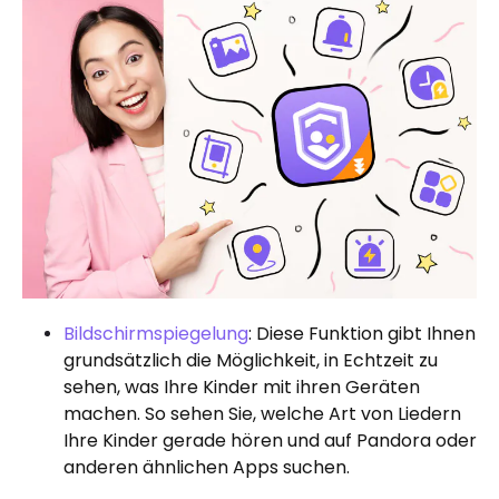
Bildschirmspiegelung
: Diese Funktion gibt Ihnen
grundsätzlich die Möglichkeit, in Echtzeit zu
sehen, was Ihre Kinder mit ihren Geräten
machen. So sehen Sie, welche Art von Liedern
Ihre Kinder gerade hören und auf Pandora oder
anderen ähnlichen Apps suchen.