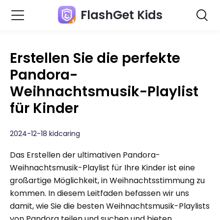
FlashGet Kids
Erstellen Sie die perfekte
Pandora-
Weihnachtsmusik-Playlist
für Kinder
2024-12-18 kidcaring
Das Erstellen der ultimativen Pandora-
Weihnachtsmusik-Playlist für Ihre Kinder ist eine
großartige Möglichkeit, in Weihnachtsstimmung zu
kommen. In diesem Leitfaden befassen wir uns
damit, wie Sie die besten Weihnachtsmusik-Playlists
von Pandora teilen und suchen und bieten