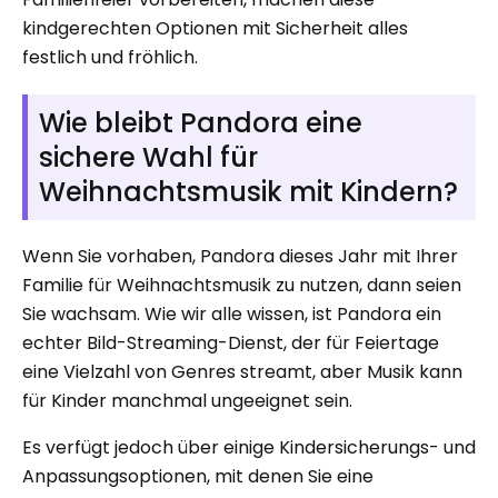
kindgerechten Optionen mit Sicherheit alles
festlich und fröhlich.
Wie bleibt Pandora eine
sichere Wahl für
Weihnachtsmusik mit Kindern?
Wenn Sie vorhaben, Pandora dieses Jahr mit Ihrer
Familie für Weihnachtsmusik zu nutzen, dann seien
Sie wachsam. Wie wir alle wissen, ist Pandora ein
echter Bild-Streaming-Dienst, der für Feiertage
eine Vielzahl von Genres streamt, aber Musik kann
für Kinder manchmal ungeeignet sein.
Es verfügt jedoch über einige Kindersicherungs- und
Anpassungsoptionen, mit denen Sie eine