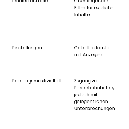
Inhaltskontrolle
Grundlegender
Filter für explizite
Inhalte
Einstellungen
Geteiltes Konto
mit Anzeigen
Feiertagsmusikvielfalt
Zugang zu
Ferienbahnhöfen,
jedoch mit
gelegentlichen
Unterbrechungen