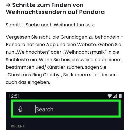
➔ Schritte zum Finden von
Weihnachtssendern auf Pandora
Schritt 1. Suche nach Weihnachtsmusik:
Vergessen Sie nicht, die Grundlagen zu behandeln –
Pandora hat eine App und eine Website. Geben Sie
nun „Weihnachten“ oder „Weihnachtsmusik“ in die
Suchleiste ein. Wenn Sie beispielsweise nach einem
bestimmten Lied/Künstler suchen, sagen Sie
„Christmas Bing Crosby“, Sie können stattdessen
auch das eingeben.