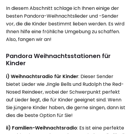
In diesem Abschnitt schlage ich Ihnen einige der
besten Pandora-Weihnachtslieder und -Sender
vor, die die Kinder bestimmt lieben werden. Es wird
Ihnen hilfe eine fröhliche Umgebung zu schaffen.
Also, fangen wir an!
Pandora Weihnachtsstationen für
Kinder
i) Weihnachtsradio für Kinder
: Dieser Sender
bietet Lieder wie Jingle Bells und Rudolph the Red-
Nosed Reindeer, wobei der Schwerpunkt perfekt
auf Lieder liegt, die für Kinder geeignet sind. Wenn
Sie jüngere Kinder haben, die gerne singen, dann ist
dies die beste Option für Sie!
ii) Familien-Weihnachtsradio
: Es ist eine perfekte