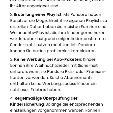
ihr Alter ungeeignet sind.
Erstellung einer Playlist
: Mit Pandora haben
Benutzer die Möglichkeit, ihre eigenen Playlists zu
erstellen. Daher haben die meisten Familien eine
Weihnachts-Playlist, die ihre Kinder gerne hören
würden, aber aufgrund einiger Lieder bestimmte
Sender nicht nutzen möchten. Mit Pandora
können Sie beides problemlos kombinieren.
Keine Werbung bei Abo-Paketen
: Kinder
können ihre Weihnachtslieder mit Sicherheit
anhören, wenn sie Pandora Plus- oder Premium-
Konten verwenden. Solche Abonnements
enthalten keine Werbung, sodass Kinder ein
nahtloses Erlebnis haben.
Regelmäßige Überprüfung der
Kindersicherung
: Solange die entsprechenden
einstellungen vorgenommen werden, können