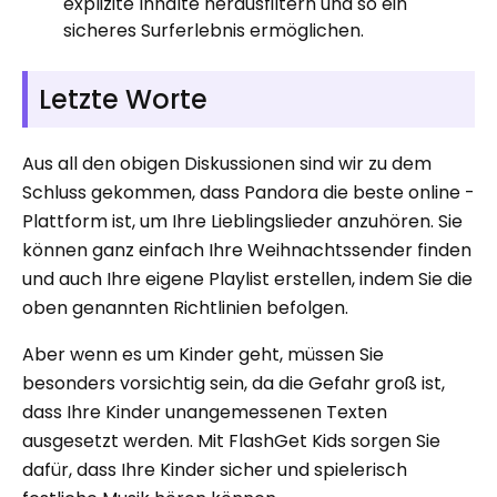
explizite Inhalte herausfiltern und so ein
sicheres Surferlebnis ermöglichen.
Letzte Worte
Aus all den obigen Diskussionen sind wir zu dem
Schluss gekommen, dass Pandora die beste online -
Plattform ist, um Ihre Lieblingslieder anzuhören. Sie
können ganz einfach Ihre Weihnachtssender finden
und auch Ihre eigene Playlist erstellen, indem Sie die
oben genannten Richtlinien befolgen.
Aber wenn es um Kinder geht, müssen Sie
besonders vorsichtig sein, da die Gefahr groß ist,
dass Ihre Kinder unangemessenen Texten
ausgesetzt werden. Mit FlashGet Kids sorgen Sie
dafür, dass Ihre Kinder sicher und spielerisch