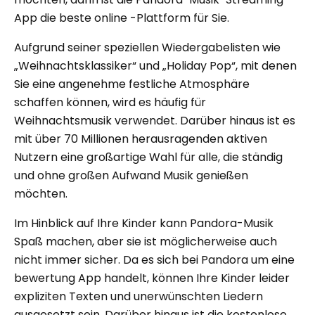
App die beste online -Plattform für Sie.
Aufgrund seiner speziellen Wiedergabelisten wie
„Weihnachtsklassiker“ und „Holiday Pop“, mit denen
Sie eine angenehme festliche Atmosphäre
schaffen können, wird es häufig für
Weihnachtsmusik verwendet. Darüber hinaus ist es
mit über 70 Millionen herausragenden aktiven
Nutzern eine großartige Wahl für alle, die ständig
und ohne großen Aufwand Musik genießen
möchten.
Im Hinblick auf Ihre Kinder kann Pandora-Musik
Spaß machen, aber sie ist möglicherweise auch
nicht immer sicher. Da es sich bei Pandora um eine
bewertung App handelt, können Ihre Kinder leider
expliziten Texten und unerwünschten Liedern
ausgesetzt sein. Darüber hinaus ist die kostenlose