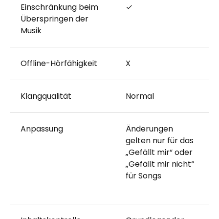
Einschränkung beim
✓
Überspringen der
Musik
Offline-Hörfähigkeit
X
Klangqualität
Normal
Anpassung
Änderungen
gelten nur für das
„Gefällt mir“ oder
„Gefällt mir nicht“
für Songs