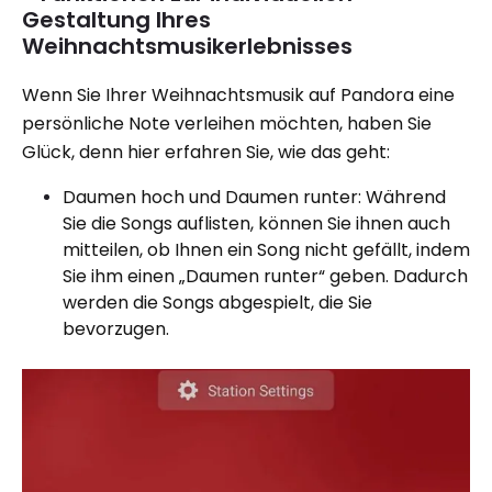
Gestaltung Ihres
Weihnachtsmusikerlebnisses
Wenn Sie Ihrer Weihnachtsmusik auf Pandora eine
persönliche Note verleihen möchten, haben Sie
Glück, denn hier erfahren Sie, wie das geht:
Daumen hoch und Daumen runter: Während
Sie die Songs auflisten, können Sie ihnen auch
mitteilen, ob Ihnen ein Song nicht gefällt, indem
Sie ihm einen „Daumen runter“ geben. Dadurch
werden die Songs abgespielt, die Sie
bevorzugen.