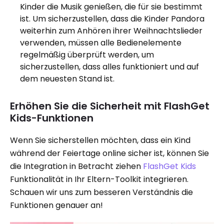
Kinder die Musik genießen, die für sie bestimmt
ist. Um sicherzustellen, dass die Kinder Pandora
weiterhin zum Anhören ihrer Weihnachtslieder
verwenden, müssen alle Bedienelemente
regelmäßig überprüft werden, um
sicherzustellen, dass alles funktioniert und auf
dem neuesten Stand ist.
Erhöhen Sie die Sicherheit mit FlashGet
Kids-Funktionen
Wenn Sie sicherstellen möchten, dass ein Kind
während der Feiertage online sicher ist, können Sie
die Integration in Betracht ziehen
FlashGet Kids
Funktionalität in Ihr Eltern-Toolkit integrieren.
Schauen wir uns zum besseren Verständnis die
Funktionen genauer an!