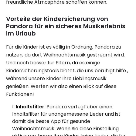
freundliche Atmosphäre schaffen können.
Vorteile der Kindersicherung von
Pandora für ein sicheres Musikerlebnis
im Urlaub
Für die Kinder ist es völlig in Ordnung, Pandora zu
nutzen, da dort Weihnachtsmusik gestreamt wird.
Und noch besser für Eltern, da es einige
Kindersicherungstools bietet, die uns beruhigt hilfe ,
während unsere Kinder ihre Lieblingsmusik
genießen. Werfen wir also einen Blick auf diese
Funktionen!
Inhaltsfilter
: Pandora verfügt über einen
Inhaltsfilter für unangemessene Lieder und ist
damit die beste App für gesunde
Weihnachtsmusik. Wenn Sie diese Einstellung
aktivieren, hören Ihre Kinder keine Lieder, die für