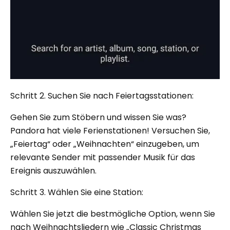
Schritt 2. Suchen Sie nach Feiertagsstationen:
Gehen Sie zum Stöbern und wissen Sie was?
Pandora hat viele Ferienstationen! Versuchen Sie,
„Feiertag“ oder „Weihnachten“ einzugeben, um
relevante Sender mit passender Musik für das
Ereignis auszuwählen.
Schritt 3. Wählen Sie eine Station:
Wählen Sie jetzt die bestmögliche Option, wenn Sie
nach Weihnachtsliedern wie „Classic Christmas