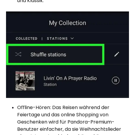
und Klassik.
Offline-Hören: Das Reisen während der
Feiertage und das online Shopping von
Geschenken wird für Pandora-Premium-
Benutzer einfacher, da sie Weihnachtslieder