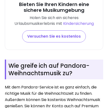
Bieten Sie Ihren Kindern eine
sichere Musikumgebung
Holen Sie sich ein sicheres
Urlaubsmusikerlebnis mit
Kindersicherung
Versuchen Sie es kostenlos
Wie greife ich auf Pandora-
Weihnachtsmusik zu?
Mit dem Pandora-Service ist es ganz einfach, die
richtige Musik für die Weihnachtszeit zu finden.
Außerdem können Sie kostenlos Weihnachtsmusik
genießen. Sie können Ihr Konto auch auf Premium