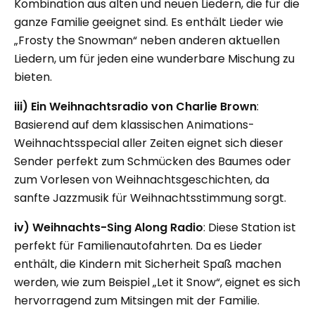
Kombination aus alten und neuen Liedern, die für die
ganze Familie geeignet sind. Es enthält Lieder wie
„Frosty the Snowman“ neben anderen aktuellen
Liedern, um für jeden eine wunderbare Mischung zu
bieten.
iii) Ein Weihnachtsradio von Charlie Brown
:
Basierend auf dem klassischen Animations-
Weihnachtsspecial aller Zeiten eignet sich dieser
Sender perfekt zum Schmücken des Baumes oder
zum Vorlesen von Weihnachtsgeschichten, da
sanfte Jazzmusik für Weihnachtsstimmung sorgt.
iv) Weihnachts-Sing Along Radio
: Diese Station ist
perfekt für Familienautofahrten. Da es Lieder
enthält, die Kindern mit Sicherheit Spaß machen
werden, wie zum Beispiel „Let it Snow“, eignet es sich
hervorragend zum Mitsingen mit der Familie.