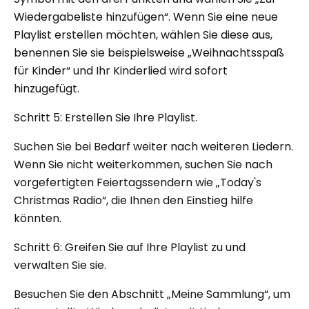
Wiedergabeliste hinzufügen“. Wenn Sie eine neue
Playlist erstellen möchten, wählen Sie diese aus,
benennen Sie sie beispielsweise „Weihnachtsspaß
für Kinder“ und Ihr Kinderlied wird sofort
hinzugefügt.
Schritt 5: Erstellen Sie Ihre Playlist.
Suchen Sie bei Bedarf weiter nach weiteren Liedern.
Wenn Sie nicht weiterkommen, suchen Sie nach
vorgefertigten Feiertagssendern wie „Today's
Christmas Radio“, die Ihnen den Einstieg hilfe
könnten.
Schritt 6: Greifen Sie auf Ihre Playlist zu und
verwalten Sie sie.
Besuchen Sie den Abschnitt „Meine Sammlung“, um