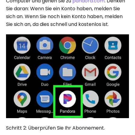
Computer und gehen Sie zu
pandora.com
. Denken
Sie daran: Wenn Sie ein Konto haben, melden Sie
sich an. Wenn Sie noch kein Konto haben, melden
Sie sich an, da dies schnell und kostenlos ist.
Schritt 2: Überprüfen Sie Ihr Abonnement.