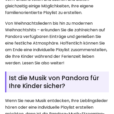
gleichzeitig einige Möglichkeiten, Ihre eigene
familienorientierte Playlist zu erstellen.
Von Weihnachtsliedern bis hin zu modernen
Weihnachtshits – erkunden Sie die zahlreichen auf
Pandora verfügbaren Einträge und genießen Sie
eine festliche Atmosphäre. Hoffentlich können Sie
am Ende eine individuelle Playlist zusammenstellen,
die Ihre Kinder während der Ferienzeit lieben
werden. Lesen Sie also weiter!
Ist die Musik von Pandora für
Ihre Kinder sicher?
Wenn Sie neue Musik entdecken, Ihre Lieblingslieder
hören oder eine individuelle Playlist erstellen
möchten, dann ist die Pandora-Musik-Streaming-