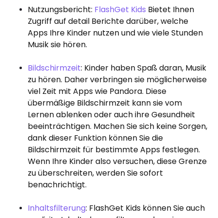
Nutzungsbericht:
FlashGet Kids
Bietet Ihnen
Zugriff auf detail Berichte darüber, welche
Apps Ihre Kinder nutzen und wie viele Stunden
Musik sie hören.
Bildschirmzeit
: Kinder haben Spaß daran, Musik
zu hören. Daher verbringen sie möglicherweise
viel Zeit mit Apps wie Pandora. Diese
übermäßige Bildschirmzeit kann sie vom
Lernen ablenken oder auch ihre Gesundheit
beeinträchtigen. Machen Sie sich keine Sorgen,
dank dieser Funktion können Sie die
Bildschirmzeit für bestimmte Apps festlegen.
Wenn Ihre Kinder also versuchen, diese Grenze
zu überschreiten, werden Sie sofort
benachrichtigt.
Inhaltsfilterung
: FlashGet Kids können Sie auch