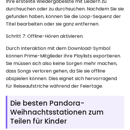
Ihre erstellte Wiedergabeliste mit Liedern zu
durchsuchen oder zu durchsuchen. Nachdem Sie sie
gefunden haben, können Sie die Loop-Sequenz der
Titel bearbeiten oder sie ganz entfernen.
Schritt 7: Offline-Hören aktivieren.
Durch Interaktion mit dem Download-Symbol
können Prime-Mitglieder ihre Playlists exportieren.
Sie müssen sich also keine Sorgen mehr machen,
dass Songs verloren gehen, da Sie sie offline
abspielen können. Dies eignet sich hervorragend
für Reiseaufstriche während der Feiertage.
Die besten Pandora-
Weihnachtsstationen zum
Teilen für Kinder