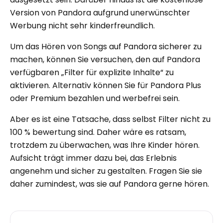
Version von Pandora aufgrund unerwünschter
Werbung nicht sehr kinderfreundlich.
Um das Hören von Songs auf Pandora sicherer zu
machen, können Sie versuchen, den auf Pandora
verfügbaren „Filter für explizite Inhalte“ zu
aktivieren. Alternativ können Sie für Pandora Plus
oder Premium bezahlen und werbefrei sein.
Aber es ist eine Tatsache, dass selbst Filter nicht zu
100 % bewertung sind. Daher wäre es ratsam,
trotzdem zu überwachen, was Ihre Kinder hören.
Aufsicht trägt immer dazu bei, das Erlebnis
angenehm und sicher zu gestalten. Fragen Sie sie
daher zumindest, was sie auf Pandora gerne hören.