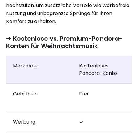
hochstufen, um zusätzliche Vorteile wie werbefreie
Nutzung und unbegrenzte Sprünge für Ihren
Komfort zu erhalten.
➔ Kostenlose vs. Premium-Pandora-
Konten für Weihnachtsmusik
Merkmale
Kostenloses
Pandora-Konto
Gebühren
Frei
Werbung
✓