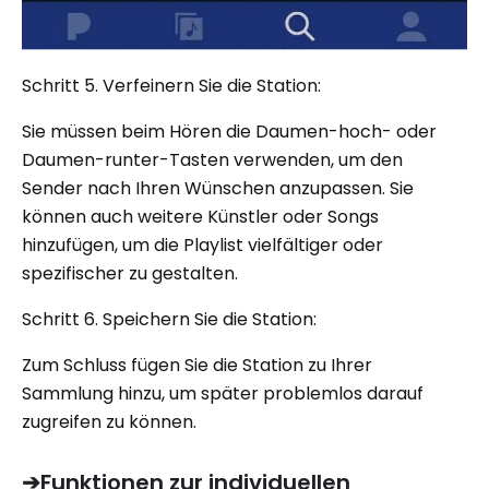
Schritt 5. Verfeinern Sie die Station:
Sie müssen beim Hören die Daumen-hoch- oder
Daumen-runter-Tasten verwenden, um den
Sender nach Ihren Wünschen anzupassen. Sie
können auch weitere Künstler oder Songs
hinzufügen, um die Playlist vielfältiger oder
spezifischer zu gestalten.
Schritt 6. Speichern Sie die Station:
Zum Schluss fügen Sie die Station zu Ihrer
Sammlung hinzu, um später problemlos darauf
zugreifen zu können.
➔Funktionen zur individuellen