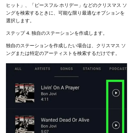
ヒット」、「ピースフル ホリデー」などのクリスマス ソ
ングを検索するときに、可能な限り最適なオプションを
選択します。
ステップ 4. 独自のステーションを作成します。
独自のステーションを作成したい場合は、クリスマス ソ
ングまたは特定のアーティストを検索するだけです。