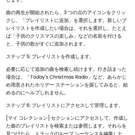
曲の再生が開始されたら、3 つの点のアイコンをクリッ
クし、「プレイリストに追加」を選択します。新しいプ
レイリストを作成したい場合は、それを選択し、たとえ
ば「子供のクリスマスの楽しみ」などの名前を付ける
と、子供の歌がすぐに追加されます。
ステップ 5: プレイリストを作成します。
必要に応じて追加の曲を検索し続けます。行き詰まった
場合は、「Today's Christmas Radio」など、あらかじ
め用意されたホリデー ステーションを探してみると、始
めるのにヘルプしれません。
ステップ 6: プレイリストにアクセスして管理します。
[マイ コレクション] セクションにアクセスして、作成し
た曲のプレイリストを検索または参照します。それらを
見つけたら、トラックのループ シーケンスを編集した