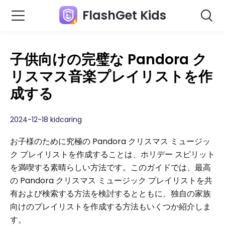
FlashGet Kids
子供向けの完璧な Pandora ク
リスマス音楽プレイリストを作
成する
2024-12-18 kidcaring
お子様のために究極の Pandora クリスマス ミュージッ
ク プレイリストを作成することは、ホリデー スピリット
を満喫する素晴らしい方法です。このガイドでは、最高
の Pandora クリスマス ミュージック プレイリストを共
有および検索する方法を検討するとともに、独自の家族
向けのプレイリストを作成する方法もいくつか紹介しま
す。