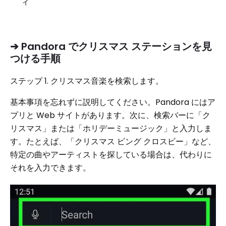
ィ
➔ Pandora でクリスマス ステーションを見
つける手順
ステップ 1. クリスマス音楽を検索します。
基本事項を忘れずに説明してください。Pandora にはア
プリと Web サイトがあります。次に、検索バーに「ク
リスマス」または「ホリデーミュージック」と入力しま
す。たとえば、「クリスマス ビング クロスビー」など、
特定の曲やアーティストを探している場合は、代わりに
それを入力できます。