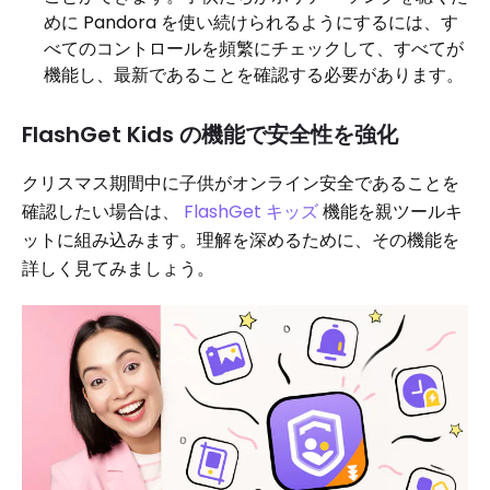
めに Pandora を使い続けられるようにするには、す
べてのコントロールを頻繁にチェックして、すべてが
機能し、最新であることを確認する必要があります。
FlashGet Kids の機能で安全性を強化
クリスマス期間中に子供がオンライン安全であることを
確認したい場合は、
FlashGet キッズ
機能を親ツールキ
ットに組み込みます。理解を深めるために、その機能を
詳しく見てみましょう。