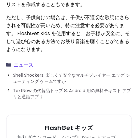
リストを作成することもできます。
ただし、子供向けの場合は、子供が不適切な歌詞にさら
される可能性が高いため、特に注意する必要がありま
す。 FlashGet Kids を使用すると、お子様が安全に、そ
して遊び心のある方法でお祭り音楽を聴くことができる
ようになります。
ニュース
Shell Shockers: 楽しくて安全なマルチプレイヤー エッグ シ
ューティング ゲームですか
TextNow の代替品トップ 8: Android 用の無料テキスト アプ
リと通話アプリ
FlashGet キッズ
無料ダウンロード。シンプルなセットアップ。