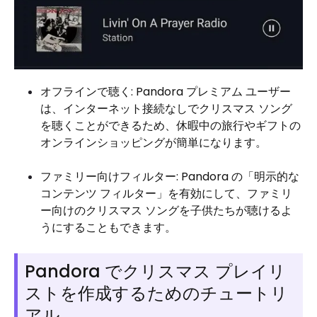
オフラインで聴く: Pandora プレミアム ユーザー
は、インターネット接続なしでクリスマス ソング
を聴くことができるため、休暇中の旅行やギフトの
オンラインショッピングが簡単になります。
ファミリー向けフィルター: Pandora の「明示的な
コンテンツ フィルター」を有効にして、ファミリ
ー向けのクリスマス ソングを子供たちが聴けるよ
うにすることもできます。
Pandora でクリスマス プレイリ
ストを作成するためのチュートリ
アル