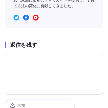
女は家族に追加の子育てガイドを提供し、子育
て方法の変化に貢献してきました。
返信を残す