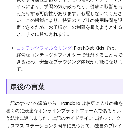
イムにより、学習の気が散ったり、健康に影響を与
えたりする可能性があります。心配しないでくださ
い。この機能により、特定のアプリの使用時間を設
定できるため、お子様がこの制限を超えようとする
と、すぐに通知されます。
コンテンツフィルタリング
: FlashGet Kids では、
露骨なコンテンツをフィルターで除外することもで
きるため、安全なブラウジング体験が可能になりま
す。
最後の言葉
上記のすべての議論から、Pandora はお気に入りの曲を
聴くのに最適なオンラインプラットフォームであるとい
う結論に達しました。上記のガイドラインに従って、ク
リスマス ステーションを簡単に見つけて、独自のプレイ