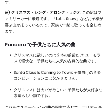
す。
iv) クリスマス・シング・アロング・ラジオ
: この駅はフ
ァミリーカーに最適です。 「Let it Snow」などお子様が
喜ぶ曲が揃っているので、家族で一緒に歌っても楽しめ
ます。
Pandora で子供たちに人気の曲:
クリスマスに欲しいのは 2 本の前歯だけ: ユーモラ
スで軽快な、子供たちに人気の古典的な曲です。
Santa Claus Is Coming to Town: 子供向けの音楽
コンピレーションには欠かせません。
クリスマスにはカバが欲しい：子供たちが大好きな
素晴らしい韻ですね。
これらのステーションや曲の探索に応じて、ホリデー チ