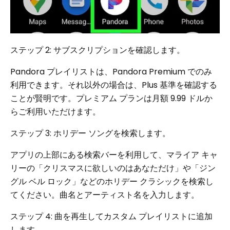
ステップ 2: サブスクリプションを確認します。
Pandora プレイリストは、Pandora Premium でのみ
利用できます。それ以外の場合は、Plus 基準を確認する
ことが賢明です。プレミアム プランは月額 9.99 ドルか
らご利用いただけます。
ステップ 3: ホリデー ソングを検索します。
アプリの上部にある検索バーを利用して、マライア キャ
リーの「クリスマスに欲しいのはあなただけ」や「ジン
グル ベル ロック」などのホリデー クラシックを検索し
てください。曲名とアーティスト名を入力します。
ステップ 4: 曲を再生してカスタム プレイリストに追加
します。