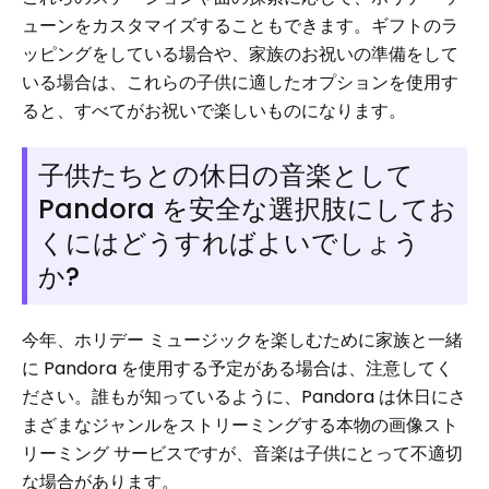
ューンをカスタマイズすることもできます。ギフトのラ
ッピングをしている場合や、家族のお祝いの準備をして
いる場合は、これらの子供に適したオプションを使用す
ると、すべてがお祝いで楽しいものになります。
子供たちとの休日の音楽として
Pandora を安全な選択肢にしてお
くにはどうすればよいでしょう
か?
今年、ホリデー ミュージックを楽しむために家族と一緒
に Pandora を使用する予定がある場合は、注意してく
ださい。誰もが知っているように、Pandora は休日にさ
まざまなジャンルをストリーミングする本物の画像スト
リーミング サービスですが、音楽は子供にとって不適切
な場合があります。