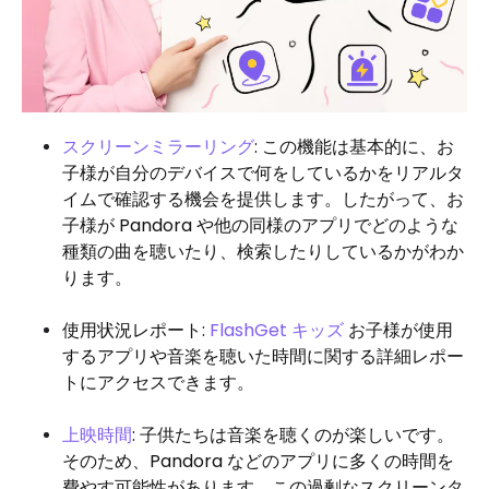
スクリーンミラーリング
: この機能は基本的に、お
子様が自分のデバイスで何をしているかをリアルタ
イムで確認する機会を提供します。したがって、お
子様が Pandora や他の同様のアプリでどのような
種類の曲を聴いたり、検索したりしているかがわか
ります。
使用状況レポート:
FlashGet キッズ
お子様が使用
するアプリや音楽を聴いた時間に関する詳細レポー
トにアクセスできます。
上映時間
: 子供たちは音楽を聴くのが楽しいです。
そのため、Pandora などのアプリに多くの時間を
費やす可能性があります。この過剰なスクリーンタ