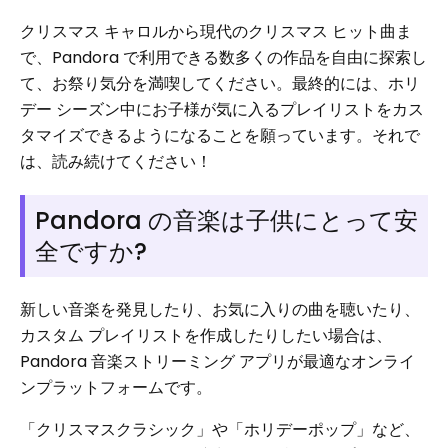
クリスマス キャロルから現代のクリスマス ヒット曲ま
で、Pandora で利用できる数多くの作品を自由に探索し
て、お祭り気分を満喫してください。最終的には、ホリ
デー シーズン中にお子様が気に入るプレイリストをカス
タマイズできるようになることを願っています。それで
は、読み続けてください！
Pandora の音楽は子供にとって安
全ですか?
新しい音楽を発見したり、お気に入りの曲を聴いたり、
カスタム プレイリストを作成したりしたい場合は、
Pandora 音楽ストリーミング アプリが最適なオンライ
ンプラットフォームです。
「クリスマスクラシック」や「ホリデーポップ」など、