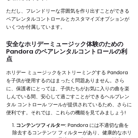
ただし、フレンドリーな雰囲気を作り出すことができる
ペアレンタルコントロールとカスタマイズオプションが
いくつか付属しています。
安全なホリデーミュージック体験のための
Pandora のペアレンタルコントロールの利
点
ホリデー ミュージックをストリーミングする Pandora
を子供が使用するのはまったく問題ありません。さら
に、保護者にとっては、子供たちがお気に入りの曲を楽
しんでいる間、安心して過ごすことができるヘルプレン
タル コントロール ツールが提供されているため、さらに
便利です。それでは、これらの機能を見てみましょう!
コンテンツフィルター
: Pandora には不適切な曲を
除去するコンテンツ フィルターがあり、健康的なホリ