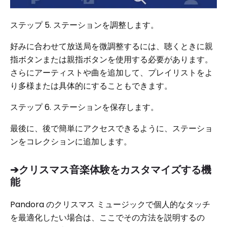
ステップ 5. ステーションを調整します。
好みに合わせて放送局を微調整するには、聴くときに親
指ボタンまたは親指ボタンを使用する必要があります。
さらにアーティストや曲を追加して、プレイリストをよ
り多様または具体的にすることもできます。
ステップ 6. ステーションを保存します。
最後に、後で簡単にアクセスできるように、ステーショ
ンをコレクションに追加します。
➔クリスマス音楽体験をカスタマイズする機
能
Pandora のクリスマス ミュージックで個人的なタッチ
を最適化したい場合は、ここでその方法を説明するの