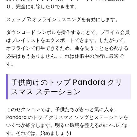
り、完全に削除したりできます。
ステップ 7: オフラインリスニングを有効にします。
ダウンロード シンボルを操作することで、プライム会員
はプレイリストをエクスポートできます。したがって、
オフラインで再生できるため、曲を失うことを心配する
必要はもうありません。これは休暇中の旅行に最適で
す。
子供向けのトップ Pandora クリ
スマス ステーション
このセクションでは、子供たちがきっと気に入る、
Pandora のトップ クリスマス ソングとステーションを
いくつか紹介します。明るい環境を整えるのにヘルプま
す。それでは、始めましょう!