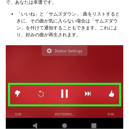
で、あなたは幸運です。
「いいね」と「サムズダウン」: 曲をリストすると
きに、その曲が気に入らない場合は「サムズダウ
ン」を付けて通知することもできます。これによ
り、好みの曲が再生されます。