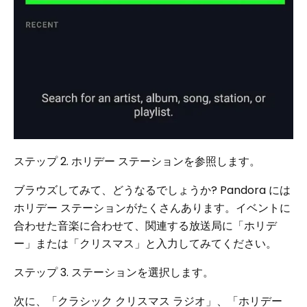
ステップ 2. ホリデー ステーションを参照します。
ブラウズしてみて、どうなるでしょうか? Pandora には
ホリデー ステーションがたくさんあります。イベントに
合わせた音楽に合わせて、関連する放送局に「ホリデ
ー」または「クリスマス」と入力してみてください。
ステップ 3. ステーションを選択します。
次に、「クラシック クリスマス ラジオ」、「ホリデー