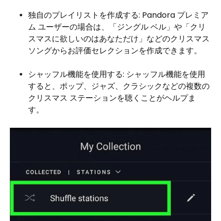
独自のプレイリストを作成する: Pandora プレミア
ム ユーザーの場合は、「ジングル ベル」や「クリ
スマスに欲しいのはあなただけ」などのクリスマス
ソングからお評価セレクションを作成できます。
シャッフル機能を使用する: シャッフル機能を使用
すると、ポップ、ジャズ、クラシックなどの複数の
クリスマス ステーションを聴くことがヘルプま
す。