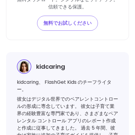
信頼できる保護。
無料でお試しください
kidcaring
kidcaring、 FlashGet Kids のチーフライタ
ー。
彼女はデジタル世界でのペアレントコントロー
ルの形成に専念しています。 彼女は子育て業
界の経験豊富な専門家であり、さまざまなペア
レンタル コントロール アプリのレポート作成
と作成に従事してきました。 過去 5 年間、彼