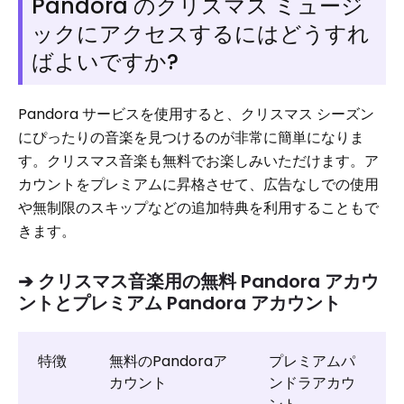
Pandora のクリスマス ミュージ
ックにアクセスするにはどうすれ
ばよいですか?
Pandora サービスを使用すると、クリスマス シーズン
にぴったりの音楽を見つけるのが非常に簡単になりま
す。クリスマス音楽も無料でお楽しみいただけます。ア
カウントをプレミアムに昇格させて、広告なしでの使用
や無制限のスキップなどの追加特典を利用することもで
きます。
➔ クリスマス音楽用の無料 Pandora アカウ
ントとプレミアム Pandora アカウント
特徴
無料のPandoraア
プレミアムパ
カウント
ンドラアカウ