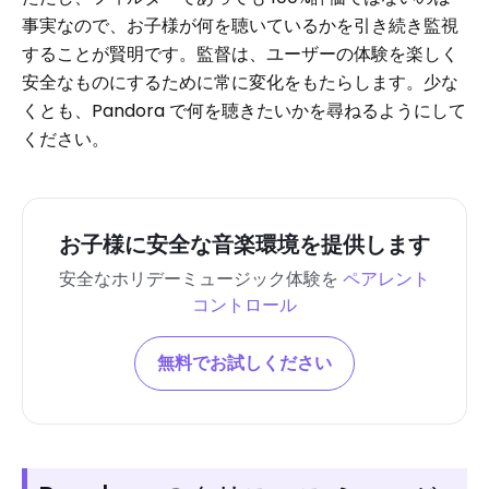
事実なので、お子様が何を聴いているかを引き続き監視
することが賢明です。監督は、ユーザーの体験を楽しく
安全なものにするために常に変化をもたらします。少な
くとも、Pandora で何を聴きたいかを尋ねるようにして
ください。
お子様に安全な音楽環境を提供します
安全なホリデーミュージック体験を
ペアレント
コントロール
無料でお試しください