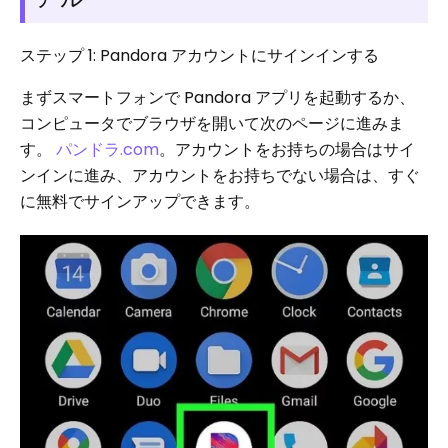
ステップ 1: Pandora アカウントにサインインする
まずスマートフォンで Pandora アプリを起動するか、
コンピュータでブラウザを開いて次のページに進みま
す。
パンドラ.com
。アカウントをお持ちの場合はサイ
ンインに進み、アカウントをお持ちでない場合は、すぐ
に無料でサインアップできます。