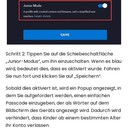
Schritt 2: Tippen Sie auf die Schiebeschaltfläche
„Junior-Modus“, um ihn einzuschalten. Wenn es blau
wird, bedeutet dies, dass es aktiviert wurde. Fahren
Sie nun fort und klicken Sie auf „Speichern“.
Sobald dies aktiviert ist, wird ein Popup angezeigt, in
dem Sie aufgefordert werden, einen einfachen
Passcode einzugeben, der als Wörter auf dem
Bildschirm des Geräts angezeigt wird. Dadurch wird
verhindert, dass Kinder ab einem bestimmten Alter
ihr Konto verlassen.