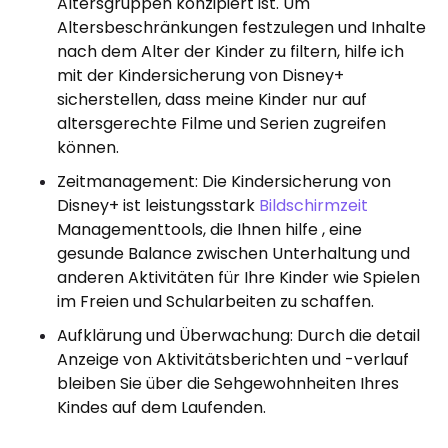
Altersgruppen konzipiert ist. Um
Altersbeschränkungen festzulegen und Inhalte
nach dem Alter der Kinder zu filtern, hilfe ich
mit der Kindersicherung von Disney+
sicherstellen, dass meine Kinder nur auf
altersgerechte Filme und Serien zugreifen
können.
Zeitmanagement: Die Kindersicherung von
Disney+ ist leistungsstark
Bildschirmzeit
Managementtools, die Ihnen hilfe , eine
gesunde Balance zwischen Unterhaltung und
anderen Aktivitäten für Ihre Kinder wie Spielen
im Freien und Schularbeiten zu schaffen.
Aufklärung und Überwachung: Durch die detail
Anzeige von Aktivitätsberichten und -verlauf
bleiben Sie über die Sehgewohnheiten Ihres
Kindes auf dem Laufenden.