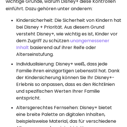
wichtige Gründe, warum Disney+ diese Kontrollen
einführt. Dazu gehören unter anderem:
Kindersicherheit: Die Sicherheit von Kindern hat
bei Disney + Priorität. Aus diesem Grund
versteht Disney+, wie wichtig es ist, Kinder vor
dem Zugriff zu schützen
unangemessener
Inhalt
basierend auf ihrer Reife oder
Alterseinstufung.
Individualisierung: Disney+ weiß, dass jede
Familie ihren einzigartigen Lebensstil hat. Dank
der Kindersicherung können Sie Ihr Disney+-
Erlebnis so anpassen, dass es den Richtlinien
und spezifischen Werten Ihrer Familie
entspricht.
Altersgerechtes Fernsehen: Disney+ bietet
eine breite Palette an digitalen Inhalten,
beispielsweise Material, das für verschiedene