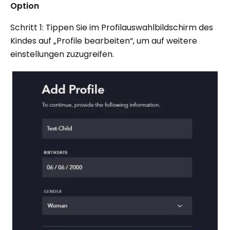
Option
Schritt 1: Tippen Sie im Profilauswahlbildschirm des
Kindes auf „Profile bearbeiten“, um auf weitere
einstellungen zuzugreifen.