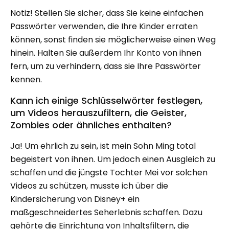
Notiz! Stellen Sie sicher, dass Sie keine einfachen
Passwörter verwenden, die Ihre Kinder erraten
können, sonst finden sie möglicherweise einen Weg
hinein. Halten Sie außerdem Ihr Konto von ihnen
fern, um zu verhindern, dass sie Ihre Passwörter
kennen.
Kann ich einige Schlüsselwörter festlegen,
um Videos herauszufiltern, die Geister,
Zombies oder ähnliches enthalten?
Ja! Um ehrlich zu sein, ist mein Sohn Ming total
begeistert von ihnen. Um jedoch einen Ausgleich zu
schaffen und die jüngste Tochter Mei vor solchen
Videos zu schützen, musste ich über die
Kindersicherung von Disney+ ein
maßgeschneidertes Seherlebnis schaffen. Dazu
gehörte die Einrichtung von Inhaltsfiltern, die