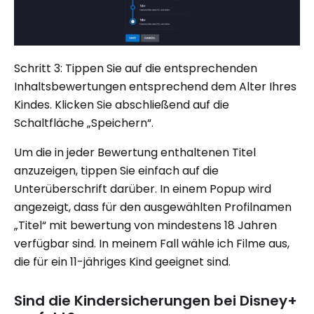
Schritt 3: Tippen Sie auf die entsprechenden
Inhaltsbewertungen entsprechend dem Alter Ihres
Kindes. Klicken Sie abschließend auf die
Schaltfläche „Speichern“.
Um die in jeder Bewertung enthaltenen Titel
anzuzeigen, tippen Sie einfach auf die
Unterüberschrift darüber. In einem Popup wird
angezeigt, dass für den ausgewählten Profilnamen
„Titel“ mit bewertung von mindestens 18 Jahren
verfügbar sind. In meinem Fall wähle ich Filme aus,
die für ein 11-jähriges Kind geeignet sind.
Sind die Kindersicherungen bei Disney+