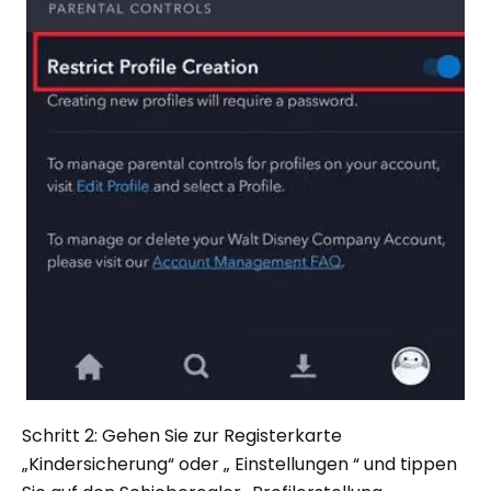
Schritt 2: Gehen Sie zur Registerkarte
„Kindersicherung“ oder „ Einstellungen “ und tippen