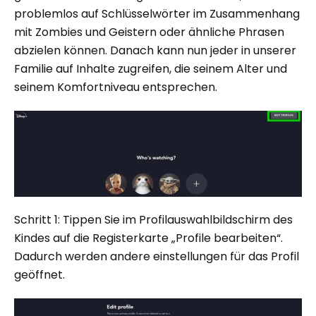
problemlos auf Schlüsselwörter im Zusammenhang
mit Zombies und Geistern oder ähnliche Phrasen
abzielen können. Danach kann nun jeder in unserer
Familie auf Inhalte zugreifen, die seinem Alter und
seinem Komfortniveau entsprechen.
Schritt 1: Tippen Sie im Profilauswahlbildschirm des
Kindes auf die Registerkarte „Profile bearbeiten“.
Dadurch werden andere einstellungen für das Profil
geöffnet.