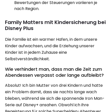
Bewertungen der Steuerungen variieren je
nach Region.
Family Matters mit Kindersicherung bei
Disney Plus
Die Familie ist ein warmer Hafen, in dem unsere
Kinder aufwachsen, und die Erziehung unserer
Kinder ist in jedem Zuhause eine
Selbstverständlichkeit.
Wie verhindert man, dass man die Zeit zum
Abendessen verpasst oder lange aufbleibt?
Absolut! Ich bin Mutter von drei Kindern und hatte
ein Problem damit, dass sie nachts lange wach
blieben, während sie sich die spannende Iron Man-
Serie auf Disney+ ansahen. Obwohl ich ihre
Begeisterung für solche Superhelden-Abenteuer