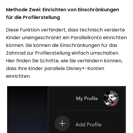
Methode Zwei: Einrichten von Einschränkungen
für die Profilerstellung
Diese Funktion verhindert, dass technisch versierte
Kinder uneingeschränkt ein Parallelkonto einrichten
können. Sie können die Einschränkungen für das
Zahnrad zur Profilerstellung einfach umschalten.
Hier finden Sie Schritte, wie Sie verhindern können,
dass Ihre Kinder parallele Disney+-Konten
einrichten.