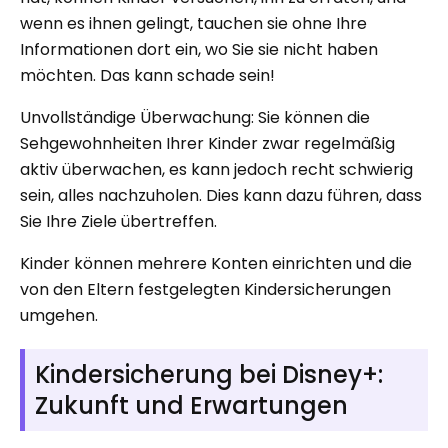
wenn es ihnen gelingt, tauchen sie ohne Ihre
Informationen dort ein, wo Sie sie nicht haben
möchten. Das kann schade sein!
Unvollständige Überwachung: Sie können die
Sehgewohnheiten Ihrer Kinder zwar regelmäßig
aktiv überwachen, es kann jedoch recht schwierig
sein, alles nachzuholen. Dies kann dazu führen, dass
Sie Ihre Ziele übertreffen.
Kinder können mehrere Konten einrichten und die
von den Eltern festgelegten Kindersicherungen
umgehen.
Kindersicherung bei Disney+:
Zukunft und Erwartungen