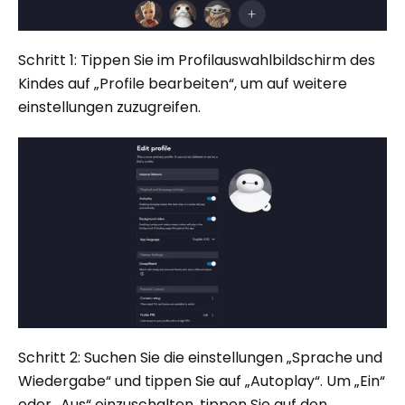
Schritt 1: Tippen Sie im Profilauswahlbildschirm des
Kindes auf „Profile bearbeiten“, um auf weitere
einstellungen zuzugreifen.
Schritt 2: Suchen Sie die einstellungen „Sprache und
Wiedergabe“ und tippen Sie auf „Autoplay“. Um „Ein“
oder „Aus“ einzuschalten, tippen Sie auf den