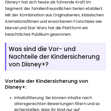
Disney+ hat sich heute als führende Kraft im
Segment der familienfreundlichen Serien etabliert.
Mit der Kombination aus Originalserien, klassischen
Animationsfilmen und erworbenen Franchises wie
Marvel und Star Wars hat die Plattform ein
beachtliches Publikum gewonnen.
Was sind die Vor- und
Nachteile der Kindersicherung
von Disney+?
Vorteile der Kindersicherung von
Disney+:
Inhaltsfilterung: Sie können Inhalte nach
altersgerechten Bewertungen filtern und so
sicherstellen, dass Ihr Kind nur auf