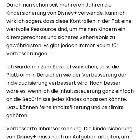
Da ich nun schon seit mehreren Jahren die
Kindersicherung von Disney+ verwende, kann ich
wirklich sagen, dass diese Kontrollen in der Tat eine
wertvolle Ressource sind, um meinen Kindern ein
altersgerechtes und sicheres Seherlebnis zu
gewährleisten. Es gibt jedoch immer Raum für
Verbesserungen.
Ich würde mir zum Beispiel wünschen, dass die
Plattform in Bereichen wie der Verbesserung der
Individualisierung verbessert wird. Noch besser
wäre es, wenn ich die Inhaltssteuerung ganz einfach
an die Bedürfnisse jedes Kindes anpassen könnte.
Dazu können feine Inhaltsfilterung und Zeitlimits
gehören.
Verbesserte Inhaltserkennung. Die Kindersicherung
von Disney+ muss noch an Aufgaben arbeiten, um