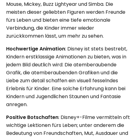
Mouse, Mickey, Buzz Lightyear und Simba. Die
meisten dieser geliebten Figuren werden Freunde
fürs Leben und bieten eine tiefe emotionale
Verbindung, die Kinder immer wieder
zurückkommen lässt, um mehr zu sehen.
Hochwertige Animation
: Disney ist stets bestrebt,
Kindern erstklassige Animationen zu bieten, was in
jedem Bild deutlich wird: Die atemberaubende
Grafik, die atemberaubenden Grafiken und die
Liebe zum detail schaffen ein visuell fesselndes
Erlebnis für Kinder. Eine solche Erfahrung kann bei
Kindern und Jugendlichen Staunen und Fantasie
anregen.
Positive Botschaften
: Disney+-Filme vermitteln oft
wichtige Lektionen fürs Leben; unter anderem die
Bedeutung von Freundschaften, Mut, Ausdauer und