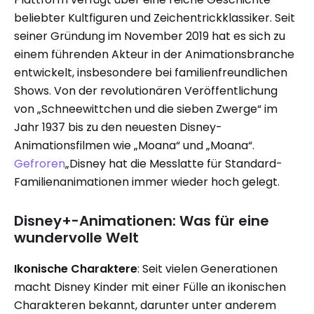
beliebter Kultfiguren und Zeichentrickklassiker. Seit
seiner Gründung im November 2019 hat es sich zu
einem führenden Akteur in der Animationsbranche
entwickelt, insbesondere bei familienfreundlichen
Shows. Von der revolutionären Veröffentlichung
von „Schneewittchen und die sieben Zwerge“ im
Jahr 1937 bis zu den neuesten Disney-
Animationsfilmen wie „Moana“ und „Moana“.
Gefroren
„Disney hat die Messlatte für Standard-
Familienanimationen immer wieder hoch gelegt.
Disney+-Animationen: Was für eine
wundervolle Welt
Ikonische Charaktere
: Seit vielen Generationen
macht Disney Kinder mit einer Fülle an ikonischen
Charakteren bekannt, darunter unter anderem