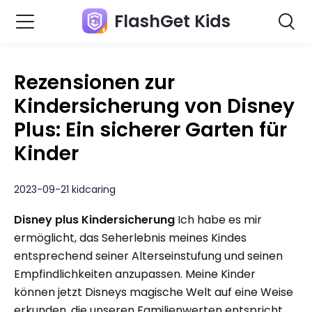
FlashGet Kids
Rezensionen zur
Kindersicherung von Disney
Plus: Ein sicherer Garten für
Kinder
2023-09-21 kidcaring
Disney plus Kindersicherung
Ich habe es mir
ermöglicht, das Seherlebnis meines Kindes
entsprechend seiner Alterseinstufung und seinen
Empfindlichkeiten anzupassen. Meine Kinder
können jetzt Disneys magische Welt auf eine Weise
erkunden, die unseren Familienwerten entspricht.