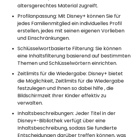
altersgerechtes Material zugreift.
Profilanpassung: Mit Disney+ können Sie für
jedes Familienmitglied ein individuelles Profil
erstellen, jedes mit seinen eigenen Vorlieben
und Einschränkungen.
Schlüsselwortbasierte Filterung: Sie können
eine Inhaltsfilterung basierend auf bestimmten
Themen und Schlüsselwörtern einrichten.
Zeitlimits für die Wiedergabe: Disney+ bietet
die Möglichkeit, Zeitlimits für die Wiedergabe
festzulegen und Ihnen so dabei hilfe , die
Bildschirmzeit Ihrer Kinder effektiv zu
verwalten.
Inhaltsbeschreibungen: Jeder Titel in der
Disney+-Bibliothek verfügt über eine
Inhaltsbeschreibung, sodass Sie fundierte
Entscheidungen darüber treffen können, was