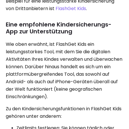
Beispiel für eine leistungsstarke Kindersicherung
von Drittanbietern ist
FlashGet Kids
.
Eine empfohlene Kindersicherungs-
App zur Unterstützung
Wie oben erwähnt, ist FlashGet Kids ein
leistungsstarkes Tool, mit dem Sie die digitalen
Aktivitäten Ihres Kindes verwalten und überwachen
können. Darüber hinaus handelt es sich um ein
plattformübergreifendes Tool, das sowohl auf
Android- als auch auf iPhone-Geräten überall auf
der Welt funktioniert (keine geografischen
Einschränkungen).
Zu den Kindersicherungsfunktionen in FlashGet Kids
gehören unter anderem:
Zeitlimits festlegen: Sie können täglich oder