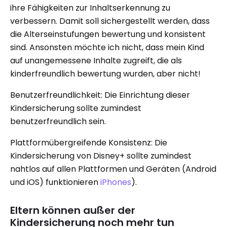
ihre Fähigkeiten zur Inhaltserkennung zu
verbessern. Damit soll sichergestellt werden, dass
die Alterseinstufungen bewertung und konsistent
sind. Ansonsten möchte ich nicht, dass mein Kind
auf unangemessene Inhalte zugreift, die als
kinderfreundlich bewertung wurden, aber nicht!
Benutzerfreundlichkeit: Die Einrichtung dieser
Kindersicherung sollte zumindest
benutzerfreundlich sein.
Plattformübergreifende Konsistenz: Die
Kindersicherung von Disney+ sollte zumindest
nahtlos auf allen Plattformen und Geräten (Android
und iOS) funktionieren
iPhones
).
Eltern können außer der
Kindersicherung noch mehr tun