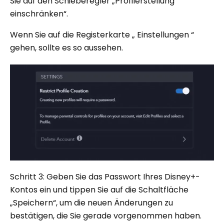
Sie auf den Schieberegler „Profilerstellung
einschränken“.
Wenn Sie auf die Registerkarte „ Einstellungen “
gehen, sollte es so aussehen.
Schritt 3: Geben Sie das Passwort Ihres Disney+-
Kontos ein und tippen Sie auf die Schaltfläche
„Speichern“, um die neuen Änderungen zu
bestätigen, die Sie gerade vorgenommen haben.