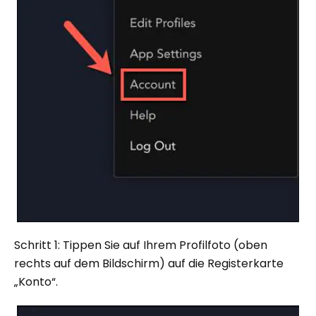
Schritt 1: Tippen Sie auf Ihrem Profilfoto (oben
rechts auf dem Bildschirm) auf die Registerkarte
„Konto“.