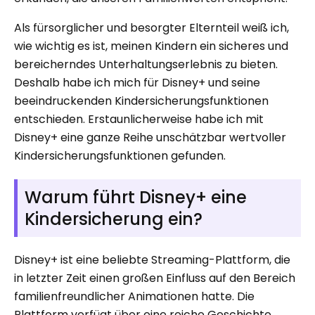
Als fürsorglicher und besorgter Elternteil weiß ich,
wie wichtig es ist, meinen Kindern ein sicheres und
bereicherndes Unterhaltungserlebnis zu bieten.
Deshalb habe ich mich für Disney+ und seine
beeindruckenden Kindersicherungsfunktionen
entschieden. Erstaunlicherweise habe ich mit
Disney+ eine ganze Reihe unschätzbar wertvoller
Kindersicherungsfunktionen gefunden.
Warum führt Disney+ eine
Kindersicherung ein?
Disney+ ist eine beliebte Streaming-Plattform, die
in letzter Zeit einen großen Einfluss auf den Bereich
familienfreundlicher Animationen hatte. Die
Plattform verfügt über eine reiche Geschichte