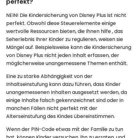
perfekt?
NEIN! Die Kindersicherung von Disney Plus ist nicht
perfekt. Obwohl diese Steuerelemente einige
wertvolle Ressourcen bieten, die Ihnen hilfe , das
Seherlebnis Ihrer Kinder zu regulieren, weisen sie
Mängel auf. Beispielsweise kann die Kindersicherung
von Disney Plus nicht jeden Inhalt erfassen, der
möglicherweise unangemessene Themen enthält.
Eine zu starke Abhängigkeit von der
Inhaltseinstufung kann dazu führen, dass Kinder
unangemessenen Inhalten ausgesetzt werden, da
einige Inhalte falsch gekennzeichnet sind oder in
manchen Fällen nicht perfekt mit der
Alterseinstufung des Kindes übereinstimmen.
Wenn der PIN-Code etwas mit der Familie zu tun
hat, können Kinder versuchen, ihn zu erraten, und