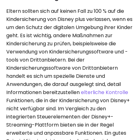
Eltern sollten sich auf keinen Fall zu 100 % auf die
Kindersicherung von Disney plus verlassen, wenn es
um den Schutz der digitalen Umgebung ihrer Kinder
geht. Es ist wichtig, andere Maßnahmen zur
Kindersicherung zu prüfen, beispielsweise die
Verwendung von Kindersicherungssoftware und -
tools von Drittanbietern. Bei der
Kindersicherungssoftware von Drittanbietern
handelt es sich um spezielle Dienste und
Anwendungen, die darauf ausgelegt sind, detail
Informationen bereitzustellen
elterliche Kontrolle
Funktionen, die in der Kindersicherung von Disney+
nicht verfügbar sind. Im Vergleich zu den
integrierten Steuerelementen der Disney+-
Streaming-Plattform bieten sie in der Regel
erweiterte und anpassbare Funktionen. Ein gutes