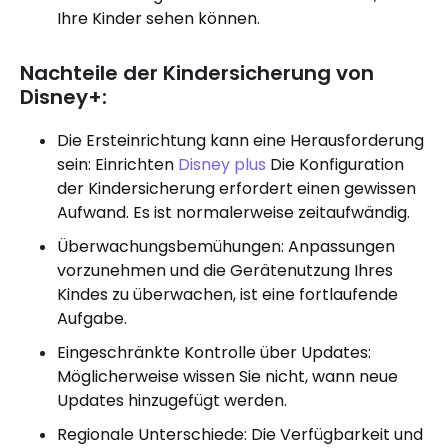
Ihre Kinder sehen können.
Nachteile der Kindersicherung von
Disney+:
Die Ersteinrichtung kann eine Herausforderung
sein: Einrichten
Disney plus
Die Konfiguration
der Kindersicherung erfordert einen gewissen
Aufwand. Es ist normalerweise zeitaufwändig.
Überwachungsbemühungen: Anpassungen
vorzunehmen und die Gerätenutzung Ihres
Kindes zu überwachen, ist eine fortlaufende
Aufgabe.
Eingeschränkte Kontrolle über Updates:
Möglicherweise wissen Sie nicht, wann neue
Updates hinzugefügt werden.
Regionale Unterschiede: Die Verfügbarkeit und