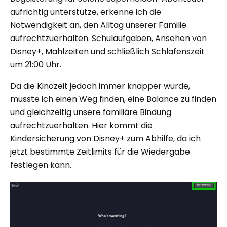
aufrichtig unterstütze, erkenne ich die
Notwendigkeit an, den Alltag unserer Familie
aufrechtzuerhalten. Schulaufgaben, Ansehen von
Disney+, Mahlzeiten und schließlich Schlafenszeit
um 21:00 Uhr.
Da die Kinozeit jedoch immer knapper wurde,
musste ich einen Weg finden, eine Balance zu finden
und gleichzeitig unsere familiäre Bindung
aufrechtzuerhalten. Hier kommt die
Kindersicherung von Disney+ zum Abhilfe, da ich
jetzt bestimmte Zeitlimits für die Wiedergabe
festlegen kann.