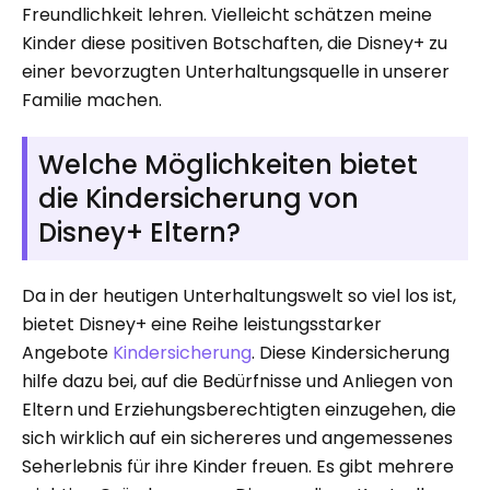
Freundlichkeit lehren. Vielleicht schätzen meine
Kinder diese positiven Botschaften, die Disney+ zu
einer bevorzugten Unterhaltungsquelle in unserer
Familie machen.
Welche Möglichkeiten bietet
die Kindersicherung von
Disney+ Eltern?
Da in der heutigen Unterhaltungswelt so viel los ist,
bietet Disney+ eine Reihe leistungsstarker
Angebote
Kindersicherung
. Diese Kindersicherung
hilfe dazu bei, auf die Bedürfnisse und Anliegen von
Eltern und Erziehungsberechtigten einzugehen, die
sich wirklich auf ein sichereres und angemessenes
Seherlebnis für ihre Kinder freuen. Es gibt mehrere