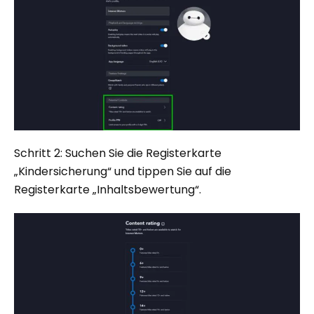
Schritt 2: Suchen Sie die Registerkarte
„Kindersicherung“ und tippen Sie auf die
Registerkarte „Inhaltsbewertung“.