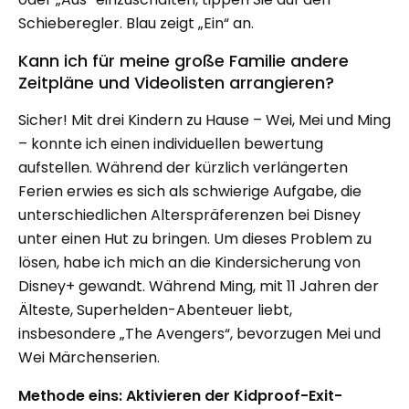
Schieberegler. Blau zeigt „Ein“ an.
Kann ich für meine große Familie andere
Zeitpläne und Videolisten arrangieren?
Sicher! Mit drei Kindern zu Hause – Wei, Mei und Ming
– konnte ich einen individuellen bewertung
aufstellen. Während der kürzlich verlängerten
Ferien erwies es sich als schwierige Aufgabe, die
unterschiedlichen Alterspräferenzen bei Disney
unter einen Hut zu bringen. Um dieses Problem zu
lösen, habe ich mich an die Kindersicherung von
Disney+ gewandt. Während Ming, mit 11 Jahren der
Älteste, Superhelden-Abenteuer liebt,
insbesondere „The Avengers“, bevorzugen Mei und
Wei Märchenserien.
Methode eins: Aktivieren der Kidproof-Exit-