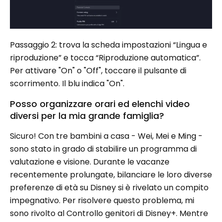
Passaggio 2: trova la scheda impostazioni “Lingua e
riproduzione” e tocca “Riproduzione automatica”.
Per attivare "On" o "Off", toccare il pulsante di
scorrimento. Il blu indica "On".
Posso organizzare orari ed elenchi video
diversi per la mia grande famiglia?
Sicuro! Con tre bambini a casa - Wei, Mei e Ming -
sono stato in grado di stabilire un programma di
valutazione e visione. Durante le vacanze
recentemente prolungate, bilanciare le loro diverse
preferenze di età su Disney si è rivelato un compito
impegnativo. Per risolvere questo problema, mi
sono rivolto al Controllo genitori di Disney+. Mentre