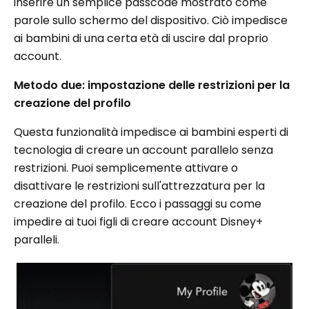
inserire un semplice passcode mostrato come
parole sullo schermo del dispositivo. Ciò impedisce
ai bambini di una certa età di uscire dal proprio
account.
Metodo due: impostazione delle restrizioni per la
creazione del profilo
Questa funzionalità impedisce ai bambini esperti di
tecnologia di creare un account parallelo senza
restrizioni. Puoi semplicemente attivare o
disattivare le restrizioni sull'attrezzatura per la
creazione del profilo. Ecco i passaggi su come
impedire ai tuoi figli di creare account Disney+
paralleli.