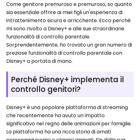
Come genitore premuroso e premuroso, so quanto
sia essenziale offrire ai miei figli un'esperienza di
intrattenimento sicura e arricchente. Ecco perché
mi sono rivolto a Disney+ e alle sue straordinarie
funzionalità di controllo parentale.
Sorprendentemente, ho trovato un gran numero di
preziose funzionalità di controllo parentale con
Disney+ a portata di mano.
Perché Disney+ implementa il
controllo genitori?
Disney+ è una popolare piattaforma di streaming
che recentemente ha avuto un impatto
significativo nel regno delle animazioni per famiglie.
La piattaforma ha una ricca storia di amati
personaggi iconici e classici animati. Fin dalla sua