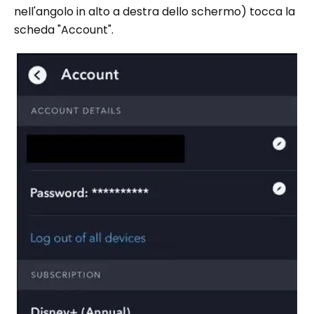
nell'angolo in alto a destra dello schermo) tocca la
scheda "Account".