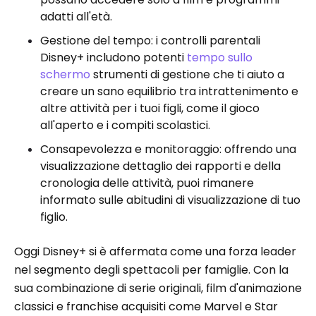
adatti all'età.
Gestione del tempo: i controlli parentali
Disney+ includono potenti
tempo sullo
schermo
strumenti di gestione che ti aiuto a
creare un sano equilibrio tra intrattenimento e
altre attività per i tuoi figli, come il gioco
all'aperto e i compiti scolastici.
Consapevolezza e monitoraggio: offrendo una
visualizzazione dettaglio dei rapporti e della
cronologia delle attività, puoi rimanere
informato sulle abitudini di visualizzazione di tuo
figlio.
Oggi Disney+ si è affermata come una forza leader
nel segmento degli spettacoli per famiglie. Con la
sua combinazione di serie originali, film d'animazione
classici e franchise acquisiti come Marvel e Star