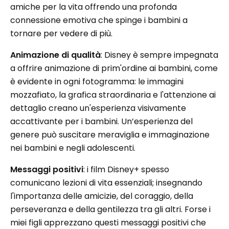
amiche per la vita offrendo una profonda
connessione emotiva che spinge i bambini a
tornare per vedere di più.
Animazione di qualità
: Disney è sempre impegnata
a offrire animazione di prim'ordine ai bambini, come
è evidente in ogni fotogramma: le immagini
mozzafiato, la grafica straordinaria e l'attenzione ai
dettaglio creano un'esperienza visivamente
accattivante per i bambini. Un’esperienza del
genere può suscitare meraviglia e immaginazione
nei bambini e negli adolescenti.
Messaggi positivi
: i film Disney+ spesso
comunicano lezioni di vita essenziali; insegnando
l'importanza delle amicizie, del coraggio, della
perseveranza e della gentilezza tra gli altri. Forse i
miei figli apprezzano questi messaggi positivi che