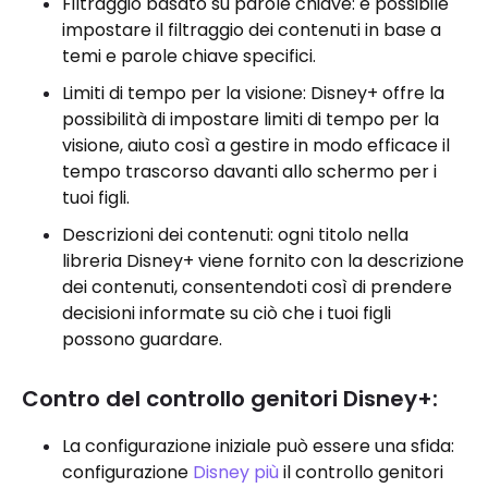
Filtraggio basato su parole chiave: è possibile
impostare il filtraggio dei contenuti in base a
temi e parole chiave specifici.
Limiti di tempo per la visione: Disney+ offre la
possibilità di impostare limiti di tempo per la
visione, aiuto così a gestire in modo efficace il
tempo trascorso davanti allo schermo per i
tuoi figli.
Descrizioni dei contenuti: ogni titolo nella
libreria Disney+ viene fornito con la descrizione
dei contenuti, consentendoti così di prendere
decisioni informate su ciò che i tuoi figli
possono guardare.
Contro del controllo genitori Disney+:
La configurazione iniziale può essere una sfida:
configurazione
Disney più
il controllo genitori