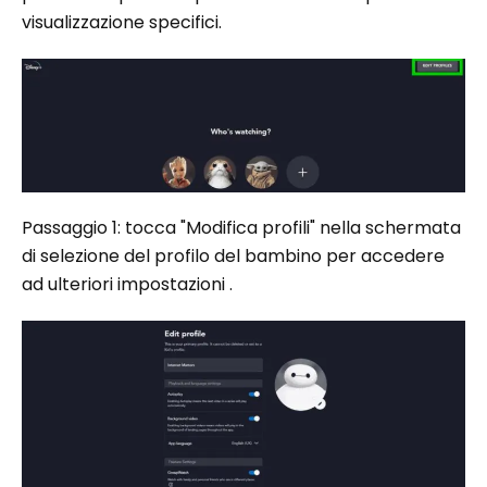
visualizzazione specifici.
Passaggio 1: tocca "Modifica profili" nella schermata
di selezione del profilo del bambino per accedere
ad ulteriori impostazioni .