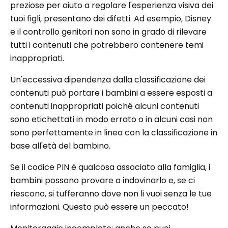
preziose per aiuto a regolare l'esperienza visiva dei
tuoi figli, presentano dei difetti. Ad esempio, Disney
e il controllo genitori non sono in grado di rilevare
tutti i contenuti che potrebbero contenere temi
inappropriati.
Un'eccessiva dipendenza dalla classificazione dei
contenuti può portare i bambini a essere esposti a
contenuti inappropriati poiché alcuni contenuti
sono etichettati in modo errato o in alcuni casi non
sono perfettamente in linea con la classificazione in
base all'età del bambino.
Se il codice PIN è qualcosa associato alla famiglia, i
bambini possono provare a indovinarlo e, se ci
riescono, si tufferanno dove non li vuoi senza le tue
informazioni. Questo può essere un peccato!