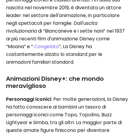
nascita nel novembre 2019, è diventata un attore
leader nel settore dell'animazione, in particolare
negli spettacoli per famiglie. Dall'uscita
rivoluzionaria di “Biancaneve e i sette nani” nel 1937
ai più recenti film d'animazione Disney come
“Moana” e “
Congelato
”, La Disney ha
costantemente alzato lo standard per le
animazioni familiari standard.
Animazioni Disney+: che mondo
meraviglioso
Personaggi iconici
: Per molte generazioni, la Disney
ha fatto conoscere ai bambini un tesoro di
personaggi iconici come Topo, Topolino, Buzz
Lightyear e Simba, tra gli altri. La maggior parte di
queste amate figure finiscono per diventare