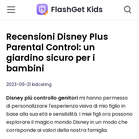
FlashGet Kids
Recensioni Disney Plus
Parental Control: un
giardino sicuro per i
bambini
2023-09-21 kidcaring
Disney più controllo genitori
mi hanno permesso
di personalizzare l'esperienza visiva di mio figlio in
base alla sua età e sensibilità. I miei figli ora possono
esplorare il magico mondo Disney in un modo che
corrisponde ai valori della nostra famiglia.