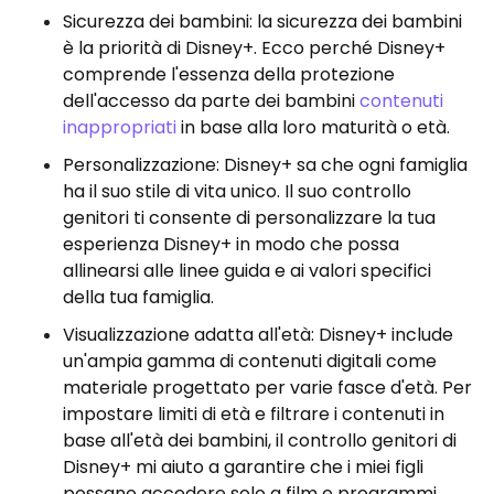
Sicurezza dei bambini: la sicurezza dei bambini
è la priorità di Disney+. Ecco perché Disney+
comprende l'essenza della protezione
dell'accesso da parte dei bambini
contenuti
inappropriati
in base alla loro maturità o età.
Personalizzazione: Disney+ sa che ogni famiglia
ha il suo stile di vita unico. Il suo controllo
genitori ti consente di personalizzare la tua
esperienza Disney+ in modo che possa
allinearsi alle linee guida e ai valori specifici
della tua famiglia.
Visualizzazione adatta all'età: Disney+ include
un'ampia gamma di contenuti digitali come
materiale progettato per varie fasce d'età. Per
impostare limiti di età e filtrare i contenuti in
base all'età dei bambini, il controllo genitori di
Disney+ mi aiuto a garantire che i miei figli
possano accedere solo a film e programmi