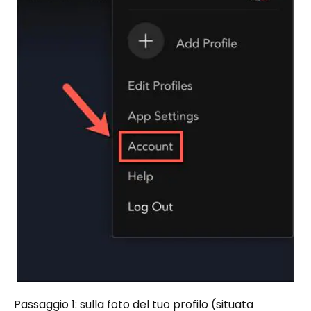
Passaggio 1: sulla foto del tuo profilo (situata