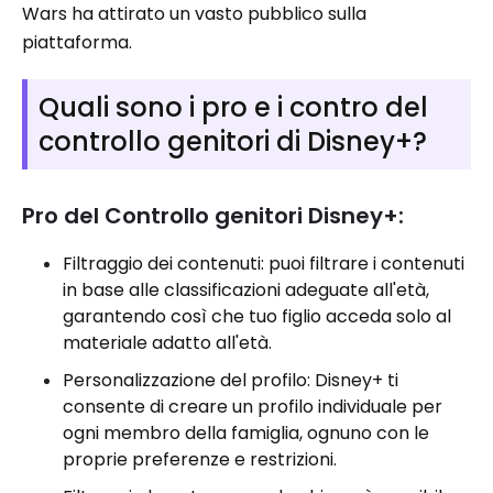
Wars ha attirato un vasto pubblico sulla
piattaforma.
Quali sono i pro e i contro del
controllo genitori di Disney+?
Pro del Controllo genitori Disney+:
Filtraggio dei contenuti: puoi filtrare i contenuti
in base alle classificazioni adeguate all'età,
garantendo così che tuo figlio acceda solo al
materiale adatto all'età.
Personalizzazione del profilo: Disney+ ti
consente di creare un profilo individuale per
ogni membro della famiglia, ognuno con le
proprie preferenze e restrizioni.