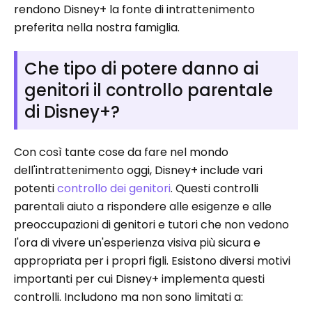
rendono Disney+ la fonte di intrattenimento
preferita nella nostra famiglia.
Che tipo di potere danno ai
genitori il controllo parentale
di Disney+?
Con così tante cose da fare nel mondo
dell'intrattenimento oggi, Disney+ include vari
potenti
controllo dei genitori
. Questi controlli
parentali aiuto a rispondere alle esigenze e alle
preoccupazioni di genitori e tutori che non vedono
l'ora di vivere un'esperienza visiva più sicura e
appropriata per i propri figli. Esistono diversi motivi
importanti per cui Disney+ implementa questi
controlli. Includono ma non sono limitati a: