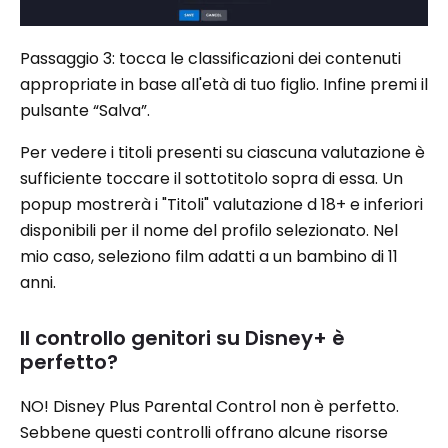
Passaggio 3: tocca le classificazioni dei contenuti
appropriate in base all'età di tuo figlio. Infine premi il
pulsante “Salva”.
Per vedere i titoli presenti su ciascuna valutazione è
sufficiente toccare il sottotitolo sopra di essa. Un
popup mostrerà i "Titoli" valutazione d 18+ e inferiori
disponibili per il nome del profilo selezionato. Nel
mio caso, seleziono film adatti a un bambino di 11
anni.
Il controllo genitori su Disney+ è
perfetto?
NO! Disney Plus Parental Control non è perfetto.
Sebbene questi controlli offrano alcune risorse