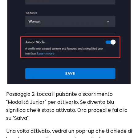
Passaggio 2: tocca il pulsante a scorrimento
"Modalità Junior" per attivarlo. Se diventa blu
significa che è stato attivato. Ora procedi e fai clic
su "Salva".
Una volta attivato, vedrai un pop-up che ti chiede di