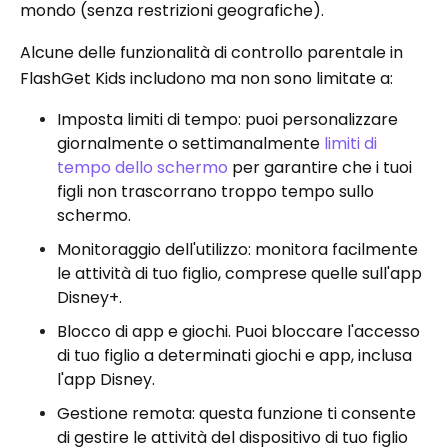
mondo (senza restrizioni geografiche).
Alcune delle funzionalità di controllo parentale in
FlashGet Kids includono ma non sono limitate a:
Imposta limiti di tempo: puoi personalizzare
giornalmente o settimanalmente
limiti di
tempo dello schermo
per garantire che i tuoi
figli non trascorrano troppo tempo sullo
schermo.
Monitoraggio dell'utilizzo: monitora facilmente
le attività di tuo figlio, comprese quelle sull'app
Disney+.
Blocco di app e giochi. Puoi bloccare l'accesso
di tuo figlio a determinati giochi e app, inclusa
l'app Disney.
Gestione remota: questa funzione ti consente
di gestire le attività del dispositivo di tuo figlio