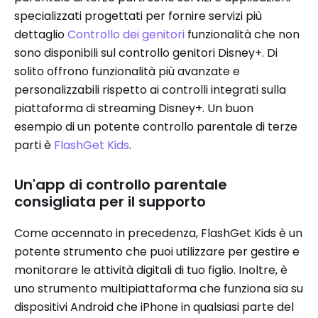
specializzati progettati per fornire servizi più
dettaglio
Controllo dei genitori
funzionalità che non
sono disponibili sul controllo genitori Disney+. Di
solito offrono funzionalità più avanzate e
personalizzabili rispetto ai controlli integrati sulla
piattaforma di streaming Disney+. Un buon
esempio di un potente controllo parentale di terze
parti è
FlashGet Kids
.
Un'app di controllo parentale
consigliata per il supporto
Come accennato in precedenza, FlashGet Kids è un
potente strumento che puoi utilizzare per gestire e
monitorare le attività digitali di tuo figlio. Inoltre, è
uno strumento multipiattaforma che funziona sia su
dispositivi Android che iPhone in qualsiasi parte del