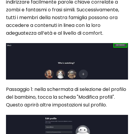
indirizzare facilmente parole chiave correlate a
zombi e fantasmi o frasi simili. Successivamente,
tutti i membri della nostra famiglia possono ora
accedere a contenuti in linea con la loro
adeguatezza all’età e al livello di comfort.
Passaggio 1: nella schermata di selezione del profilo
del bambino, tocca la scheda "Modifica profili".
Questo aprirà altre impostazioni sul profilo.