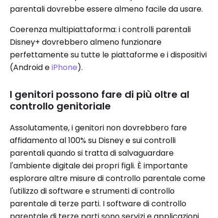
parentali dovrebbe essere almeno facile da usare.
Coerenza multipiattaforma: i controlli parentali
Disney+ dovrebbero almeno funzionare
perfettamente su tutte le piattaforme e i dispositivi
(Android e
iPhone
).
I genitori possono fare di più oltre al
controllo genitoriale
Assolutamente, i genitori non dovrebbero fare
affidamento al 100% su Disney e sui controlli
parentali quando si tratta di salvaguardare
l'ambiente digitale dei propri figli. È importante
esplorare altre misure di controllo parentale come
l'utilizzo di software e strumenti di controllo
parentale di terze parti. I software di controllo
parentale di terze parti sono servizi e applicazioni