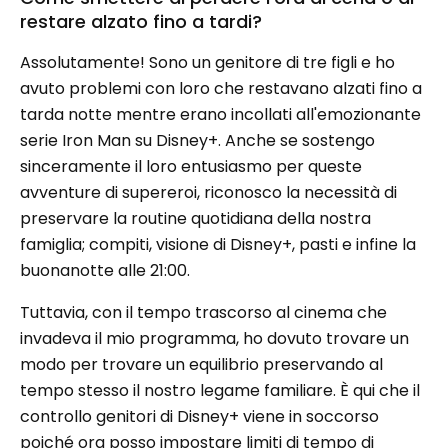
restare alzato fino a tardi?
Assolutamente! Sono un genitore di tre figli e ho
avuto problemi con loro che restavano alzati fino a
tarda notte mentre erano incollati all'emozionante
serie Iron Man su Disney+. Anche se sostengo
sinceramente il loro entusiasmo per queste
avventure di supereroi, riconosco la necessità di
preservare la routine quotidiana della nostra
famiglia; compiti, visione di Disney+, pasti e infine la
buonanotte alle 21:00.
Tuttavia, con il tempo trascorso al cinema che
invadeva il mio programma, ho dovuto trovare un
modo per trovare un equilibrio preservando al
tempo stesso il nostro legame familiare. È qui che il
controllo genitori di Disney+ viene in soccorso
poiché ora posso impostare limiti di tempo di