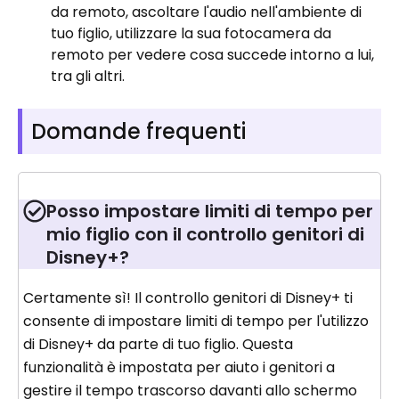
da remoto, ascoltare l'audio nell'ambiente di
tuo figlio, utilizzare la sua fotocamera da
remoto per vedere cosa succede intorno a lui,
tra gli altri.
Domande frequenti
Posso impostare limiti di tempo per
mio figlio con il controllo genitori di
Disney+?
Certamente sì! Il controllo genitori di Disney+ ti
consente di impostare limiti di tempo per l'utilizzo
di Disney+ da parte di tuo figlio. Questa
funzionalità è impostata per aiuto i genitori a
gestire il tempo trascorso davanti allo schermo