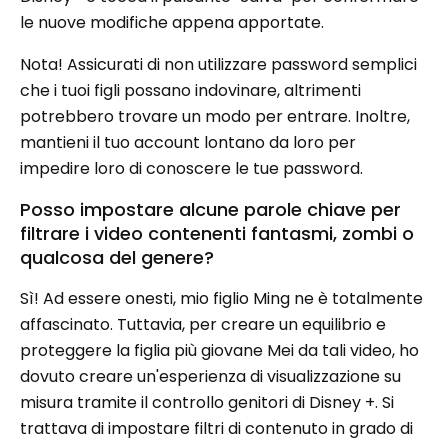
le nuove modifiche appena apportate.
Nota! Assicurati di non utilizzare password semplici
che i tuoi figli possano indovinare, altrimenti
potrebbero trovare un modo per entrare. Inoltre,
mantieni il tuo account lontano da loro per
impedire loro di conoscere le tue password.
Posso impostare alcune parole chiave per
filtrare i video contenenti fantasmi, zombi o
qualcosa del genere?
Sì! Ad essere onesti, mio ​​figlio Ming ne è totalmente
affascinato. Tuttavia, per creare un equilibrio e
proteggere la figlia più giovane Mei da tali video, ho
dovuto creare un'esperienza di visualizzazione su
misura tramite il controllo genitori di Disney +. Si
trattava di impostare filtri di contenuto in grado di