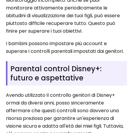
Monitoraggio incompleto: anche se puoi
monitorare attivamente periodicamente le
abitudini di visualizzazione dei tuoi figli, può essere
piuttosto difficile recuperare tutto. Questo può
finire per superare i tuoi obiettivi.
I bambini possono impostare più account e
superare i controlli parentali impostati dai genitori.
Parental control Disney+:
futuro e aspettative
Avendo utilizzato il controllo genitori di Disney+
ormai da diversi anni, posso sinceramente
affermare che questi controlli sono davvero una
risorsa preziosa per garantire un'esperienza di
visione sicura e adatta all'età dei miei figli. Tuttavia,