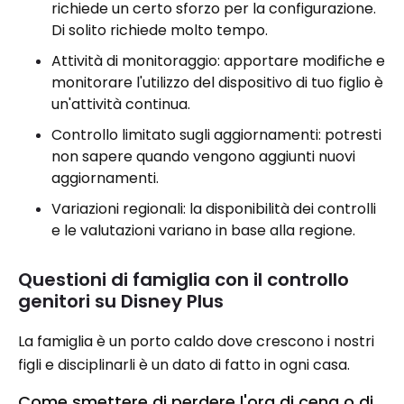
richiede un certo sforzo per la configurazione.
Di solito richiede molto tempo.
Attività di monitoraggio: apportare modifiche e
monitorare l'utilizzo del dispositivo di tuo figlio è
un'attività continua.
Controllo limitato sugli aggiornamenti: potresti
non sapere quando vengono aggiunti nuovi
aggiornamenti.
Variazioni regionali: la disponibilità dei controlli
e le valutazioni variano in base alla regione.
Questioni di famiglia con il controllo
genitori su Disney Plus
La famiglia è un porto caldo dove crescono i nostri
figli e disciplinarli è un dato di fatto in ogni casa.
Come smettere di perdere l'ora di cena o di