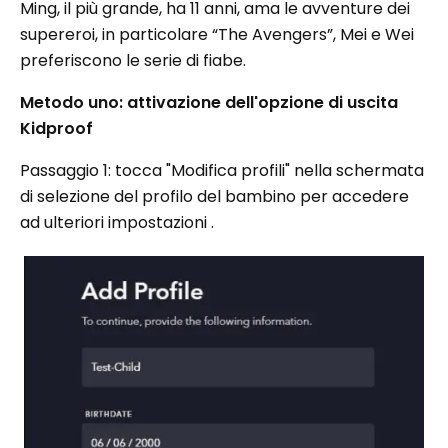
Ming, il più grande, ha 11 anni, ama le avventure dei
supereroi, in particolare “The Avengers”, Mei e Wei
preferiscono le serie di fiabe.
Metodo uno: attivazione dell'opzione di uscita
Kidproof
Passaggio 1: tocca "Modifica profili" nella schermata
di selezione del profilo del bambino per accedere
ad ulteriori impostazioni .