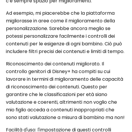
c'è sempre spazio per miglioramenti.
Ad esempio, mi piacerebbe che la piattaforma
migliorasse in aree come il miglioramento della
personalizzazione. Sarebbe ancora meglio se
potessi personalizzare facilmente i controlli dei
contenuti per le esigenze di ogni bambino. Ciò può
includere filtri precisi dei contenuti e limiti di tempo.
Riconoscimento dei contenuti migliorato. Il
controllo genitori di Disney+ ha compiti su cui
lavorare in termini di miglioramento delle capacità
di riconoscimento dei contenuti. Questo per
garantire che le classificazioni per età siano
valutazione e coerenti, altrimenti non voglio che
mio figlio acceda a contenuti inappropriati che
sono stati valutazione a misura di bambino ma non!
Facilità d'uso: l'impostazione di questi controlli