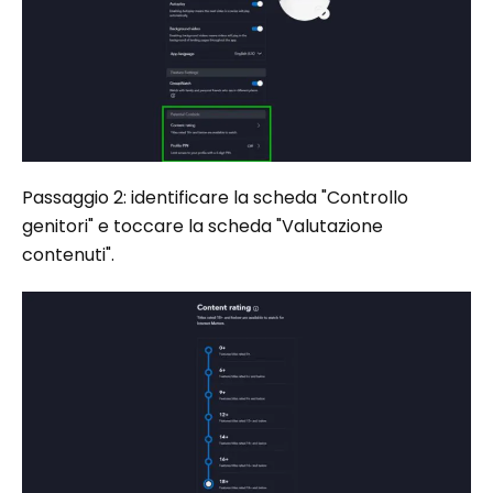
Passaggio 2: identificare la scheda "Controllo
genitori" e toccare la scheda "Valutazione
contenuti".