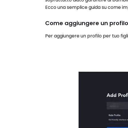
Ecco una semplice guida su come impo
Come aggiungere un profilo
Per aggiungere un profilo per tuo figl