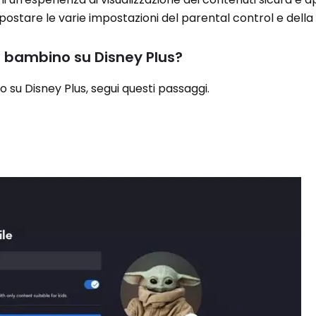
stare le varie impostazioni del parental control e della
 bambino su Disney Plus?
io su Disney Plus, segui questi passaggi.