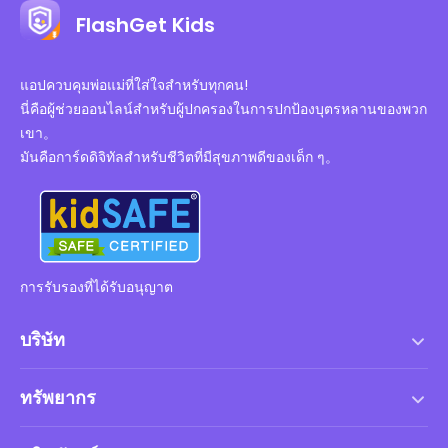
FlashGet Kids
แอปควบคุมพ่อแม่ที่ใส่ใจสำหรับทุกคน!
นี่คือผู้ช่วยออนไลน์สำหรับผู้ปกครองในการปกป้องบุตรหลานของพวก
เขา。
มันคือการ์ดดิจิทัลสำหรับชีวิตที่มีสุขภาพดีของเด็ก ๆ。
การรับรองที่ได้รับอนุญาต
บริษัท
เงื่อนไขการให้บริการ
ทรัพยากร
ข้อตกลงสิทธิ์การใช้งานสำหรับผู้ใช้ปลายทาง
ศูนย์ช่วยเหลือ