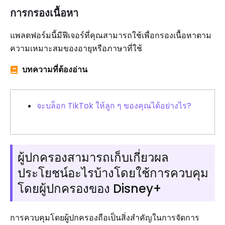
การกรองเนื้อหา
แพลตฟอร์มนี้มีฟีเจอร์ที่คุณสามารถใช้เพื่อกรองเนื้อหาตาม
ความเหมาะสมของอายุหรือภาษาที่ใช้
บทความที่ต้องอ่าน
จะบล็อก TikTok ให้ลูก ๆ ของคุณได้อย่างไร?
ผู้ปกครองสามารถเก็บเกี่ยวผล
ประโยชน์อะไรบ้างโดยใช้การควบคุม
โดยผู้ปกครองของ Disney+
การควบคุมโดยผู้ปกครองถือเป็นสิ่งสำคัญในการจัดการ