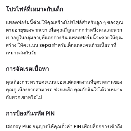
โปรไฟล์ที่เหมาะกับเด็ก
แพลตฟอร์มนี้ช่วยให้คุณสร้างโปรไฟล์สำหรับลูก ๆ ของคุณ
ตามอายุของพวกเขา เมื่อคุณมีลูกมากกว่าหนึ่งคนและพวก
เขาอยู่ในกลุ่มอายุที่แตกต่างกัน แพลตฟอร์มนี้จะช่วยให้คุณ
สร้าง ให้คะแนน sepa สำหรับเด็กแต่ละคนด้วยเนื้อหาที่
เหมาะสมกับวัย
การจัดเรตเนื้อหา
คุณต้องการทราบคะแนนของแต่ละผลงานที่บุตรหลานของ
คุณดู เนื่องจากสามารถ ช่วยเหลือ คุณตัดสินใจได้ว่าเหมาะ
กับพวกเขาหรือไม่
การป้องกันรหัส PIN
Disney Plus อนุญาตให้คุณตั้งค่า PIN เพื่อบล็อกการเข้าถึง