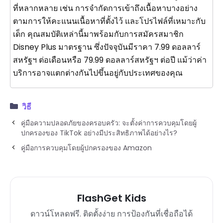
ที่หลากหลาย เช่น การจำกัดการเข้าถึงเนื้อหาบางอย่าง
ตามการให้คะแนนเนื้อหาที่ตั้งไว้ และโปรไฟล์ที่เหมาะกับ
เด็ก คุณสมบัติเหล่านี้มาพร้อมกับการสมัครสมาชิก
Disney Plus มาตรฐาน ซึ่งปัจจุบันมีราคา 7.99 ดอลลาร์
สหรัฐฯ ต่อเดือนหรือ 79.99 ดอลลาร์สหรัฐฯ ต่อปี แม้ว่าค่า
บริการอาจแตกต่างกันไปขึ้นอยู่กับประเทศของคุณ
วิธี
คู่มือความปลอดภัยของครอบครัว: จะตั้งค่าการควบคุมโดยผู้
ปกครองของ TikTok อย่างมีประสิทธิภาพได้อย่างไร?
คู่มือการควบคุมโดยผู้ปกครองของ Amazon
FlashGet Kids
ดาวน์โหลดฟรี. ติดตั้งง่าย การป้องกันที่เชื่อถือได้