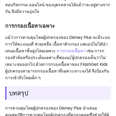
สอบกิจกรรม ออนไลน์ ของบุตรหลานได้แม้ว่าจะอยู่ห่างจาก
กัน จึงมีความอุ่นใจ
การกรองเนื้อหาเฉพาะ
แม้ว่าการควบคุมโดยผู้ปกครองของ Disney Plus จะมีระบบ
การให้คะแนนที่ ช่วยเหลือ เนื้อหาตัวกรอง แต่แอปไม่ได้นำ
เสนอเนื้อหาขั้นสูงโดยเฉพาะ
การกรองเนื้อหา
เช่น การก
รองหัวข้อหรือประเด็นเฉพาะที่พ่อแม่/ผู้ปกครองเห็นว่าไม่
เหมาะสมออกไป ด้วยการกรองเนื้อหาของ FlashGet Kids
ผู้ปกครองสามารถกรองเนื้อหาที่เฉพาะเจาะจงได้ จึงป้องกัน
การเข้าถึงโดยเด็ก ๆ
บทสรุป
การควบคุมโดยผู้ปกครองของ Disney Plus นำเสนอ
คุณสมบัติการควบคุมโดยผู้ปกครองที่ครอบคลุมซึ่งช่วยให้ผู้