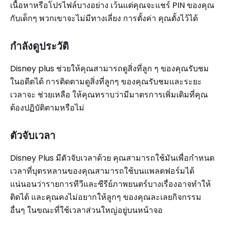
เนื้อหาหรือโปรไฟล์บางอย่าง เว้นแต่คุณจะแชร์ PIN ของคุณ
กับเด็กๆ พวกเขาจะไม่มีทางเลี่ยง การตั้งค่า คุณตั้งไว้ได้
กำลังดูประวัติ
Disney plus ช่วยให้คุณสามารถดูสิ่งที่ลูก ๆ ของคุณรับชม
ในอดีตได้ การติดตามดูสิ่งที่ลูกๆ ของคุณรับชมและระยะ
เวลาจะ ช่วยเหลือ ให้คุณทราบว่ามีมาตรการเพิ่มเติมที่คุณ
ต้องปฏิบัติตามหรือไม่
ตัวจับเวลา
Disney Plus มีตัวจับเวลาด้วย คุณสามารถใช้มันเพื่อกำหนด
เวลาที่บุตรหลานของคุณสามารถใช้บนแพลตฟอร์มได้
แน่นอนว่ารายการทีวีและซีรีย์ภาพยนตร์บางเรื่องอาจทำให้
ติดได้ และคุณคงไม่อยากให้ลูกๆ ของคุณละเลยกิจกรรม
อื่นๆ ในขณะที่ใช้เวลาส่วนใหญ่อยู่บนหน้าจอ