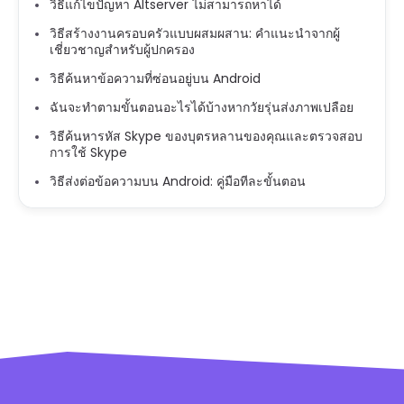
วิธีแก้ไขปัญหา Altserver ไม่สามารถหาได้
วิธีสร้างงานครอบครัวแบบผสมผสาน: คำแนะนำจากผู้
เชี่ยวชาญสำหรับผู้ปกครอง
วิธีค้นหาข้อความที่ซ่อนอยู่บน Android
ฉันจะทำตามขั้นตอนอะไรได้บ้างหากวัยรุ่นส่งภาพเปลือย
วิธีค้นหารหัส Skype ของบุตรหลานของคุณและตรวจสอบ
การใช้ Skype
วิธีส่งต่อข้อความบน Android: คู่มือทีละขั้นตอน