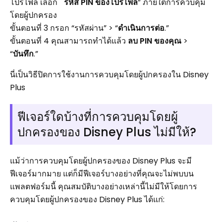
โปรไฟล์ เลือก "
รหัส PIN ของโปรไฟล์
” ภายใต้การควบคุม
โดยผู้ปกครอง
ขั้นตอนที่ 3 กรอก “รหัสผ่าน” > “
ดำเนินการต่อ
.”
ขั้นตอนที่ 4 คุณสามารถทำได้แล้ว
ลบ PIN ของคุณ
>
“
บันทึก
.”
นี่เป็นวิธีปิดการใช้งานการควบคุมโดยผู้ปกครองใน Disney
Plus
ฟีเจอร์ใดบ้างที่การควบคุมโดยผู้
ปกครองของ Disney Plus ไม่มีให้?
แม้ว่าการควบคุมโดยผู้ปกครองของ Disney Plus จะมี
ฟีเจอร์มากมาย แต่ก็มีฟีเจอร์บางอย่างที่คุณจะไม่พบบน
แพลตฟอร์มนี้ คุณสมบัติบางอย่างเหล่านี้ไม่มีให้โดยการ
ควบคุมโดยผู้ปกครองของ Disney Plus ได้แก่: