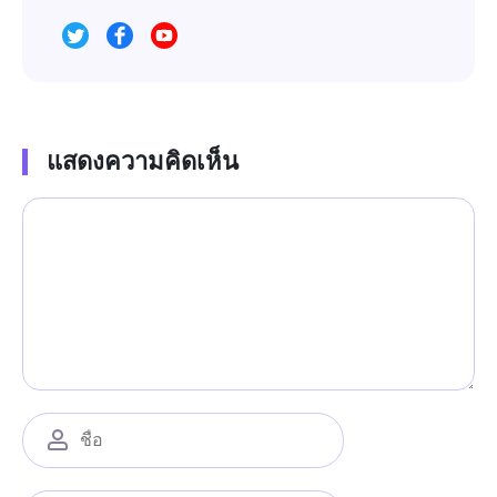
แสดงความคิดเห็น