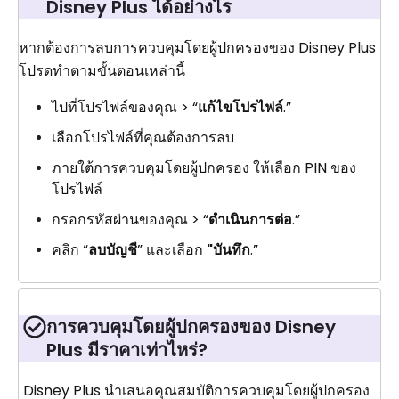
Disney Plus ได้อย่างไร
หากต้องการลบการควบคุมโดยผู้ปกครองของ Disney Plus
โปรดทำตามขั้นตอนเหล่านี้
ไปที่โปรไฟล์ของคุณ > “
แก้ไขโปรไฟล์
.”
เลือกโปรไฟล์ที่คุณต้องการลบ
ภายใต้การควบคุมโดยผู้ปกครอง ให้เลือก PIN ของ
โปรไฟล์
กรอกรหัสผ่านของคุณ > “
ดำเนินการต่อ
.”
คลิก “
ลบบัญชี
” และเลือก
"บันทึก
.”
การควบคุมโดยผู้ปกครองของ Disney
Plus มีราคาเท่าไหร่?
Disney Plus นำเสนอคุณสมบัติการควบคุมโดยผู้ปกครอง