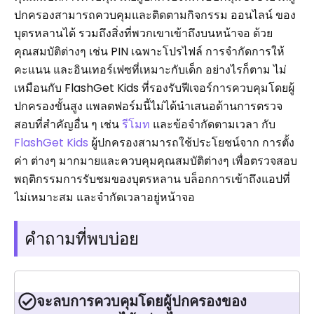
ปกครองสามารถควบคุมและติดตามกิจกรรม ออนไลน์ ของ
บุตรหลานได้ รวมถึงสิ่งที่พวกเขาเข้าถึงบนหน้าจอ ด้วย
คุณสมบัติต่างๆ เช่น PIN เฉพาะโปรไฟล์ การจำกัดการให้
คะแนน และอินเทอร์เฟซที่เหมาะกับเด็ก อย่างไรก็ตาม ไม่
เหมือนกับ FlashGet Kids ที่รองรับฟีเจอร์การควบคุมโดยผู้
ปกครองขั้นสูง แพลตฟอร์มนี้ไม่ได้นำเสนอด้านการตรวจ
สอบที่สำคัญอื่น ๆ เช่น
รีโมท
และข้อจำกัดตามเวลา กับ
FlashGet Kids
ผู้ปกครองสามารถใช้ประโยชน์จาก การตั้ง
ค่า ต่างๆ มากมายและควบคุมคุณสมบัติต่างๆ เพื่อตรวจสอบ
พฤติกรรมการรับชมของบุตรหลาน บล็อกการเข้าถึงแอปที่
ไม่เหมาะสม และจำกัดเวลาอยู่หน้าจอ
คำถามที่พบบ่อย
จะลบการควบคุมโดยผู้ปกครองของ