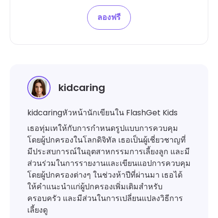
ลองฟรี
kidcaring
kidcaringหัวหน้านักเขียนใน FlashGet Kids
เธอทุ่มเทให้กับการกำหนดรูปแบบการควบคุม
โดยผู้ปกครองในโลกดิจิทัล เธอเป็นผู้เชี่ยวชาญที่
มีประสบการณ์ในอุตสาหกรรมการเลี้ยงลูก และมี
ส่วนร่วมในการรายงานและเขียนแอปการควบคุม
โดยผู้ปกครองต่างๆ ในช่วงห้าปีที่ผ่านมา เธอได้
ให้คำแนะนำแก่ผู้ปกครองเพิ่มเติมสำหรับ
ครอบครัว และมีส่วนในการเปลี่ยนแปลงวิธีการ
เลี้ยงดู