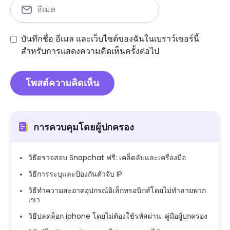
บันทึกชื่อ อีเมล และเว็บไซต์ของฉันในเบราว์เซอร์นี้
สำหรับการแสดงความคิดเห็นครั้งต่อไป
การควบคุมโดยผู้ปกครอง
วิธีตรวจสอบ Snapchat ฟรี: เคล็ดลับและเครื่องมือ
วิธีการระบุและป้องกันตัวจับ IP
วิธีทำความสะอาดอุปกรณ์อิเล็กทรอนิกส์โดยไม่ทำลายพวก
เขา
วิธีปลดล็อก iphone โดยไม่ต้องใช้รหัสผ่าน: คู่มือผู้ปกครอง