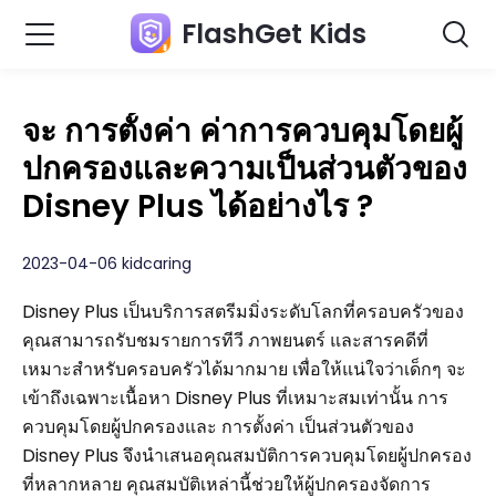
FlashGet Kids
จะ การตั้งค่า ค่าการควบคุมโดยผู้
ปกครองและความเป็นส่วนตัวของ
Disney Plus ได้อย่างไร ?
2023-04-06 kidcaring
Disney Plus เป็นบริการสตรีมมิ่งระดับโลกที่ครอบครัวของ
คุณสามารถรับชมรายการทีวี ภาพยนตร์ และสารคดีที่
เหมาะสำหรับครอบครัวได้มากมาย เพื่อให้แน่ใจว่าเด็กๆ จะ
เข้าถึงเฉพาะเนื้อหา Disney Plus ที่เหมาะสมเท่านั้น การ
ควบคุมโดยผู้ปกครองและ การตั้งค่า เป็นส่วนตัวของ
Disney Plus จึงนำเสนอคุณสมบัติการควบคุมโดยผู้ปกครอง
ที่หลากหลาย คุณสมบัติเหล่านี้ช่วยให้ผู้ปกครองจัดการ