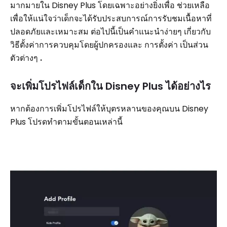
มากมายใน Disney Plus โดยเฉพาะอย่างยิ่งเพื่อ ช่วยเหลือ
เพื่อให้แน่ใจว่าเด็กจะได้รับประสบการณ์การรับชมเนื้อหาที่
ปลอดภัยและเหมาะสม ต่อไปนี้เป็นคำแนะนำง่ายๆ เกี่ยวกับ
วิธีตั้งค่าการควบคุมโดยผู้ปกครองและ การตั้งค่า เป็นส่วน
ตัวต่างๆ
.
จะเพิ่มโปรไฟล์เด็กใน Disney Plus ได้อย่างไร
หากต้องการเพิ่มโปรไฟล์ให้บุตรหลานของคุณบน Disney
Plus โปรดทำตามขั้นตอนเหล่านี้