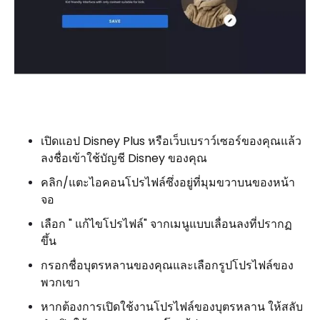
เปิดแอป Disney Plus หรือเว็บเบราว์เซอร์ของคุณแล้ว
ลงชื่อเข้าใช้บัญชี Disney ของคุณ
คลิก/แตะไอคอนโปรไฟล์ซึ่งอยู่ที่มุมขวาบนของหน้า
จอ
เลือก " แก้ไขโปรไฟล์" จากเมนูแบบเลื่อนลงที่ปรากฏ
ขึ้น
กรอกชื่อบุตรหลานของคุณและเลือกรูปโปรไฟล์ของ
พวกเขา
หากต้องการเปิดใช้งานโปรไฟล์ของบุตรหลาน ให้สลับ