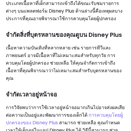
ประเภทเนื้อหาที่เด็กสามารถเข้าถึงได้ขณะรับชมรายการ
ต่างๆ บนแพลตฟอร์ม Disney Plus ด้านล่างนี้คือเหตุผลบาง
ประการที่คุณอาจพิจารณาใช้การควบคุมโดยผู้ปกครอง
จำกัดสิ่งที่บุตรหลานของคุณดูบน Disney Plus
เนื้อหาความบันเทิงที่หลากหลาย เช่น รายการทีวีและ
ภาพยนตร์ อาจมีเนื้อหาที่ไม่เหมาะสมสำหรับทุกวัย การ
ควบคุมโดยผู้ปกครอง ช่วยเหลือ ให้คุณจำกัดการเข้าถึง
เนื้อหาที่คุณพิจารณาว่าไม่เหมาะสมสำหรับบุตรหลานของ
คุณ
จำกัดเวลาอยู่หน้าจอ
การวิจัยพบว่าการใช้เวลาอยู่หน้าจอมากเกินไปอาจส่งผลเสีย
ต่อความเป็นอยู่และพัฒนาการของเด็กได้
การควบคุมโดยผู้
ปกครองของ Disney Plus
สามารถ ช่วยเหลือ คุณกำหนด
เวลาให้เด็กอยู่ในแอป Disney Plus ได้ วิธีนี้สามารถ ช่วย