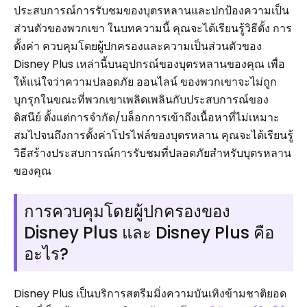
ประสบการณ์การรับชมของบุตรหลานและปกป้องความเป็น
ส่วนตัวของพวกเขา ในบทความนี้ คุณจะได้เรียนรู้วิธีตั้ง การ
ตั้งค่า ควบคุมโดยผู้ปกครองและความเป็นส่วนตัวของ
Disney Plus เหล่านี้บนอุปกรณ์ของบุตรหลานของคุณ เพื่อ
ให้แน่ใจว่าความปลอดภัย ออนไลน์ ของพวกเขาจะไม่ถูก
บุกรุกในขณะที่พวกเขาเพลิดเพลินกับประสบการณ์ของ
ดิสนีย์ ตั้งแต่การจำกัด/บล็อกการเข้าถึงเนื้อหาที่ไม่เหมาะ
สมไปจนถึงการตั้งค่าโปรไฟล์ของบุตรหลาน คุณจะได้เรียนรู้
วิธีสร้างประสบการณ์การรับชมที่ปลอดภัยสำหรับบุตรหลาน
ของคุณ
การควบคุมโดยผู้ปกครองของ
Disney Plus และ Disney Plus คือ
อะไร?
Disney Plus เป็นบริการสตรีมมิ่งความบันเทิงข้ามชาติยอด