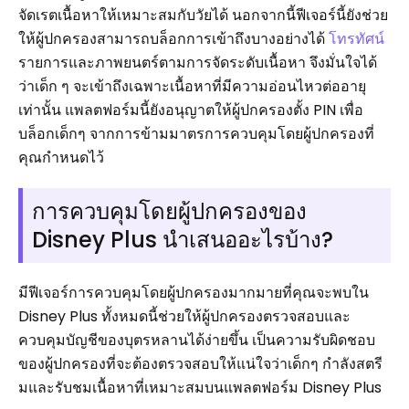
จัดเรตเนื้อหาให้เหมาะสมกับวัยได้ นอกจากนี้ฟีเจอร์นี้ยังช่วย
ให้ผู้ปกครองสามารถบล็อกการเข้าถึงบางอย่างได้
โทรทัศน์
รายการและภาพยนตร์ตามการจัดระดับเนื้อหา จึงมั่นใจได้
ว่าเด็ก ๆ จะเข้าถึงเฉพาะเนื้อหาที่มีความอ่อนไหวต่ออายุ
เท่านั้น แพลตฟอร์มนี้ยังอนุญาตให้ผู้ปกครองตั้ง PIN เพื่อ
บล็อกเด็กๆ จากการข้ามมาตรการควบคุมโดยผู้ปกครองที่
คุณกำหนดไว้
การควบคุมโดยผู้ปกครองของ
Disney Plus นำเสนออะไรบ้าง?
มีฟีเจอร์การควบคุมโดยผู้ปกครองมากมายที่คุณจะพบใน
Disney Plus ทั้งหมดนี้ช่วยให้ผู้ปกครองตรวจสอบและ
ควบคุมบัญชีของบุตรหลานได้ง่ายขึ้น เป็นความรับผิดชอบ
ของผู้ปกครองที่จะต้องตรวจสอบให้แน่ใจว่าเด็กๆ กำลังสตรี
มและรับชมเนื้อหาที่เหมาะสมบนแพลตฟอร์ม Disney Plus