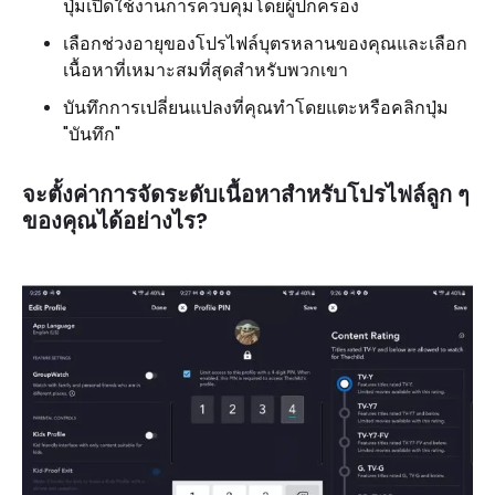
ปุ่มเปิดใช้งานการควบคุมโดยผู้ปกครอง
เลือกช่วงอายุของโปรไฟล์บุตรหลานของคุณและเลือก
เนื้อหาที่เหมาะสมที่สุดสำหรับพวกเขา
บันทึกการเปลี่ยนแปลงที่คุณทำโดยแตะหรือคลิกปุ่ม
"บันทึก"
จะตั้งค่าการจัดระดับเนื้อหาสำหรับโปรไฟล์ลูก ๆ
ของคุณได้อย่างไร?