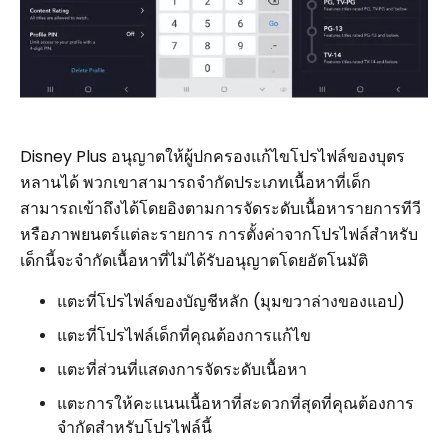
Disney Plus อนุญาตให้ผู้ปกครองแก้ไขโปรไฟล์ของบุตร
หลานได้ พวกเขาสามารถจำกัดประเภทเนื้อหาที่เด็ก
สามารถเข้าถึงได้โดยอิงตามการจัดระดับเนื้อหารายการทีวี
หรือภาพยนตร์แต่ละรายการ การตั้งค่าจากโปรไฟล์สำหรับ
เด็กนี้จะจำกัดเนื้อหาที่ไม่ได้รับอนุญาตโดยอัตโนมัติ
แตะที่โปรไฟล์ของบัญชีหลัก (มุมขวาล่างของแอป)
แตะที่โปรไฟล์เด็กที่คุณต้องการแก้ไข
แตะที่ส่วนที่แสดงการจัดระดับเนื้อหา
แตะการให้คะแนนเนื้อหาที่สะดวกที่สุดที่คุณต้องการ
จำกัดสำหรับโปรไฟล์นี้