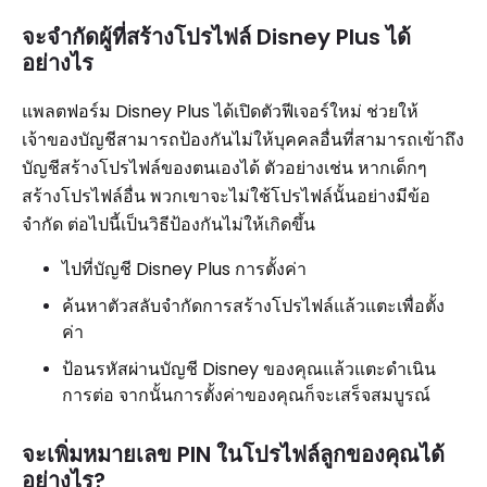
จะจำกัดผู้ที่สร้างโปรไฟล์ Disney Plus ได้
อย่างไร
แพลตฟอร์ม Disney Plus ได้เปิดตัวฟีเจอร์ใหม่ ช่วยให้
เจ้าของบัญชีสามารถป้องกันไม่ให้บุคคลอื่นที่สามารถเข้าถึง
บัญชีสร้างโปรไฟล์ของตนเองได้ ตัวอย่างเช่น หากเด็กๆ
สร้างโปรไฟล์อื่น พวกเขาจะไม่ใช้โปรไฟล์นั้นอย่างมีข้อ
จำกัด ต่อไปนี้เป็นวิธีป้องกันไม่ให้เกิดขึ้น
ไปที่บัญชี Disney Plus การตั้งค่า
ค้นหาตัวสลับจำกัดการสร้างโปรไฟล์แล้วแตะเพื่อตั้ง
ค่า
ป้อนรหัสผ่านบัญชี Disney ของคุณแล้วแตะดำเนิน
การต่อ จากนั้นการตั้งค่าของคุณก็จะเสร็จสมบูรณ์
จะเพิ่มหมายเลข PIN ในโปรไฟล์ลูกของคุณได้
อย่างไร?