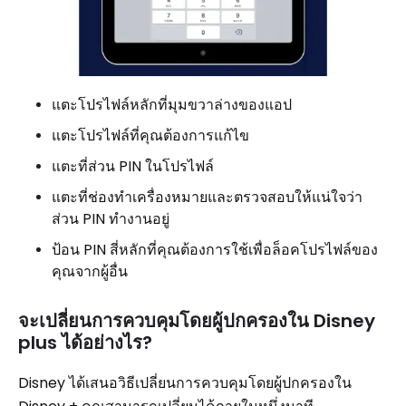
แตะโปรไฟล์หลักที่มุมขวาล่างของแอป
แตะโปรไฟล์ที่คุณต้องการแก้ไข
แตะที่ส่วน PIN ในโปรไฟล์
แตะที่ช่องทำเครื่องหมายและตรวจสอบให้แน่ใจว่า
ส่วน PIN ทำงานอยู่
ป้อน PIN สี่หลักที่คุณต้องการใช้เพื่อล็อคโปรไฟล์ของ
คุณจากผู้อื่น
จะเปลี่ยนการควบคุมโดยผู้ปกครองใน Disney
plus ได้อย่างไร?
Disney ได้เสนอวิธีเปลี่ยนการควบคุมโดยผู้ปกครองใน