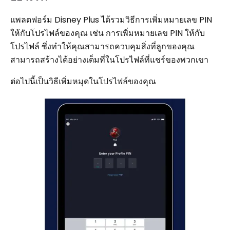
แพลตฟอร์ม Disney Plus ได้รวมวิธีการเพิ่มหมายเลข PIN
ให้กับโปรไฟล์ของคุณ เช่น การเพิ่มหมายเลข PIN ให้กับ
โปรไฟล์ ซึ่งทำให้คุณสามารถควบคุมสิ่งที่ลูกของคุณ
สามารถสร้างได้อย่างเต็มที่ในโปรไฟล์ที่แชร์ของพวกเขา
ต่อไปนี้เป็นวิธีเพิ่มหมุดในโปรไฟล์ของคุณ