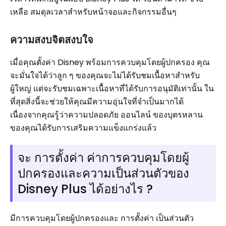
เหลือ สมดุลเวลาสำหรับหน้าจอและกิจกรรมอื่นๆ
ความสงบจิตสงบใจ
เมื่อคุณตั้งค่า Disney พร้อมการควบคุมโดยผู้ปกครอง คุณ
จะมั่นใจได้ว่าลูก ๆ ของคุณจะไม่ได้รับชมเนื้อหาสำหรับ
ผู้ใหญ่ แต่จะรับชมเฉพาะเนื้อหาที่ได้รับการอนุมัติเท่านั้น ใน
ที่สุดสิ่งนี้จะช่วยให้คุณมีความอุ่นใจที่จำเป็นมากได้
เนื่องจากคุณรู้ว่าความปลอดภัย ออนไลน์ ของบุตรหลาน
ของคุณได้รับการเสริมความแข็งแกร่งแล้ว
จะ การตั้งค่า ค่าการควบคุมโดยผู้
ปกครองและความเป็นส่วนตัวของ
Disney Plus ได้อย่างไร ?
มีการควบคุมโดยผู้ปกครองและ การตั้งค่า เป็นส่วนตัว