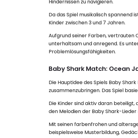
Hindernissen zu navigieren.
Da das Spiel musikalisch spannend ist
Kinder zwischen 3 und 7 Jahren.
Aufgrund seiner Farben, vertrauten C
unterhaltsam und anregend. Es unte
Problemlösungsfähigkeiten.
Baby Shark Match: Ocean J
Die Hauptidee des Spiels Baby Shark
zusammenzubringen. Das Spiel basie
Die Kinder sind aktiv daran beteili
den Melodien der Baby Shark-Lieder 
Mit seinen farbenfrohen und altersger
beispielsweise Musterbildung, Gedäc