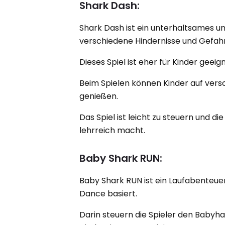
Shark Dash:
Shark Dash ist ein unterhaltsames u
verschiedene Hindernisse und Gefah
Dieses Spiel ist eher für Kinder geei
Beim Spielen können Kinder auf ver
genießen.
Das Spiel ist leicht zu steuern und d
lehrreich macht.
Baby Shark RUN:
Baby Shark RUN ist ein Laufabenteue
Dance basiert.
Darin steuern die Spieler den Babyha