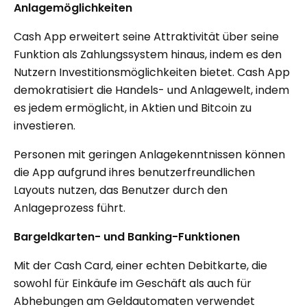
Anlagemöglichkeiten
Cash App erweitert seine Attraktivität über seine
Funktion als Zahlungssystem hinaus, indem es den
Nutzern Investitionsmöglichkeiten bietet. Cash App
demokratisiert die Handels- und Anlagewelt, indem
es jedem ermöglicht, in Aktien und Bitcoin zu
investieren.
Personen mit geringen Anlagekenntnissen können
die App aufgrund ihres benutzerfreundlichen
Layouts nutzen, das Benutzer durch den
Anlageprozess führt.
Bargeldkarten- und Banking-Funktionen
Mit der Cash Card, einer echten Debitkarte, die
sowohl für Einkäufe im Geschäft als auch für
Abhebungen am Geldautomaten verwendet