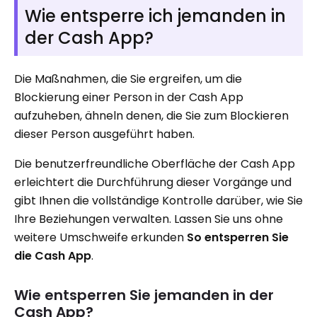
Wie entsperre ich jemanden in
der Cash App?
Die Maßnahmen, die Sie ergreifen, um die
Blockierung einer Person in der Cash App
aufzuheben, ähneln denen, die Sie zum Blockieren
dieser Person ausgeführt haben.
Die benutzerfreundliche Oberfläche der Cash App
erleichtert die Durchführung dieser Vorgänge und
gibt Ihnen die vollständige Kontrolle darüber, wie Sie
Ihre Beziehungen verwalten. Lassen Sie uns ohne
weitere Umschweife erkunden
So entsperren Sie
die Cash App
.
Wie entsperren Sie jemanden in der
Cash App?