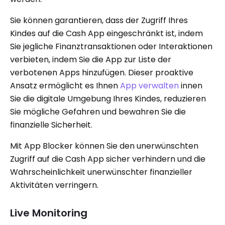
Sie können garantieren, dass der Zugriff Ihres
Kindes auf die Cash App eingeschränkt ist, indem
Sie jegliche Finanztransaktionen oder Interaktionen
verbieten, indem Sie die App zur Liste der
verbotenen Apps hinzufügen. Dieser proaktive
Ansatz ermöglicht es Ihnen
App verwalten
innen
Sie die digitale Umgebung Ihres Kindes, reduzieren
Sie mögliche Gefahren und bewahren Sie die
finanzielle Sicherheit.
Mit App Blocker können Sie den unerwünschten
Zugriff auf die Cash App sicher verhindern und die
Wahrscheinlichkeit unerwünschter finanzieller
Aktivitäten verringern.
Live Monitoring