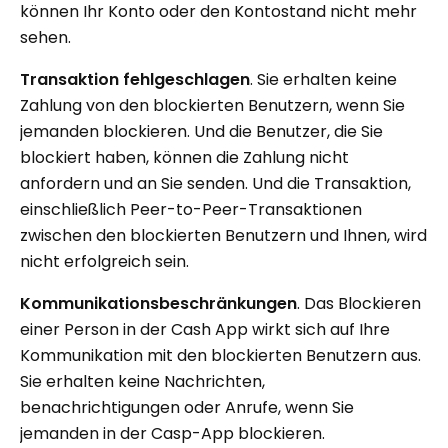
können Ihr Konto oder den Kontostand nicht mehr
sehen.
Transaktion fehlgeschlagen
. Sie erhalten keine
Zahlung von den blockierten Benutzern, wenn Sie
jemanden blockieren. Und die Benutzer, die Sie
blockiert haben, können die Zahlung nicht
anfordern und an Sie senden. Und die Transaktion,
einschließlich Peer-to-Peer-Transaktionen
zwischen den blockierten Benutzern und Ihnen, wird
nicht erfolgreich sein.
Kommunikationsbeschränkungen
. Das Blockieren
einer Person in der Cash App wirkt sich auf Ihre
Kommunikation mit den blockierten Benutzern aus.
Sie erhalten keine Nachrichten,
benachrichtigungen oder Anrufe, wenn Sie
jemanden in der Casp-App blockieren.