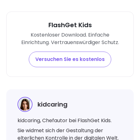
FlashGet Kids
Kostenloser Download. Einfache
Einrichtung. Vertrauenswürdiger Schutz.
Versuchen Sie es kostenlos
kidcaring
kidcaring, Chefautor bei FlashGet Kids.
Sie widmet sich der Gestaltung der
elterlichen Kontrolle in der digitalen Welt.