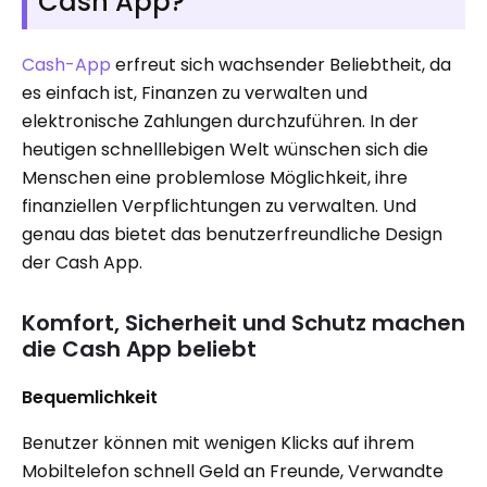
Cash App?
Cash-App
erfreut sich wachsender Beliebtheit, da
es einfach ist, Finanzen zu verwalten und
elektronische Zahlungen durchzuführen. In der
heutigen schnelllebigen Welt wünschen sich die
Menschen eine problemlose Möglichkeit, ihre
finanziellen Verpflichtungen zu verwalten. Und
genau das bietet das benutzerfreundliche Design
der Cash App.
Komfort, Sicherheit und Schutz machen
die Cash App beliebt
Bequemlichkeit
Benutzer können mit wenigen Klicks auf ihrem
Mobiltelefon schnell Geld an Freunde, Verwandte