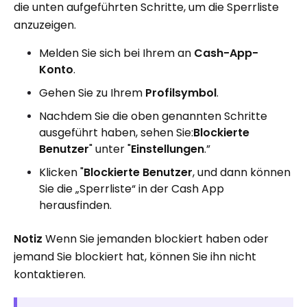
die unten aufgeführten Schritte, um die Sperrliste
anzuzeigen.
Melden Sie sich bei Ihrem an
Cash-App-
Konto
.
Gehen Sie zu Ihrem
Profilsymbol
.
Nachdem Sie die oben genannten Schritte
ausgeführt haben, sehen Sie:
Blockierte
Benutzer
" unter "
Einstellungen
.”
Klicken "
Blockierte Benutzer
, und dann können
Sie die „Sperrliste“ in der Cash App
herausfinden.
Notiz
Wenn Sie jemanden blockiert haben oder
jemand Sie blockiert hat, können Sie ihn nicht
kontaktieren.