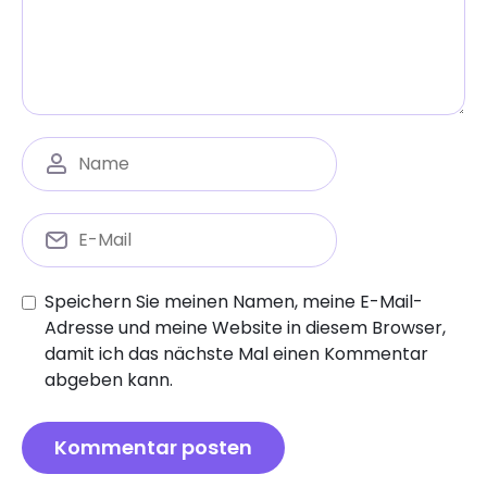
Speichern Sie meinen Namen, meine E-Mail-
Adresse und meine Website in diesem Browser,
damit ich das nächste Mal einen Kommentar
abgeben kann.