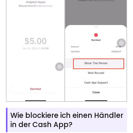
Wie blockiere ich einen Händler
in der Cash App?