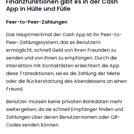
Finanzfunktionen gibt es in der Cash
App in Hülle und Fülle
Peer-to-Peer-Zahlungen
Das Hauptmerkmal der Cash App ist ihr Peer-to-
Peer-Zahlungssystem, das es Benutzern
ermöglicht, schnell Geld von ihren Freunden zu
senden und von ihnen zu empfangen. Durch die
Interaktion mit Kontaktlisten erleichtert die App
diese Transaktionen, sei es die Zahlung der Miete
oder die Rückerstattung des Abendessens an einen
Freund.
Benutzer müssen keine privaten Bankdaten mehr
weitergeben, da sie schnell Empfänger finden und
Zahlungen über deren Benutzernamen oder QR-
Codes senden können.