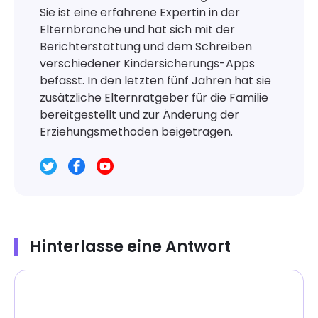
Sie ist eine erfahrene Expertin in der
Elternbranche und hat sich mit der
Berichterstattung und dem Schreiben
verschiedener Kindersicherungs-Apps
befasst. In den letzten fünf Jahren hat sie
zusätzliche Elternratgeber für die Familie
bereitgestellt und zur Änderung der
Erziehungsmethoden beigetragen.
Hinterlasse eine Antwort