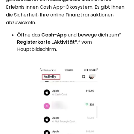
Erlebnis innen Cash App-Ökosystem. Es gibt Ihnen
die Sicherheit, Ihre online Finanztransaktionen
abzuwickeln.
Öffne das
Cash-App
und bewege dich zum“
Registerkarte „Aktivität“.
” vom
Hauptbildschirm.