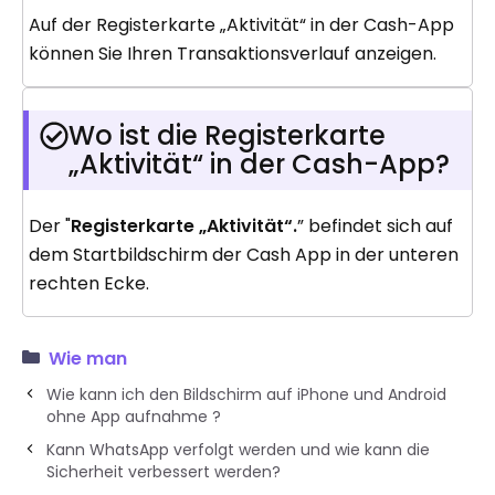
Auf der Registerkarte „Aktivität“ in der Cash-App
können Sie Ihren Transaktionsverlauf anzeigen.
Wo ist die Registerkarte
„Aktivität“ in der Cash-App?
Der "
Registerkarte „Aktivität“.
” befindet sich auf
dem Startbildschirm der Cash App in der unteren
rechten Ecke.
Wie man
Wie kann ich den Bildschirm auf iPhone und Android
ohne App aufnahme ?
Kann WhatsApp verfolgt werden und wie kann die
Sicherheit verbessert werden?