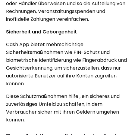
oder Händler überweisen und so die Aufteilung von
Rechnungen, Veranstaltungsspenden und
inoffizielle Zahlungen vereinfachen.
Sicherheit und Geborgenheit
Cash App bietet mehrschichtige
Sicherheitsmaßnahmen wie PIN-Schutz und
biometrische Identifizierung wie Fingerabdruck und
Gesichtserkennung, um sicherzustellen, dass nur
autorisierte Benutzer auf ihre Konten zugreifen
können.
Diese Schutzmaßnahmen hilfe , ein sicheres und
zuverlässiges Umfeld zu schaffen, in dem
Verbraucher sicher mit ihren Geldern umgehen
können.