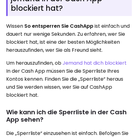
blockiert hat?
Wissen
So entsperren Sie CashApp
ist einfach und
dauert nur wenige Sekunden. Zu erfahren, wer Sie
blockiert hat, ist eine der besten Möglichkeiten
herauszufinden, wer Sie als Freund sieht.
Um herauszufinden, ob
Jemand hat dich blockiert
In der Cash App müssen Sie die Sperrliste Ihres
Kontos kennen. Finden Sie die „Sperrliste“ heraus
und Sie werden wissen, wer Sie auf CashApp
blockiert hat.
Wie kann ich die Sperrliste in der Cash
App sehen?
Die „Sperrliste“ einzusehen ist einfach. Befolgen Sie