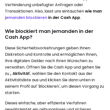
Verhinderung unbefugter Anfragen oder
Transaktionen. Also, lasst uns eintauchen
wie man
jemanden blockieren
in der Cash App
.
Wie blockiert man jemanden in der
Cash App?
Diese Sicherheitsvorkehrungen geben Ihnen
Diskretion und Kontrolle und ermöglichen Ihnen,
Ihre digitalen Gelder nach Ihren Wünschen zu
verwalten. Öffnen Sie die Cash App und gehen Sie
zu „
Aktivität
', wählen Sie den Kontakt aus der
Aktivitätsliste aus und klicken Sie dann unten in
seinem Profil auf 'Blockieren', um diesen Vorgang zu
starten.
Dieses einfache, aber effiziente Verfahren
gewährleistet ein reibungsloses und sicheres