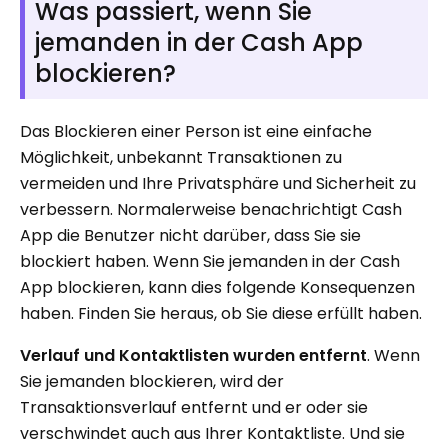
Was passiert, wenn Sie
jemanden in der Cash App
blockieren?
Das Blockieren einer Person ist eine einfache
Möglichkeit, unbekannt Transaktionen zu
vermeiden und Ihre Privatsphäre und Sicherheit zu
verbessern. Normalerweise benachrichtigt Cash
App die Benutzer nicht darüber, dass Sie sie
blockiert haben. Wenn Sie jemanden in der Cash
App blockieren, kann dies folgende Konsequenzen
haben. Finden Sie heraus, ob Sie diese erfüllt haben.
Verlauf und Kontaktlisten wurden entfernt
. Wenn
Sie jemanden blockieren, wird der
Transaktionsverlauf entfernt und er oder sie
verschwindet auch aus Ihrer Kontaktliste. Und sie