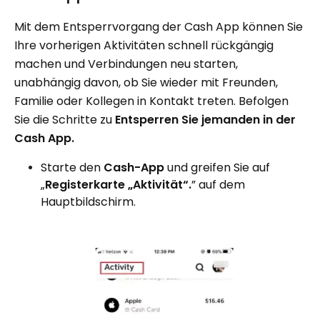
Mit dem Entsperrvorgang der Cash App können Sie
Ihre vorherigen Aktivitäten schnell rückgängig
machen und Verbindungen neu starten,
unabhängig davon, ob Sie wieder mit Freunden,
Familie oder Kollegen in Kontakt treten. Befolgen
Sie die Schritte zu
Entsperren Sie jemanden in der
Cash App.
Starte den
Cash-App
und greifen Sie auf
„
Registerkarte „Aktivität“.
” auf dem
Hauptbildschirm.