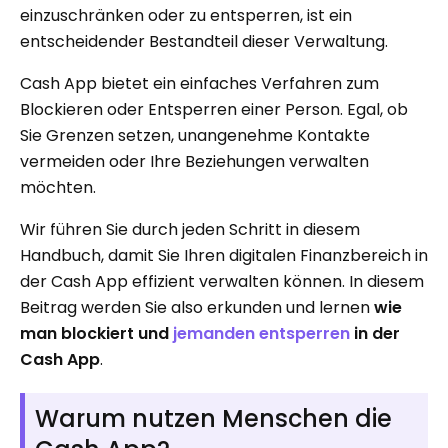
einzuschränken oder zu entsperren, ist ein
entscheidender Bestandteil dieser Verwaltung.
Cash App bietet ein einfaches Verfahren zum
Blockieren oder Entsperren einer Person. Egal, ob
Sie Grenzen setzen, unangenehme Kontakte
vermeiden oder Ihre Beziehungen verwalten
möchten.
Wir führen Sie durch jeden Schritt in diesem
Handbuch, damit Sie Ihren digitalen Finanzbereich in
der Cash App effizient verwalten können. In diesem
Beitrag werden Sie also erkunden und lernen
wie
man blockiert und
jemanden entsperren
in der
Cash App
.
Warum nutzen Menschen die