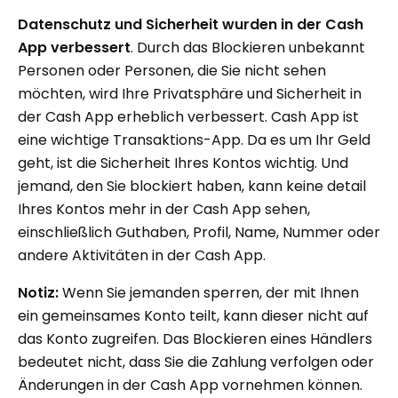
Datenschutz und Sicherheit wurden in der Cash
App verbessert
. Durch das Blockieren unbekannt
Personen oder Personen, die Sie nicht sehen
möchten, wird Ihre Privatsphäre und Sicherheit in
der Cash App erheblich verbessert. Cash App ist
eine wichtige Transaktions-App. Da es um Ihr Geld
geht, ist die Sicherheit Ihres Kontos wichtig. Und
jemand, den Sie blockiert haben, kann keine detail
Ihres Kontos mehr in der Cash App sehen,
einschließlich Guthaben, Profil, Name, Nummer oder
andere Aktivitäten in der Cash App.
Notiz:
Wenn Sie jemanden sperren, der mit Ihnen
ein gemeinsames Konto teilt, kann dieser nicht auf
das Konto zugreifen. Das Blockieren eines Händlers
bedeutet nicht, dass Sie die Zahlung verfolgen oder
Änderungen in der Cash App vornehmen können.