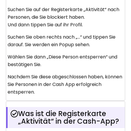
Suchen Sie auf der Registerkarte „Aktivität“ nach
Personen, die Sie blockiert haben.
Und dann tippen Sie auf ihr Profil.
Suchen Sie oben rechts nach „…“ und tippen Sie
darauf. Sie werden ein Popup sehen.
Wählen Sie dann „Diese Person entsperren“ und
bestätigen Sie.
Nachdem Sie diese abgeschlossen haben, können
Sie Personen in der Cash App erfolgreich
entsperren.
Was ist die Registerkarte
„Aktivität“ in der Cash-App?