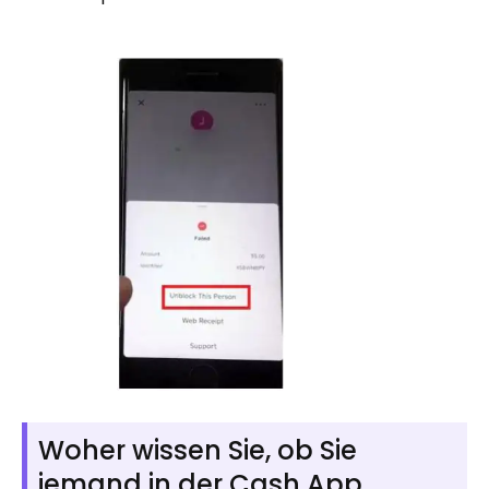
Woher wissen Sie, ob Sie
jemand in der Cash App