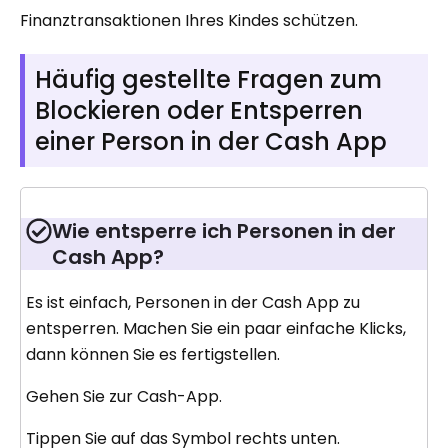
Finanztransaktionen Ihres Kindes schützen.
Häufig gestellte Fragen zum
Blockieren oder Entsperren
einer Person in der Cash App
Wie entsperre ich Personen in der
Cash App?
Es ist einfach, Personen in der Cash App zu
entsperren. Machen Sie ein paar einfache Klicks,
dann können Sie es fertigstellen.
Gehen Sie zur Cash-App.
Tippen Sie auf das Symbol rechts unten.