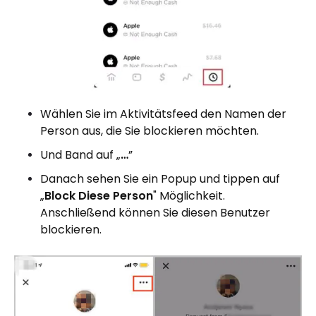
Wählen Sie im Aktivitätsfeed den Namen der
Person aus, die Sie blockieren möchten.
Und Band auf „
…
”
Danach sehen Sie ein Popup und tippen auf
„
Block
Diese Person
" Möglichkeit.
Anschließend können Sie diesen Benutzer
blockieren.