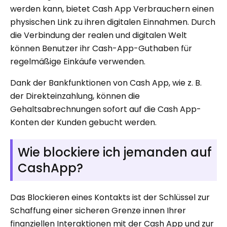
werden kann, bietet Cash App Verbrauchern einen
physischen Link zu ihren digitalen Einnahmen. Durch
die Verbindung der realen und digitalen Welt
können Benutzer ihr Cash-App-Guthaben für
regelmäßige Einkäufe verwenden.
Dank der Bankfunktionen von Cash App, wie z. B.
der Direkteinzahlung, können die
Gehaltsabrechnungen sofort auf die Cash App-
Konten der Kunden gebucht werden.
Wie blockiere ich jemanden auf
CashApp?
Das Blockieren eines Kontakts ist der Schlüssel zur
Schaffung einer sicheren Grenze innen Ihrer
finanziellen Interaktionen mit der Cash App und zur