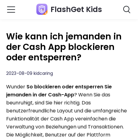
FlashGet Kids
Wie kann ich jemanden in
der Cash App blockieren
oder entsperren?
2023-08-09 kidcaring
Wunder
So blockieren oder entsperren Sie
jemanden in der Cash-App
? Wenn Sie das
beunruhigt, sind Sie hier richtig. Das
benutzerfreundliche Layout und die umfangreiche
Funktionalität der Cash App vereinfachen die
Verwaltung von Beziehungen und Transaktionen.
Die Möglichkeit, Benutzer auf der Plattform