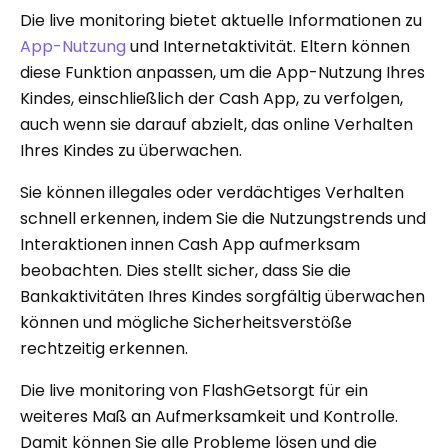
Die live monitoring bietet aktuelle Informationen zu
App-Nutzung
und Internetaktivität. Eltern können
diese Funktion anpassen, um die App-Nutzung Ihres
Kindes, einschließlich der Cash App, zu verfolgen,
auch wenn sie darauf abzielt, das online Verhalten
Ihres Kindes zu überwachen.
Sie können illegales oder verdächtiges Verhalten
schnell erkennen, indem Sie die Nutzungstrends und
Interaktionen innen Cash App aufmerksam
beobachten. Dies stellt sicher, dass Sie die
Bankaktivitäten Ihres Kindes sorgfältig überwachen
können und mögliche Sicherheitsverstöße
rechtzeitig erkennen.
Die live monitoring von FlashGetsorgt für ein
weiteres Maß an Aufmerksamkeit und Kontrolle.
Damit können Sie alle Probleme lösen und die