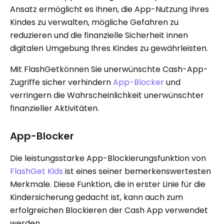
Ansatz ermöglicht es Ihnen, die App-Nutzung Ihres
Kindes zu verwalten, mögliche Gefahren zu
reduzieren und die finanzielle Sicherheit innen
digitalen Umgebung Ihres Kindes zu gewährleisten.
Mit FlashGetkönnen Sie unerwünschte Cash-App-
Zugriffe sicher verhindern
App-Blocker
und
verringern die Wahrscheinlichkeit unerwünschter
finanzieller Aktivitäten.
App-Blocker
Die leistungsstarke App-Blockierungsfunktion von
FlashGet Kids
ist eines seiner bemerkenswertesten
Merkmale. Diese Funktion, die in erster Linie für die
Kindersicherung gedacht ist, kann auch zum
erfolgreichen Blockieren der Cash App verwendet
werden.