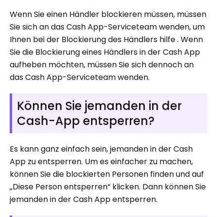
Wenn Sie einen Händler blockieren müssen, müssen
Sie sich an das Cash App-Serviceteam wenden, um
Ihnen bei der Blockierung des Händlers hilfe . Wenn
Sie die Blockierung eines Händlers in der Cash App
aufheben möchten, müssen Sie sich dennoch an
das Cash App-Serviceteam wenden.
Können Sie jemanden in der
Cash-App entsperren?
Es kann ganz einfach sein, jemanden in der Cash
App zu entsperren. Um es einfacher zu machen,
können Sie die blockierten Personen finden und auf
„Diese Person entsperren“ klicken. Dann können Sie
jemanden in der Cash App entsperren.