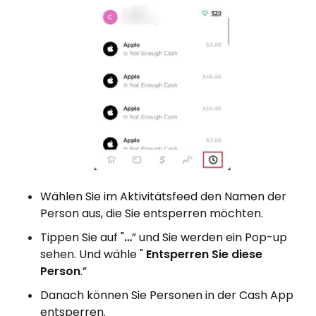
Wählen Sie im Aktivitätsfeed den Namen der
Person aus, die Sie entsperren möchten.
Tippen Sie auf "
…
” und Sie werden ein Pop-up
sehen. Und wähle "
Entsperren Sie diese
Person
.”
Danach können Sie Personen in der Cash App
entsperren.