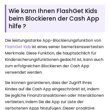
Wie kann Ihnen FlashGet Kids
beim Blockieren der Cash App
hilfe ?
Die leistungsstarke App-Blockierungsfunktion von
FlashGet Kids
ist eines seiner bemerkenswertesten
Merkmale. Diese Funktion, die hauptsächlich für
Kindersicherungsfunktionen gedacht ist, kann auch
zum erfolgreichen Blockieren der Cash App
verwendet werden.
Sie können garantieren, dass der Zugriff Ihres
Kindes auf die Cash App eingeschränkt ist, indem
Sie jegliche Finanztransaktionen oder Interaktionen
verbieten, indem Sie die App zur Liste der
verbotenen Apps hinzufügen. Dieser proaktive