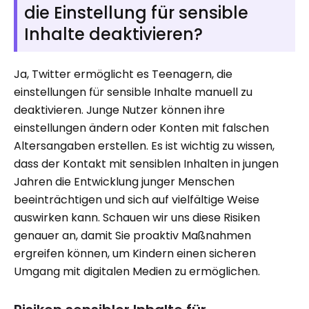
die Einstellung für sensible
Inhalte deaktivieren?
Ja, Twitter ermöglicht es Teenagern, die
einstellungen für sensible Inhalte manuell zu
deaktivieren. Junge Nutzer können ihre
einstellungen ändern oder Konten mit falschen
Altersangaben erstellen. Es ist wichtig zu wissen,
dass der Kontakt mit sensiblen Inhalten in jungen
Jahren die Entwicklung junger Menschen
beeinträchtigen und sich auf vielfältige Weise
auswirken kann. Schauen wir uns diese Risiken
genauer an, damit Sie proaktiv Maßnahmen
ergreifen können, um Kindern einen sicheren
Umgang mit digitalen Medien zu ermöglichen.