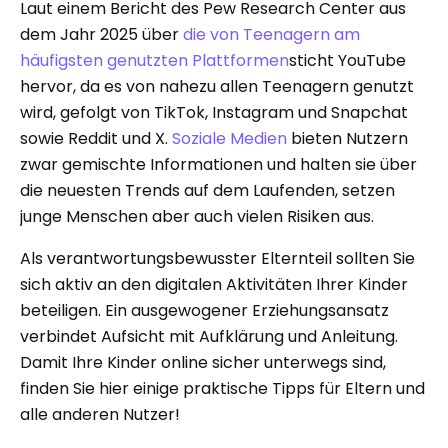
Laut einem Bericht des Pew Research Center aus
dem Jahr 2025 über
die von Teenagern am
häufigsten genutzten Plattformen
sticht YouTube
hervor, da es von nahezu allen Teenagern genutzt
wird, gefolgt von TikTok, Instagram und Snapchat
sowie Reddit und X.
Soziale Medien
bieten Nutzern
zwar gemischte Informationen und halten sie über
die neuesten Trends auf dem Laufenden, setzen
junge Menschen aber auch vielen Risiken aus.
Als verantwortungsbewusster Elternteil sollten Sie
sich aktiv an den digitalen Aktivitäten Ihrer Kinder
beteiligen. Ein ausgewogener Erziehungsansatz
verbindet Aufsicht mit Aufklärung und Anleitung.
Damit Ihre Kinder online sicher unterwegs sind,
finden Sie hier einige praktische Tipps für Eltern und
alle anderen Nutzer!