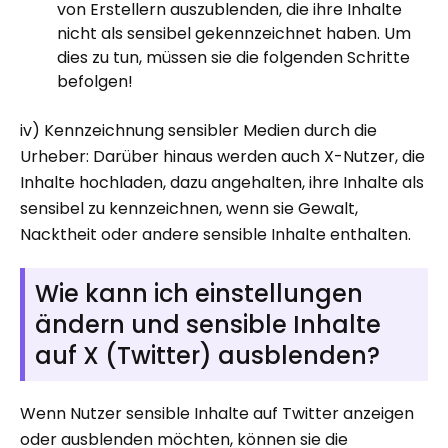
von Erstellern auszublenden, die ihre Inhalte
nicht als sensibel gekennzeichnet haben. Um
dies zu tun, müssen sie die folgenden Schritte
befolgen!
iv) Kennzeichnung sensibler Medien durch die
Urheber: Darüber hinaus werden auch X-Nutzer, die
Inhalte hochladen, dazu angehalten, ihre Inhalte als
sensibel zu kennzeichnen, wenn sie Gewalt,
Nacktheit oder andere sensible Inhalte enthalten.
Wie kann ich einstellungen
ändern und sensible Inhalte
auf X (Twitter) ausblenden?
Wenn Nutzer sensible Inhalte auf Twitter anzeigen
oder ausblenden möchten, können sie die