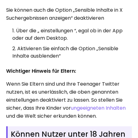
Sie können auch die Option „Sensible Inhalte in X
Suchergebnissen anzeigen“ deaktivieren
Über die „ einstellungen “, egal ob in der App
oder auf dem Desktop.
Aktivieren Sie einfach die Option „Sensible
Inhalte ausblenden“
Wichtiger Hinweis für Eltern:
Wenn Sie Eltern sind und Ihre Teenager Twitter
nutzen, ist es unerlässlich, die oben genannten
einstellungen deaktiviert zu lassen. So stellen Sie
sicher, dass Ihre Kinder vor
ungeeigneten Inhalten
und die Welt sicher erkunden können.
Können Nutzer unter 18 Jahren