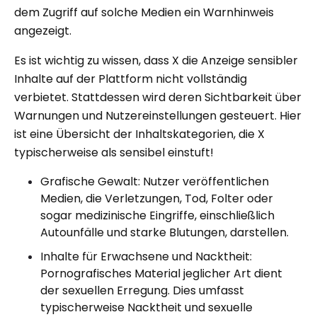
dem Zugriff auf solche Medien ein Warnhinweis
angezeigt.
Es ist wichtig zu wissen, dass X die Anzeige sensibler
Inhalte auf der Plattform nicht vollständig
verbietet. Stattdessen wird deren Sichtbarkeit über
Warnungen und Nutzereinstellungen gesteuert. Hier
ist eine Übersicht der Inhaltskategorien, die X
typischerweise als sensibel einstuft!
Grafische Gewalt: Nutzer veröffentlichen
Medien, die Verletzungen, Tod, Folter oder
sogar medizinische Eingriffe, einschließlich
Autounfälle und starke Blutungen, darstellen.
Inhalte für Erwachsene und Nacktheit:
Pornografisches Material jeglicher Art dient
der sexuellen Erregung. Dies umfasst
typischerweise Nacktheit und sexuelle