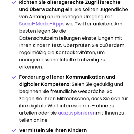
Richten Sie altersgerechte Zugriffsrechte
und Überwachung ein:
Sie sollten Jugendliche
von Anfang an im richtigen Umgang mit
Social-Media-Apps
wie Twitter anleiten. Am
besten legen Sie die
Datenschutzeinstellungen einstellungen mit
Ihren Kindern fest. Überprüfen Sie außerdem
regelmäßig die Kontoaktivitäten, um
unangemessene Inhalte frühzeitig zu
erkennen.
Förderung offener Kommunikation und
digitaler Kompetenz:
Seien Sie geduldig und
beginnen Sie freundliche Gespräche. So
zeigen Sie Ihren Mitmenschen, dass Sie sich für
ihre digitale Welt interessieren – ohne zu
urteilen oder sie
auszuspionieren
mit Ihnen zu
teilen online .
Vermitteln Sie Ihren Kindern