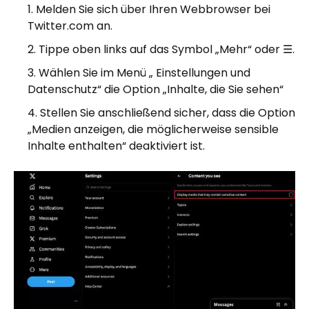
Melden Sie sich über Ihren Webbrowser bei
Twitter.com an.
Tippe oben links auf das Symbol „Mehr“ oder ☰.
Wählen Sie im Menü „ Einstellungen und
Datenschutz“ die Option „Inhalte, die Sie sehen“
Stellen Sie anschließend sicher, dass die Option
„Medien anzeigen, die möglicherweise sensible
Inhalte enthalten“ deaktiviert ist.