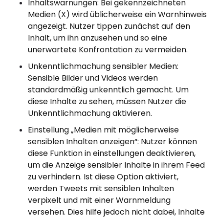
Inhaltswarnungen: Bei gekennzeichneten
Medien (X) wird üblicherweise ein Warnhinweis
angezeigt. Nutzer tippen zunächst auf den
Inhalt, um ihn anzusehen und so eine
unerwartete Konfrontation zu vermeiden.
Unkenntlichmachung sensibler Medien:
Sensible Bilder und Videos werden
standardmäßig unkenntlich gemacht. Um
diese Inhalte zu sehen, müssen Nutzer die
Unkenntlichmachung aktivieren.
Einstellung „Medien mit möglicherweise
sensiblen Inhalten anzeigen“: Nutzer können
diese Funktion in einstellungen deaktivieren,
um die Anzeige sensibler Inhalte in ihrem Feed
zu verhindern. Ist diese Option aktiviert,
werden Tweets mit sensiblen Inhalten
verpixelt und mit einer Warnmeldung
versehen. Dies hilfe jedoch nicht dabei, Inhalte