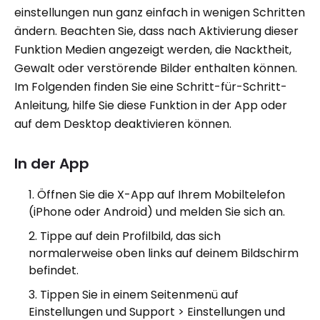
einstellungen nun ganz einfach in wenigen Schritten
ändern. Beachten Sie, dass nach Aktivierung dieser
Funktion Medien angezeigt werden, die Nacktheit,
Gewalt oder verstörende Bilder enthalten können.
Im Folgenden finden Sie eine Schritt-für-Schritt-
Anleitung, hilfe Sie diese Funktion in der App oder
auf dem Desktop deaktivieren können.
In der App
Öffnen Sie die X-App auf Ihrem Mobiltelefon
(iPhone oder Android) und melden Sie sich an.
Tippe auf dein Profilbild, das sich
normalerweise oben links auf deinem Bildschirm
befindet.
Tippen Sie in einem Seitenmenü auf
Einstellungen und Support > Einstellungen und