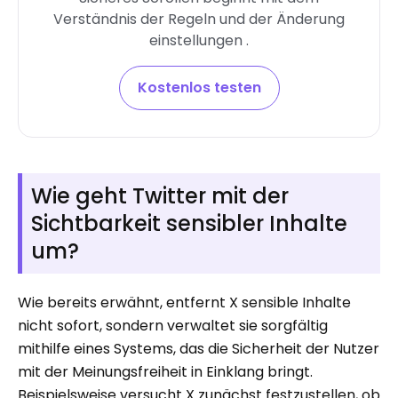
Verständnis der Regeln und der Änderung
einstellungen .
Kostenlos testen
Wie geht Twitter mit der
Sichtbarkeit sensibler Inhalte
um?
Wie bereits erwähnt, entfernt X sensible Inhalte
nicht sofort, sondern verwaltet sie sorgfältig
mithilfe eines Systems, das die Sicherheit der Nutzer
mit der Meinungsfreiheit in Einklang bringt.
Beispielsweise versucht X zunächst festzustellen, ob