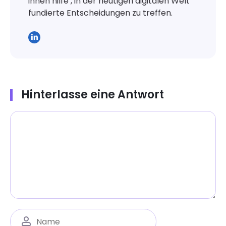
ihnen hilfe , in der heutigen digitalen Welt
fundierte Entscheidungen zu treffen.
Hinterlasse eine Antwort