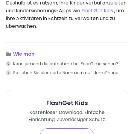
Deshalb ist es ratsam, Ihre Kinder verbal anzuleiten
und Kindersicherungs-Apps wie
FlashGet Kids
, um
ihre Aktivitäten in Echtzeit zu verwalten und zu
überwachen.
Wie man
Kann jemand die aufnahme bei FaceTime sehen?
So sehen Sie blockierte Nummern auf dem iPhone
FlashGet Kids
Kostenloser Download. Einfache
Einrichtung. Zuverlässiger Schutz.