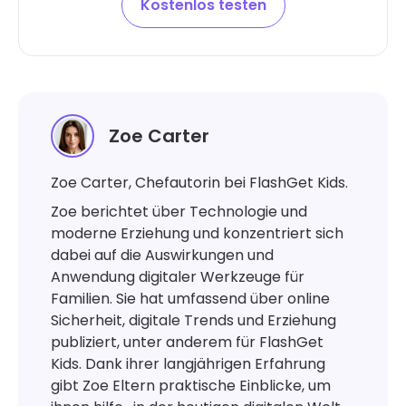
Kostenlos testen
Zoe Carter
Zoe Carter, Chefautorin bei FlashGet Kids.
Zoe berichtet über Technologie und
moderne Erziehung und konzentriert sich
dabei auf die Auswirkungen und
Anwendung digitaler Werkzeuge für
Familien. Sie hat umfassend über online
Sicherheit, digitale Trends und Erziehung
publiziert, unter anderem für FlashGet
Kids. Dank ihrer langjährigen Erfahrung
gibt Zoe Eltern praktische Einblicke, um