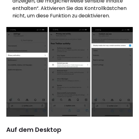
anzeigen, die möglicherweise sensible Inhalte
enthalten“. Aktivieren Sie das Kontrollkästchen
nicht, um diese Funktion zu deaktivieren.
Auf dem Desktop