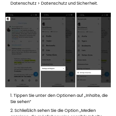
Datenschutz > Datenschutz und Sicherheit.
Tippen Sie unter den Optionen auf „Inhalte, die
Sie sehen“
Schließlich sehen Sie die Option „Medien