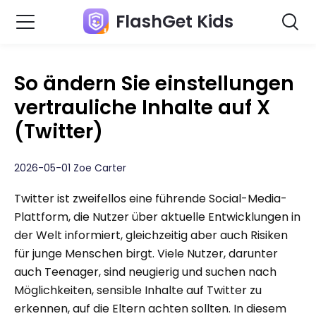
FlashGet Kids
So ändern Sie einstellungen
vertrauliche Inhalte auf X
(Twitter)
2026-05-01 Zoe Carter
Twitter ist zweifellos eine führende Social-Media-
Plattform, die Nutzer über aktuelle Entwicklungen in
der Welt informiert, gleichzeitig aber auch Risiken
für junge Menschen birgt. Viele Nutzer, darunter
auch Teenager, sind neugierig und suchen nach
Möglichkeiten, sensible Inhalte auf Twitter zu
erkennen, auf die Eltern achten sollten. In diesem