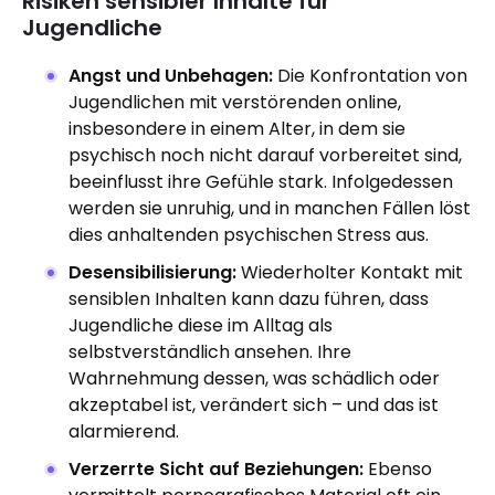
Risiken sensibler Inhalte für
Jugendliche
Angst und Unbehagen:
Die Konfrontation von
Jugendlichen mit verstörenden online,
insbesondere in einem Alter, in dem sie
psychisch noch nicht darauf vorbereitet sind,
beeinflusst ihre Gefühle stark. Infolgedessen
werden sie unruhig, und in manchen Fällen löst
dies anhaltenden psychischen Stress aus.
Desensibilisierung:
Wiederholter Kontakt mit
sensiblen Inhalten kann dazu führen, dass
Jugendliche diese im Alltag als
selbstverständlich ansehen. Ihre
Wahrnehmung dessen, was schädlich oder
akzeptabel ist, verändert sich – und das ist
alarmierend.
Verzerrte Sicht auf Beziehungen:
Ebenso