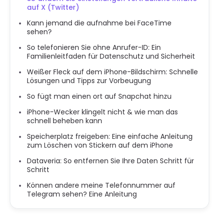
auf X (Twitter)
Kann jemand die aufnahme bei FaceTime
sehen?
So telefonieren Sie ohne Anrufer-ID: Ein
Familienleitfaden für Datenschutz und Sicherheit
Weißer Fleck auf dem iPhone-Bildschirm: Schnelle
Lösungen und Tipps zur Vorbeugung
So fügt man einen ort auf Snapchat hinzu
iPhone-Wecker klingelt nicht & wie man das
schnell beheben kann
Speicherplatz freigeben: Eine einfache Anleitung
zum Löschen von Stickern auf dem iPhone
Dataveria: So entfernen Sie Ihre Daten Schritt für
Schritt
Können andere meine Telefonnummer auf
Telegram sehen? Eine Anleitung