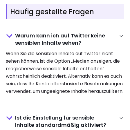
Häufig gestellte Fragen
Warum kann ich auf Twitter keine
sensiblen Inhalte sehen?
Wenn Sie die sensiblen Inhalte auf Twitter nicht
sehen können, ist die Option „Medien anzeigen, die
möglicherweise sensible Inhalte enthalten“
wahrscheinlich deaktiviert. Alternativ kann es auch
sein, dass Ihr Konto altersbasierte Beschränkungen
verwendet, um ungeeignete Inhalte herauszufiltern.
Ist die Einstellung für sensible
Inhalte standardmäßig aktiviert?