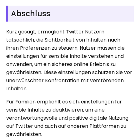
Abschluss
Kurz gesagt, ermöglicht Twitter Nutzern
tatsächlich, die Sichtbarkeit von Inhalten nach
ihren Präferenzen zu steuern. Nutzer müssen die
einstellungen für sensible Inhalte verstehen und
anwenden, um ein sicheres online Erlebnis zu
gewährleisten. Diese einstellungen schützen Sie vor
unerwünschter Konfrontation mit verstörenden
Inhalten.
Für Familien empfiehlt es sich, einstellungen für
sensible Inhalte zu deaktivieren, um eine
verantwortungsvolle und positive digitale Nutzung
auf Twitter und auch auf anderen Plattformen zu
gewährleisten.