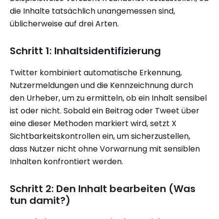
die Inhalte tatsächlich unangemessen sind,
üblicherweise auf drei Arten.
Schritt 1: Inhaltsidentifizierung
Twitter kombiniert automatische Erkennung,
Nutzermeldungen und die Kennzeichnung durch
den Urheber, um zu ermitteln, ob ein Inhalt sensibel
ist oder nicht. Sobald ein Beitrag oder Tweet über
eine dieser Methoden markiert wird, setzt X
Sichtbarkeitskontrollen ein, um sicherzustellen,
dass Nutzer nicht ohne Vorwarnung mit sensiblen
Inhalten konfrontiert werden.
Schritt 2: Den Inhalt bearbeiten (Was
tun damit?)