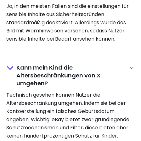
Ja, in den meisten Fällen sind die einstellungen für
sensible Inhalte aus Sicherheitsgründen
standardmäßig deaktiviert. Allerdings wurde das
Bild mit Warnhinweisen versehen, sodass Nutzer
sensible Inhalte bei Bedarf ansehen können.
Kann mein Kind die
Altersbeschränkungen von X
umgehen?
Technisch gesehen können Nutzer die
Altersbeschränkung umgehen, indem sie bei der
Kontoerstellung ein falsches Geburtsdatum
angeben. Wichtig: eBay bietet zwar grundlegende
Schutzmechanismen und Filter, diese bieten aber
keinen hundertprozentigen Schutz für Kinder.