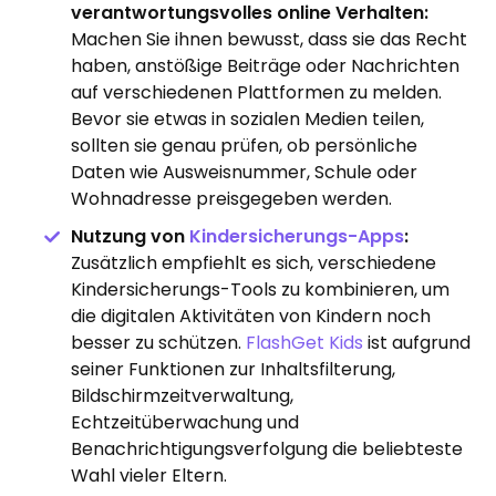
verantwortungsvolles online Verhalten:
Machen Sie ihnen bewusst, dass sie das Recht
haben, anstößige Beiträge oder Nachrichten
auf verschiedenen Plattformen zu melden.
Bevor sie etwas in sozialen Medien teilen,
sollten sie genau prüfen, ob persönliche
Daten wie Ausweisnummer, Schule oder
Wohnadresse preisgegeben werden.
Nutzung von
Kindersicherungs-Apps
:
Zusätzlich empfiehlt es sich, verschiedene
Kindersicherungs-Tools zu kombinieren, um
die digitalen Aktivitäten von Kindern noch
besser zu schützen.
FlashGet Kids
ist aufgrund
seiner Funktionen zur Inhaltsfilterung,
Bildschirmzeitverwaltung,
Echtzeitüberwachung und
Benachrichtigungsverfolgung die beliebteste
Wahl vieler Eltern.