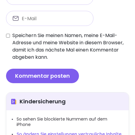
Speichern Sie meinen Namen, meine E-Mail-
Adresse und meine Website in diesem Browser,
damit ich das nächste Mal einen Kommentar
abgeben kann.
Kindersicherung
So sehen Sie blockierte Nummern auf dem
iPhone
So ändern Sie einstellungen vertrauliche Inhalte