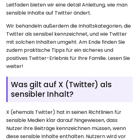
Leitfaden bieten wir eine detail Anleitung, wie man
sensible Inhalte auf Twitter ändert.
Wir behandeln außerdem die Inhaltskategorien, die
Twitter als sensibel kennzeichnet, und wie Twitter
mit solchen Inhalten umgeht. Am Ende finden Sie
zudem praktische Tipps für ein sicheres und
positives Twitter-Erlebnis für Ihre Familie. Lesen Sie
weiter!
Was gilt auf X (Twitter) als
sensibler Inhalt?
X (ehemals Twitter) hat in seinen Richtlinien für
sensible Medien klar darauf hingewiesen, dass
Nutzer ihre Beiträge kennzeichnen müssen, wenn
diese sensible Inhalte enthalten. Nutzern wird vor