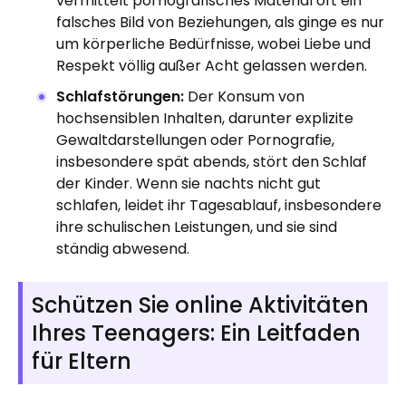
vermittelt pornografisches Material oft ein
falsches Bild von Beziehungen, als ginge es nur
um körperliche Bedürfnisse, wobei Liebe und
Respekt völlig außer Acht gelassen werden.
Schlafstörungen:
Der Konsum von
hochsensiblen Inhalten, darunter explizite
Gewaltdarstellungen oder Pornografie,
insbesondere spät abends, stört den Schlaf
der Kinder. Wenn sie nachts nicht gut
schlafen, leidet ihr Tagesablauf, insbesondere
ihre schulischen Leistungen, und sie sind
ständig abwesend.
Schützen Sie online Aktivitäten
Ihres Teenagers: Ein Leitfaden
für Eltern