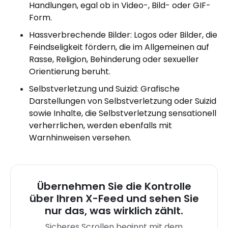
Handlungen, egal ob in Video-, Bild- oder GIF-
Form.
Hassverbrechende Bilder: Logos oder Bilder, die
Feindseligkeit fördern, die im Allgemeinen auf
Rasse, Religion, Behinderung oder sexueller
Orientierung beruht.
Selbstverletzung und Suizid: Grafische
Darstellungen von Selbstverletzung oder Suizid
sowie Inhalte, die Selbstverletzung sensationell
verherrlichen, werden ebenfalls mit
Warnhinweisen versehen.
Übernehmen Sie die Kontrolle
über Ihren X-Feed und sehen Sie
nur das, was wirklich zählt.
Sicheres Scrollen beginnt mit dem