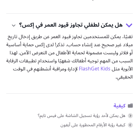
هل يمكن لطفلي تجاوز قيود العمر في إكس؟
تقنيًا، يمكن للمستخدمين تجاوز قيود العمر عن طريق إدخال تاريخ
ميلاد غير صحيح عند إنشاء حساب. تذكر! لدى إكس حماية أساسية
أو فلاتر وليست مضمونة لحماية الأطفال من التعرض الآمن. لهذا
السبب من المهم توجيه أطفالك شفهيًا واستخدام تطبيقات الرقابة
الأبوية مثل
FlashGet Kids
لإدارة ومراقبة أنشطتهم في الوقت
الحقيقي.
كيفية
هل يمكن لأحد رؤية تسجيل الشاشة على فيس تايم؟
كيفية رؤية الأرقام المحظورة على آيفون