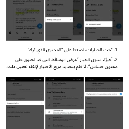
تحت الخيارات، اضغط على “المحتوى الذي تراه”.
أخيرًا، سترى الخيار “عرض الوسائط التي قد تحتوي على
محتوى حساس”. لا تقم بتحديد مربع الاختيار لإلغاء تفعيل ذلك.