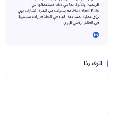
الرقمية، والأبوة، بما في ذلك مساهماتها في
FlashGet Kids. مع سنوات من الخبرة، تشارك زوي
رؤى عملية لمساعدة الآباء في اتخاذ قرارات مستنيرة
في العالم الرقمي اليوم.
اترك ردًا