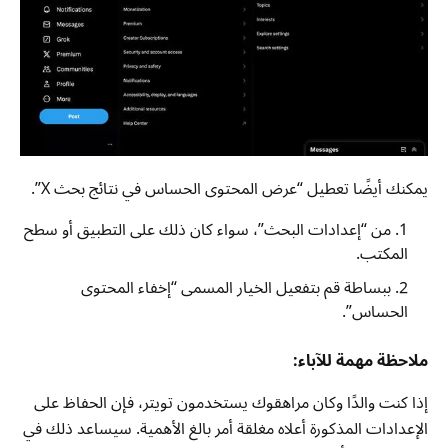
يمكنك أيضًا تعطيل “عرض المحتوى الحساس في نتائج بحث X”.
من “إعدادات البحث”، سواء كان ذلك على التطبيق أو سطح
المكتب.
ببساطة قم بتفعيل الخيار المسمى “إخفاء المحتوى
الحساس”.
ملاحظة مهمة للآباء:
إذا كنت والدًا وكان مراهقوك يستخدمون تويتر، فإن الحفاظ على
الإعدادات المذكورة أعلاه مغلقة أمر بالغ الأهمية. سيساعد ذلك في