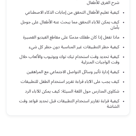
شرح الفرق للأطفال
كيفية تعليم الأطفال التحقق من إجابات الذكاء الاصطناعي
كيف يمكن للآباء التحقق مما يبحث عنه الأطفال على جوجل
بأمان
ماذا تفعل إذا كان طفلك مدمنًا على مقاطع الفيديو القصيرة
كيفية حظر التطبيقات غير المناسبة دون حظر كل شيء
كيفية تحديد وقت استخدام تيك توك ويوتيوب والألعاب خلال
وقت الواجبات المنزلية
كيفية إدارة تأثير وسائل التواصل الاجتماعي مع المراهقين
كيف يجب على الآباء قراءة تقرير استخدام الطفل للتطبيقات
شكاوى المدارس حول اللغة السيئة: كيف يمكن للآباء الرد
كيفية قراءة تقارير استخدام التطبيقات قبل تحديد قواعد وقت
الشاشة