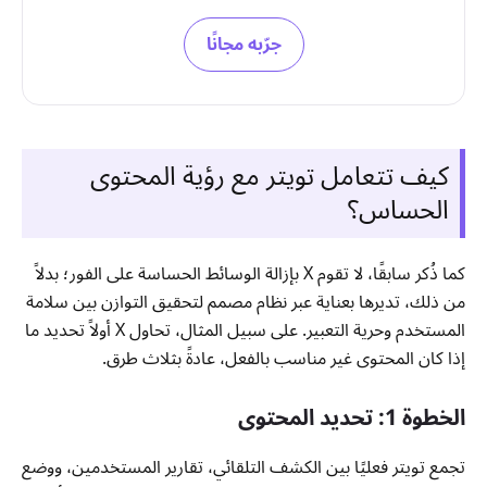
جرّبه مجانًا
كيف تتعامل تويتر مع رؤية المحتوى
الحساس؟
كما ذُكر سابقًا، لا تقوم X بإزالة الوسائط الحساسة على الفور؛ بدلاً
من ذلك، تديرها بعناية عبر نظام مصمم لتحقيق التوازن بين سلامة
المستخدم وحرية التعبير. على سبيل المثال، تحاول X أولاً تحديد ما
إذا كان المحتوى غير مناسب بالفعل، عادةً بثلاث طرق.
الخطوة 1: تحديد المحتوى
تجمع تويتر فعليًا بين الكشف التلقائي، تقارير المستخدمين، ووضع