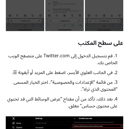
على سطح المكتب
قم بتسجيل الدخول إلى Twitter.com على متصفح الويب
الخاص بك.
في الجانب العلوي الأيسر، اضغط على المزيد أو أيقونة ☰.
من قائمة “الإعدادات والخصوصية”، اختر الخيار المسمى
“المحتوى الذي تراه”.
بعد ذلك، تأكد من أن مفتاح “عرض الوسائط التي قد تحتوي
على محتوى حساس” مغلق.