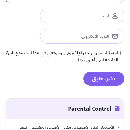
احفظ اسمي، بريدي الإلكتروني، وموقعي في هذا المتصفح للمرة
القادمة التي أعلق فيها.
Parental Control
الأصدقاء الذكاء الاصطناعي مقابل الأصدقاء الحقيقيين: كيفية