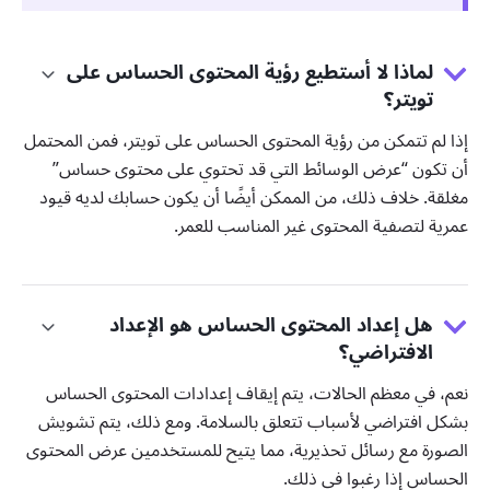
لماذا لا أستطيع رؤية المحتوى الحساس على
تويتر؟
إذا لم تتمكن من رؤية المحتوى الحساس على تويتر، فمن المحتمل
أن تكون “عرض الوسائط التي قد تحتوي على محتوى حساس”
مغلقة. خلاف ذلك، من الممكن أيضًا أن يكون حسابك لديه قيود
عمرية لتصفية المحتوى غير المناسب للعمر.
هل إعداد المحتوى الحساس هو الإعداد
الافتراضي؟
نعم، في معظم الحالات، يتم إيقاف إعدادات المحتوى الحساس
بشكل افتراضي لأسباب تتعلق بالسلامة. ومع ذلك، يتم تشويش
الصورة مع رسائل تحذيرية، مما يتيح للمستخدمين عرض المحتوى
الحساس إذا رغبوا في ذلك.