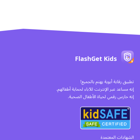
FlashGet Kids
تطبيق رقابة أبوية يهتم بالجميع!
إنه مساعد عبر الإنترنت للآباء لحماية أطفالهم.
إنه حارس رقمي لحياة الأطفال الصحية.
الشهادات المعتمدة