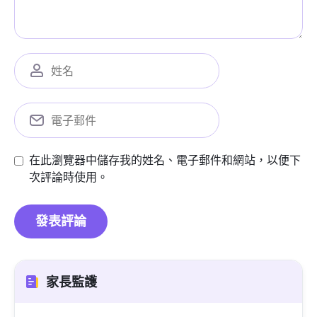
在此瀏覽器中儲存我的姓名、電子郵件和網站，以便下
次評論時使用。
家長監護