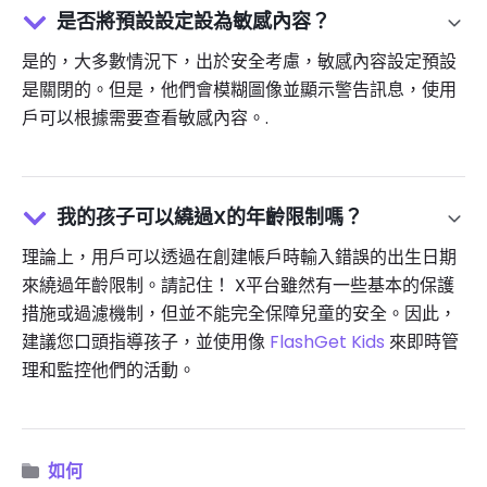
是否將預設設定設為敏感內容？
是的，大多數情況下，出於安全考慮，敏感內容設定預設
是關閉的。但是，他們會模糊圖像並顯示警告訊息，使用
戶可以根據需要查看敏感內容。.
我的孩子可以繞過X的年齡限制嗎？
理論上，用戶可以透過在創建帳戶時輸入錯誤的出生日期
來繞過年齡限制。請記住！ X平台雖然有一些基本的保護
措施或過濾機制，但並不能完全保障兒童的安全。因此，
建議您口頭指導孩子，並使用像
FlashGet Kids
來即時管
理和監控他們的活動。
如何