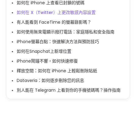
如何在 iPhone 上查看已封鎖的號碼
如何在 X（Twitter）上更改敏感內容設置
有人能看到 FaceTime 的螢幕錄影嗎？
如何使用無來電顯示撥打電話：家庭隱私和安全指南
iPhone螢幕白點：快速解決方法與預防技巧
如何在Snapchat上新增位置
iPhone鬧鐘不響，如何快速修復
釋放空間：如何在 iPhone 上輕鬆刪除貼紙
Dataveria：如何逐步刪除您的訊息
別人能在 Telegram 上看到你的手機號碼嗎？操作指南