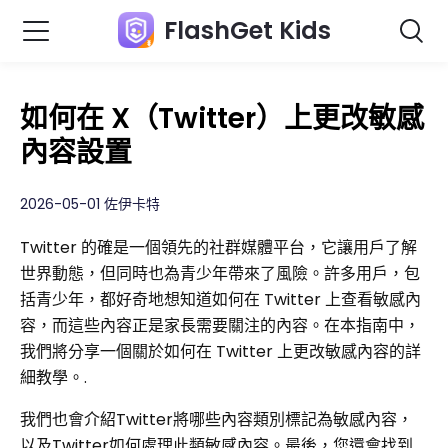
FlashGet Kids
如何在 X（Twitter）上更改敏感
內容設置
2026-05-01 佐伊卡特
Twitter 的確是一個領先的社群媒體平台，它讓用戶了解
世界動態，但同時也為青少年帶來了風險。許多用戶，包
括青少年，都好奇地想知道如何在 Twitter 上查看敏感內
容，而這些內容正是家長需要關注的內容。在本指南中，
我們將分享一個關於如何在 Twitter 上更改敏感內容的詳
細教學。.
我們也會介紹Twitter將哪些內容類別標記為敏感內容，
以及Twitter如何處理此類敏感內容。最後，您還會找到