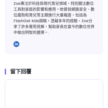
Zoe專注於科技與現代育兒領域，特別關注數位
工具對家庭的影響和應用。她曾就網路安全、數
位趨勢和育兒等主題進行大量報道，包括為
FlashGet Kids撰稿。憑藉多年的經驗，Zoe分
享了許多實用見解，幫助家長在當今的數位世界
中做出明智的選擇。.
留下回覆