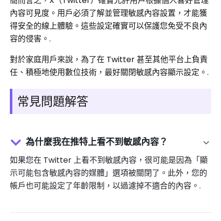
簡而言之，X（Twitter）確實允許用戶根據個人喜好管理
內容可見度。用戶必須了解並管理敏感內容設置，才能獲
得安全的線上體驗。這些設定確實可以保護您免受不良內
容的侵害。.
對於家庭用戶來說，為了在 Twitter 甚至其他平台上負責
任、積極地使用數位技術，最好關閉敏感內容顯示設定。.
常見問題解答
為什麼我在推特上看不到敏感內容？
如果您在 Twitter 上看不到敏感內容，很可能是因為「顯
示可能包含敏感內容的媒體」選項被關閉了。此外，您的
帳戶也可能設定了年齡限制，以過濾掉不適合的內容。.