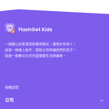
FlashGet Kids
一個關心的家長控制應用程式，適用於所有人！
這是一款線上助手，幫助父母保護他們的孩子。
這是一款數位化的兒童健康生活保護者。
授權認證
公司