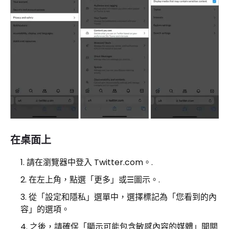
在桌面上
請在瀏覽器中登入 Twitter.com。.
在左上角，點選「更多」或☰圖示。.
從「設定和隱私」選單中，選擇標記為「您看到的內
容」的選項。
之後，請確保「顯示可能包含敏感內容的媒體」開關