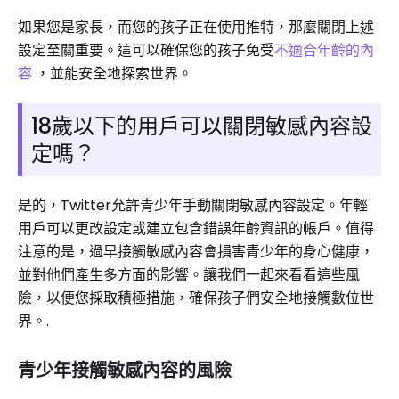
如果您是家長，而您的孩子正在使用推特，那麼關閉上述
設定至關重要。這可以確保您的孩子免受
不適合年齡的內
容
，並能安全地探索世界。
18歲以下的用戶可以關閉敏感內容設
定嗎？
是的，Twitter允許青少年手動關閉敏感內容設定。年輕
用戶可以更改設定或建立包含錯誤年齡資訊的帳戶。值得
注意的是，過早接觸敏感內容會損害青少年的身心健康，
並對他們產生多方面的影響。讓我們一起來看看這些風
險，以便您採取積極措施，確保孩子們安全地接觸數位世
界。.
青少年接觸敏感內容的風險