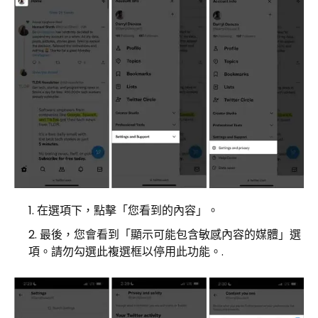
在選項下，點擊「您看到的內容」。
最後，您會看到「顯示可能包含敏感內容的媒體」選
項。請勿勾選此複選框以停用此功能。.