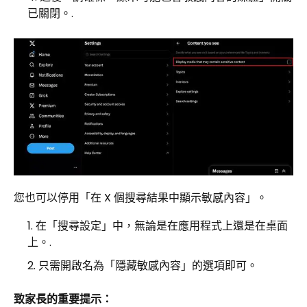
已關閉。.
您也可以停用「在 X 個搜尋結果中顯示敏感內容」。
在「搜尋設定」中，無論是在應用程式上還是在桌面
上。.
只需開啟名為「隱藏敏感內容」的選項即可。
致家長的重要提示：