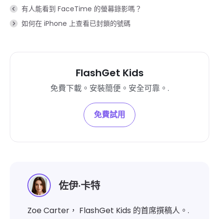
有人能看到 FaceTime 的螢幕錄影嗎？
如何在 iPhone 上查看已封鎖的號碼
FlashGet Kids
免費下載。安裝簡便。安全可靠。.
免費試用
佐伊·卡特
Zoe Carter， FlashGet Kids 的首席撰稿人。.