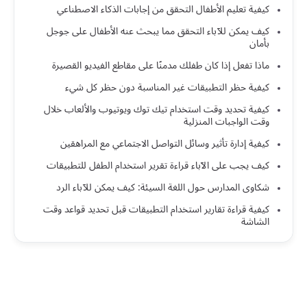
كيفية تعليم الأطفال التحقق من إجابات الذكاء الاصطناعي
كيف يمكن للآباء التحقق مما يبحث عنه الأطفال على جوجل
بأمان
ماذا تفعل إذا كان طفلك مدمنًا على مقاطع الفيديو القصيرة
كيفية حظر التطبيقات غير المناسبة دون حظر كل شيء
كيفية تحديد وقت استخدام تيك توك ويوتيوب والألعاب خلال
وقت الواجبات المنزلية
كيفية إدارة تأثير وسائل التواصل الاجتماعي مع المراهقين
كيف يجب على الآباء قراءة تقرير استخدام الطفل للتطبيقات
شكاوى المدارس حول اللغة السيئة: كيف يمكن للآباء الرد
كيفية قراءة تقارير استخدام التطبيقات قبل تحديد قواعد وقت
الشاشة