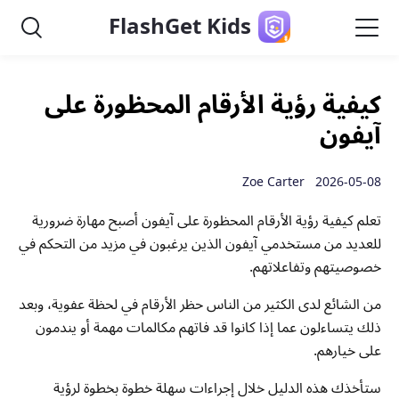
FlashGet Kids
كيفية رؤية الأرقام المحظورة على
آيفون
2026-05-08 Zoe Carter
تعلم كيفية رؤية الأرقام المحظورة على آيفون أصبح مهارة ضرورية
للعديد من مستخدمي آيفون الذين يرغبون في مزيد من التحكم في
خصوصيتهم وتفاعلاتهم.
من الشائع لدى الكثير من الناس حظر الأرقام في لحظة عفوية، وبعد
ذلك يتساءلون عما إذا كانوا قد فاتهم مكالمات مهمة أو يندمون
على خيارهم.
ستأخذك هذه الدليل خلال إجراءات سهلة خطوة بخطوة لرؤية