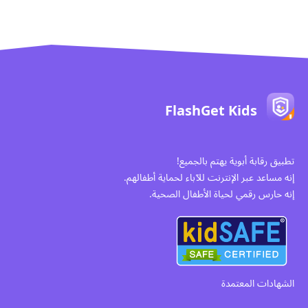
FlashGet Kids
تطبيق رقابة أبوية يهتم بالجميع!
إنه مساعد عبر الإنترنت للآباء لحماية أطفالهم.
إنه حارس رقمي لحياة الأطفال الصحية.
الشهادات المعتمدة