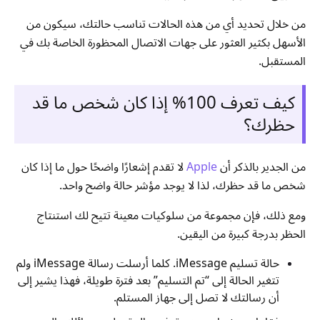
من خلال تحديد أي من هذه الحالات تناسب حالتك، سيكون من
الأسهل بكثير العثور على جهات الاتصال المحظورة الخاصة بك في
المستقبل.
كيف تعرف 100% إذا كان شخص ما قد
حظرك؟
من الجدير بالذكر أن
Apple
لا تقدم إشعارًا واضحًا حول ما إذا كان
شخص ما قد حظرك، لذا لا يوجد مؤشر حالة واضح واحد.
ومع ذلك، فإن مجموعة من سلوكيات معينة تتيح لك استنتاج
الحظر بدرجة كبيرة من اليقين.
حالة تسليم iMessage. كلما أرسلت رسالة iMessage ولم
تتغير الحالة إلى “تم التسليم” بعد فترة طويلة، فهذا يشير إلى
أن رسالتك لا تصل إلى جهاز المستلم.