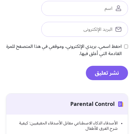
احفظ اسمي، بريدي الإلكتروني، وموقعي في هذا المتصفح للمرة
القادمة التي أعلق فيها.
Parental Control
الأصدقاء الذكاء الاصطناعي مقابل الأصدقاء الحقيقيين: كيفية
شرح الفرق للأطفال