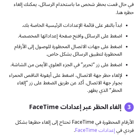
في حال قمت بحظر شخص ما باستخدام الرسائل، يمكنك إلغاء
حظره هنا.
ابدأ بالنقر على قائمة الإعدادات الرئيسية الخاصة بك.
اضغط على الرسائل وافتح صفحة إعداداتها المخصصة.
اضغط على جهات الاتصال المحظورة للوصول إلى الأرقام
المحظورة لتطبيق الرسائل بشكل خاص.
اضغط على زر “تحرير” في الجزء العلوي الأيمن من الشاشة.
لإلغاء حظر جهة الاتصال، اضغط على أيقونة الناقص الحمراء
بجوار جهة الاتصال. أكد عن طريق الضغط على زر “إلغاء
الحظر” الذي يظهر.
إلغاء الحظر عبر إعدادات FaceTime
الأرقام المحظورة في FaceTime تحتاج إلى إلغاء حظرها بشكل
فردي في
إعدادات FaceTime
.