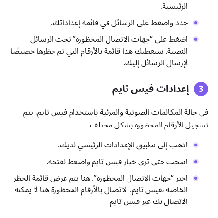
الرئيسية.
حدد واضغط على الرسائل في قائمة إعداداتك.
اضغط على “جهات الاتصال المحظورة” تحت الرسائل
النصية. سيعطيك هذا قائمة بالأرقام التي تم حظرها خصيصًا
لإرسال الرسائل إليك.
إعدادات فيس تايم
في حالة المكالمات الصوتية والمرئية باستخدام فيس تايم، يتم
تسجيل الأرقام المحظورة بشكل مختلف.
اذهب إلى تطبيق الإعدادات الرئيسي لديك.
اسحب حتى ترى خيار فيس تايم واضغط لفتحه.
اختر “جهات الاتصال المحظورة”. هنا يتم عرض قائمة الحظر
الخاصة بفيس تايم. الاتصال بالأرقام المحظورة هنا لا يمكنه
الاتصال بك عبر فيس تايم.