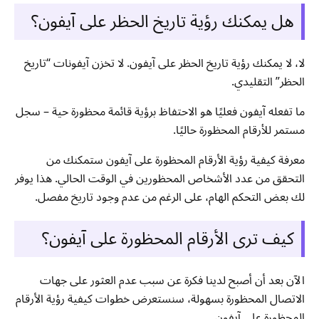
هل يمكنك رؤية تاريخ الحظر على آيفون؟
لا، لا يمكنك رؤية تاريخ الحظر على آيفون. لا تخزن آيفونات “تاريخ
الحظر” التقليدي.
ما تفعله آيفون فعليًا هو الاحتفاظ برؤية قائمة محظورة حية – سجل
مستمر للأرقام المحظورة حاليًا.
معرفة كيفية رؤية الأرقام المحظورة على آيفون ستمكنك من
التحقق من عدد الأشخاص المحظورين في الوقت الحالي. هذا يوفر
لك بعض التحكم الهام، على الرغم من عدم وجود تاريخ مفصل.
كيف ترى الأرقام المحظورة على آيفون؟
الآن بعد أن أصبح لدينا فكرة عن سبب عدم العثور على جهات
الاتصال المحظورة بسهولة، سنستعرض خطوات كيفية رؤية الأرقام
المحظورة على آيفون.