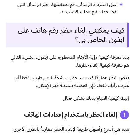
قبل استرداد الرسائل، قم بمعاينتها. اختر الرسائل التي
تحتاجها واتبع عملية الاسترداد.
كيف يمكنني إلغاء حظر رقم هاتف على
آيفون الخاص بي؟
بعد معرفة كيفية رؤية الأرقام المحظورة على آيفون، الشيء التالي
هو معرفة كيفية إلغاء حظرها.
بغض النظر عما إذا كنت قد حظرت شخصًا عن طريق الخطأ أو
غيرت رأيك فقط، فإن العملية بسيطة قدر الإمكان.
إليك كيفية القيام بذلك بشكل فعال.
إلغاء الحظر باستخدام إعدادات الهاتف
هذه هي أسرع وأسهل طريقة لإلغاء الحظر مقارنةً بالطرق الأخرى.