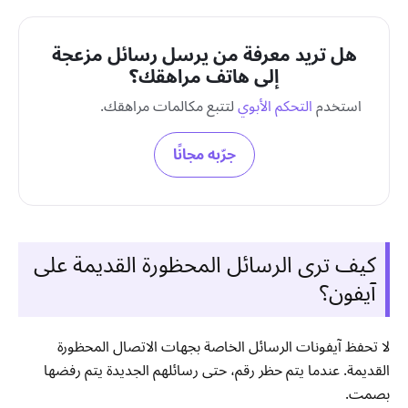
هل تريد معرفة من يرسل رسائل مزعجة
إلى هاتف مراهقك؟
استخدم
التحكم الأبوي
لتتبع مكالمات مراهقك.
جرّبه مجانًا
كيف ترى الرسائل المحظورة القديمة على
آيفون؟
لا تحفظ آيفونات الرسائل الخاصة بجهات الاتصال المحظورة
القديمة. عندما يتم حظر رقم، حتى رسائلهم الجديدة يتم رفضها
بصمت.