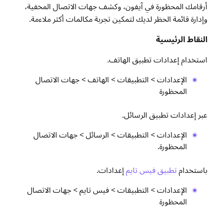
أرقامك المحظورة في آيفون، وكشف جهات الاتصال المخفية،
وإدارة قائمة الحظر لديك لتمكين تجربة مكالمات أكثر ملاءمة.
النقاط الرئيسية
استخدام إعدادات تطبيق الهاتف.
الإعدادات > التطبيقات > الهاتف > جهات الاتصال
المحظورة
عبر إعدادات تطبيق الرسائل.
الإعدادات > التطبيقات > الرسائل > جهات الاتصال
المحظورة.
باستخدام
تطبيق فيس تايم
إعدادات.
الإعدادات > التطبيقات > فيس تايم > جهات الاتصال
المحظورة