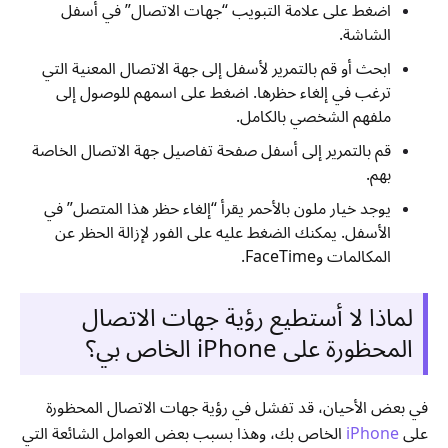
اضغط على علامة التبويب “جهات الاتصال” في أسفل
الشاشة.
ابحث أو قم بالتمرير لأسفل إلى جهة الاتصال المعنية التي
ترغب في إلغاء حظرها. اضغط على اسمهم للوصول إلى
ملفهم الشخصي بالكامل.
قم بالتمرير إلى أسفل صفحة تفاصيل جهة الاتصال الخاصة
بهم.
يوجد خيار ملون بالأحمر يقرأ “إلغاء حظر هذا المتصل” في
الأسفل. يمكنك الضغط عليه على الفور لإزالة الحظر عن
المكالمات وFaceTime.
لماذا لا أستطيع رؤية جهات الاتصال
المحظورة على iPhone الخاص بي؟
في بعض الأحيان، قد تفشل في رؤية جهات الاتصال المحظورة
على
iPhone
الخاص بك، وهذا بسبب بعض العوامل الشائعة التي