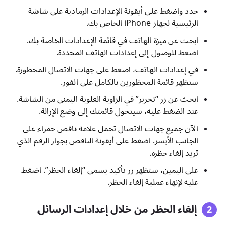
حدد واضغط على أيقونة الإعدادات الرمادية على شاشة
الرئيسية لجهاز iPhone الخاص بك.
ابحث عن ميزة الهاتف في قائمة الإعدادات الخاصة بك.
اضغط للوصول إلى إعدادات الهاتف المحددة.
في إعدادات الهاتف، اضغط على جهات الاتصال المحظورة.
ستظهر قائمة المحظورين بالكامل على الفور.
ابحث عن زر “تحرير” في الزاوية العلوية اليمنى من الشاشة.
عند الضغط عليه، سيتحول قائمتك إلى وضع الإزالة.
الآن جميع جهات الاتصال تحمل علامة ناقص حمراء على
الجانب الأيسر. اضغط على أيقونة الناقص بجوار الرقم الذي
تريد إلغاء حظره.
على اليمين، ستظهر زر تأكيد يسمى “إلغاء الحظر”. اضغط
عليه لإنهاء عملية إلغاء الحظر.
إلغاء الحظر من خلال إعدادات الرسائل