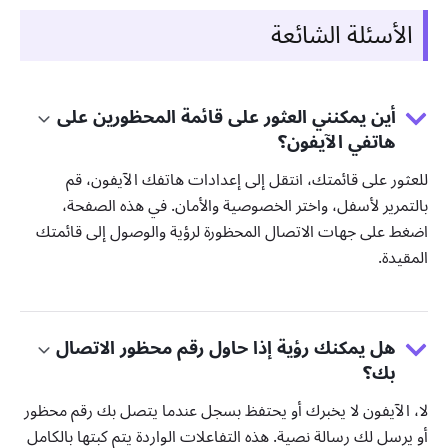
الأسئلة الشائعة
أين يمكنني العثور على قائمة المحظورين على
هاتفي الآيفون؟
للعثور على قائمتك، انتقل إلى إعدادات هاتفك الآيفون، قم
بالتمرير لأسفل، واختر الخصوصية والأمان. في هذه الصفحة،
اضغط على جهات الاتصال المحظورة لرؤية والوصول إلى قائمتك
المقيدة.
هل يمكنك رؤية إذا حاول رقم محظور الاتصال
بك؟
لا، الآيفون لا يخبرك أو يحتفظ بسجل عندما يتصل بك رقم محظور
أو يرسل لك رسالة نصية. هذه التفاعلات الواردة يتم كبتها بالكامل