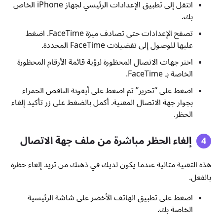
انتقل إلى تطبيق الإعدادات الرئيسي لجهاز iPhone الخاص
بك.
تصفح الإعدادات حتى تصادف ميزة FaceTime. اضغط
عليها للوصول إلى تفضيلات FaceTime المحددة.
اختر جهات الاتصال المحظورة لرؤية قائمة الأرقام المحظورة
الخاصة بـ FaceTime.
اضغط على “تحرير” ثم اضغط على أيقونة الناقص الحمراء
بجوار جهة الاتصال المعنية. أكمل بالضغط على زر تأكيد إلغاء
الحظر.
إلغاء الحظر مباشرة من ملف جهة الاتصال
هذه التقنية مثالية عندما يكون لديك في ذهنك من تريد إلغاء حظره
بالفعل.
اضغط على تطبيق الهاتف الأخضر على شاشة الرئيسية
الخاصة بك.