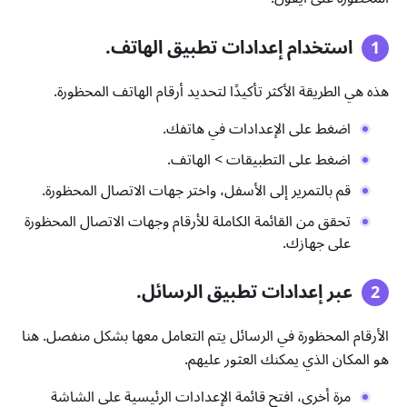
استخدام إعدادات تطبيق الهاتف.
هذه هي الطريقة الأكثر تأكيدًا لتحديد أرقام الهاتف المحظورة.
اضغط على الإعدادات في هاتفك.
اضغط على التطبيقات > الهاتف.
قم بالتمرير إلى الأسفل، واختر جهات الاتصال المحظورة.
تحقق من القائمة الكاملة للأرقام وجهات الاتصال المحظورة
على جهازك.
عبر إعدادات تطبيق الرسائل.
الأرقام المحظورة في الرسائل يتم التعامل معها بشكل منفصل. هنا
هو المكان الذي يمكنك العثور عليهم.
مرة أخرى، افتح قائمة الإعدادات الرئيسية على الشاشة