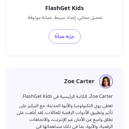
FlashGet Kids
تحميل مجاني. إعداد بسيط. حماية موثوقة.
جرّبه مجانًا
Zoe Carter
Zoe Carter، الكاتبة الرئيسية في FlashGet Kids.
تغطي زوي التكنولوجيا والأبوة الحديثة، مع التركيز على
تأثير وتطبيق الأدوات الرقمية للعائلات. لقد أبلغت على
نطاق واسع عن الأمان عبر الإنترنت، والاتجاهات
الرقمية، والأبوة، بما في ذلك مساهماتها في