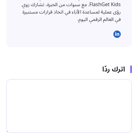
FlashGet Kids. مع سنوات من الخبرة، تشارك زوي
رؤى عملية لمساعدة الآباء في اتخاذ قرارات مستنيرة
في العالم الرقمي اليوم.
اترك ردًا