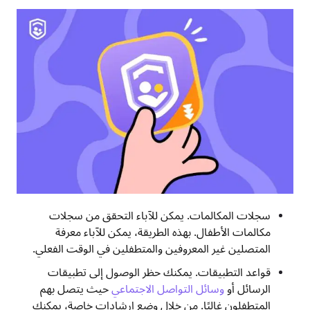
سجلات المكالمات. يمكن للآباء التحقق من سجلات
مكالمات الأطفال. بهذه الطريقة، يمكن للآباء معرفة
المتصلين غير المعروفين والمتطفلين في الوقت الفعلي.
قواعد التطبيقات. يمكنك حظر الوصول إلى تطبيقات
الرسائل أو
وسائل التواصل الاجتماعي
حيث يتصل بهم
المتطفلون غالبًا. من خلال وضع إرشادات خاصة، يمكنك