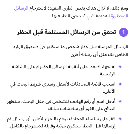
ومع ذلك، لا تزال هناك بعض الطرق المفيدة لاسترجاع
الرسائل
المحظورة
القديمة التي تستحق النظر فيها.
تحقق من الرسائل المستلمة قبل الحظر
الرسائل المرسلة قبل حظر شخص ما ستظهر في صندوق الوارد
الخاص بك مثل أي رسالة أخرى.
لفتحها، اضغط على أيقونة الرسائل الخضراء على الشاشة
الرئيسية.
اسحب قائمة المحادثات لأسفل وسترى شريط البحث في
الأعلى.
أدخل اسم أو رقم الهاتف للشخص في حقل البحث. ستظهر
النتائج على الفور أي مناقشات سابقة.
انقر على سلسلة المحادثة، وقم بالتمرير لأعلى. أي رسائل تم
إرسالها قبل الحظر ستكون مرئية وقابلة للاسترجاع بالكامل.