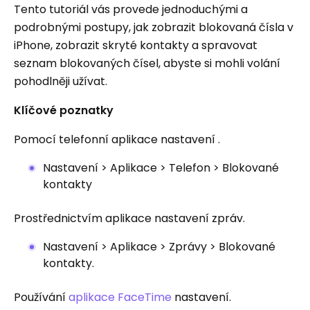
Tento tutoriál vás provede jednoduchými a
podrobnými postupy, jak zobrazit blokovaná čísla v
iPhone, zobrazit skryté kontakty a spravovat
seznam blokovaných čísel, abyste si mohli volání
pohodlněji užívat.
Klíčové poznatky
Pomocí telefonní aplikace nastavení .
Nastavení > Aplikace > Telefon > Blokované
kontakty
Prostřednictvím aplikace nastavení zpráv.
Nastavení > Aplikace > Zprávy > Blokované
kontakty.
Používání
aplikace FaceTime
nastavení.