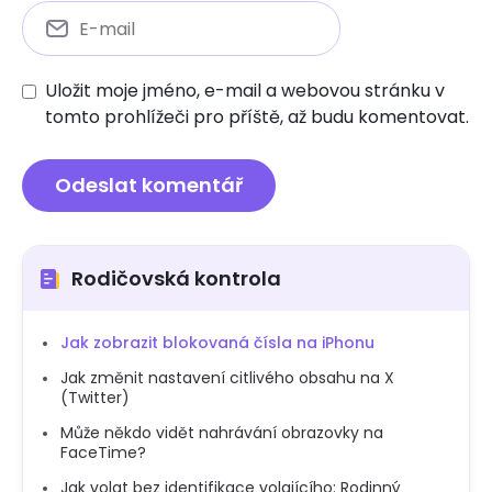
Uložit moje jméno, e-mail a webovou stránku v
tomto prohlížeči pro příště, až budu komentovat.
Rodičovská kontrola
Jak zobrazit blokovaná čísla na iPhonu
Jak změnit nastavení citlivého obsahu na X
(Twitter)
Může někdo vidět nahrávání obrazovky na
FaceTime?
Jak volat bez identifikace volajícího: Rodinný