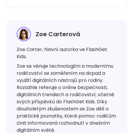
Zoe Carterová
Zoe Carter, hlavní autorka ve FlashGet
Kids.
Zoe se věnuje technologiím a modernímu
rodičovství se zaměřením na dopad a
využití digitálních nástrojů pro rodiny.
Rozsáhle referuje o online bezpečnosti,
digitálních trendech a rodičovství, včetně
svých příspěvků do FlashGet Kids. Díky
dlouholetým zkušenostem se Zoe dělí o
praktické poznatky, které pomoc rodičům
činit informovaná rozhodnutí v dnešním
digitálním světě.