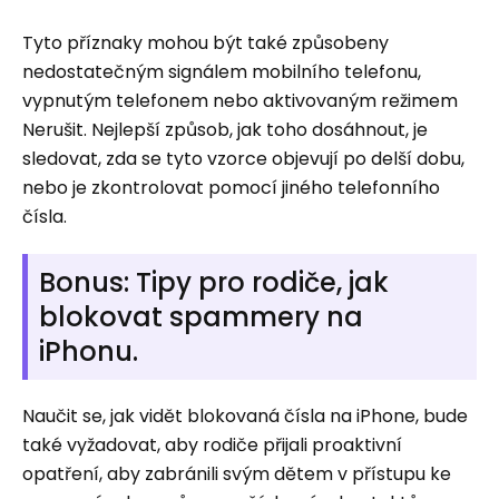
Tyto příznaky mohou být také způsobeny
nedostatečným signálem mobilního telefonu,
vypnutým telefonem nebo aktivovaným režimem
Nerušit. Nejlepší způsob, jak toho dosáhnout, je
sledovat, zda se tyto vzorce objevují po delší dobu,
nebo je zkontrolovat pomocí jiného telefonního
čísla.
Bonus: Tipy pro rodiče, jak
blokovat spammery na
iPhonu.
Naučit se, jak vidět blokovaná čísla na iPhone, bude
také vyžadovat, aby rodiče přijali proaktivní
opatření, aby zabránili svým dětem v přístupu ke