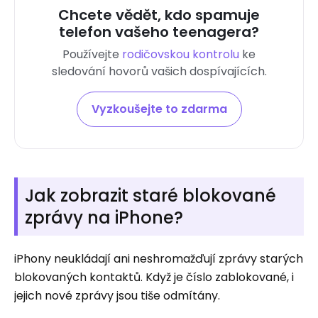
Chcete vědět, kdo spamuje
telefon vašeho teenagera?
Používejte
rodičovskou kontrolu
ke
sledování hovorů vašich dospívajících.
Vyzkoušejte to zdarma
Jak zobrazit staré blokované
zprávy na iPhone?
iPhony neukládají ani neshromažďují zprávy starých
blokovaných kontaktů. Když je číslo zablokované, i
jejich nové zprávy jsou tiše odmítány.