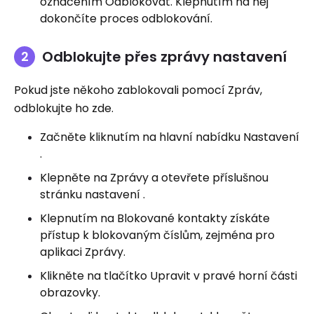
označením Odblokovat. Klepnutím na něj
dokončíte proces odblokování.
Odblokujte přes zprávy nastavení
Pokud jste někoho zablokovali pomocí Zpráv,
odblokujte ho zde.
Začněte kliknutím na hlavní nabídku Nastavení
.
Klepněte na Zprávy a otevřete příslušnou
stránku nastavení .
Klepnutím na Blokované kontakty získáte
přístup k blokovaným číslům, zejména pro
aplikaci Zprávy.
Klikněte na tlačítko Upravit v pravé horní části
obrazovky.