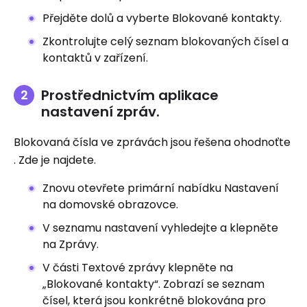
Přejděte dolů a vyberte Blokované kontakty.
Zkontrolujte celý seznam blokovaných čísel a
kontaktů v zařízení.
Prostřednictvím aplikace
nastavení zpráv.
Blokovaná čísla ve zprávách jsou řešena ohodnoťte
. Zde je najdete.
Znovu otevřete primární nabídku Nastavení
na domovské obrazovce.
V seznamu nastavení vyhledejte a klepněte
na Zprávy.
V části Textové zprávy klepněte na
„Blokované kontakty“. Zobrazí se seznam
čísel, která jsou konkrétně blokována pro