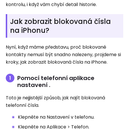
kontrolu, i když vám chybí detail historie.
Jak zobrazit blokovaná čísla
na iPhonu?
Nyní, když máme představu, proč blokované
kontakty nemusí být snadno nalezeny, projdeme si
kroky, jak zobrazit blokovaná čísla na iPhone.
Pomocí telefonní aplikace
nastavení .
Toto je nejjistější způsob, jak najít blokovaná
telefonní čísla.
Klepněte na Nastavení v telefonu.
Klepněte na Aplikace > Telefon.