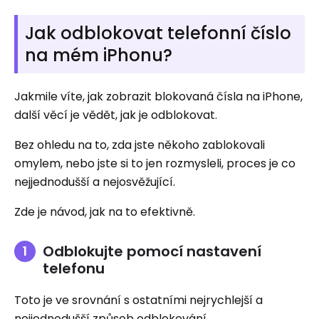
Jak odblokovat telefonní číslo
na mém iPhonu?
Jakmile víte, jak zobrazit blokovaná čísla na iPhone,
další věcí je vědět, jak je odblokovat.
Bez ohledu na to, zda jste někoho zablokovali
omylem, nebo jste si to jen rozmysleli, proces je co
nejjednodušší a nejosvěžující.
Zde je návod, jak na to efektivně.
Odblokujte pomocí nastavení
telefonu
Toto je ve srovnání s ostatními nejrychlejší a
nejjednodušší způsob odblokování.