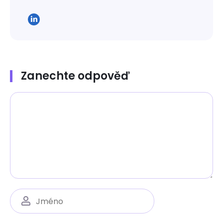
Zanechte odpověď