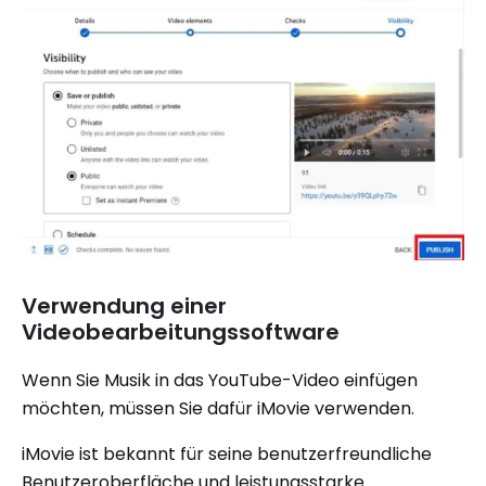
Verwendung einer
Videobearbeitungssoftware
Wenn Sie Musik in das YouTube-Video einfügen
möchten, müssen Sie dafür iMovie verwenden.
iMovie ist bekannt für seine benutzerfreundliche
Benutzeroberfläche und leistungsstarke