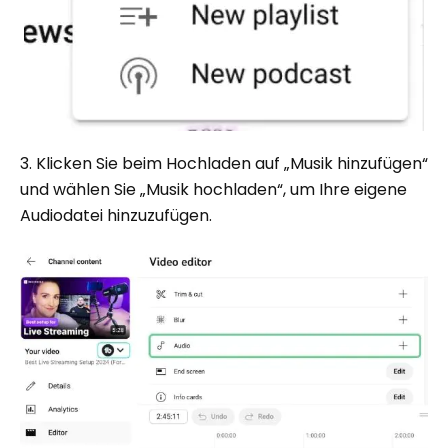
3. Klicken Sie beim Hochladen auf „Musik hinzufügen“
und wählen Sie „Musik hochladen“, um Ihre eigene
Audiodatei hinzuzufügen.