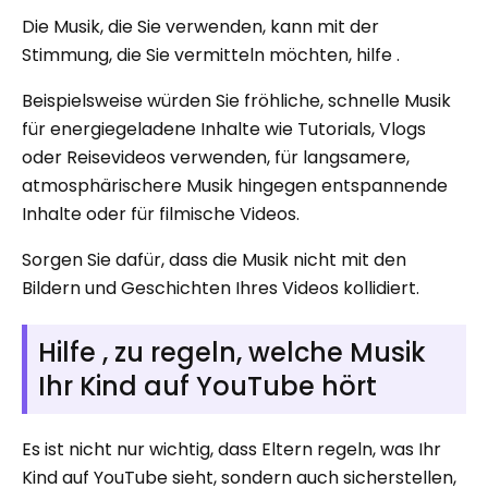
Die Musik, die Sie verwenden, kann mit der
Stimmung, die Sie vermitteln möchten, hilfe .
Beispielsweise würden Sie fröhliche, schnelle Musik
für energiegeladene Inhalte wie Tutorials, Vlogs
oder Reisevideos verwenden, für langsamere,
atmosphärischere Musik hingegen entspannende
Inhalte oder für filmische Videos.
Sorgen Sie dafür, dass die Musik nicht mit den
Bildern und Geschichten Ihres Videos kollidiert.
Hilfe , zu regeln, welche Musik
Ihr Kind auf YouTube hört
Es ist nicht nur wichtig, dass Eltern regeln, was Ihr
Kind auf YouTube sieht, sondern auch sicherstellen,