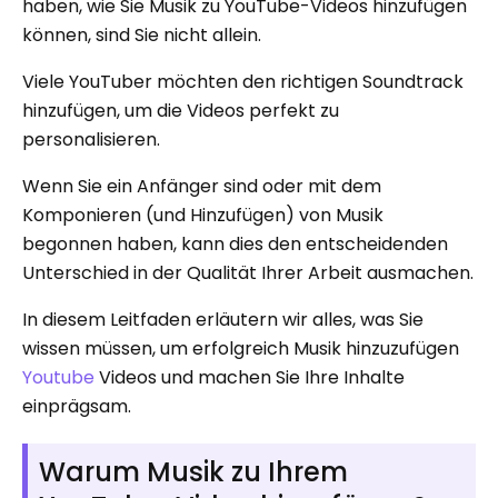
haben, wie Sie Musik zu YouTube-Videos hinzufügen
können, sind Sie nicht allein.
Viele YouTuber möchten den richtigen Soundtrack
hinzufügen, um die Videos perfekt zu
personalisieren.
Wenn Sie ein Anfänger sind oder mit dem
Komponieren (und Hinzufügen) von Musik
begonnen haben, kann dies den entscheidenden
Unterschied in der Qualität Ihrer Arbeit ausmachen.
In diesem Leitfaden erläutern wir alles, was Sie
wissen müssen, um erfolgreich Musik hinzuzufügen
Youtube
Videos und machen Sie Ihre Inhalte
einprägsam.
Warum Musik zu Ihrem