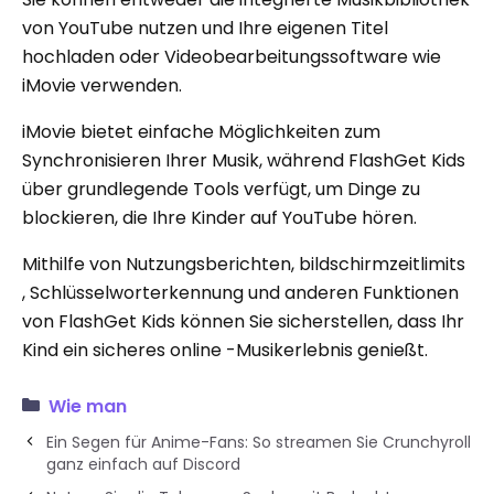
von YouTube nutzen und Ihre eigenen Titel
hochladen oder Videobearbeitungssoftware wie
iMovie verwenden.
iMovie bietet einfache Möglichkeiten zum
Synchronisieren Ihrer Musik, während FlashGet Kids
über grundlegende Tools verfügt, um Dinge zu
blockieren, die Ihre Kinder auf YouTube hören.
Mithilfe von Nutzungsberichten, bildschirmzeitlimits
, Schlüsselworterkennung und anderen Funktionen
von FlashGet Kids können Sie sicherstellen, dass Ihr
Kind ein sicheres online -Musikerlebnis genießt.
Wie man
Ein Segen für Anime-Fans: So streamen Sie Crunchyroll
ganz einfach auf Discord