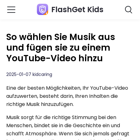
FlashGet Kids
So wählen Sie Musik aus
und fügen sie zu einem
YouTube-Video hinzu
2025-01-07 kidcaring
Eine der besten Möglichkeiten, Ihr YouTube-Video
aufzuwerten, besteht darin, Ihren Inhalten die
richtige Musik hinzuzufügen.
Musik sorgt für die richtige Stimmung bei den
Menschen, bindet sie in die Geschichte ein und
schafft Atmosphäre. Wenn Sie sich jemals gefragt