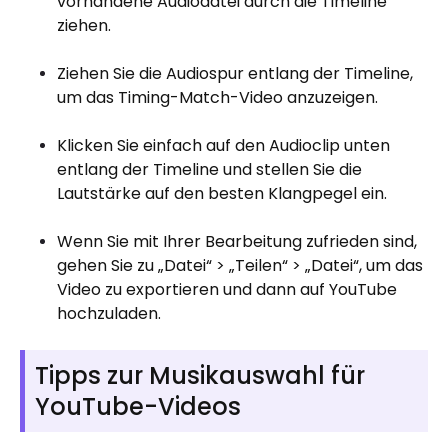
vorhandene Audiodatei durch die Timeline
ziehen.
Ziehen Sie die Audiospur entlang der Timeline,
um das Timing-Match-Video anzuzeigen.
Klicken Sie einfach auf den Audioclip unten
entlang der Timeline und stellen Sie die
Lautstärke auf den besten Klangpegel ein.
Wenn Sie mit Ihrer Bearbeitung zufrieden sind,
gehen Sie zu „Datei“ > „Teilen“ > „Datei“, um das
Video zu exportieren und dann auf YouTube
hochzuladen.
Tipps zur Musikauswahl für
YouTube-Videos