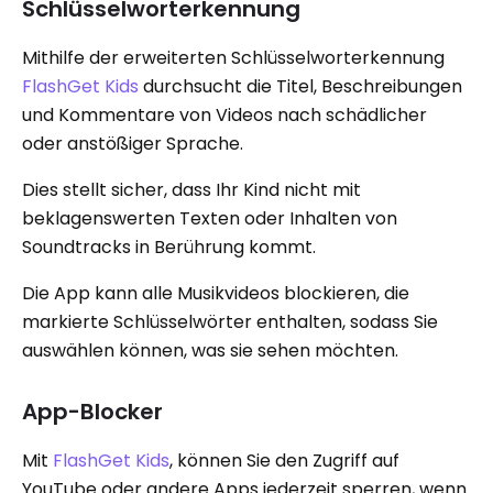
Schlüsselworterkennung
Mithilfe der erweiterten Schlüsselworterkennung
FlashGet Kids
durchsucht die Titel, Beschreibungen
und Kommentare von Videos nach schädlicher
oder anstößiger Sprache.
Dies stellt sicher, dass Ihr Kind nicht mit
beklagenswerten Texten oder Inhalten von
Soundtracks in Berührung kommt.
Die App kann alle Musikvideos blockieren, die
markierte Schlüsselwörter enthalten, sodass Sie
auswählen können, was sie sehen möchten.
App-Blocker
Mit
FlashGet Kids
, können Sie den Zugriff auf
YouTube oder andere Apps jederzeit sperren, wenn