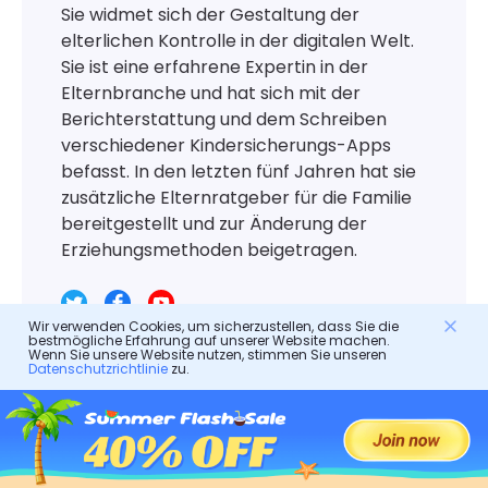
Sie widmet sich der Gestaltung der
elterlichen Kontrolle in der digitalen Welt.
Sie ist eine erfahrene Expertin in der
Elternbranche und hat sich mit der
Berichterstattung und dem Schreiben
verschiedener Kindersicherungs-Apps
befasst. In den letzten fünf Jahren hat sie
zusätzliche Elternratgeber für die Familie
bereitgestellt und zur Änderung der
Erziehungsmethoden beigetragen.
Wir verwenden Cookies, um sicherzustellen, dass Sie die
bestmögliche Erfahrung auf unserer Website machen.
Wenn Sie unsere Website nutzen, stimmen Sie unseren
Datenschutzrichtlinie
zu.
Hinterlasse eine Antwort