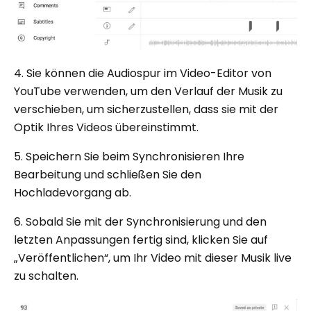
4. Sie können die Audiospur im Video-Editor von
YouTube verwenden, um den Verlauf der Musik zu
verschieben, um sicherzustellen, dass sie mit der
Optik Ihres Videos übereinstimmt.
5. Speichern Sie beim Synchronisieren Ihre
Bearbeitung und schließen Sie den
Hochladevorgang ab.
6. Sobald Sie mit der Synchronisierung und den
letzten Anpassungen fertig sind, klicken Sie auf
„Veröffentlichen“, um Ihr Video mit dieser Musik live
zu schalten.