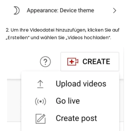
2. Um Ihre Videodatei hinzuzufügen, klicken Sie auf
„Erstellen“ und wählen Sie „Videos hochladen“.