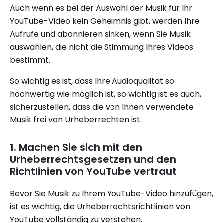
Auch wenn es bei der Auswahl der Musik für Ihr
YouTube-Video kein Geheimnis gibt, werden Ihre
Aufrufe und abonnieren sinken, wenn Sie Musik
auswählen, die nicht die Stimmung Ihres Videos
bestimmt.
So wichtig es ist, dass Ihre Audioqualität so
hochwertig wie möglich ist, so wichtig ist es auch,
sicherzustellen, dass die von Ihnen verwendete
Musik frei von Urheberrechten ist.
1. Machen Sie sich mit den
Urheberrechtsgesetzen und den
Richtlinien von YouTube vertraut
Bevor Sie Musik zu Ihrem YouTube-Video hinzufügen,
ist es wichtig, die Urheberrechtsrichtlinien von
YouTube vollständig zu verstehen.