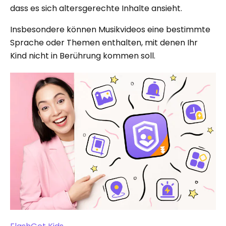
dass es sich altersgerechte Inhalte ansieht.
Insbesondere können Musikvideos eine bestimmte
Sprache oder Themen enthalten, mit denen Ihr
Kind nicht in Berührung kommen soll.