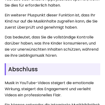
Sie dies für erforderlich halten.
Ein weiterer Pluspunkt dieser Funktion ist, dass Ihr
Kind nur auf die Musikinhalte zugreifen kann, die Sie
zuerst überprüft und genehmigt haben.
Das bedeutet, dass Sie die vollständige Kontrolle
darüber haben, was Ihre Kinder konsumieren, und
sie vor unerwünschten Inhalten schützen, während
sie ihre Lieblingsmusik hören.
Abschluss
Musik in YouTube-Videos steigert die emotionale
Wirkung, steigert das Engagement und verleiht
Videos ein professionelles Flair.
Sie können entweder die integrierte Musikbibliothek