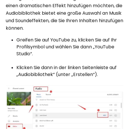
einen dramatischen Effekt hinzufügen möchten, die
Audiobibliothek bietet eine große Auswahl an Musik
und Soundeffekten, die Sie Ihren Inhalten hinzufügen
können.
Greifen Sie auf YouTube zu, klicken Sie auf Ihr
Profilsymbol und wählen Sie dann „YouTube
Studio“.
Klicken Sie dann in der linken Seitenleiste auf
„Audiobibliothek“ (unter „Erstellen“).