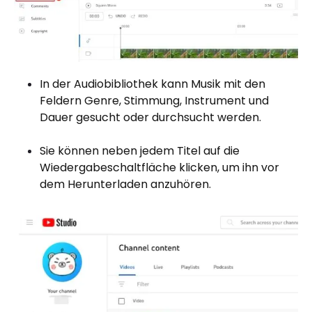
In der Audiobibliothek kann Musik mit den
Feldern Genre, Stimmung, Instrument und
Dauer gesucht oder durchsucht werden.
Sie können neben jedem Titel auf die
Wiedergabeschaltfläche klicken, um ihn vor
dem Herunterladen anzuhören.