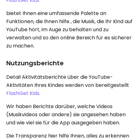
FlashGet Kids
bietet Ihnen eine umfassende Palette an
Funktionen, die Ihnen hilfe , die Musik, die Ihr Kind auf
YouTube hört, im Auge zu behalten und zu
verwalten und so den online Bereich für es sicherer
zu machen.
Nutzungsberichte
Detail Aktivitätsberichte über die YouTube-
Aktivitäten Ihres Kindes werden von bereitgestellt
FlashGet Kids
.
Wir haben Berichte darüber, welche Videos
(Musikvideos oder andere) sie angesehen haben
und wie viel sie für die App ausgegeben haben.
Die Transparenz hier hilfe Ihnen, alles zu erkennen