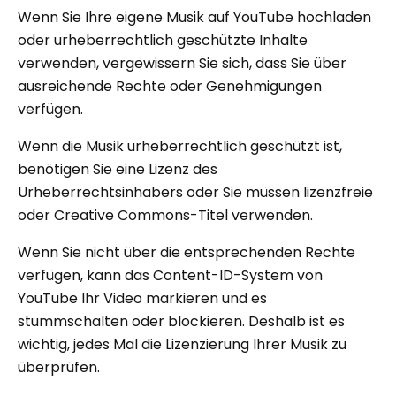
Wenn Sie Ihre eigene Musik auf YouTube hochladen
oder urheberrechtlich geschützte Inhalte
verwenden, vergewissern Sie sich, dass Sie über
ausreichende Rechte oder Genehmigungen
verfügen.
Wenn die Musik urheberrechtlich geschützt ist,
benötigen Sie eine Lizenz des
Urheberrechtsinhabers oder Sie müssen lizenzfreie
oder Creative Commons-Titel verwenden.
Wenn Sie nicht über die entsprechenden Rechte
verfügen, kann das Content-ID-System von
YouTube Ihr Video markieren und es
stummschalten oder blockieren. Deshalb ist es
wichtig, jedes Mal die Lizenzierung Ihrer Musik zu
überprüfen.