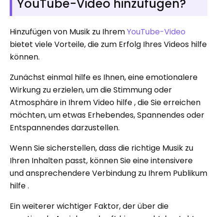
YouTube-Video hinzufügen?
Hinzufügen von Musik zu Ihrem
YouTube-Video
bietet viele Vorteile, die zum Erfolg Ihres Videos hilfe
können.
Zunächst einmal hilfe es Ihnen, eine emotionalere
Wirkung zu erzielen, um die Stimmung oder
Atmosphäre in Ihrem Video hilfe , die Sie erreichen
möchten, um etwas Erhebendes, Spannendes oder
Entspannendes darzustellen.
Wenn Sie sicherstellen, dass die richtige Musik zu
Ihren Inhalten passt, können Sie eine intensivere
und ansprechendere Verbindung zu Ihrem Publikum
hilfe .
Ein weiterer wichtiger Faktor, der über die