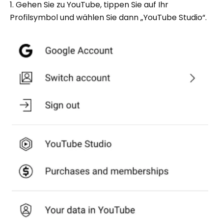
1. Gehen Sie zu YouTube, tippen Sie auf Ihr
Profilsymbol und wählen Sie dann „YouTube Studio“.