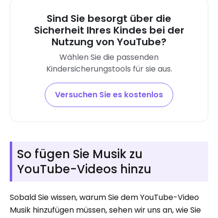
Sind Sie besorgt über die
Sicherheit Ihres Kindes bei der
Nutzung von YouTube?
Wählen Sie die passenden
Kindersicherungstools für sie aus.
Versuchen Sie es kostenlos
So fügen Sie Musik zu
YouTube-Videos hinzu
Sobald Sie wissen, warum Sie dem YouTube-Video
Musik hinzufügen müssen, sehen wir uns an, wie Sie