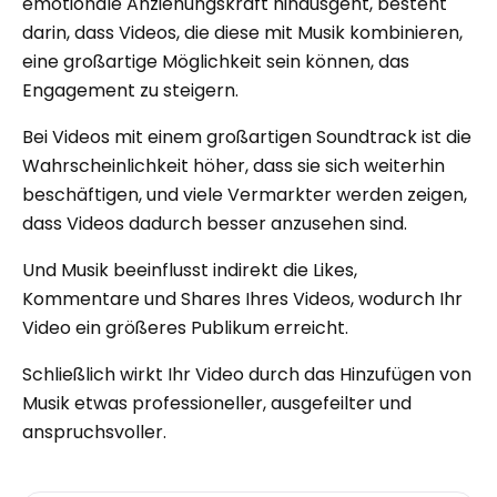
emotionale Anziehungskraft hinausgeht, besteht
darin, dass Videos, die diese mit Musik kombinieren,
eine großartige Möglichkeit sein können, das
Engagement zu steigern.
Bei Videos mit einem großartigen Soundtrack ist die
Wahrscheinlichkeit höher, dass sie sich weiterhin
beschäftigen, und viele Vermarkter werden zeigen,
dass Videos dadurch besser anzusehen sind.
Und Musik beeinflusst indirekt die Likes,
Kommentare und Shares Ihres Videos, wodurch Ihr
Video ein größeres Publikum erreicht.
Schließlich wirkt Ihr Video durch das Hinzufügen von
Musik etwas professioneller, ausgefeilter und
anspruchsvoller.