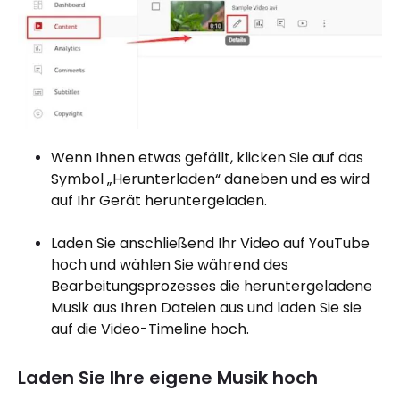
Wenn Ihnen etwas gefällt, klicken Sie auf das
Symbol „Herunterladen“ daneben und es wird
auf Ihr Gerät heruntergeladen.
Laden Sie anschließend Ihr Video auf YouTube
hoch und wählen Sie während des
Bearbeitungsprozesses die heruntergeladene
Musik aus Ihren Dateien aus und laden Sie sie
auf die Video-Timeline hoch.
Laden Sie Ihre eigene Musik hoch