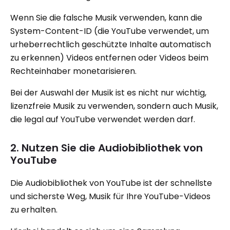
Wenn Sie die falsche Musik verwenden, kann die
System-Content-ID (die YouTube verwendet, um
urheberrechtlich geschützte Inhalte automatisch
zu erkennen) Videos entfernen oder Videos beim
Rechteinhaber monetarisieren.
Bei der Auswahl der Musik ist es nicht nur wichtig,
lizenzfreie Musik zu verwenden, sondern auch Musik,
die legal auf YouTube verwendet werden darf.
2. Nutzen Sie die Audiobibliothek von
YouTube
Die Audiobibliothek von YouTube ist der schnellste
und sicherste Weg, Musik für Ihre YouTube-Videos
zu erhalten.