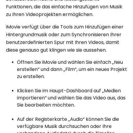
Funktionen, die das einfache Hinzufügen von Musik
zu Ihren Videoprojekten ermöglichen.
iMovie verfügt über die Tools zum Hinzufügen einer
Hintergrundmusik oder zum Synchronisieren Ihrer
benutzerdefinierten Spur mit Ihren Videos, damit
diese genauso gut klingen wie sie aussehen.
Öffnen Sie iMovie und wählen Sie einfach „Neu
erstellen“ und dann „Film“, um ein neues Projekt
zu erstellen.
Klicken Sie im Haupt-Dashboard auf „Medien
importieren“ und wählen Sie das Video aus, das
Sie bearbeiten möchten.
Auf der Registerkarte „Audio“ können Sie die
verfügbare Musik durchsuchen oder Ihre