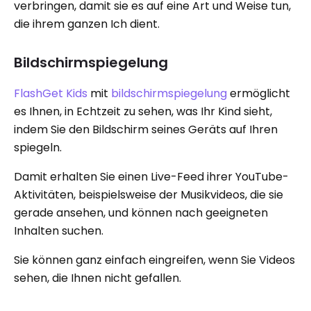
verbringen, damit sie es auf eine Art und Weise tun,
die ihrem ganzen Ich dient.
Bildschirmspiegelung
FlashGet Kids
mit
bildschirmspiegelung
ermöglicht
es Ihnen, in Echtzeit zu sehen, was Ihr Kind sieht,
indem Sie den Bildschirm seines Geräts auf Ihren
spiegeln.
Damit erhalten Sie einen Live-Feed ihrer YouTube-
Aktivitäten, beispielsweise der Musikvideos, die sie
gerade ansehen, und können nach geeigneten
Inhalten suchen.
Sie können ganz einfach eingreifen, wenn Sie Videos
sehen, die Ihnen nicht gefallen.