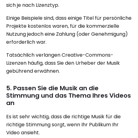
sich je nach Lizenztyp.
Einige Beispiele sind, dass einige Titel für persönliche
Projekte kostenlos waren, für die kommerzielle
Nutzung jedoch eine Zahlung (oder Genehmigung)
erforderlich war.
Tatsächlich verlangen Creative-Commons-
Lizenzen häufig, dass Sie den Urheber der Musik
gebührend erwähnen.
5. Passen Sie die Musik an die
Stimmung und das Thema Ihres Videos
an
Es ist sehr wichtig, dass die richtige Musik für die
richtige Stimmung sorgt, wenn Ihr Publikum Ihr
Video ansieht.