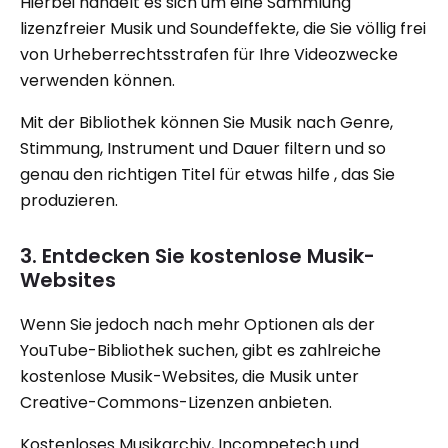
Hierbei handelt es sich um eine Sammlung
lizenzfreier Musik und Soundeffekte, die Sie völlig frei
von Urheberrechtsstrafen für Ihre Videozwecke
verwenden können.
Mit der Bibliothek können Sie Musik nach Genre,
Stimmung, Instrument und Dauer filtern und so
genau den richtigen Titel für etwas hilfe , das Sie
produzieren.
3. Entdecken Sie kostenlose Musik-
Websites
Wenn Sie jedoch nach mehr Optionen als der
YouTube-Bibliothek suchen, gibt es zahlreiche
kostenlose Musik-Websites, die Musik unter
Creative-Commons-Lizenzen anbieten.
Kostenloses Musikarchiv, Incompetech und