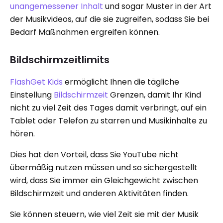
unangemessener Inhalt
und sogar Muster in der Art
der Musikvideos, auf die sie zugreifen, sodass Sie bei
Bedarf Maßnahmen ergreifen können.
Bildschirmzeitlimits
FlashGet Kids
ermöglicht Ihnen die tägliche
Einstellung
Bildschirmzeit
Grenzen, damit Ihr Kind
nicht zu viel Zeit des Tages damit verbringt, auf ein
Tablet oder Telefon zu starren und Musikinhalte zu
hören.
Dies hat den Vorteil, dass Sie YouTube nicht
übermäßig nutzen müssen und so sichergestellt
wird, dass Sie immer ein Gleichgewicht zwischen
Bildschirmzeit und anderen Aktivitäten finden.
Sie können steuern, wie viel Zeit sie mit der Musik