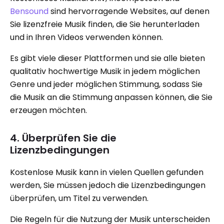
Bensound
sind hervorragende Websites, auf denen
Sie lizenzfreie Musik finden, die Sie herunterladen
und in Ihren Videos verwenden können.
Es gibt viele dieser Plattformen und sie alle bieten
qualitativ hochwertige Musik in jedem möglichen
Genre und jeder möglichen Stimmung, sodass Sie
die Musik an die Stimmung anpassen können, die Sie
erzeugen möchten.
4. Überprüfen Sie die
Lizenzbedingungen
Kostenlose Musik kann in vielen Quellen gefunden
werden, Sie müssen jedoch die Lizenzbedingungen
überprüfen, um Titel zu verwenden.
Die Regeln für die Nutzung der Musik unterscheiden