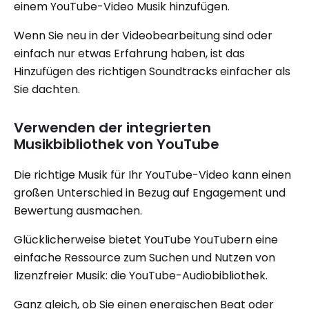
einem YouTube-Video Musik hinzufügen.
Wenn Sie neu in der Videobearbeitung sind oder
einfach nur etwas Erfahrung haben, ist das
Hinzufügen des richtigen Soundtracks einfacher als
Sie dachten.
Verwenden der integrierten
Musikbibliothek von YouTube
Die richtige Musik für Ihr YouTube-Video kann einen
großen Unterschied in Bezug auf Engagement und
Bewertung ausmachen.
Glücklicherweise bietet YouTube YouTubern eine
einfache Ressource zum Suchen und Nutzen von
lizenzfreier Musik: die YouTube-Audiobibliothek.
Ganz gleich, ob Sie einen energischen Beat oder