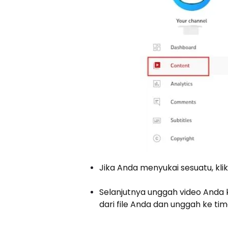
Jika Anda menyukai sesuatu, kli
Selanjutnya unggah video Anda 
dari file Anda dan unggah ke tim