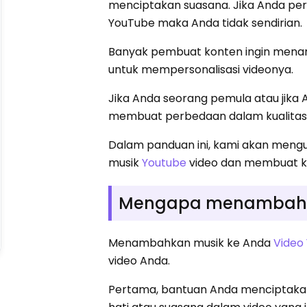
menciptakan suasana. Jika Anda p
YouTube maka Anda tidak sendirian.
Banyak pembuat konten ingin mena
untuk mempersonalisasi videonya.
Jika Anda seorang pemula atau jika
membuat perbedaan dalam kualitas
Dalam panduan ini, kami akan meng
musik
Youtube
video dan membuat k
Mengapa menambahka
Menambahkan musik ke Anda
Video
video Anda.
Pertama, bantuan Anda menciptakan