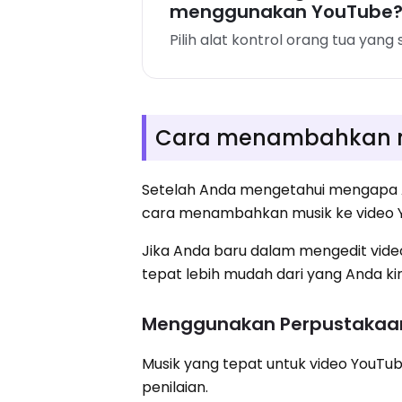
menggunakan YouTube
Pilih alat kontrol orang tua yang
Cara menambahkan m
Setelah Anda mengetahui mengapa A
cara menambahkan musik ke video 
Jika Anda baru dalam mengedit vid
tepat lebih mudah dari yang Anda kir
Menggunakan Perpustakaa
Musik yang tepat untuk video YouT
penilaian.