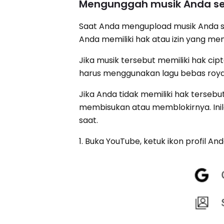
Mengunggah musik Anda se
Saat Anda mengupload musik Anda s
Anda memiliki hak atau izin yang me
Jika musik tersebut memiliki hak ci
harus menggunakan lagu bebas roya
Jika Anda tidak memiliki hak terseb
membisukan atau memblokirnya. Inil
saat.
1. Buka YouTube, ketuk ikon profil Anda