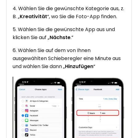
4. Wählen Sie die gewünschte Kategorie aus, z.
B. „
Kreativität
“, wo Sie die Foto-App finden.
5. Wählen Sie die gewünschte App aus und
klicken Sie auf „
Nächste
.”
6. Wählen Sie auf dem von Ihnen
ausgewählten Schieberegler eine Minute aus
und wählen Sie dann „
Hinzufügen
“