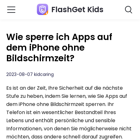
FlashGet Kids
Wie sperre ich Apps auf
dem iPhone ohne
Bildschirmzeit?
2023-08-07 kidcaring
Es ist an der Zeit, Ihre Sicherheit auf die nächste
Stufe zu heben, indem Sie lernen, wie Sie Apps auf
dem iPhone ohne Bildschirmzeit sperren. Ihr
Telefon ist ein wesentlicher Bestandteil Ihres
Lebens und enthält persönliche und sensible
Informationen, von denen Sie möglicherweise nicht
möchten, dass andere schnell darauf zugreifen.