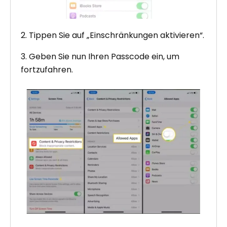
2. Tippen Sie auf „Einschränkungen aktivieren“.
3. Geben Sie nun Ihren Passcode ein, um
fortzufahren.