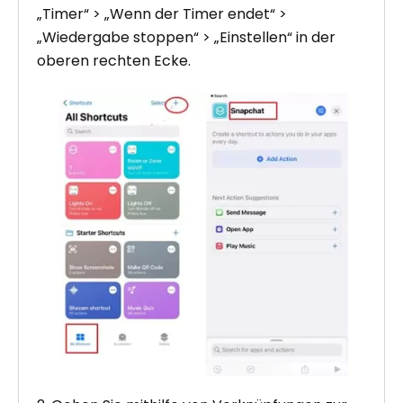
„Timer“ > „Wenn der Timer endet“ >
„Wiedergabe stoppen“ > „Einstellen“ in der
oberen rechten Ecke.