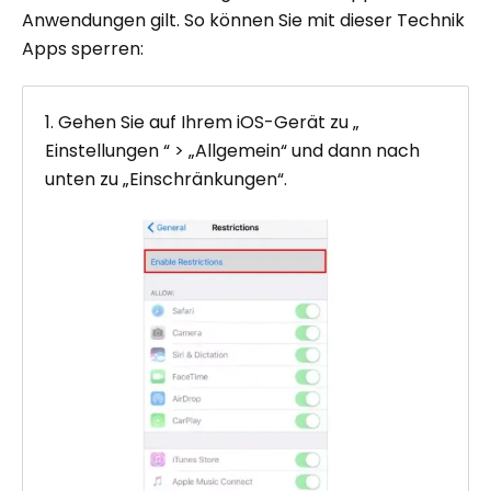
Anwendungen gilt. So können Sie mit dieser Technik
Apps sperren:
1. Gehen Sie auf Ihrem iOS-Gerät zu „
Einstellungen “ > „Allgemein“ und dann nach
unten zu „Einschränkungen“.