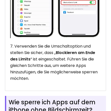
7. Verwenden Sie die Umschaltoption und
stellen Sie sicher, dass „
Blockieren am Ende
des Limits
“ ist eingeschaltet. Führen Sie die
gleichen Schritte aus, um weitere Apps
hinzuzufügen, die Sie möglicherweise sperren
möchten.
Wie sperre ich Apps auf dem
iPhone ohne Bildschirmzeit?