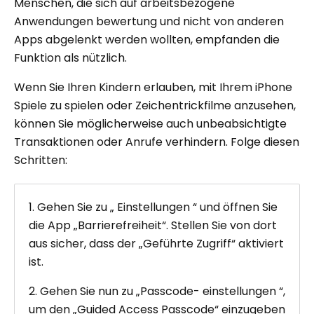
Menschen, die sich auf arbeitsbezogene
Anwendungen bewertung und nicht von anderen
Apps abgelenkt werden wollten, empfanden die
Funktion als nützlich.
Wenn Sie Ihren Kindern erlauben, mit Ihrem iPhone
Spiele zu spielen oder Zeichentrickfilme anzusehen,
können Sie möglicherweise auch unbeabsichtigte
Transaktionen oder Anrufe verhindern. Folge diesen
Schritten:
1. Gehen Sie zu „ Einstellungen “ und öffnen Sie
die App „Barrierefreiheit“. Stellen Sie von dort
aus sicher, dass der „Geführte Zugriff“ aktiviert
ist.
2. Gehen Sie nun zu „Passcode- einstellungen “,
um den „Guided Access Passcode“ einzugeben