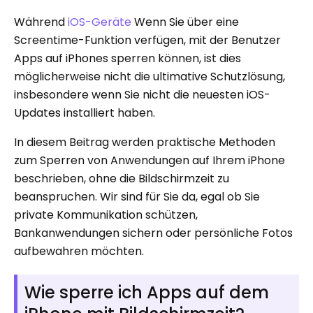
Während
iOS-Geräte
Wenn Sie über eine
Screentime-Funktion verfügen, mit der Benutzer
Apps auf iPhones sperren können, ist dies
möglicherweise nicht die ultimative Schutzlösung,
insbesondere wenn Sie nicht die neuesten iOS-
Updates installiert haben.
In diesem Beitrag werden praktische Methoden
zum Sperren von Anwendungen auf Ihrem iPhone
beschrieben, ohne die Bildschirmzeit zu
beanspruchen. Wir sind für Sie da, egal ob Sie
private Kommunikation schützen,
Bankanwendungen sichern oder persönliche Fotos
aufbewahren möchten.
Wie sperre ich Apps auf dem