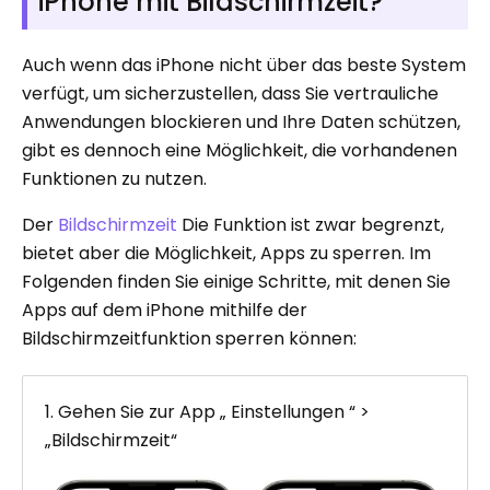
iPhone mit Bildschirmzeit?
Auch wenn das iPhone nicht über das beste System
verfügt, um sicherzustellen, dass Sie vertrauliche
Anwendungen blockieren und Ihre Daten schützen,
gibt es dennoch eine Möglichkeit, die vorhandenen
Funktionen zu nutzen.
Der
Bildschirmzeit
Die Funktion ist zwar begrenzt,
bietet aber die Möglichkeit, Apps zu sperren. Im
Folgenden finden Sie einige Schritte, mit denen Sie
Apps auf dem iPhone mithilfe der
Bildschirmzeitfunktion sperren können:
1. Gehen Sie zur App „ Einstellungen “ >
„Bildschirmzeit“