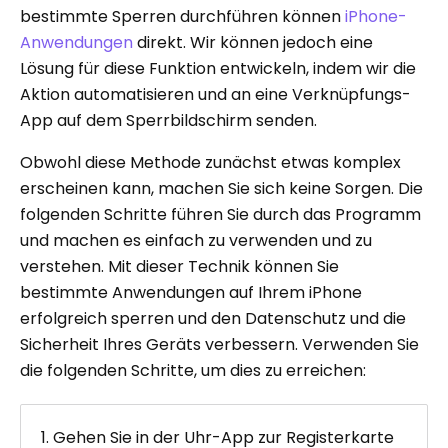
bestimmte Sperren durchführen können
iPhone-
Anwendungen
direkt. Wir können jedoch eine
Lösung für diese Funktion entwickeln, indem wir die
Aktion automatisieren und an eine Verknüpfungs-
App auf dem Sperrbildschirm senden.
Obwohl diese Methode zunächst etwas komplex
erscheinen kann, machen Sie sich keine Sorgen. Die
folgenden Schritte führen Sie durch das Programm
und machen es einfach zu verwenden und zu
verstehen. Mit dieser Technik können Sie
bestimmte Anwendungen auf Ihrem iPhone
erfolgreich sperren und den Datenschutz und die
Sicherheit Ihres Geräts verbessern. Verwenden Sie
die folgenden Schritte, um dies zu erreichen:
1. Gehen Sie in der Uhr-App zur Registerkarte