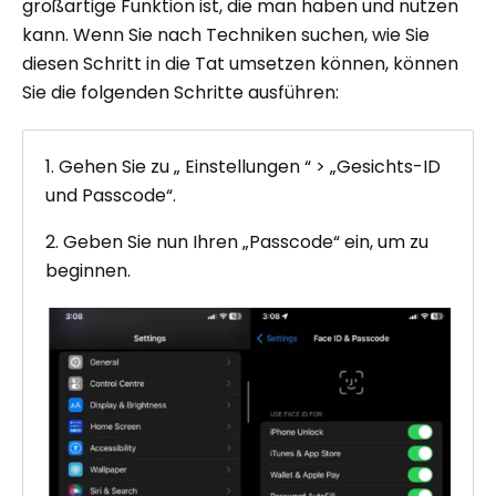
großartige Funktion ist, die man haben und nutzen
kann. Wenn Sie nach Techniken suchen, wie Sie
diesen Schritt in die Tat umsetzen können, können
Sie die folgenden Schritte ausführen:
1. Gehen Sie zu „ Einstellungen “ > „Gesichts-ID
und Passcode“.
2. Geben Sie nun Ihren „Passcode“ ein, um zu
beginnen.