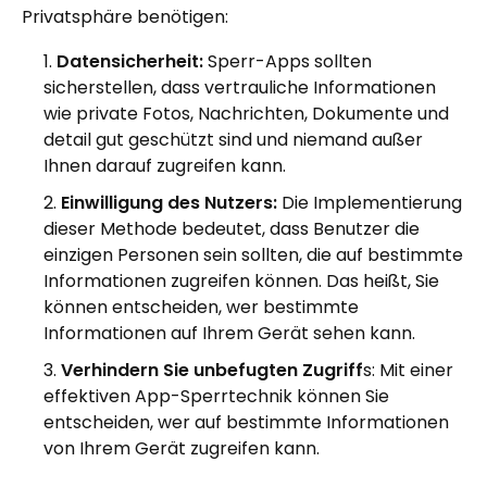
Privatsphäre benötigen:
Datensicherheit:
Sperr-Apps sollten
sicherstellen, dass vertrauliche Informationen
wie private Fotos, Nachrichten, Dokumente und
detail gut geschützt sind und niemand außer
Ihnen darauf zugreifen kann.
Einwilligung des Nutzers:
Die Implementierung
dieser Methode bedeutet, dass Benutzer die
einzigen Personen sein sollten, die auf bestimmte
Informationen zugreifen können. Das heißt, Sie
können entscheiden, wer bestimmte
Informationen auf Ihrem Gerät sehen kann.
Verhindern Sie unbefugten Zugriff
s: Mit einer
effektiven App-Sperrtechnik können Sie
entscheiden, wer auf bestimmte Informationen
von Ihrem Gerät zugreifen kann.