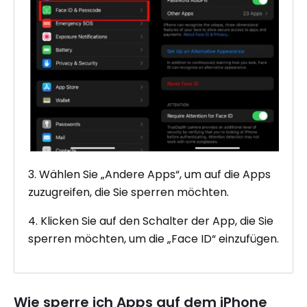
3. Wählen Sie „Andere Apps“, um auf die Apps
zuzugreifen, die Sie sperren möchten.
4. Klicken Sie auf den Schalter der App, die Sie
sperren möchten, um die „Face ID“ einzufügen.
Wie sperre ich Apps auf dem iPhone