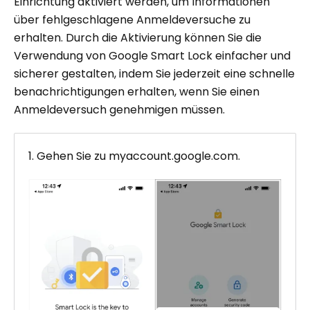
Einrichtung aktiviert werden, um Informationen
über fehlgeschlagene Anmeldeversuche zu
erhalten. Durch die Aktivierung können Sie die
Verwendung von Google Smart Lock einfacher und
sicherer gestalten, indem Sie jederzeit eine schnelle
benachrichtigungen erhalten, wenn Sie einen
Anmeldeversuch genehmigen müssen.
1. Gehen Sie zu myaccount.google.com.