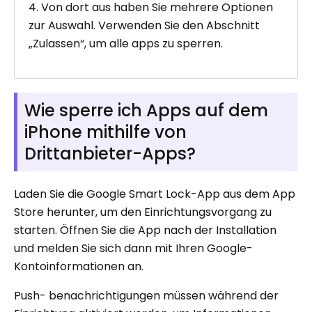
4. Von dort aus haben Sie mehrere Optionen
zur Auswahl. Verwenden Sie den Abschnitt
„Zulassen“, um alle apps zu sperren.
Wie sperre ich Apps auf dem
iPhone mithilfe von
Drittanbieter-Apps?
Laden Sie die Google Smart Lock-App aus dem App
Store herunter, um den Einrichtungsvorgang zu
starten. Öffnen Sie die App nach der Installation
und melden Sie sich dann mit Ihren Google-
Kontoinformationen an.
Push- benachrichtigungen müssen während der