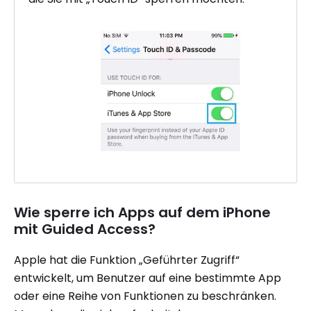
Wie sperre ich Apps auf dem iPhone
mit Guided Access?
Apple hat die Funktion „Geführter Zugriff“
entwickelt, um Benutzer auf eine bestimmte App
oder eine Reihe von Funktionen zu beschränken.