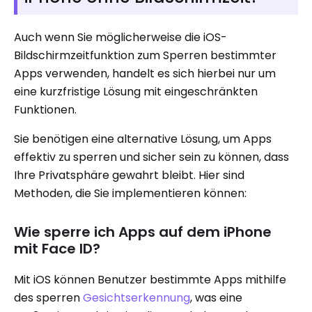
Auch wenn Sie möglicherweise die iOS-
Bildschirmzeitfunktion zum Sperren bestimmter
Apps verwenden, handelt es sich hierbei nur um
eine kurzfristige Lösung mit eingeschränkten
Funktionen.
Sie benötigen eine alternative Lösung, um Apps
effektiv zu sperren und sicher sein zu können, dass
Ihre Privatsphäre gewahrt bleibt. Hier sind
Methoden, die Sie implementieren können:
Wie sperre ich Apps auf dem iPhone
mit Face ID?
Mit iOS können Benutzer bestimmte Apps mithilfe
des sperren
Gesichtserkennung
, was eine