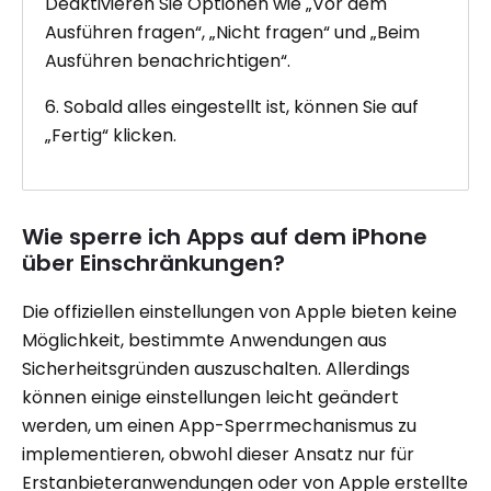
Deaktivieren Sie Optionen wie „Vor dem
Ausführen fragen“, „Nicht fragen“ und „Beim
Ausführen benachrichtigen“.
6. Sobald alles eingestellt ist, können Sie auf
„Fertig“ klicken.
Wie sperre ich Apps auf dem iPhone
über Einschränkungen?
Die offiziellen einstellungen von Apple bieten keine
Möglichkeit, bestimmte Anwendungen aus
Sicherheitsgründen auszuschalten. Allerdings
können einige einstellungen leicht geändert
werden, um einen App-Sperrmechanismus zu
implementieren, obwohl dieser Ansatz nur für
Erstanbieteranwendungen oder von Apple erstellte