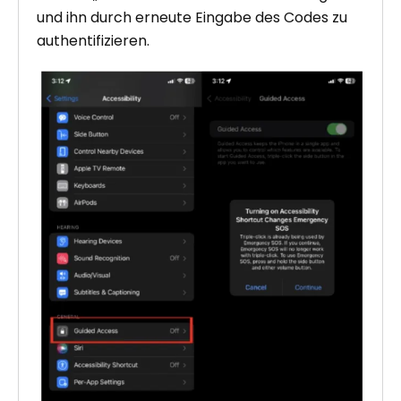
und ihn durch erneute Eingabe des Codes zu
authentifizieren.