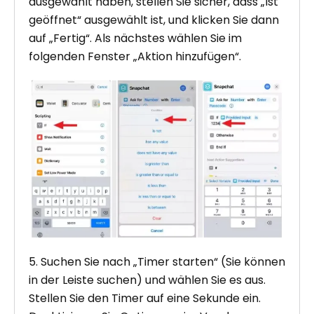
ausgewählt haben, stellen Sie sicher, dass „Ist
geöffnet“ ausgewählt ist, und klicken Sie dann
auf „Fertig“. Als nächstes wählen Sie im
folgenden Fenster „Aktion hinzufügen“.
5. Suchen Sie nach „Timer starten“ (Sie können
in der Leiste suchen) und wählen Sie es aus.
Stellen Sie den Timer auf eine Sekunde ein.