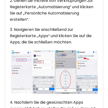
2. Gehen Sie mithilfe von Verknüpfungen zur
Registerkarte „Automatisierung“ und klicken
Sie auf „Persönliche Automatisierung
erstellen“.
3. Navigieren Sie anschließend zur
Registerkarte „Apps“ und klicken Sie auf die
Apps, die Sie schließen möchten.
4. Nachdem Sie die gewünschten Apps