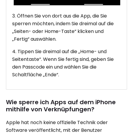
3. Öffnen Sie von dort aus die App, die Sie
sperren möchten, indem Sie dreimal auf die
„Seiten- oder Home-Taste“ klicken und
„Fertig“ auswählen.
4. Tippen Sie dreimal auf die „Home- und
Seitentaste“. Wenn Sie fertig sind, geben Sie
den Passcode ein und wählen Sie die
Schaltfläche „Ende“.
Wie sperre ich Apps auf dem iPhone
mithilfe von Verknüpfungen?
Apple hat noch keine offizielle Technik oder
Software veröffentlicht, mit der Benutzer