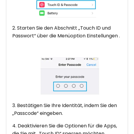
2. Starten Sie den Abschnitt „Touch ID und
Passwort“ über die Menüoption Einstellungen .
3. Bestätigen Sie Ihre Identität, indem Sie den
„Passcode“ eingeben.
4. Deaktivieren Sie die Optionen für die Apps,
die Sie mit „Touch ID“ sperren möchten.