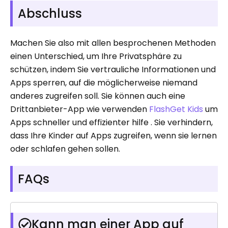
Abschluss
Machen Sie also mit allen besprochenen Methoden
einen Unterschied, um Ihre Privatsphäre zu
schützen, indem Sie vertrauliche Informationen und
Apps sperren, auf die möglicherweise niemand
anderes zugreifen soll. Sie können auch eine
Drittanbieter-App wie verwenden
FlashGet Kids
um
Apps schneller und effizienter hilfe . Sie verhindern,
dass Ihre Kinder auf Apps zugreifen, wenn sie lernen
oder schlafen gehen sollen.
FAQs
Kann man einer App auf