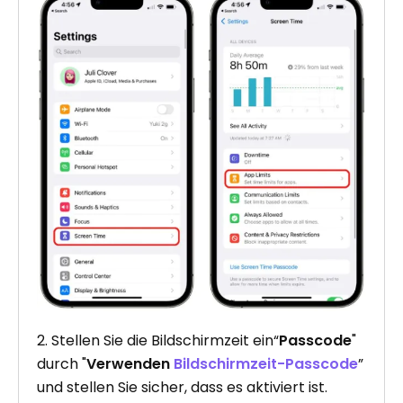
2. Stellen Sie die Bildschirmzeit ein“
Passcode
"
durch "
Verwenden
Bildschirmzeit-Passcode
”
und stellen Sie sicher, dass es aktiviert ist.