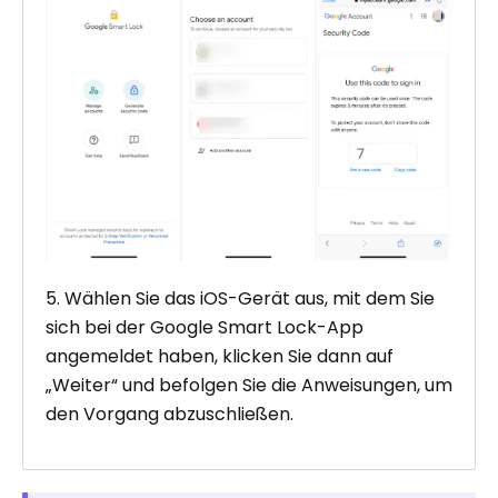
5. Wählen Sie das iOS-Gerät aus, mit dem Sie
sich bei der Google Smart Lock-App
angemeldet haben, klicken Sie dann auf
„Weiter“ und befolgen Sie die Anweisungen, um
den Vorgang abzuschließen.