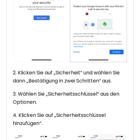
2. Klicken Sie auf „Sicherheit“ und wählen Sie
dann „Bestätigung in zwei Schritten“ aus.
3. Wählen Sie „Sicherheitsschlüssel“ aus den
Optionen.
4. Klicken Sie auf „Sicherheitsschlüssel
hinzufügen“.