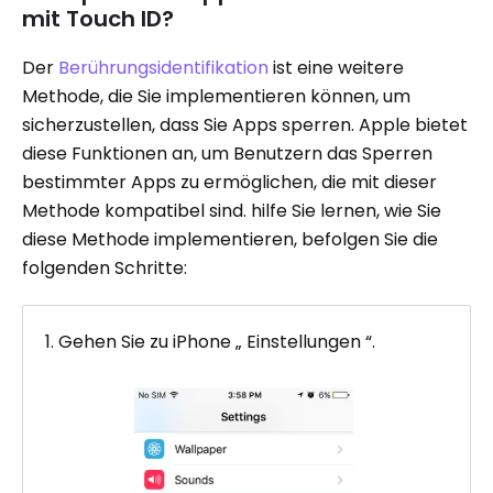
mit Touch ID?
Der
Berührungsidentifikation
ist eine weitere
Methode, die Sie implementieren können, um
sicherzustellen, dass Sie Apps sperren. Apple bietet
diese Funktionen an, um Benutzern das Sperren
bestimmter Apps zu ermöglichen, die mit dieser
Methode kompatibel sind. hilfe Sie lernen, wie Sie
diese Methode implementieren, befolgen Sie die
folgenden Schritte:
1. Gehen Sie zu iPhone „ Einstellungen “.