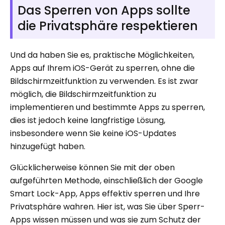
Das Sperren von Apps sollte
die Privatsphäre respektieren
Und da haben Sie es, praktische Möglichkeiten,
Apps auf Ihrem iOS-Gerät zu sperren, ohne die
Bildschirmzeitfunktion zu verwenden. Es ist zwar
möglich, die Bildschirmzeitfunktion zu
implementieren und bestimmte Apps zu sperren,
dies ist jedoch keine langfristige Lösung,
insbesondere wenn Sie keine iOS-Updates
hinzugefügt haben.
Glücklicherweise können Sie mit der oben
aufgeführten Methode, einschließlich der Google
Smart Lock-App, Apps effektiv sperren und Ihre
Privatsphäre wahren. Hier ist, was Sie über Sperr-
Apps wissen müssen und was sie zum Schutz der