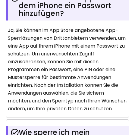
dem iPhone ein Passwort
hinzufügen?
Ja, Sie können im App Store angebotene App-
Sperrlösungen von Drittanbietern verwenden, um
eine App auf Ihrem iPhone mit einem Passwort zu
schützen. Um unerwünschten Zugriff
einzuschränken, können Sie mit diesen
Programmen ein Passwort, eine PIN oder eine
Mustersperre für bestimmte Anwendungen
einrichten. Nach der Installation können Sie die
Anwendungen auswählen, die Sie sichern
möchten, und den Sperrtyp nach Ihren Wünschen
ändern, um Ihre privaten Daten zu schützen.
Wie sperre ich mein