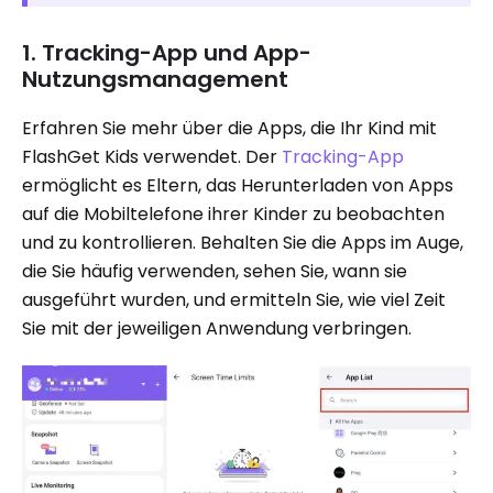
1. Tracking-App und App-
Nutzungsmanagement
Erfahren Sie mehr über die Apps, die Ihr Kind mit
FlashGet Kids verwendet. Der
Tracking-App
ermöglicht es Eltern, das Herunterladen von Apps
auf die Mobiltelefone ihrer Kinder zu beobachten
und zu kontrollieren. Behalten Sie die Apps im Auge,
die Sie häufig verwenden, sehen Sie, wann sie
ausgeführt wurden, und ermitteln Sie, wie viel Zeit
Sie mit der jeweiligen Anwendung verbringen.