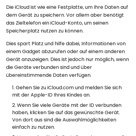
Die iCloud ist wie eine Festplatte, um Ihre Daten auf
dem Gerät zu speichern. Vor allem aber benötigt
das Zieltelefon ein iCloud-Konto, um seinen
Speicherplatz nutzen zu können.
Dies spart Platz und hilfe dabei, Informationen von
einem Gadget abzurufen oder auf einem anderen
Gerät anzuzeigen. Dies ist jedoch nur möglich, wenn
die Geräte verbunden sind und über
übereinstimmende Daten verfügen.
Gehen Sie zu iCloud.com und melden Sie sich
mit der Apple-ID Ihres Kindes an.
Wenn Sie viele Geräte mit der ID verbunden
haben, klicken Sie auf das gewünschte Gerät.
Von dort aus sind die Auswahlmöglichkeiten
einfach zu nutzen.