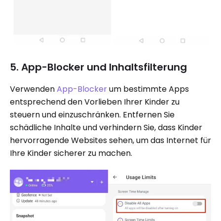
5. App-Blocker und Inhaltsfilterung
Verwenden
App-Blocker
um bestimmte Apps
entsprechend den Vorlieben Ihrer Kinder zu
steuern und einzuschränken. Entfernen Sie
schädliche Inhalte und verhindern Sie, dass Kinder
hervorragende Websites sehen, um das Internet für
Ihre Kinder sicherer zu machen.