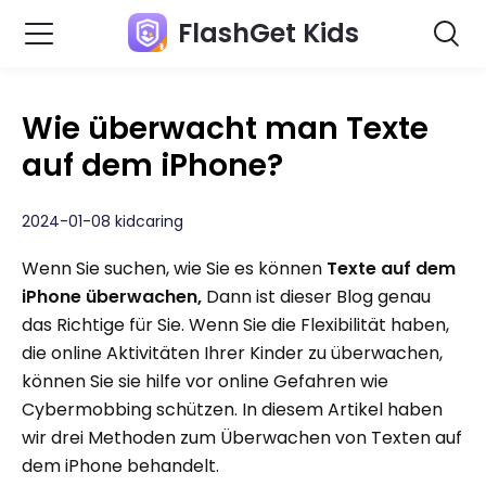
FlashGet Kids
Wie überwacht man Texte
auf dem iPhone?
2024-01-08 kidcaring
Wenn Sie suchen, wie Sie es können
Texte auf dem
iPhone überwachen,
Dann ist dieser Blog genau
das Richtige für Sie. Wenn Sie die Flexibilität haben,
die online Aktivitäten Ihrer Kinder zu überwachen,
können Sie sie hilfe vor online Gefahren wie
Cybermobbing schützen. In diesem Artikel haben
wir drei Methoden zum Überwachen von Texten auf
dem iPhone behandelt.