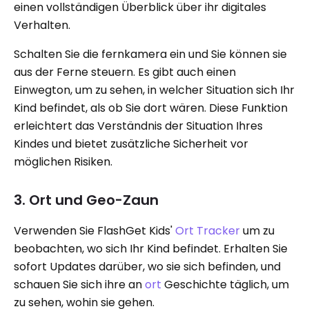
einen vollständigen Überblick über ihr digitales
Verhalten.
Schalten Sie die fernkamera ein und Sie können sie
aus der Ferne steuern. Es gibt auch einen
Einwegton, um zu sehen, in welcher Situation sich Ihr
Kind befindet, als ob Sie dort wären. Diese Funktion
erleichtert das Verständnis der Situation Ihres
Kindes und bietet zusätzliche Sicherheit vor
möglichen Risiken.
3. Ort und Geo-Zaun
Verwenden Sie FlashGet Kids'
Ort Tracker
um zu
beobachten, wo sich Ihr Kind befindet. Erhalten Sie
sofort Updates darüber, wo sie sich befinden, und
schauen Sie sich ihre an
ort
Geschichte täglich, um
zu sehen, wohin sie gehen.