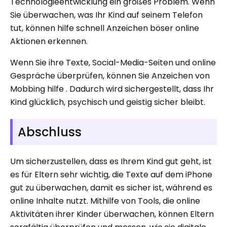
Technologieentwicklung ein großes Problem. Wenn
Sie überwachen, was Ihr Kind auf seinem Telefon
tut, können hilfe schnell Anzeichen böser online
Aktionen erkennen.
Wenn Sie ihre Texte, Social-Media-Seiten und online
Gespräche überprüfen, können Sie Anzeichen von
Mobbing hilfe . Dadurch wird sichergestellt, dass Ihr
Kind glücklich, psychisch und geistig sicher bleibt.
Abschluss
Um sicherzustellen, dass es Ihrem Kind gut geht, ist
es für Eltern sehr wichtig, die Texte auf dem iPhone
gut zu überwachen, damit es sicher ist, während es
online Inhalte nutzt. Mithilfe von Tools, die online
Aktivitäten ihrer Kinder überwachen, können Eltern