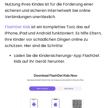
Nutzung Ihres Kindes ist für die Förderung einer
sicheren und sicheren Internetwelt bei online
Verbindungen unerlässlich.
FlashGet Kids
ist ein komplettes Tool, das auf
iPhone, iPad und Android funktioniert. Es hilfe Eltern,
ihre Kinder vor schädlichen Dingen online zu
schützen. Hier sind die Schritte:
Laden Sie die Kindersicherungs-App FlashGet
Kids auf Ihr Gerät herunter.