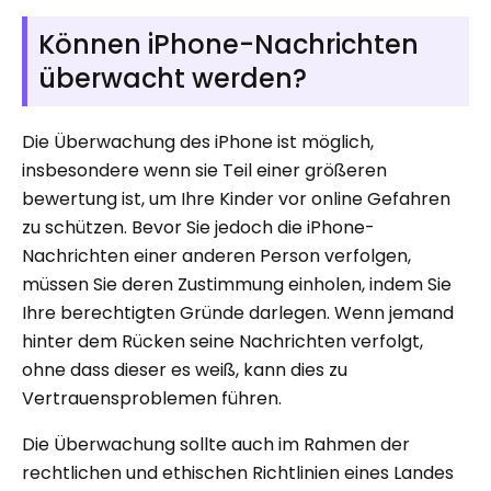
Können iPhone-Nachrichten
überwacht werden?
Die Überwachung des iPhone ist möglich,
insbesondere wenn sie Teil einer größeren
bewertung ist, um Ihre Kinder vor online Gefahren
zu schützen. Bevor Sie jedoch die iPhone-
Nachrichten einer anderen Person verfolgen,
müssen Sie deren Zustimmung einholen, indem Sie
Ihre berechtigten Gründe darlegen. Wenn jemand
hinter dem Rücken seine Nachrichten verfolgt,
ohne dass dieser es weiß, kann dies zu
Vertrauensproblemen führen.
Die Überwachung sollte auch im Rahmen der
rechtlichen und ethischen Richtlinien eines Landes