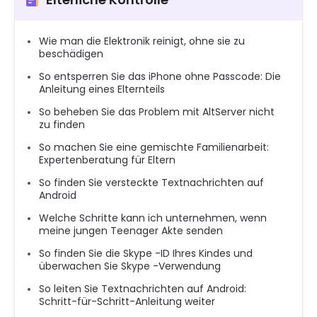
Wie man die Elektronik reinigt, ohne sie zu
beschädigen
So entsperren Sie das iPhone ohne Passcode: Die
Anleitung eines Elternteils
So beheben Sie das Problem mit AltServer nicht
zu finden
So machen Sie eine gemischte Familienarbeit:
Expertenberatung für Eltern
So finden Sie versteckte Textnachrichten auf
Android
Welche Schritte kann ich unternehmen, wenn
meine jungen Teenager Akte senden
So finden Sie die Skype -ID Ihres Kindes und
überwachen Sie Skype -Verwendung
So leiten Sie Textnachrichten auf Android:
Schritt-für-Schritt-Anleitung weiter