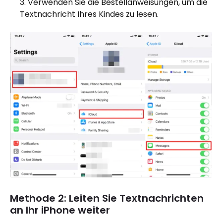
Verwenden Sie die Bestellanweisungen, um die
Textnachricht Ihres Kindes zu lesen.
Methode 2: Leiten Sie Textnachrichten
an Ihr iPhone weiter