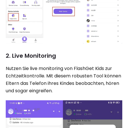
2. Live Monitoring
Nutzen Sie live monitoring von FlashGet Kids zur
Echtzeitkontrolle. Mit diesem robusten Tool können
Eltern das Telefon ihres Kindes beobachten, hören
und sogar eingreifen.