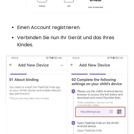
Einen Account registrieren.
Verbinden Sie nun Ihr Gerät und das Ihres
Kindes.