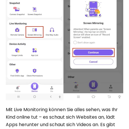
Mit Live Monitoring können Sie alles sehen, was Ihr
Kind online tut – es schaut sich Websites an, lädt
Apps herunter und schaut sich Videos an. Es gibt