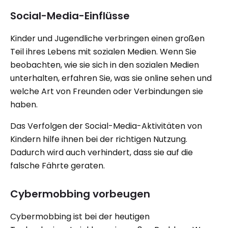
Social-Media-Einflüsse
Kinder und Jugendliche verbringen einen großen
Teil ihres Lebens mit sozialen Medien. Wenn Sie
beobachten, wie sie sich in den sozialen Medien
unterhalten, erfahren Sie, was sie online sehen und
welche Art von Freunden oder Verbindungen sie
haben.
Das Verfolgen der Social-Media-Aktivitäten von
Kindern hilfe ihnen bei der richtigen Nutzung.
Dadurch wird auch verhindert, dass sie auf die
falsche Fährte geraten.
Cybermobbing vorbeugen
Cybermobbing ist bei der heutigen