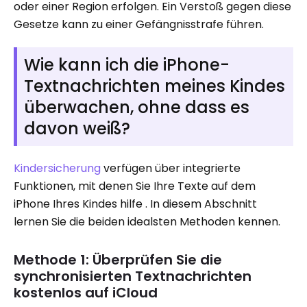
oder einer Region erfolgen. Ein Verstoß gegen diese
Gesetze kann zu einer Gefängnisstrafe führen.
Wie kann ich die iPhone-
Textnachrichten meines Kindes
überwachen, ohne dass es
davon weiß?
Kindersicherung
verfügen über integrierte
Funktionen, mit denen Sie Ihre Texte auf dem
iPhone Ihres Kindes hilfe . In diesem Abschnitt
lernen Sie die beiden idealsten Methoden kennen.
Methode 1: Überprüfen Sie die
synchronisierten Textnachrichten
kostenlos auf iCloud