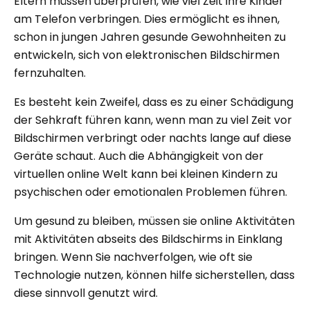
Eltern müssen überprüfen, wie viel Zeit ihre Kinder
am Telefon verbringen. Dies ermöglicht es ihnen,
schon in jungen Jahren gesunde Gewohnheiten zu
entwickeln, sich von elektronischen Bildschirmen
fernzuhalten.
Es besteht kein Zweifel, dass es zu einer Schädigung
der Sehkraft führen kann, wenn man zu viel Zeit vor
Bildschirmen verbringt oder nachts lange auf diese
Geräte schaut. Auch die Abhängigkeit von der
virtuellen online Welt kann bei kleinen Kindern zu
psychischen oder emotionalen Problemen führen.
Um gesund zu bleiben, müssen sie online Aktivitäten
mit Aktivitäten abseits des Bildschirms in Einklang
bringen. Wenn Sie nachverfolgen, wie oft sie
Technologie nutzen, können hilfe sicherstellen, dass
diese sinnvoll genutzt wird.