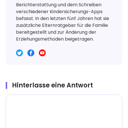
Berichterstattung und dem Schreiben
verschiedener Kindersicherungs-Apps
befasst. In den letzten fünf Jahren hat sie
zusätzliche Elternratgeber für die Familie
bereitgestellt und zur Änderung der
Erziehungsmethoden beigetragen.
Hinterlasse eine Antwort