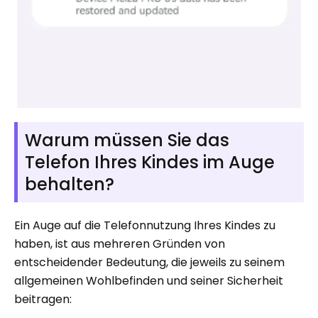
Warum müssen Sie das
Telefon Ihres Kindes im Auge
behalten?
Ein Auge auf die Telefonnutzung Ihres Kindes zu
haben, ist aus mehreren Gründen von
entscheidender Bedeutung, die jeweils zu seinem
allgemeinen Wohlbefinden und seiner Sicherheit
beitragen: