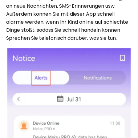
an neue Nachrichten, SMS-Erinnerungen usw.
Außerdem können Sie mit dieser App schnell
alarme werden, wenn Ihr Kind online auf schlechte
Dinge stößt, sodass Sie schnell handeln können
Sprechen Sie telefonisch darüber, was sie tun.