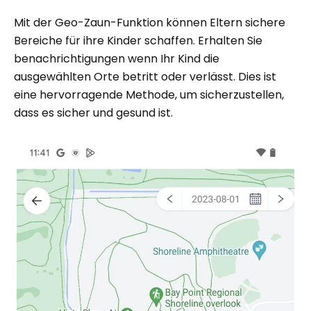
Mit der Geo-Zaun-Funktion können Eltern sichere
Bereiche für ihre Kinder schaffen. Erhalten Sie
benachrichtigungen wenn Ihr Kind die
ausgewählten Orte betritt oder verlässt. Dies ist
eine hervorragende Methode, um sicherzustellen,
dass es sicher und gesund ist.