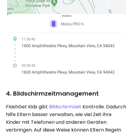
4. Bildschirmzeitmanagement
FlashGet Kids gibt
Bildschirmzeit
Kontrolle. Dadurch
hilfe Eltern besser verwalten, wie viel Zeit ihre
Kinder mit Telefonen und anderen Geräten
verbringen. Auf diese Weise können Eltern Regeln