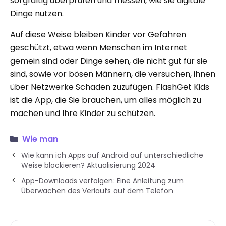
sorgfältig überprüfen und messen, wie sie digitale
Dinge nutzen.
Auf diese Weise bleiben Kinder vor Gefahren
geschützt, etwa wenn Menschen im Internet
gemein sind oder Dinge sehen, die nicht gut für sie
sind, sowie vor bösen Männern, die versuchen, ihnen
über Netzwerke Schaden zuzufügen. FlashGet Kids
ist die App, die Sie brauchen, um alles möglich zu
machen und Ihre Kinder zu schützen.
Wie man
Wie kann ich Apps auf Android auf unterschiedliche
Weise blockieren? Aktualisierung 2024
App-Downloads verfolgen: Eine Anleitung zum
Überwachen des Verlaufs auf dem Telefon