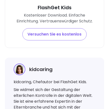
FlashGet Kids
Kostenloser Download. Einfache
Einrichtung. Vertrauenswürdiger Schutz.
Versuchen Sie es kostenlos
kidcaring
kidcaring, Chefautor bei FlashGet Kids.
Sie widmet sich der Gestaltung der
elterlichen Kontrolle in der digitalen Welt.
Sie ist eine erfahrene Expertin in der
Elternbranche und hat sich mit der