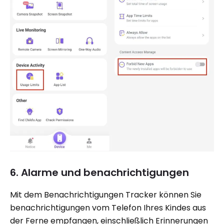
6. Alarme und benachrichtigungen
Mit dem Benachrichtigungen Tracker können Sie
benachrichtigungen vom Telefon Ihres Kindes aus
der Ferne empfangen, einschließlich Erinnerungen