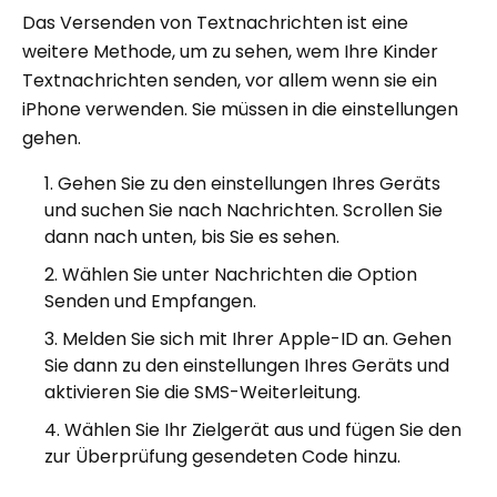
Das Versenden von Textnachrichten ist eine
weitere Methode, um zu sehen, wem Ihre Kinder
Textnachrichten senden, vor allem wenn sie ein
iPhone verwenden. Sie müssen in die einstellungen
gehen.
Gehen Sie zu den einstellungen Ihres Geräts
und suchen Sie nach Nachrichten. Scrollen Sie
dann nach unten, bis Sie es sehen.
Wählen Sie unter Nachrichten die Option
Senden und Empfangen.
Melden Sie sich mit Ihrer Apple-ID an. Gehen
Sie dann zu den einstellungen Ihres Geräts und
aktivieren Sie die SMS-Weiterleitung.
Wählen Sie Ihr Zielgerät aus und fügen Sie den
zur Überprüfung gesendeten Code hinzu.