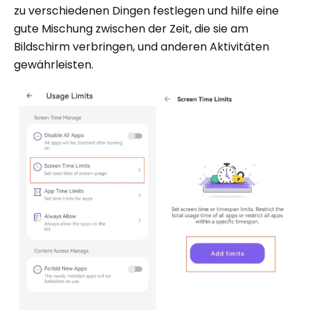
zu verschiedenen Dingen festlegen und hilfe eine
gute Mischung zwischen der Zeit, die sie am
Bildschirm verbringen, und anderen Aktivitäten
gewährleisten.