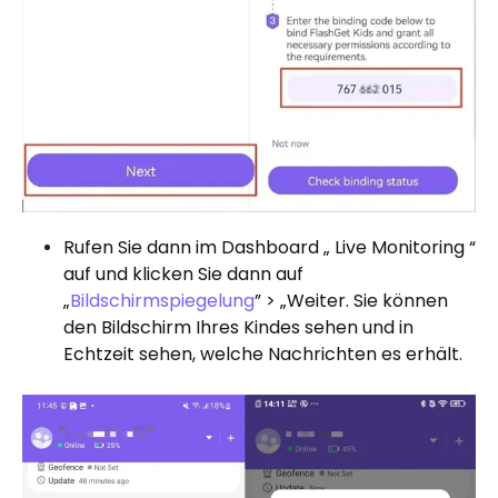
Rufen Sie dann im Dashboard „ Live Monitoring “
auf und klicken Sie dann auf
„
Bildschirmspiegelung
” > „Weiter. Sie können
den Bildschirm Ihres Kindes sehen und in
Echtzeit sehen, welche Nachrichten es erhält.