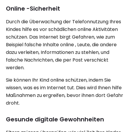
Online -Sicherheit
Durch die Überwachung der Telefonnutzung Ihres
Kindes hilfe es vor schädlichen online Aktivitäten
schützen. Das Internet birgt Gefahren, wie zum
Beispiel falsche Inhalte online , Leute, die andere
dazu verleiten, Informationen zu stehlen, und
falsche Nachrichten, die per Post verschickt
werden.
Sie können Ihr Kind online schützen, indem Sie
wissen, was es im Internet tut. Dies wird Ihnen hilfe
Maßnahmen zu ergreifen, bevor ihnen dort Gefahr
droht.
Gesunde digitale Gewohnheiten