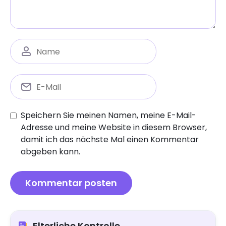
Speichern Sie meinen Namen, meine E-Mail-
Adresse und meine Website in diesem Browser,
damit ich das nächste Mal einen Kommentar
abgeben kann.
Elterliche Kontrolle