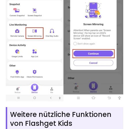
Weitere nützliche Funktionen
von Flashget Kids