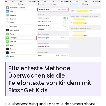
Effizienteste Methode:
Überwachen Sie die
Telefontexte von Kindern mit
FlashGet Kids
Die Überwachung und Kontrolle der Smartphone-