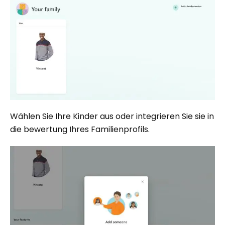
Wählen Sie Ihre Kinder aus oder integrieren Sie sie in
die bewertung Ihres Familienprofils.