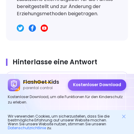
bereitgestellt und zur Änderung der
Erziehungsmethoden beigetragen.
Hinterlasse eine Antwort
FlashGet Kids
Kostenloser Download
parental control
Kostenloser Download, um alle Funktionen für den Kinderschutz
zu erleben.
Wir verwenden Cookies, um sicherzustellen, dass Sie die
bestmögliche Erfahrung auf unserer Website machen.
Wenn Sie unsere Website nutzen, stimmen Sie unseren
Datenschutzrichtlinie
zu.