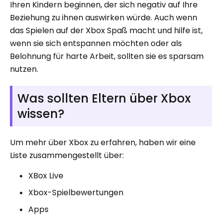
Ihren Kindern beginnen, der sich negativ auf Ihre
Beziehung zu ihnen auswirken würde. Auch wenn
das Spielen auf der Xbox Spaß macht und hilfe ist,
wenn sie sich entspannen möchten oder als
Belohnung für harte Arbeit, sollten sie es sparsam
nutzen.
Was sollten Eltern über Xbox
wissen?
Um mehr über Xbox zu erfahren, haben wir eine
Liste zusammengestellt über:
XBox Live
Xbox-Spielbewertungen
Apps