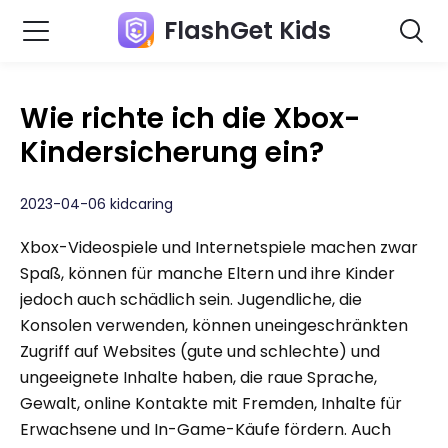
FlashGet Kids
Wie richte ich die Xbox-
Kindersicherung ein?
2023-04-06 kidcaring
Xbox-Videospiele und Internetspiele machen zwar
Spaß, können für manche Eltern und ihre Kinder
jedoch auch schädlich sein. Jugendliche, die
Konsolen verwenden, können uneingeschränkten
Zugriff auf Websites (gute und schlechte) und
ungeeignete Inhalte haben, die raue Sprache,
Gewalt, online Kontakte mit Fremden, Inhalte für
Erwachsene und In-Game-Käufe fördern. Auch