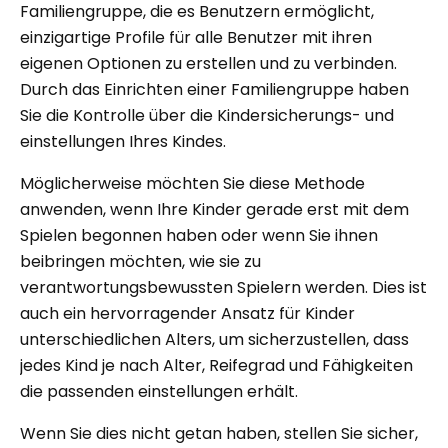
Familiengruppe, die es Benutzern ermöglicht,
einzigartige Profile für alle Benutzer mit ihren
eigenen Optionen zu erstellen und zu verbinden.
Durch das Einrichten einer Familiengruppe haben
Sie die Kontrolle über die Kindersicherungs- und
einstellungen Ihres Kindes.
Möglicherweise möchten Sie diese Methode
anwenden, wenn Ihre Kinder gerade erst mit dem
Spielen begonnen haben oder wenn Sie ihnen
beibringen möchten, wie sie zu
verantwortungsbewussten Spielern werden. Dies ist
auch ein hervorragender Ansatz für Kinder
unterschiedlichen Alters, um sicherzustellen, dass
jedes Kind je nach Alter, Reifegrad und Fähigkeiten
die passenden einstellungen erhält.
Wenn Sie dies nicht getan haben, stellen Sie sicher,