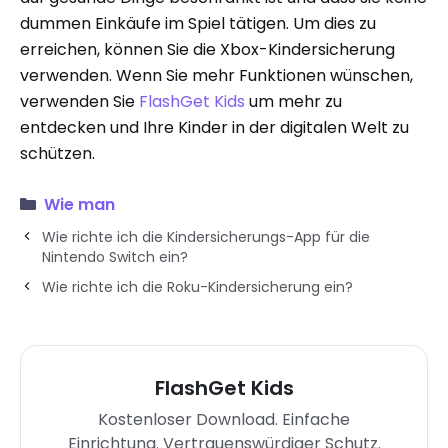
dummen Einkäufe im Spiel tätigen. Um dies zu
erreichen, können Sie die Xbox-Kindersicherung
verwenden. Wenn Sie mehr Funktionen wünschen,
verwenden Sie
FlashGet Kids
um mehr zu
entdecken und Ihre Kinder in der digitalen Welt zu
schützen.
Wie man
Wie richte ich die Kindersicherungs-App für die
Nintendo Switch ein?
Wie richte ich die Roku-Kindersicherung ein?
FlashGet Kids
Kostenloser Download. Einfache
Einrichtung. Vertrauenswürdiger Schutz.