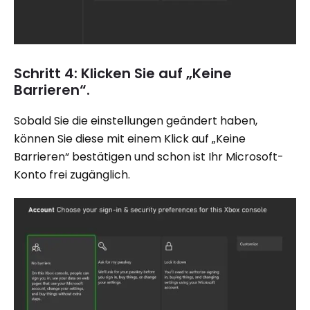
Schritt 4: Klicken Sie auf „Keine
Barrieren“.
Sobald Sie die einstellungen geändert haben,
können Sie diese mit einem Klick auf „Keine
Barrieren“ bestätigen und schon ist Ihr Microsoft-
Konto frei zugänglich.