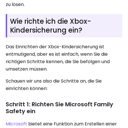
zu lösen.
Wie richte ich die Xbox-
Kindersicherung ein?
Das Einrichten der Xbox-Kindersicherung ist
entmutigend, aber es ist einfach, wenn Sie die
richtigen Schritte kennen, die Sie befolgen und
umsetzen müssen.
Schauen wir uns also die Schritte an, die Sie
einrichten können:
Schritt 1: Richten Sie Microsoft Family
Safety ein
Microsoft
bietet eine Funktion zum Erstellen einer