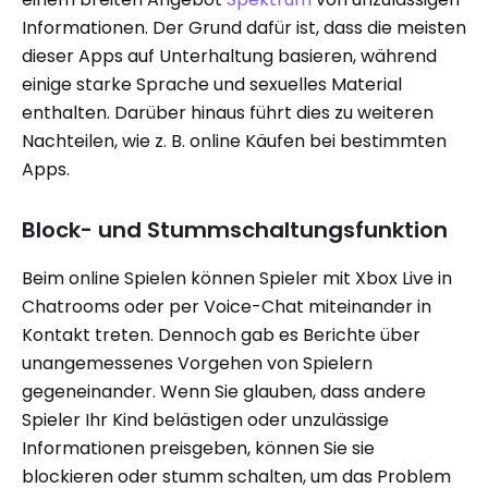
Informationen. Der Grund dafür ist, dass die meisten
dieser Apps auf Unterhaltung basieren, während
einige starke Sprache und sexuelles Material
enthalten. Darüber hinaus führt dies zu weiteren
Nachteilen, wie z. B. online Käufen bei bestimmten
Apps.
Block- und Stummschaltungsfunktion
Beim online Spielen können Spieler mit Xbox Live in
Chatrooms oder per Voice-Chat miteinander in
Kontakt treten. Dennoch gab es Berichte über
unangemessenes Vorgehen von Spielern
gegeneinander. Wenn Sie glauben, dass andere
Spieler Ihr Kind belästigen oder unzulässige
Informationen preisgeben, können Sie sie
blockieren oder stumm schalten, um das Problem