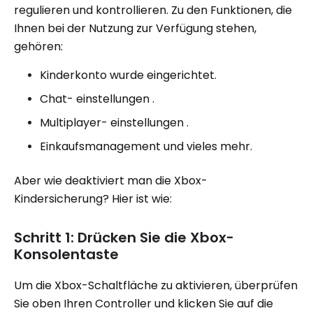
regulieren und kontrollieren. Zu den Funktionen, die
Ihnen bei der Nutzung zur Verfügung stehen,
gehören:
Kinderkonto wurde eingerichtet.
Chat- einstellungen .
Multiplayer- einstellungen .
Einkaufsmanagement und vieles mehr.
Aber wie deaktiviert man die Xbox-
Kindersicherung? Hier ist wie:
Schritt 1: Drücken Sie die Xbox-
Konsolentaste
Um die Xbox-Schaltfläche zu aktivieren, überprüfen
Sie oben Ihren Controller und klicken Sie auf die