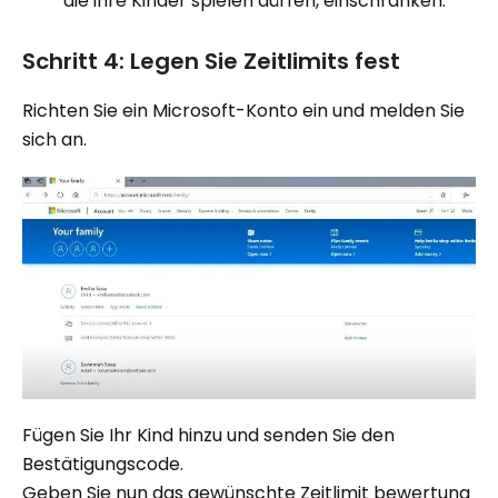
die ihre Kinder spielen dürfen, einschränken.
Schritt 4: Legen Sie Zeitlimits fest
Richten Sie ein Microsoft-Konto ein und melden Sie
sich an.
Fügen Sie Ihr Kind hinzu und senden Sie den
Bestätigungscode.
Geben Sie nun das gewünschte Zeitlimit bewertung