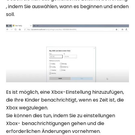
, indem Sie auswählen, wann es beginnen und enden
soll.
Es ist möglich, eine Xbox-Einstellung hinzuzufügen,
die Ihre Kinder benachrichtigt, wenn es Zeit ist, die
Xbox wegzulegen.
Sie können dies tun, indem Sie zu einstellungen
Xbox- benachrichtigungen gehen und die
erforderlichen Änderungen vornehmen.