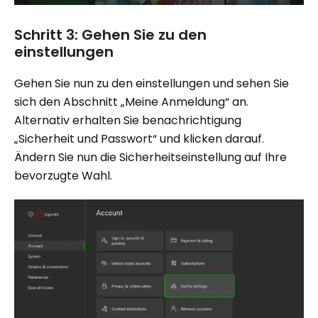
Schritt 3: Gehen Sie zu den
einstellungen
Gehen Sie nun zu den einstellungen und sehen Sie
sich den Abschnitt „Meine Anmeldung“ an.
Alternativ erhalten Sie benachrichtigung
„Sicherheit und Passwort“ und klicken darauf.
Ändern Sie nun die Sicherheitseinstellung auf Ihre
bevorzugte Wahl.