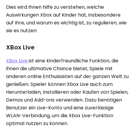
Dies wird Ihnen hilfe zu verstehen, welche
Auswirkungen Xbox auf Kinder hat, insbesondere
auf Ihre, und warum es wichtig ist, zu regulieren, wie
sie es nutzen:
XBox Live
XBox Live
ist eine kinderfreundliche Funktion, die
ihnen die ultimative Chance bietet, Spiele mit
anderen online Enthusiasten auf der ganzen Welt zu
genießen. Spieler können Xbox Live auch zum
Herunterladen, Installieren oder Kaufen von Spielen,
Demos und Add-ons verwenden. Dazu benötigen
Benutzer ein Live-Konto und eine zuverlässige
WLAN-Verbindung, um die Xbox Live-Funktion
optimal nutzen zu können.