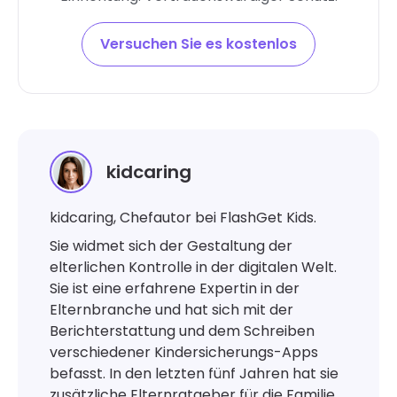
Versuchen Sie es kostenlos
kidcaring
kidcaring, Chefautor bei FlashGet Kids.
Sie widmet sich der Gestaltung der
elterlichen Kontrolle in der digitalen Welt.
Sie ist eine erfahrene Expertin in der
Elternbranche und hat sich mit der
Berichterstattung und dem Schreiben
verschiedener Kindersicherungs-Apps
befasst. In den letzten fünf Jahren hat sie
zusätzliche Elternratgeber für die Familie