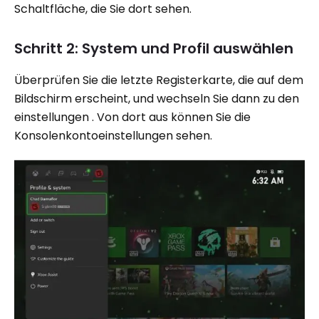
Schaltfläche, die Sie dort sehen.
Schritt 2: System und Profil auswählen
Überprüfen Sie die letzte Registerkarte, die auf dem
Bildschirm erscheint, und wechseln Sie dann zu den
einstellungen . Von dort aus können Sie die
Konsolenkontoeinstellungen sehen.