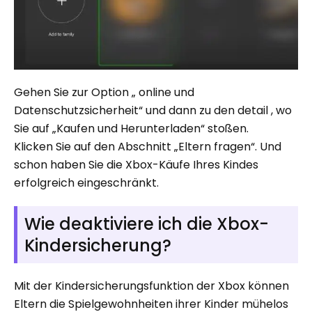
Gehen Sie zur Option „ online und
Datenschutzsicherheit“ und dann zu den detail , wo
Sie auf „Kaufen und Herunterladen“ stoßen.
Klicken Sie auf den Abschnitt „Eltern fragen“. Und
schon haben Sie die Xbox-Käufe Ihres Kindes
erfolgreich eingeschränkt.
Wie deaktiviere ich die Xbox-
Kindersicherung?
Mit der Kindersicherungsfunktion der Xbox können
Eltern die Spielgewohnheiten ihrer Kinder mühelos