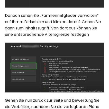
Danach sehen Sie „Familienmitglieder verwalten“
auf Ihrem Bildschirm und klicken darauf. Gehen Sie
dann zum Inhaltszugriff. Von dort aus können Sie
eine entsprechende Altersgrenze festlegen.
Gehen Sie nun zurück zur Seite und bewertung Sie
die Webfilter, nachdem Sie die verfügbaren Pläne