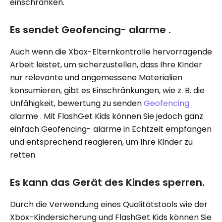
einschränken.
Es sendet Geofencing- alarme .
Auch wenn die Xbox-Elternkontrolle hervorragende
Arbeit leistet, um sicherzustellen, dass Ihre Kinder
nur relevante und angemessene Materialien
konsumieren, gibt es Einschränkungen, wie z. B. die
Unfähigkeit, bewertung zu senden
Geofencing
alarme . Mit FlashGet Kids können Sie jedoch ganz
einfach Geofencing- alarme in Echtzeit empfangen
und entsprechend reagieren, um Ihre Kinder zu
retten.
Es kann das Gerät des Kindes sperren.
Durch die Verwendung eines Qualitätstools wie der
Xbox-Kindersicherung und FlashGet Kids können Sie