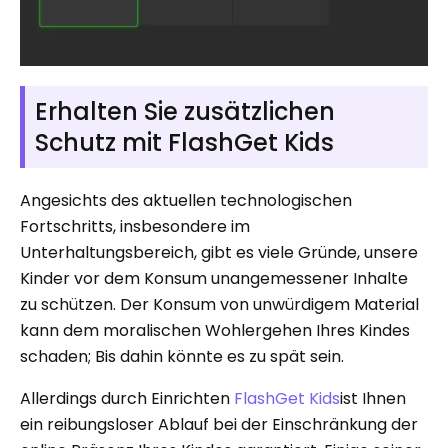
Erhalten Sie zusätzlichen
Schutz mit FlashGet Kids
Angesichts des aktuellen technologischen
Fortschritts, insbesondere im
Unterhaltungsbereich, gibt es viele Gründe, unsere
Kinder vor dem Konsum unangemessener Inhalte
zu schützen. Der Konsum von unwürdigem Material
kann dem moralischen Wohlergehen Ihres Kindes
schaden; Bis dahin könnte es zu spät sein.
Allerdings durch Einrichten
FlashGet Kids
ist Ihnen
ein reibungsloser Ablauf bei der Einschränkung der