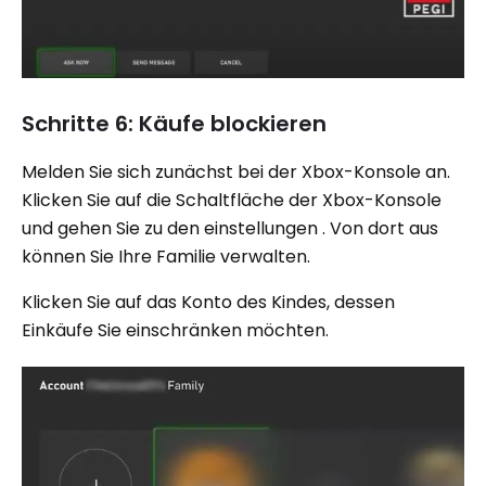
Schritte 6: Käufe blockieren
Melden Sie sich zunächst bei der Xbox-Konsole an.
Klicken Sie auf die Schaltfläche der Xbox-Konsole
und gehen Sie zu den einstellungen . Von dort aus
können Sie Ihre Familie verwalten.
Klicken Sie auf das Konto des Kindes, dessen
Einkäufe Sie einschränken möchten.