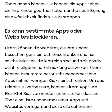
überwachen können. Sie können die Apps sehen,
die Ihre Kinder geöffnet haben, und je nach Eignung
eine Möglichkeit finden, sie zu stoppen.
Es kann bestimmte Apps oder
Websites blockieren.
Eltern können die Websites, die ihre Kinder
besuchen, ganz einfach einschränken und nur
solche zulassen, die lehrreich sind und sich positiv
auf ihre allgemeine Entwicklung auswirken. Eltern
können bestimmte notorisch unangemessene
Apps mit nur wenigen Klicks einschränken. Um das
Erlebnis zu verbessern, können Eltern Apps wie
FlashGet Kids verwenden, sicherstellen, dass sie
über eine Liste unangemessener Apps und
Websites verfügen, und diese alle auf einmal