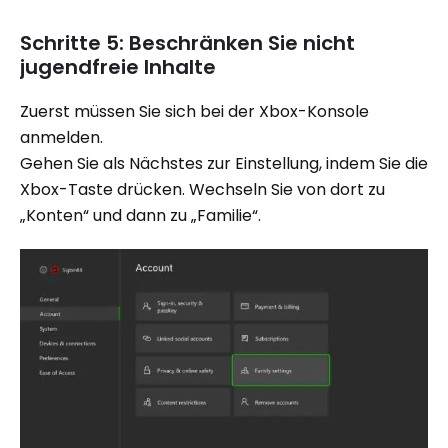
Schritte 5: Beschränken Sie nicht
jugendfreie Inhalte
Zuerst müssen Sie sich bei der Xbox-Konsole
anmelden.
Gehen Sie als Nächstes zur Einstellung, indem Sie die
Xbox-Taste drücken. Wechseln Sie von dort zu
„Konten“ und dann zu „Familie“.