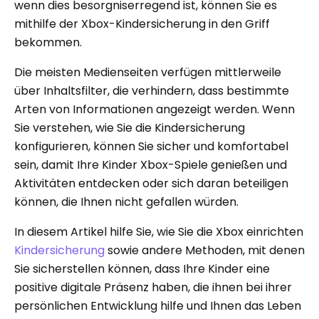
wenn dies besorgniserregend ist, können Sie es
mithilfe der Xbox-Kindersicherung in den Griff
bekommen.
Die meisten Medienseiten verfügen mittlerweile
über Inhaltsfilter, die verhindern, dass bestimmte
Arten von Informationen angezeigt werden. Wenn
Sie verstehen, wie Sie die Kindersicherung
konfigurieren, können Sie sicher und komfortabel
sein, damit Ihre Kinder Xbox-Spiele genießen und
Aktivitäten entdecken oder sich daran beteiligen
können, die Ihnen nicht gefallen würden.
In diesem Artikel hilfe Sie, wie Sie die Xbox einrichten
Kindersicherung
sowie andere Methoden, mit denen
Sie sicherstellen können, dass Ihre Kinder eine
positive digitale Präsenz haben, die ihnen bei ihrer
persönlichen Entwicklung hilfe und Ihnen das Leben