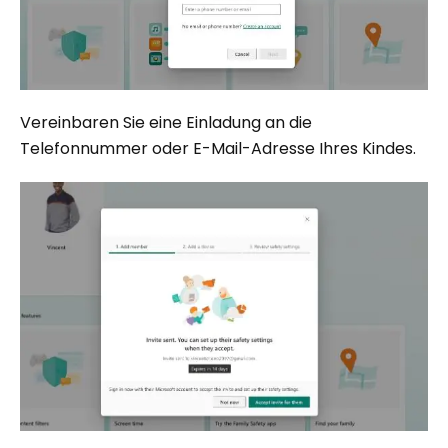
Vereinbaren Sie eine Einladung an die
Telefonnummer oder E-Mail-Adresse Ihres Kindes.