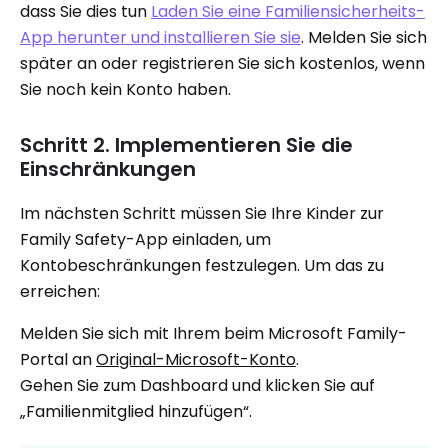
dass Sie dies tun
Laden Sie eine Familiensicherheits-
App herunter und installieren Sie sie
. Melden Sie sich
später an oder registrieren Sie sich kostenlos, wenn
Sie noch kein Konto haben.
Schritt 2. Implementieren Sie die
Einschränkungen
Im nächsten Schritt müssen Sie Ihre Kinder zur
Family Safety-App einladen, um
Kontobeschränkungen festzulegen. Um das zu
erreichen:
Melden Sie sich mit Ihrem beim Microsoft Family-
Portal an
Original-Microsoft-Konto
.
Gehen Sie zum Dashboard und klicken Sie auf
„Familienmitglied hinzufügen“.