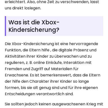
erleichtert. Also, ohne Zeit zu verschwenden, lasst
uns direkt loslegen.
Was ist die Xbox-
Kindersicherung?
Die Xbox-Kindersicherung ist eine hervorragende
Funktion, die Eltern hilfe , die digitale Präsenz und
Aktivitäten ihrer Kinder zu überwachen und zu
regulieren, z. B. online Einkäufe, Interaktion mit
Fremden und Zugriff auf Materialien für
Erwachsene. Es ist bemerkenswert, dass die Eltern
der hilfe den Charakter ihrer Kinder so lange
formen, bis sie alt genug sind und für ihre eigenen
Entscheidungen verantwortlich sind.
Sie sollten jedoch keinen ausgewachsenen Krieg mit