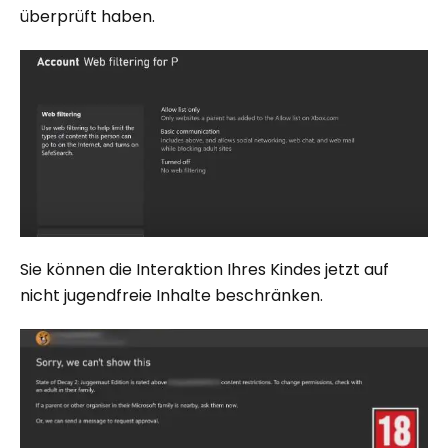
überprüft haben.
Sie können die Interaktion Ihres Kindes jetzt auf
nicht jugendfreie Inhalte beschränken.