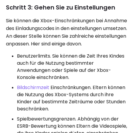
Schritt 3: Gehen Sie zu Einstellungen
Sie können die Xbox-Einschränkungen bei Annahme
des Einladungscodes in den einstellungen umsetzen.
An dieser Stelle können Sie zahlreiche einstellungen
anpassen. Hier sind einige davon.
Benutzerlimits. Sie können die Zeit Ihres Kindes
auch für die Nutzung bestimmter
Anwendungen oder Spiele auf der Xbox-
Konsole einschränken.
Bildschirmzeit
Einschränkungen. Eltern können
die Nutzung des Xbox-Systems durch ihre
Kinder auf bestimmte Zeiträume oder Stunden
beschränken.
Spielbewertungsgrenzen. Abhängig von der
ESRB-Bewertung können Eltern die Videospiele,