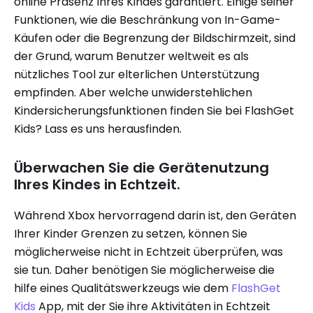
online Präsenz Ihres Kindes garantiert. Einige seiner
Funktionen, wie die Beschränkung von In-Game-
Käufen oder die Begrenzung der Bildschirmzeit, sind
der Grund, warum Benutzer weltweit es als
nützliches Tool zur elterlichen Unterstützung
empfinden. Aber welche unwiderstehlichen
Kindersicherungsfunktionen finden Sie bei FlashGet
Kids? Lass es uns herausfinden.
Überwachen Sie die Gerätenutzung
Ihres Kindes in Echtzeit.
Während Xbox hervorragend darin ist, den Geräten
Ihrer Kinder Grenzen zu setzen, können Sie
möglicherweise nicht in Echtzeit überprüfen, was
sie tun. Daher benötigen Sie möglicherweise die
hilfe eines Qualitätswerkzeugs wie dem
FlashGet
Kids
App, mit der Sie ihre Aktivitäten in Echtzeit