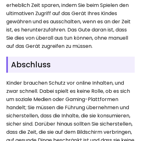
erheblich Zeit sparen, indem Sie beim Spielen den
ultimativen Zugriff auf das Gerät Ihres Kindes
gewähren und es ausschalten, wenn es an der Zeit
ist, es herunterzufahren. Das Gute daran ist, dass
Sie dies von überall aus tun können, ohne manuell
auf das Gerät zugreifen zu müssen.
Abschluss
Kinder brauchen Schutz vor online Inhalten, und
zwar schnell. Dabei spielt es keine Rolle, ob es sich
um soziale Medien oder Gaming-Plattformen
handelt; Sie müssen die Führung übernehmen und
sicherstellen, dass die Inhalte, die sie konsumieren,
sicher sind. Darüber hinaus sollten Sie sicherstellen,
dass die Zeit, die sie auf dem Bildschirm verbringen,
auf gesunde Dinge beschränkt ist und dass sie keine