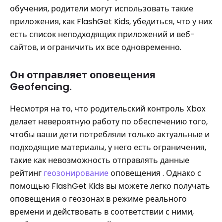
обучения, родители могут использовать такие
приложения, как FlashGet Kids, убедиться, что у них
есть список неподходящих приложений и веб-
сайтов, и ограничить их все одновременно.
Он отправляет оповещения
Geofencing.
Несмотря на то, что родительский контроль Xbox
делает невероятную работу по обеспечению того,
чтобы ваши дети потребляли только актуальные и
подходящие материалы, у него есть ограничения,
такие как невозможность отправлять данные
рейтинг
геозонирование
оповещения . Однако с
помощью FlashGet Kids вы можете легко получать
оповещения о геозонах в режиме реального
времени и действовать в соответствии с ними,