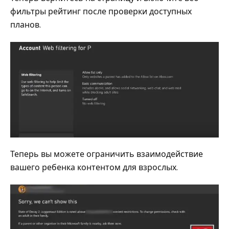
фильтры рейтинг после проверки доступных
планов.
Теперь вы можете ограничить взаимодействие
вашего ребенка контентом для взрослых.