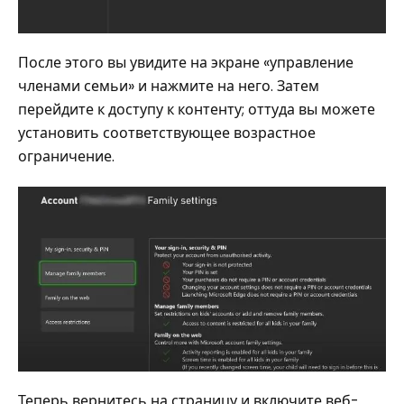
После этого вы увидите на экране «управление
членами семьи» и нажмите на него. Затем
перейдите к доступу к контенту; оттуда вы можете
установить соответствующее возрастное
ограничение.
Теперь вернитесь на страницу и включите веб-