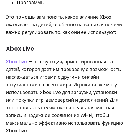
Программы
Это помощь вам понять, какое влияние Xbox
оказывает на детей, особенно на ваших, и почему
важно регулировать то, как они ее используют:
Xbox Live
Xbox Live
— это функция, ориентированная на
детей, которая дает им прекрасную возможность
наслаждаться играми с другими онлайн
энтузиастами со всего мира. Игроки также могут
использовать Xbox Live для загрузки, установки
или покупки игр, демоверсий и дополнений. Для
этого пользователям нужна реальная учетная
запись и надежное соединение Wi-Fi, чтобы
максимально эффективно использовать функцию
Xbox Live.