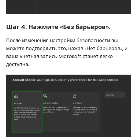
Шаг 4. Нажмите «Без барьеров».
После изменения настройки безопасности вы
можете подтвердить это, нажав «Нет барьеров», и
ваша учетная запись Microsoft станет легко
доступна.