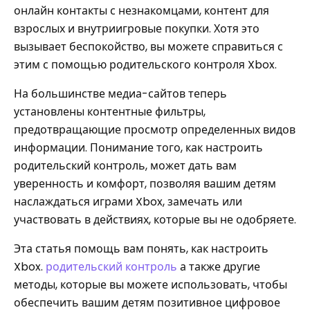
онлайн контакты с незнакомцами, контент для
взрослых и внутриигровые покупки. Хотя это
вызывает беспокойство, вы можете справиться с
этим с помощью родительского контроля Xbox.
На большинстве медиа-сайтов теперь
установлены контентные фильтры,
предотвращающие просмотр определенных видов
информации. Понимание того, как настроить
родительский контроль, может дать вам
уверенность и комфорт, позволяя вашим детям
наслаждаться играми Xbox, замечать или
участвовать в действиях, которые вы не одобряете.
Эта статья помощь вам понять, как настроить
Xbox.
родительский контроль
а также другие
методы, которые вы можете использовать, чтобы
обеспечить вашим детям позитивное цифровое