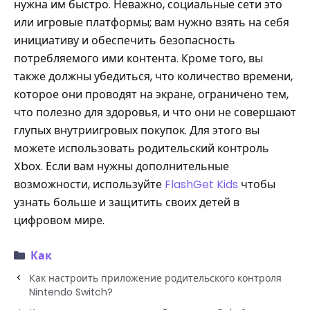
нужна им быстро. Неважно, социальные сети это
или игровые платформы; вам нужно взять на себя
инициативу и обеспечить безопасность
потребляемого ими контента. Кроме того, вы
также должны убедиться, что количество времени,
которое они проводят на экране, ограничено тем,
что полезно для здоровья, и что они не совершают
глупых внутриигровых покупок. Для этого вы
можете использовать родительский контроль
Xbox. Если вам нужны дополнительные
возможности, используйте
FlashGet Kids
чтобы
узнать больше и защитить своих детей в
цифровом мире.
Как
Как настроить приложение родительского контроля
Nintendo Switch?