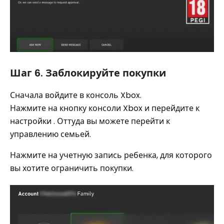
Шаг 6. Заблокируйте покупки
Сначала войдите в консоль Xbox.
Нажмите на кнопку консоли Xbox и перейдите к
настройки . Оттуда вы можете перейти к
управлению семьей.
Нажмите на учетную запись ребенка, для которого
вы хотите ограничить покупки.