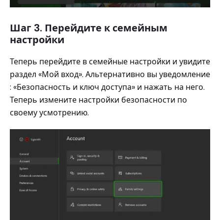
Шаг 3. Перейдите к семейным
настройки
Теперь перейдите в семейные настройки и увидите
раздел «Мой вход». Альтернативно вы уведомление
: «Безопасность и ключ доступа» и нажать на него.
Теперь измените настройки безопасности по
своему усмотрению.