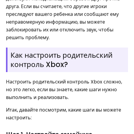
друга. Если вы считаете, что другие игроки
преследуют вашего ребенка или сообщают ему
неправомерную информацию, вы можете
заблокировать их или отключить звук, чтобы
решить проблему.
Как настроить родительский
контроль Xbox?
Настроить родительский контроль Xbox сложно,
но это легко, если вы знаете, какие шаги нужно
выполнить и реализовать.
Итак, давайте посмотрим, какие шаги вы можете
настроить: