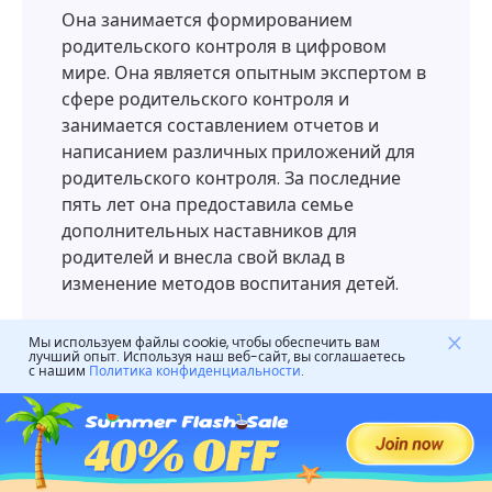
Она занимается формированием
родительского контроля в цифровом
мире. Она является опытным экспертом в
сфере родительского контроля и
занимается составлением отчетов и
написанием различных приложений для
родительского контроля. За последние
пять лет она предоставила семье
дополнительных наставников для
родителей и внесла свой вклад в
изменение методов воспитания детей.
Мы используем файлы cookie, чтобы обеспечить вам
лучший опыт. Используя наш веб-сайт, вы соглашаетесь
с нашим
Политика конфиденциальности
.
Оставить ответ