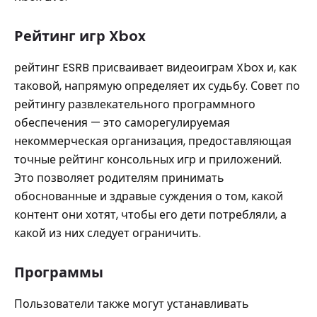
Рейтинг игр Xbox
рейтинг ESRB присваивает видеоиграм Xbox и, как
таковой, напрямую определяет их судьбу. Совет по
рейтингу развлекательного программного
обеспечения — это саморегулируемая
некоммерческая организация, предоставляющая
точные рейтинг консольных игр и приложений.
Это позволяет родителям принимать
обоснованные и здравые суждения о том, какой
контент они хотят, чтобы его дети потребляли, а
какой из них следует ограничить.
Программы
Пользователи также могут устанавливать