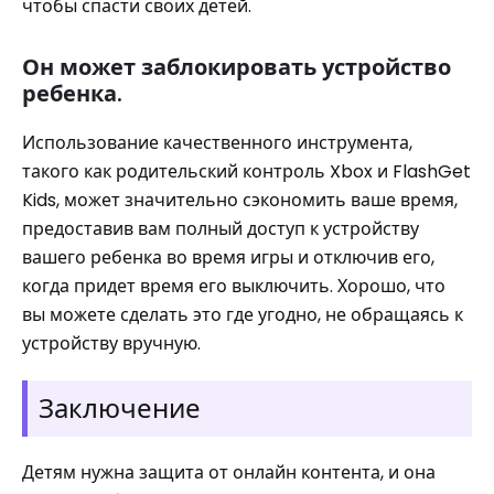
чтобы спасти своих детей.
Он может заблокировать устройство
ребенка.
Использование качественного инструмента,
такого как родительский контроль Xbox и FlashGet
Kids, может значительно сэкономить ваше время,
предоставив вам полный доступ к устройству
вашего ребенка во время игры и отключив его,
когда придет время его выключить. Хорошо, что
вы можете сделать это где угодно, не обращаясь к
устройству вручную.
Заключение
Детям нужна защита от онлайн контента, и она