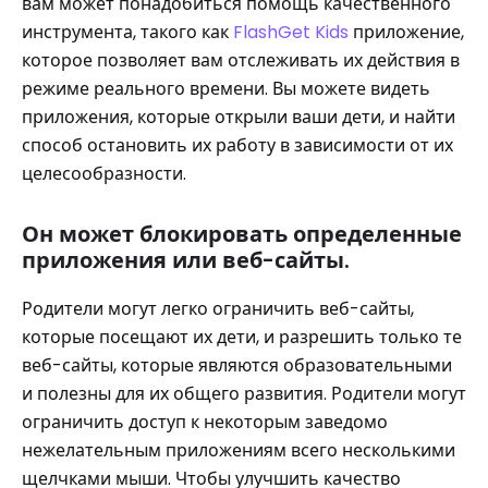
вам может понадобиться помощь качественного
инструмента, такого как
FlashGet Kids
приложение,
которое позволяет вам отслеживать их действия в
режиме реального времени. Вы можете видеть
приложения, которые открыли ваши дети, и найти
способ остановить их работу в зависимости от их
целесообразности.
Он может блокировать определенные
приложения или веб-сайты.
Родители могут легко ограничить веб-сайты,
которые посещают их дети, и разрешить только те
веб-сайты, которые являются образовательными
и полезны для их общего развития. Родители могут
ограничить доступ к некоторым заведомо
нежелательным приложениям всего несколькими
щелчками мыши. Чтобы улучшить качество