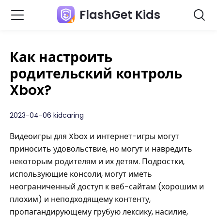
FlashGet Kids
Как настроить
родительский контроль
Xbox?
2023-04-06 kidcaring
Видеоигры для Xbox и интернет-игры могут
приносить удовольствие, но могут и навредить
некоторым родителям и их детям. Подростки,
использующие консоли, могут иметь
неограниченный доступ к веб-сайтам (хорошим и
плохим) и неподходящему контенту,
пропагандирующему грубую лексику, насилие,