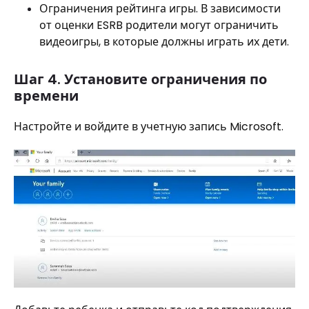
Ограничения рейтинга игры. В зависимости
от оценки ESRB родители могут ограничить
видеоигры, в которые должны играть их дети.
Шаг 4. Установите ограничения по
времени
Настройте и войдите в учетную запись Microsoft.