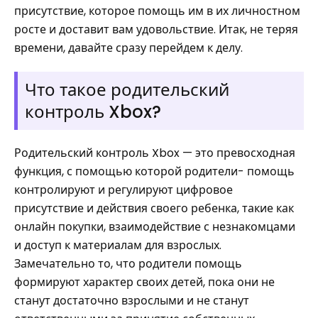
присутствие, которое помощь им в их личностном
росте и доставит вам удовольствие. Итак, не теряя
времени, давайте сразу перейдем к делу.
Что такое родительский
контроль Xbox?
Родительский контроль Xbox — это превосходная
функция, с помощью которой родители- помощь
контролируют и регулируют цифровое
присутствие и действия своего ребенка, такие как
онлайн покупки, взаимодействие с незнакомцами
и доступ к материалам для взрослых.
Замечательно то, что родители помощь
формируют характер своих детей, пока они не
станут достаточно взрослыми и не станут