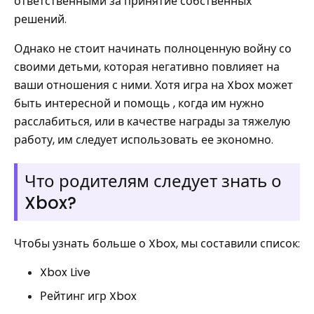
ответственными за принятие собственных
решений.
Однако не стоит начинать полноценную войну со
своими детьми, которая негативно повлияет на
ваши отношения с ними. Хотя игра на Xbox может
быть интересной и помощь , когда им нужно
расслабиться, или в качестве награды за тяжелую
работу, им следует использовать ее экономно.
Что родителям следует знать о
Xbox?
Чтобы узнать больше о Xbox, мы составили список:
Xbox Live
Рейтинг игр Xbox