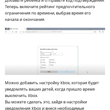
Добавьте ребенка и отправьте код подтверждения.
Теперь включите рейтинг предпочтительного
ограничения по времени, выбрав время его
начала и окончания.
Можно добавить настройку Xbox, которая будет
уведомлять ваших детей, когда пришло время
выключить Xbox.
Вы можете сделать это, зайдя в настройки
уведомления Xbox и внеся необходимые