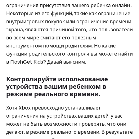
ограничения присутствия вашего ребенка онлайн .
Некоторые из его функций, такие как ограничение
внутриигровых покупок или ограничение времени
экрана, являются причиной того, что пользователи
во всем мире считают его полезным
инструментом помощи родителям. Но какие
функции родительского контроля вы можете найти
в FlashGet Kids? Давай выясним.
Контролируйте использование
устройства вашим ребенком в
режиме реального времени.
Хотя Xbox превосходно устанавливает
ограничения на устройствах ваших детей, у вас
может не быть возможности проверять, что они
делают, в режиме реального времени. В результате