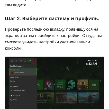
там видите.
Шаг 2. Выберите систему и профиль.
Проверьте последнюю вкладку, появившуюся на
экране, а затем перейдите к настройки . Оттуда вы
сможете увидеть настройки учетной записи
консоли.