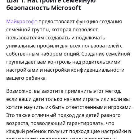
Шаг 1. Настройте семейную
безопасность Microsoft
Майкрософт
предоставляет функцию создания
семейной группы, которая позволяет
пользователям создавать и подключать
уникальные профили для всех пользователей с
собственным набором опций. Создание семейной
группы дает вам контроль над родительскими
настройками и настройки конфиденциальности
вашего ребенка.
Возможно, вы захотите применить этот метод,
если ваши дети только начали играть или если вы
хотите научить их быть ответственными игроками.
Это также отличный подход для детей разного
возраста, позволяющий гарантировать, что
каждый ребенок получит подходящие настройки в