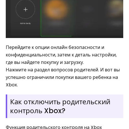
Перейдите к опции онлайн безопасности и
конфиденциальности, затем к деталь настройки,
где вы найдете покупку и загрузку.
Нажмите на раздел вопросов родителей. И вот вы
успешно ограничили покупки вашего ребенка на
Xbox.
Как отключить родительский
контроль Xbox?
Функция родительского контроля на Xbox