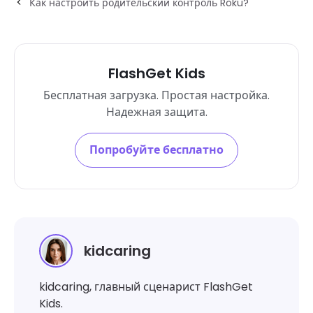
Как настроить родительский контроль Roku?
FlashGet Kids
Бесплатная загрузка. Простая настройка.
Надежная защита.
Попробуйте бесплатно
kidcaring
kidcaring, главный сценарист FlashGet
Kids.