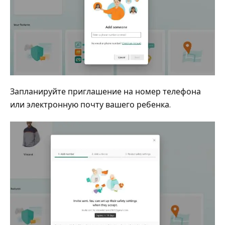
Запланируйте приглашение на номер телефона
или электронную почту вашего ребенка.