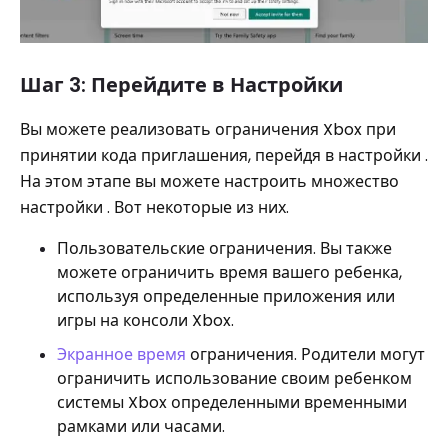
Шаг 3: Перейдите в Настройки
Вы можете реализовать ограничения Xbox при
принятии кода приглашения, перейдя в настройки .
На этом этапе вы можете настроить множество
настройки . Вот некоторые из них.
Пользовательские ограничения. Вы также
можете ограничить время вашего ребенка,
используя определенные приложения или
игры на консоли Xbox.
Экранное время
ограничения. Родители могут
ограничить использование своим ребенком
системы Xbox определенными временными
рамками или часами.