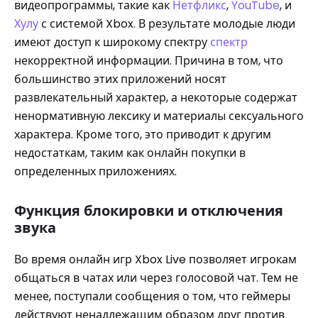
видеопрограммы, такие как
Нетфликс
,
YouTube
, и
Хулу
с системой Xbox. В результате молодые люди
имеют доступ к широкому спектру
спектр
некорректной информации. Причина в том, что
большинство этих приложений носят
развлекательный характер, а некоторые содержат
ненормативную лексику и материалы сексуального
характера. Кроме того, это приводит к другим
недостаткам, таким как онлайн покупки в
определенных приложениях.
Функция блокировки и отключения
звука
Во время онлайн игр Xbox Live позволяет игрокам
общаться в чатах или через голосовой чат. Тем не
менее, поступали сообщения о том, что геймеры
действуют ненадлежащим образом друг против