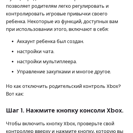
позволяет родителям легко регулировать и
контролировать игровые привычки своего
ребенка. Некоторые из функций, доступных вам
при использовании этого, включают в себя:
Аккаунт ребенка был создан.
настройки чата.
настройки мультиплеера.
Управление закупками и многое другое.
Но как отключить родительский контроль Xbox?
Вот как:
Шаг 1. Нажмите кнопку консоли Xbox.
Чтобы включить кнопку Xbox, проверьте свой
контроллер вверху и нажмите кнопку, которую вы