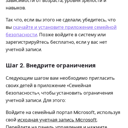
зависимости от возраста, уровня зрелости и
навыков.
Так что, если вы этого не сделали, убедитесь, что
вы
скачайте и установите приложение семейной
безопасности
. Позже войдите в систему или
зарегистрируйтесь бесплатно, если у вас нет
учетной записи.
Шаг 2. Внедрите ограничения
Следующим шагом вам необходимо пригласить
своих детей в приложение «Семейная
безопасность», чтобы установить ограничения
учетной записи. Для этого:
Войдите на семейный портал Microsoft, используя
свой
исходная учетная запись Microsoft
.
Перейдите на панель управления и нажмите