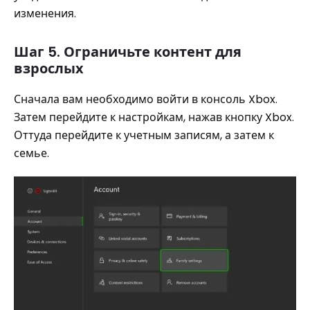
изменения.
Шаг 5. Ограничьте контент для
взрослых
Сначала вам необходимо войти в консоль Xbox.
Затем перейдите к настройкам, нажав кнопку Xbox.
Оттуда перейдите к учетным записям, а затем к
семье.