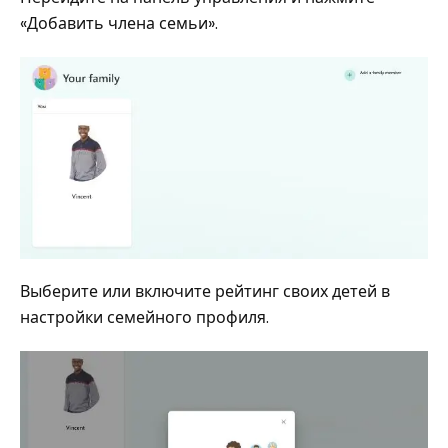
«Добавить члена семьи».
Выберите или включите рейтинг своих детей в
настройки семейного профиля.