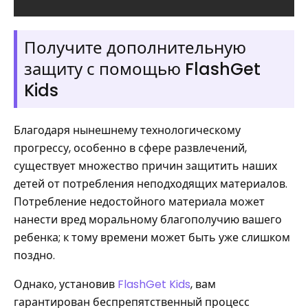
Получите дополнительную
защиту с помощью FlashGet
Kids
Благодаря нынешнему технологическому
прогрессу, особенно в сфере развлечений,
существует множество причин защитить наших
детей от потребления неподходящих материалов.
Потребление недостойного материала может
нанести вред моральному благополучию вашего
ребенка; к тому времени может быть уже слишком
поздно.
Однако, установив
FlashGet Kids
, вам
гарантирован беспрепятственный процесс