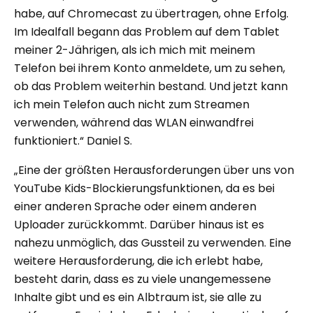
habe, auf Chromecast zu übertragen, ohne Erfolg.
Im Idealfall begann das Problem auf dem Tablet
meiner 2-Jährigen, als ich mich mit meinem
Telefon bei ihrem Konto anmeldete, um zu sehen,
ob das Problem weiterhin bestand. Und jetzt kann
ich mein Telefon auch nicht zum Streamen
verwenden, während das WLAN einwandfrei
funktioniert.“ Daniel S.
„Eine der größten Herausforderungen über uns von
YouTube Kids-Blockierungsfunktionen, da es bei
einer anderen Sprache oder einem anderen
Uploader zurückkommt. Darüber hinaus ist es
nahezu unmöglich, das Gussteil zu verwenden. Eine
weitere Herausforderung, die ich erlebt habe,
besteht darin, dass es zu viele unangemessene
Inhalte gibt und es ein Albtraum ist, sie alle zu