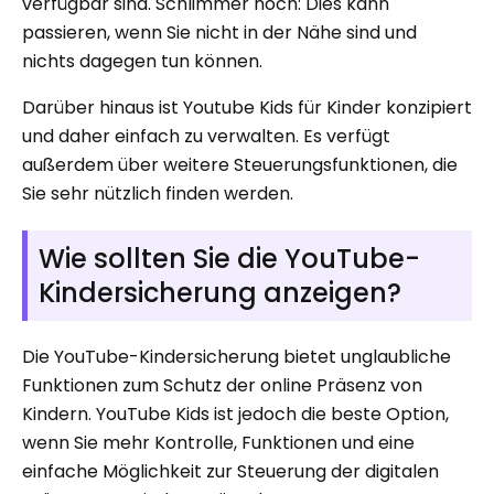
verfügbar sind. Schlimmer noch: Dies kann
passieren, wenn Sie nicht in der Nähe sind und
nichts dagegen tun können.
Darüber hinaus ist Youtube Kids für Kinder konzipiert
und daher einfach zu verwalten. Es verfügt
außerdem über weitere Steuerungsfunktionen, die
Sie sehr nützlich finden werden.
Wie sollten Sie die YouTube-
Kindersicherung anzeigen?
Die YouTube-Kindersicherung bietet unglaubliche
Funktionen zum Schutz der online Präsenz von
Kindern. YouTube Kids ist jedoch die beste Option,
wenn Sie mehr Kontrolle, Funktionen und eine
einfache Möglichkeit zur Steuerung der digitalen