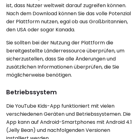
ist, dass Nutzer weltweit darauf zugreifen können.
Nach dem Download können Sie das volle Potenzial
der Plattform nutzen, egal ob aus Großbritannien,
den USA oder sogar Kanada.
Sie sollten bei der Nutzung der Plattform die
bereitgestellte Länderressource überprüfen, um
sicherzustellen, dass Sie alle Änderungen und
zusätzlichen Informationen überprüfen, die Sie
möglicherweise benötigen.
Betriebssystem
Die YouTube Kids-App funktioniert mit vielen
verschiedenen Geräten und Betriebssystemen. Die
App kann auf Android-Smartphones mit Android 4.1
(Jelly Bean) und nachfolgenden Versionen
installiert werden.