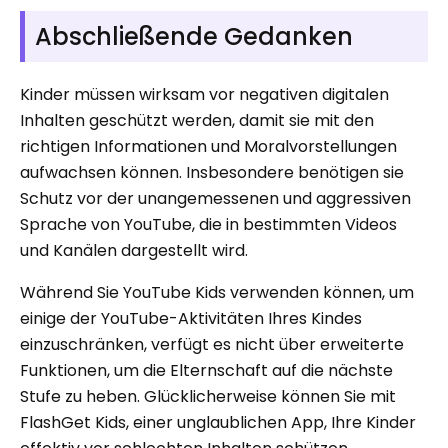
Abschließende Gedanken
Kinder müssen wirksam vor negativen digitalen
Inhalten geschützt werden, damit sie mit den
richtigen Informationen und Moralvorstellungen
aufwachsen können. Insbesondere benötigen sie
Schutz vor der unangemessenen und aggressiven
Sprache von YouTube, die in bestimmten Videos
und Kanälen dargestellt wird.
Während Sie YouTube Kids verwenden können, um
einige der YouTube-Aktivitäten Ihres Kindes
einzuschränken, verfügt es nicht über erweiterte
Funktionen, um die Elternschaft auf die nächste
Stufe zu heben. Glücklicherweise können Sie mit
FlashGet Kids, einer unglaublichen App, Ihre Kinder