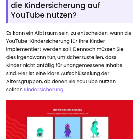
die Kindersicherung auf
YouTube nutzen?
Es kann ein Albtraum sein, zu entscheiden, wann die
YouTube-Kindersicherung für Ihre Kinder
implementiert werden soll. Dennoch müssen Sie
dies irgendwann tun, um sicherzustellen, dass
Kinder nicht anfällig für unangemessene Inhalte
sind. Hier ist eine klare Aufschlüsselung der
Altersgruppen, ab denen Sie YouTube nutzen
sollten
Kindersicherung
.