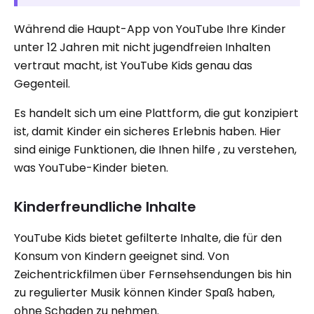
Während die Haupt-App von YouTube Ihre Kinder
unter 12 Jahren mit nicht jugendfreien Inhalten
vertraut macht, ist YouTube Kids genau das
Gegenteil.
Es handelt sich um eine Plattform, die gut konzipiert
ist, damit Kinder ein sicheres Erlebnis haben. Hier
sind einige Funktionen, die Ihnen hilfe , zu verstehen,
was YouTube-Kinder bieten.
Kinderfreundliche Inhalte
YouTube Kids bietet gefilterte Inhalte, die für den
Konsum von Kindern geeignet sind. Von
Zeichentrickfilmen über Fernsehsendungen bis hin
zu regulierter Musik können Kinder Spaß haben,
ohne Schaden zu nehmen.