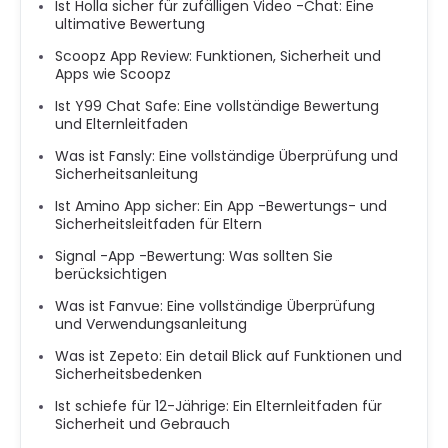
Ist Holla sicher für zufälligen Video -Chat: Eine
ultimative Bewertung
Scoopz App Review: Funktionen, Sicherheit und
Apps wie Scoopz
Ist Y99 Chat Safe: Eine vollständige Bewertung
und Elternleitfaden
Was ist Fansly: Eine vollständige Überprüfung und
Sicherheitsanleitung
Ist Amino App sicher: Ein App -Bewertungs- und
Sicherheitsleitfaden für Eltern
Signal -App -Bewertung: Was sollten Sie
berücksichtigen
Was ist Fanvue: Eine vollständige Überprüfung
und Verwendungsanleitung
Was ist Zepeto: Ein detail Blick auf Funktionen und
Sicherheitsbedenken
Ist schiefe für 12-Jährige: Ein Elternleitfaden für
Sicherheit und Gebrauch