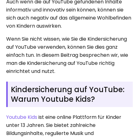
Auch wenn die auf YouTube gefundenen Inhalte
informativ und innovativ sein können, können sie
sich auch negativ auf das allgemeine Wohlbefinden
von Kindern auswirken.
Wenn Sie nicht wissen, wie Sie die Kindersicherung
auf YouTube verwenden, können Sie dies ganz
einfach tun. In diesem Beitrag besprechen wir, wie
man die Kindersicherung auf YouTube richtig
einrichtet und nutzt.
Kindersicherung auf YouTube:
Warum Youtube Kids?
Youtube Kids
ist eine online Plattform für Kinder
unter 13 Jahren. Sie bietet zahlreiche
Bildungsinhalte, regulierte Musik und