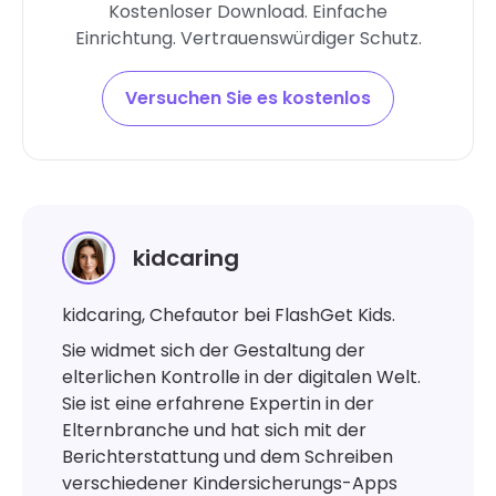
Kostenloser Download. Einfache
Einrichtung. Vertrauenswürdiger Schutz.
Versuchen Sie es kostenlos
kidcaring
kidcaring, Chefautor bei FlashGet Kids.
Sie widmet sich der Gestaltung der
elterlichen Kontrolle in der digitalen Welt.
Sie ist eine erfahrene Expertin in der
Elternbranche und hat sich mit der
Berichterstattung und dem Schreiben
verschiedener Kindersicherungs-Apps