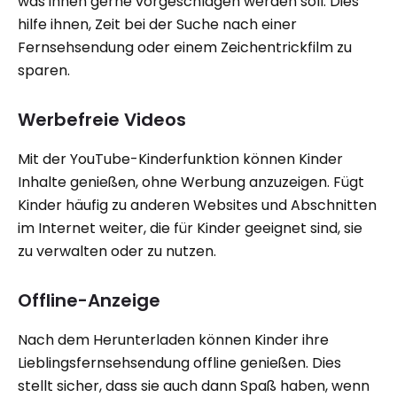
was ihnen gerne vorgeschlagen werden soll. Dies
hilfe ihnen, Zeit bei der Suche nach einer
Fernsehsendung oder einem Zeichentrickfilm zu
sparen.
Werbefreie Videos
Mit der YouTube-Kinderfunktion können Kinder
Inhalte genießen, ohne Werbung anzuzeigen. Fügt
Kinder häufig zu anderen Websites und Abschnitten
im Internet weiter, die für Kinder geeignet sind, sie
zu verwalten oder zu nutzen.
Offline-Anzeige
Nach dem Herunterladen können Kinder ihre
Lieblingsfernsehsendung offline genießen. Dies
stellt sicher, dass sie auch dann Spaß haben, wenn