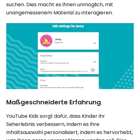
suchen. Dies macht es ihnen unmöglich, mit
unangemessenem Material zu interagieren.
Maßgeschneiderte Erfahrung
YouTube Kids sorgt dafür, dass Kinder ihr
Seherlebnis verbessern, indem es ihre
Inhaltsauswahl personalisiert, indem es hervorhebt,