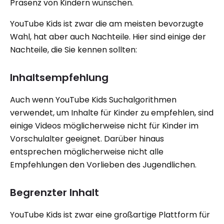
Präsenz von Kindern wünschen.
YouTube Kids ist zwar die am meisten bevorzugte
Wahl, hat aber auch Nachteile. Hier sind einige der
Nachteile, die Sie kennen sollten:
Inhaltsempfehlung
Auch wenn YouTube Kids Suchalgorithmen
verwendet, um Inhalte für Kinder zu empfehlen, sind
einige Videos möglicherweise nicht für Kinder im
Vorschulalter geeignet. Darüber hinaus
entsprechen möglicherweise nicht alle
Empfehlungen den Vorlieben des Jugendlichen.
Begrenzter Inhalt
YouTube Kids ist zwar eine großartige Plattform für