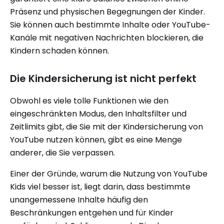
Präsenz und physischen Begegnungen der Kinder.
Sie können auch bestimmte Inhalte oder YouTube-
Kanäle mit negativen Nachrichten blockieren, die
Kindern schaden können.
Die Kindersicherung ist nicht perfekt
Obwohl es viele tolle Funktionen wie den
eingeschränkten Modus, den Inhaltsfilter und
Zeitlimits gibt, die Sie mit der Kindersicherung von
YouTube nutzen können, gibt es eine Menge
anderer, die Sie verpassen.
Einer der Gründe, warum die Nutzung von YouTube
Kids viel besser ist, liegt darin, dass bestimmte
unangemessene Inhalte häufig den
Beschränkungen entgehen und für Kinder