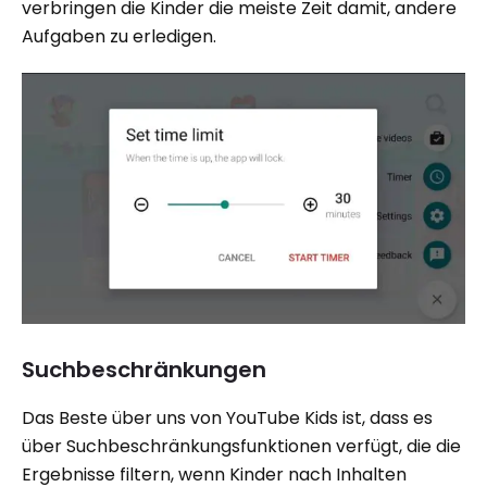
verbringen die Kinder die meiste Zeit damit, andere
Aufgaben zu erledigen.
Suchbeschränkungen
Das Beste über uns von YouTube Kids ist, dass es
über Suchbeschränkungsfunktionen verfügt, die die
Ergebnisse filtern, wenn Kinder nach Inhalten