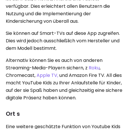
verfügbar. Dies erleichtert allen Benutzern die
Nutzung und die Implementierung der
Kindersicherung von überall aus.
Sie können auf Smart-TVs auf diese App zugreifen.
Dies wird jedoch ausschließlich vom Hersteller und
dem Modell bestimmt.
Alternativ können Sie es auch von anderen
Streaming-Media-Playern sichern, z
Roku
,
Chromecast,
Apple TV,
und Amazon Fire TV. All dies
macht YouTube Kids zu Ihrer Anlaufstelle für Kinder,
auf der sie Spaß haben und gleichzeitig eine sichere
digitale Präsenz haben können.
Ort s
Eine weitere geschätzte Funktion von Youtube Kids