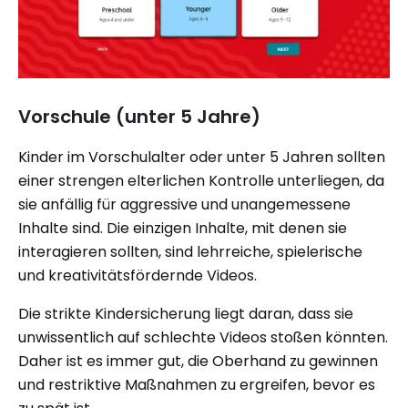
Vorschule (unter 5 Jahre)
Kinder im Vorschulalter oder unter 5 Jahren sollten
einer strengen elterlichen Kontrolle unterliegen, da
sie anfällig für aggressive und unangemessene
Inhalte sind. Die einzigen Inhalte, mit denen sie
interagieren sollten, sind lehrreiche, spielerische
und kreativitätsfördernde Videos.
Die strikte Kindersicherung liegt daran, dass sie
unwissentlich auf schlechte Videos stoßen könnten.
Daher ist es immer gut, die Oberhand zu gewinnen
und restriktive Maßnahmen zu ergreifen, bevor es