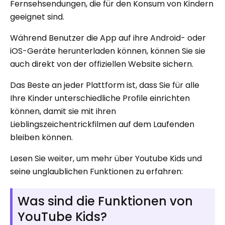
Fernsehsendungen, die für den Konsum von Kindern
geeignet sind.
Während Benutzer die App auf ihre Android- oder
iOS-Geräte herunterladen können, können Sie sie
auch direkt von der offiziellen Website sichern.
Das Beste an jeder Plattform ist, dass Sie für alle
Ihre Kinder unterschiedliche Profile einrichten
können, damit sie mit ihren
Lieblingszeichentrickfilmen auf dem Laufenden
bleiben können.
Lesen Sie weiter, um mehr über Youtube Kids und
seine unglaublichen Funktionen zu erfahren:
Was sind die Funktionen von
YouTube Kids?