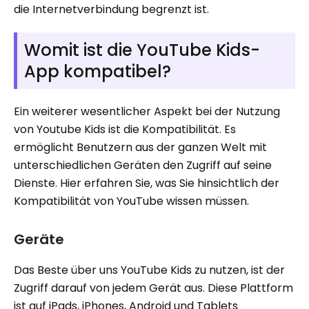
die Internetverbindung begrenzt ist.
Womit ist die YouTube Kids-
App kompatibel?
Ein weiterer wesentlicher Aspekt bei der Nutzung
von Youtube Kids ist die Kompatibilität. Es
ermöglicht Benutzern aus der ganzen Welt mit
unterschiedlichen Geräten den Zugriff auf seine
Dienste. Hier erfahren Sie, was Sie hinsichtlich der
Kompatibilität von YouTube wissen müssen.
Geräte
Das Beste über uns YouTube Kids zu nutzen, ist der
Zugriff darauf von jedem Gerät aus. Diese Plattform
ist auf iPads, iPhones, Android und Tablets