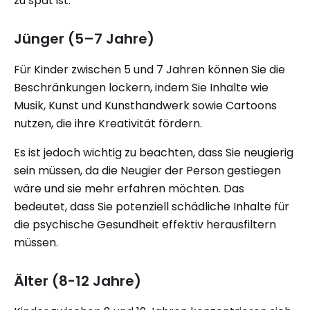
zu spät ist.
Jünger (5–7 Jahre)
Für Kinder zwischen 5 und 7 Jahren können Sie die
Beschränkungen lockern, indem Sie Inhalte wie
Musik, Kunst und Kunsthandwerk sowie Cartoons
nutzen, die ihre Kreativität fördern.
Es ist jedoch wichtig zu beachten, dass Sie neugierig
sein müssen, da die Neugier der Person gestiegen
wäre und sie mehr erfahren möchten. Das
bedeutet, dass Sie potenziell schädliche Inhalte für
die psychische Gesundheit effektiv herausfiltern
müssen.
Älter (8-12 Jahre)