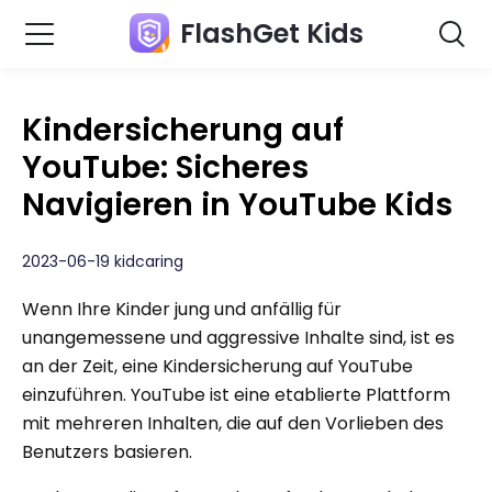
FlashGet Kids
Kindersicherung auf
YouTube: Sicheres
Navigieren in YouTube Kids
2023-06-19 kidcaring
Wenn Ihre Kinder jung und anfällig für
unangemessene und aggressive Inhalte sind, ist es
an der Zeit, eine Kindersicherung auf YouTube
einzuführen. YouTube ist eine etablierte Plattform
mit mehreren Inhalten, die auf den Vorlieben des
Benutzers basieren.