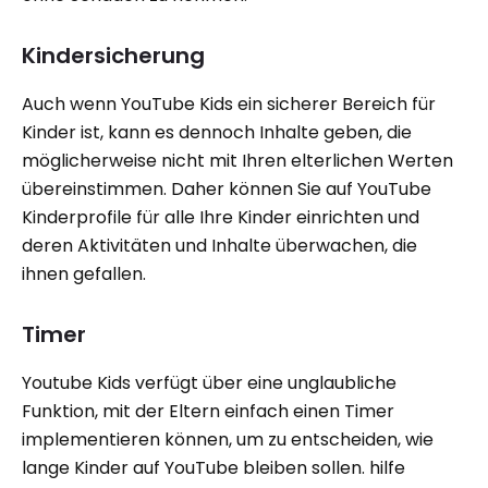
Kindersicherung
Auch wenn YouTube Kids ein sicherer Bereich für
Kinder ist, kann es dennoch Inhalte geben, die
möglicherweise nicht mit Ihren elterlichen Werten
übereinstimmen. Daher können Sie auf YouTube
Kinderprofile für alle Ihre Kinder einrichten und
deren Aktivitäten und Inhalte überwachen, die
ihnen gefallen.
Timer
Youtube Kids verfügt über eine unglaubliche
Funktion, mit der Eltern einfach einen Timer
implementieren können, um zu entscheiden, wie
lange Kinder auf YouTube bleiben sollen. hilfe