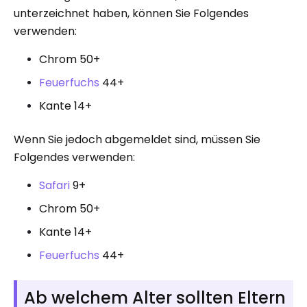
unterzeichnet haben, können Sie Folgendes
verwenden:
Chrom 50+
Feuerfuchs
44+
Kante 14+
Wenn Sie jedoch abgemeldet sind, müssen Sie
Folgendes verwenden:
Safari
9+
Chrom 50+
Kante 14+
Feuerfuchs
44+
Ab welchem ​​Alter sollten Eltern