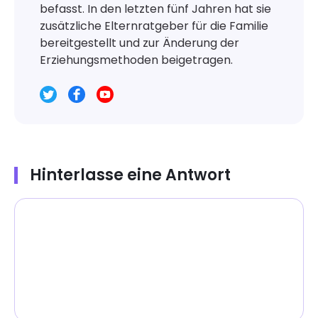
befasst. In den letzten fünf Jahren hat sie
zusätzliche Elternratgeber für die Familie
bereitgestellt und zur Änderung der
Erziehungsmethoden beigetragen.
Hinterlasse eine Antwort