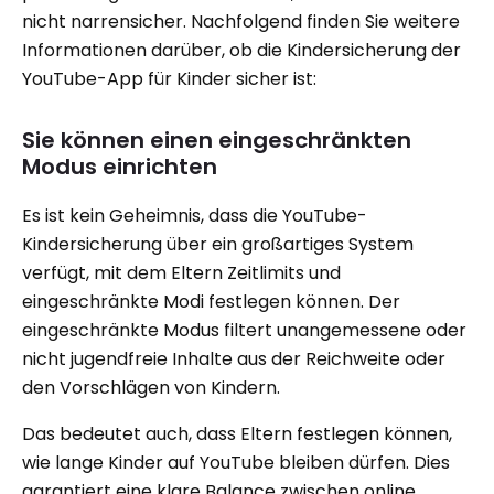
nicht narrensicher. Nachfolgend finden Sie weitere
Informationen darüber, ob die Kindersicherung der
YouTube-App für Kinder sicher ist:
Sie können einen eingeschränkten
Modus einrichten
Es ist kein Geheimnis, dass die YouTube-
Kindersicherung über ein großartiges System
verfügt, mit dem Eltern Zeitlimits und
eingeschränkte Modi festlegen können. Der
eingeschränkte Modus filtert unangemessene oder
nicht jugendfreie Inhalte aus der Reichweite oder
den Vorschlägen von Kindern.
Das bedeutet auch, dass Eltern festlegen können,
wie lange Kinder auf YouTube bleiben dürfen. Dies
garantiert eine klare Balance zwischen online