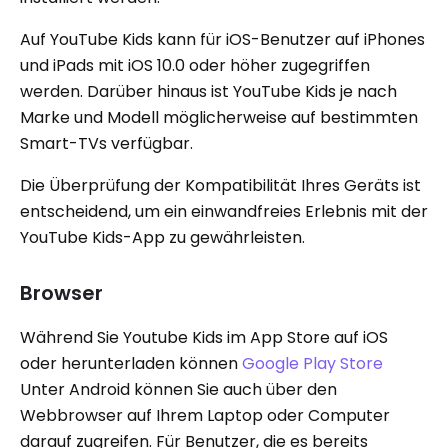
Auf YouTube Kids kann für iOS-Benutzer auf iPhones
und iPads mit iOS 10.0 oder höher zugegriffen
werden. Darüber hinaus ist YouTube Kids je nach
Marke und Modell möglicherweise auf bestimmten
Smart-TVs verfügbar.
Die Überprüfung der Kompatibilität Ihres Geräts ist
entscheidend, um ein einwandfreies Erlebnis mit der
YouTube Kids-App zu gewährleisten.
Browser
Während Sie Youtube Kids im App Store auf iOS
oder herunterladen können
Google Play Store
Unter Android können Sie auch über den
Webbrowser auf Ihrem Laptop oder Computer
darauf zugreifen. Für Benutzer, die es bereits