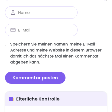
Speichern Sie meinen Namen, meine E-Mail-
Adresse und meine Website in diesem Browser,
damit ich das nächste Mal einen Kommentar
abgeben kann.
Elterliche Kontrolle