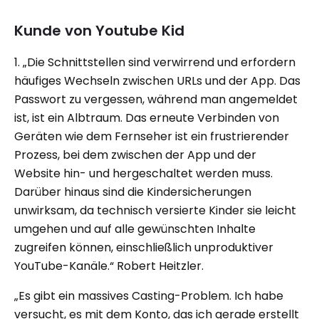
Kunde von Youtube Kid
1. „Die Schnittstellen sind verwirrend und erfordern
häufiges Wechseln zwischen URLs und der App. Das
Passwort zu vergessen, während man angemeldet
ist, ist ein Albtraum. Das erneute Verbinden von
Geräten wie dem Fernseher ist ein frustrierender
Prozess, bei dem zwischen der App und der
Website hin- und hergeschaltet werden muss.
Darüber hinaus sind die Kindersicherungen
unwirksam, da technisch versierte Kinder sie leicht
umgehen und auf alle gewünschten Inhalte
zugreifen können, einschließlich unproduktiver
YouTube-Kanäle.“ Robert Heitzler.
„Es gibt ein massives Casting-Problem. Ich habe
versucht, es mit dem Konto, das ich gerade erstellt