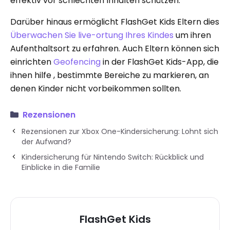
effektiv vor schlechten Inhalten schützen.
Darüber hinaus ermöglicht FlashGet Kids Eltern dies
Überwachen Sie live-ortung Ihres Kindes
um ihren
Aufenthaltsort zu erfahren. Auch Eltern können sich
einrichten
Geofencing
in der FlashGet Kids-App, die
ihnen hilfe , bestimmte Bereiche zu markieren, an
denen Kinder nicht vorbeikommen sollten.
Rezensionen
Rezensionen zur Xbox One-Kindersicherung: Lohnt sich
der Aufwand?
Kindersicherung für Nintendo Switch: Rückblick und
Einblicke in die Familie
FlashGet Kids