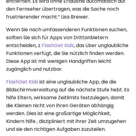
entfernen. Es wird ohne Erlaubnis automatisch auf
den Fernseher übertragen, was die Sache noch
frustrierender macht.“ Lisa Brewer.
Wenn Sie nach umfassenderen Funktionen suchen,
sollten Sie sich für Apps von Drittanbietern
entscheiden, z
FlashGet Kids
, das über unglaubliche
Funktionen verfügt, die Sie nützlich finden werden.
Diese App ist mit wenigen Handgriffen leicht
zugänglich und nutzbar.
FlashGet Kids
ist eine unglaubliche App, die die
Bildschirmverwaltung auf die nächste Stufe hebt. Es
hilfe Eltern, wirksame Zeitlimits festzulegen, damit
die Kleinen nicht von ihren Geräten abhängig
werden. Dies ist eine großartige Möglichkeit,
Kindern hilfe , diszipliniert mit ihrer Zeit umzugehen
und sie den richtigen Aufgaben zuzuteilen.