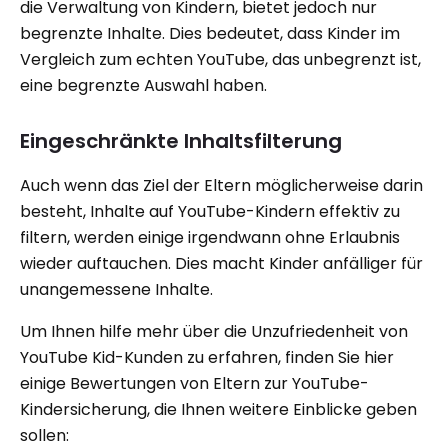
die Verwaltung von Kindern, bietet jedoch nur
begrenzte Inhalte. Dies bedeutet, dass Kinder im
Vergleich zum echten YouTube, das unbegrenzt ist,
eine begrenzte Auswahl haben.
Eingeschränkte Inhaltsfilterung
Auch wenn das Ziel der Eltern möglicherweise darin
besteht, Inhalte auf YouTube-Kindern effektiv zu
filtern, werden einige irgendwann ohne Erlaubnis
wieder auftauchen. Dies macht Kinder anfälliger für
unangemessene Inhalte.
Um Ihnen hilfe mehr über die Unzufriedenheit von
YouTube Kid-Kunden zu erfahren, finden Sie hier
einige Bewertungen von Eltern zur YouTube-
Kindersicherung, die Ihnen weitere Einblicke geben
sollen: