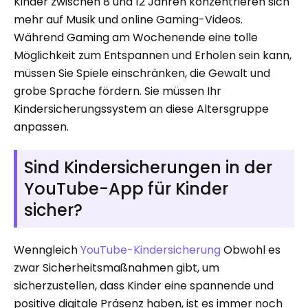
Kinder zwischen 8 und 12 Jahren konzentrieren sich
mehr auf Musik und online Gaming-Videos.
Während Gaming am Wochenende eine tolle
Möglichkeit zum Entspannen und Erholen sein kann,
müssen Sie Spiele einschränken, die Gewalt und
grobe Sprache fördern. Sie müssen Ihr
Kindersicherungssystem an diese Altersgruppe
anpassen.
Sind Kindersicherungen in der
YouTube-App für Kinder
sicher?
Wenngleich
YouTube-Kindersicherung
Obwohl es
zwar Sicherheitsmaßnahmen gibt, um
sicherzustellen, dass Kinder eine spannende und
positive digitale Präsenz haben, ist es immer noch