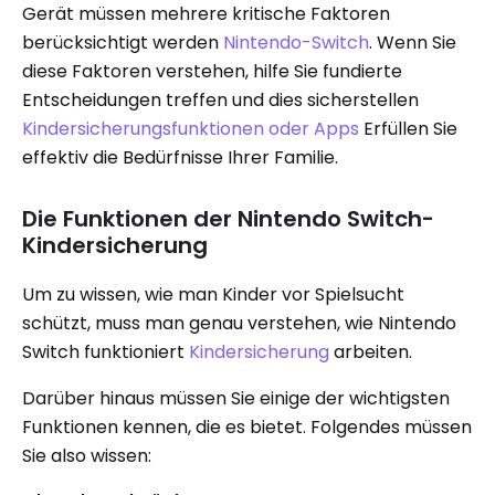
Gerät müssen mehrere kritische Faktoren
berücksichtigt werden
Nintendo-Switch
. Wenn Sie
diese Faktoren verstehen, hilfe Sie fundierte
Entscheidungen treffen und dies sicherstellen
Kindersicherungsfunktionen oder Apps
Erfüllen Sie
effektiv die Bedürfnisse Ihrer Familie.
Die Funktionen der Nintendo Switch-
Kindersicherung
Um zu wissen, wie man Kinder vor Spielsucht
schützt, muss man genau verstehen, wie Nintendo
Switch funktioniert
Kindersicherung
arbeiten.
Darüber hinaus müssen Sie einige der wichtigsten
Funktionen kennen, die es bietet. Folgendes müssen
Sie also wissen: