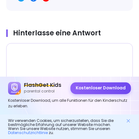
Hinterlasse eine Antwort
FlashGet Kids
Kostenloser Download
parental control
Kostenloser Download, um alle Funktionen für den Kinderschutz
zu erleben.
Wir verwenden Cookies, um sicherzustellen, dass Sie die
bestmögliche Erfahrung auf unserer Website machen.
Wenn Sie unsere Website nutzen, stimmen Sie unseren
Datenschutzrichtlinie
zu.