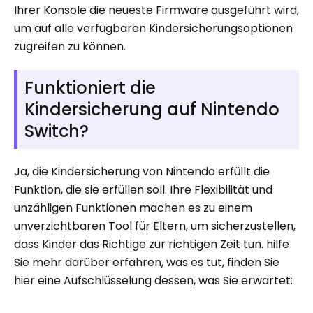
Ihrer Konsole die neueste Firmware ausgeführt wird,
um auf alle verfügbaren Kindersicherungsoptionen
zugreifen zu können.
Funktioniert die
Kindersicherung auf Nintendo
Switch?
Ja, die Kindersicherung von Nintendo erfüllt die
Funktion, die sie erfüllen soll. Ihre Flexibilität und
unzähligen Funktionen machen es zu einem
unverzichtbaren Tool für Eltern, um sicherzustellen,
dass Kinder das Richtige zur richtigen Zeit tun. hilfe
Sie mehr darüber erfahren, was es tut, finden Sie
hier eine Aufschlüsselung dessen, was Sie erwartet: