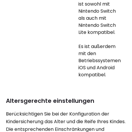
ist sowohl mit
Nintendo Switch
als auch mit
Nintendo Switch
Lite kompatibel.
Es ist außerdem
mit den
Betriebssystemen
iOS und Android
kompatibel.
Altersgerechte einstellungen
Berücksichtigen Sie bei der Konfiguration der
Kindersicherung das Alter und die Reife Ihres Kindes.
Die entsprechenden Einschränkungen und