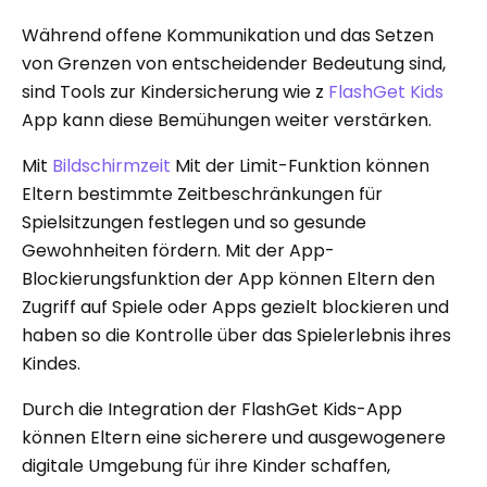
Während offene Kommunikation und das Setzen
von Grenzen von entscheidender Bedeutung sind,
sind Tools zur Kindersicherung wie z
FlashGet Kids
App kann diese Bemühungen weiter verstärken.
Mit
Bildschirmzeit
Mit der Limit-Funktion können
Eltern bestimmte Zeitbeschränkungen für
Spielsitzungen festlegen und so gesunde
Gewohnheiten fördern. Mit der App-
Blockierungsfunktion der App können Eltern den
Zugriff auf Spiele oder Apps gezielt blockieren und
haben so die Kontrolle über das Spielerlebnis ihres
Kindes.
Durch die Integration der FlashGet Kids-App
können Eltern eine sicherere und ausgewogenere
digitale Umgebung für ihre Kinder schaffen,