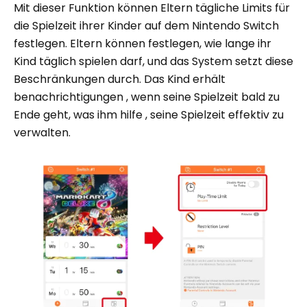
Mit dieser Funktion können Eltern tägliche Limits für
die Spielzeit ihrer Kinder auf dem Nintendo Switch
festlegen. Eltern können festlegen, wie lange ihr
Kind täglich spielen darf, und das System setzt diese
Beschränkungen durch. Das Kind erhält
benachrichtigungen , wenn seine Spielzeit bald zu
Ende geht, was ihm hilfe , seine Spielzeit effektiv zu
verwalten.