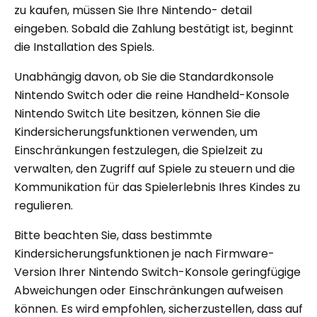
zu kaufen, müssen Sie Ihre Nintendo- detail
eingeben. Sobald die Zahlung bestätigt ist, beginnt
die Installation des Spiels.
Unabhängig davon, ob Sie die Standardkonsole
Nintendo Switch oder die reine Handheld-Konsole
Nintendo Switch Lite besitzen, können Sie die
Kindersicherungsfunktionen verwenden, um
Einschränkungen festzulegen, die Spielzeit zu
verwalten, den Zugriff auf Spiele zu steuern und die
Kommunikation für das Spielerlebnis Ihres Kindes zu
regulieren.
Bitte beachten Sie, dass bestimmte
Kindersicherungsfunktionen je nach Firmware-
Version Ihrer Nintendo Switch-Konsole geringfügige
Abweichungen oder Einschränkungen aufweisen
können. Es wird empfohlen, sicherzustellen, dass auf