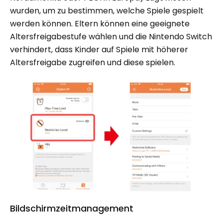
wurden, um zu bestimmen, welche Spiele gespielt
werden können. Eltern können eine geeignete
Altersfreigabestufe wählen und die Nintendo Switch
verhindert, dass Kinder auf Spiele mit höherer
Altersfreigabe zugreifen und diese spielen.
Bildschirmzeitmanagement