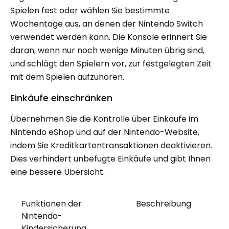
Spielen fest oder wählen Sie bestimmte
Wochentage aus, an denen der Nintendo Switch
verwendet werden kann. Die Konsole erinnert Sie
daran, wenn nur noch wenige Minuten übrig sind,
und schlägt den Spielern vor, zur festgelegten Zeit
mit dem Spielen aufzuhören.
Einkäufe einschränken
Übernehmen Sie die Kontrolle über Einkäufe im
Nintendo eShop und auf der Nintendo-Website,
indem Sie Kreditkartentransaktionen deaktivieren.
Dies verhindert unbefugte Einkäufe und gibt Ihnen
eine bessere Übersicht.
Funktionen der
Beschreibung
Nintendo-
Kindersicherung