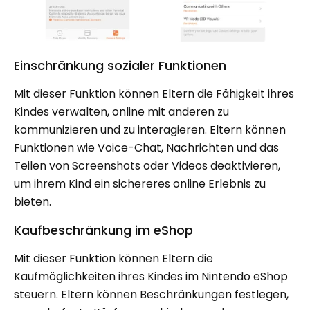
Einschränkung sozialer Funktionen
Mit dieser Funktion können Eltern die Fähigkeit ihres
Kindes verwalten, online mit anderen zu
kommunizieren und zu interagieren. Eltern können
Funktionen wie Voice-Chat, Nachrichten und das
Teilen von Screenshots oder Videos deaktivieren,
um ihrem Kind ein sichereres online Erlebnis zu
bieten.
Kaufbeschränkung im eShop
Mit dieser Funktion können Eltern die
Kaufmöglichkeiten ihres Kindes im Nintendo eShop
steuern. Eltern können Beschränkungen festlegen,