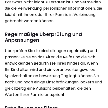
Passwort nicht leicht zu erraten ist, und vermeiden
Sie die Verwendung persönlicher Informationen, die
leicht mit Ihnen oder Ihrer Familie in Verbindung
gebracht werden können.
Regelmäßige Überprüfung und
Anpassungen
Überprüfen Sie die einstellungen regelmäßig und
passen Sie sie an das Alter, die Reife und die sich
entwickelnden Bedürfnisse Ihres Kindes an. Wenn
Ihr Kind älter wird und ein verantwortungsvolles
Spielverhalten an bewertung Tag legt, können Sie
nach und nach einige Einschränkungen lockern und
gleichzeitig eine Aufsicht beibehalten, die den
Werten Ihrer Familie entspricht.