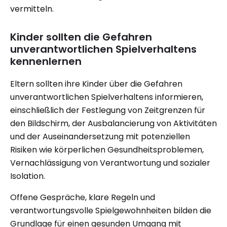
vermitteln.
Kinder sollten die Gefahren
unverantwortlichen Spielverhaltens
kennenlernen
Eltern sollten ihre Kinder über die Gefahren
unverantwortlichen Spielverhaltens informieren,
einschließlich der Festlegung von Zeitgrenzen für
den Bildschirm, der Ausbalancierung von Aktivitäten
und der Auseinandersetzung mit potenziellen
Risiken wie körperlichen Gesundheitsproblemen,
Vernachlässigung von Verantwortung und sozialer
Isolation.
Offene Gespräche, klare Regeln und
verantwortungsvolle Spielgewohnheiten bilden die
Grundlage für einen gesunden Umgang mit