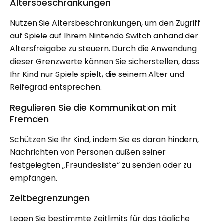
Altersbeschränkungen
Nutzen Sie Altersbeschränkungen, um den Zugriff
auf Spiele auf Ihrem Nintendo Switch anhand der
Altersfreigabe zu steuern. Durch die Anwendung
dieser Grenzwerte können Sie sicherstellen, dass
Ihr Kind nur Spiele spielt, die seinem Alter und
Reifegrad entsprechen.
Regulieren Sie die Kommunikation mit
Fremden
Schützen Sie Ihr Kind, indem Sie es daran hindern,
Nachrichten von Personen außen seiner
festgelegten „Freundesliste“ zu senden oder zu
empfangen.
Zeitbegrenzungen
Legen Sie bestimmte Zeitlimits für das tägliche