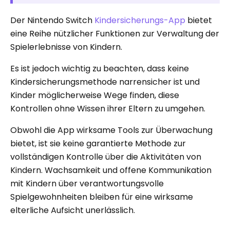
Der Nintendo Switch
Kindersicherungs-App
bietet
eine Reihe nützlicher Funktionen zur Verwaltung der
Spielerlebnisse von Kindern.
Es ist jedoch wichtig zu beachten, dass keine
Kindersicherungsmethode narrensicher ist und
Kinder möglicherweise Wege finden, diese
Kontrollen ohne Wissen ihrer Eltern zu umgehen.
Obwohl die App wirksame Tools zur Überwachung
bietet, ist sie keine garantierte Methode zur
vollständigen Kontrolle über die Aktivitäten von
Kindern. Wachsamkeit und offene Kommunikation
mit Kindern über verantwortungsvolle
Spielgewohnheiten bleiben für eine wirksame
elterliche Aufsicht unerlässlich.