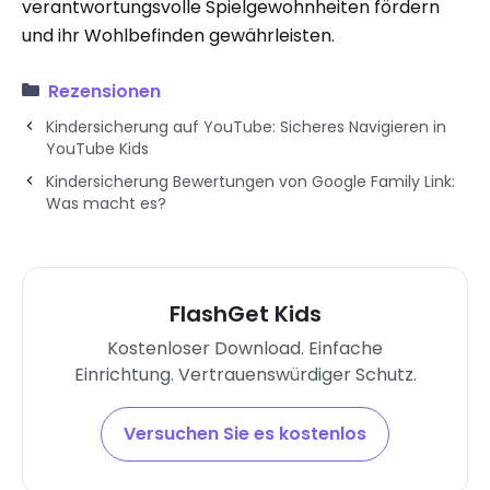
verantwortungsvolle Spielgewohnheiten fördern
und ihr Wohlbefinden gewährleisten.
Rezensionen
Kindersicherung auf YouTube: Sicheres Navigieren in
YouTube Kids
Kindersicherung Bewertungen von Google Family Link:
Was macht es?
FlashGet Kids
Kostenloser Download. Einfache
Einrichtung. Vertrauenswürdiger Schutz.
Versuchen Sie es kostenlos