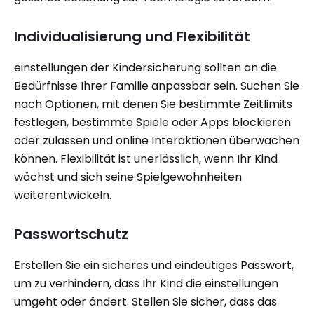
Individualisierung und Flexibilität
einstellungen der Kindersicherung sollten an die
Bedürfnisse Ihrer Familie anpassbar sein. Suchen Sie
nach Optionen, mit denen Sie bestimmte Zeitlimits
festlegen, bestimmte Spiele oder Apps blockieren
oder zulassen und online Interaktionen überwachen
können. Flexibilität ist unerlässlich, wenn Ihr Kind
wächst und sich seine Spielgewohnheiten
weiterentwickeln.
Passwortschutz
Erstellen Sie ein sicheres und eindeutiges Passwort,
um zu verhindern, dass Ihr Kind die einstellungen
umgeht oder ändert. Stellen Sie sicher, dass das