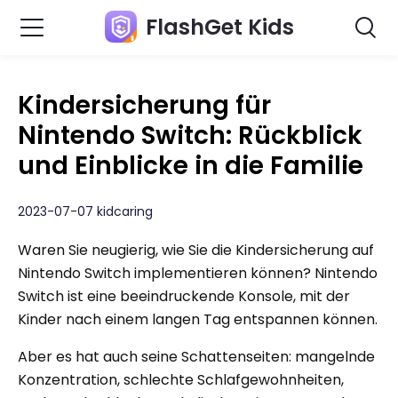
FlashGet Kids
Kindersicherung für
Nintendo Switch: Rückblick
und Einblicke in die Familie
2023-07-07 kidcaring
Waren Sie neugierig, wie Sie die Kindersicherung auf
Nintendo Switch implementieren können? Nintendo
Switch ist eine beeindruckende Konsole, mit der
Kinder nach einem langen Tag entspannen können.
Aber es hat auch seine Schattenseiten: mangelnde
Konzentration, schlechte Schlafgewohnheiten,