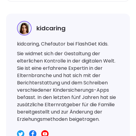
kidcaring
kidcaring, Chefautor bei FlashGet Kids.
Sie widmet sich der Gestaltung der
elterlichen Kontrolle in der digitalen Welt.
Sie ist eine erfahrene Expertin in der
Elternbranche und hat sich mit der
Berichterstattung und dem Schreiben
verschiedener Kindersicherungs-Apps
befasst. In den letzten fünf Jahren hat sie
zusätzliche Elternratgeber für die Familie
bereitgestellt und zur Änderung der
Erziehungsmethoden beigetragen.