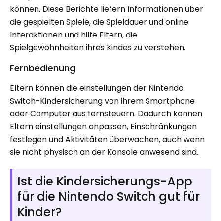
können. Diese Berichte liefern Informationen über
die gespielten Spiele, die Spieldauer und online
Interaktionen und hilfe Eltern, die
Spielgewohnheiten ihres Kindes zu verstehen.
Fernbedienung
Eltern können die einstellungen der Nintendo
Switch-Kindersicherung von ihrem Smartphone
oder Computer aus fernsteuern. Dadurch können
Eltern einstellungen anpassen, Einschränkungen
festlegen und Aktivitäten überwachen, auch wenn
sie nicht physisch an der Konsole anwesend sind.
Ist die Kindersicherungs-App
für die Nintendo Switch gut für
Kinder?