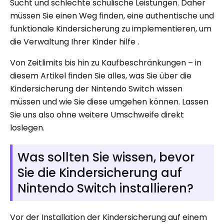
Sucht und schlechte schulische Leistungen. Daher
müssen Sie einen Weg finden, eine authentische und
funktionale Kindersicherung zu implementieren, um
die Verwaltung Ihrer Kinder hilfe .
Von Zeitlimits bis hin zu Kaufbeschränkungen – in
diesem Artikel finden Sie alles, was Sie über die
Kindersicherung der Nintendo Switch wissen
müssen und wie Sie diese umgehen können. Lassen
Sie uns also ohne weitere Umschweife direkt
loslegen.
Was sollten Sie wissen, bevor
Sie die Kindersicherung auf
Nintendo Switch installieren?
Vor der Installation der Kindersicherung auf einem