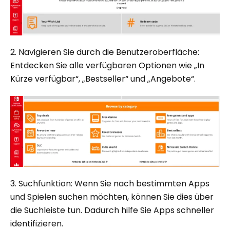
2. Navigieren Sie durch die Benutzeroberfläche:
Entdecken Sie alle verfügbaren Optionen wie „In
Kürze verfügbar“, „Bestseller“ und „Angebote“.
3. Suchfunktion: Wenn Sie nach bestimmten Apps
und Spielen suchen möchten, können Sie dies über
die Suchleiste tun. Dadurch hilfe Sie Apps schneller
identifizieren.