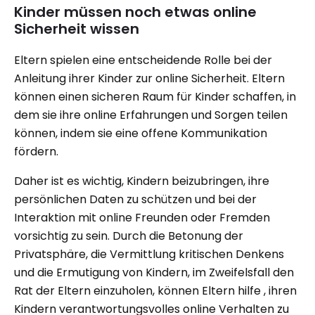
Kinder müssen noch etwas online
Sicherheit wissen
Eltern spielen eine entscheidende Rolle bei der
Anleitung ihrer Kinder zur online Sicherheit. Eltern
können einen sicheren Raum für Kinder schaffen, in
dem sie ihre online Erfahrungen und Sorgen teilen
können, indem sie eine offene Kommunikation
fördern.
Daher ist es wichtig, Kindern beizubringen, ihre
persönlichen Daten zu schützen und bei der
Interaktion mit online Freunden oder Fremden
vorsichtig zu sein. Durch die Betonung der
Privatsphäre, die Vermittlung kritischen Denkens
und die Ermutigung von Kindern, im Zweifelsfall den
Rat der Eltern einzuholen, können Eltern hilfe , ihren
Kindern verantwortungsvolles online Verhalten zu