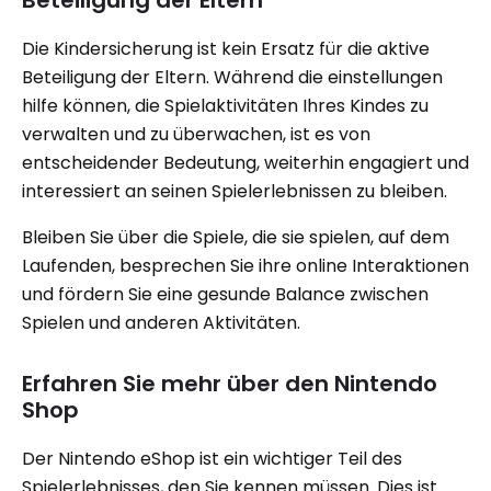
Beteiligung der Eltern
Die Kindersicherung ist kein Ersatz für die aktive
Beteiligung der Eltern. Während die einstellungen
hilfe können, die Spielaktivitäten Ihres Kindes zu
verwalten und zu überwachen, ist es von
entscheidender Bedeutung, weiterhin engagiert und
interessiert an seinen Spielerlebnissen zu bleiben.
Bleiben Sie über die Spiele, die sie spielen, auf dem
Laufenden, besprechen Sie ihre online Interaktionen
und fördern Sie eine gesunde Balance zwischen
Spielen und anderen Aktivitäten.
Erfahren Sie mehr über den Nintendo
Shop
Der Nintendo eShop ist ein wichtiger Teil des
Spielerlebnisses, den Sie kennen müssen. Dies ist