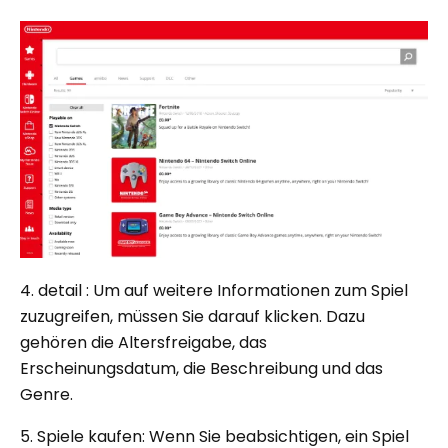
4. detail : Um auf weitere Informationen zum Spiel
zuzugreifen, müssen Sie darauf klicken. Dazu
gehören die Altersfreigabe, das
Erscheinungsdatum, die Beschreibung und das
Genre.
5. Spiele kaufen: Wenn Sie beabsichtigen, ein Spiel