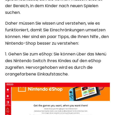
der Bereich, in dem Kinder nach neuen Spielen
suchen.
Daher müssen Sie wissen und verstehen, wie es
funktioniert, damit Sie Einschränkungen umsetzen
können. Hier sind ein paar Tipps, die Ihnen hilfe , den
Nintendo-Shop besser zu verstehen:
1. Gehen Sie zum eShop: Sie können über das Menü
des Nintendo Switch Ihres Kindes auf den eShop
zugreifen. Hervorgehoben wird es durch die
orangefarbene Einkaufstasche.