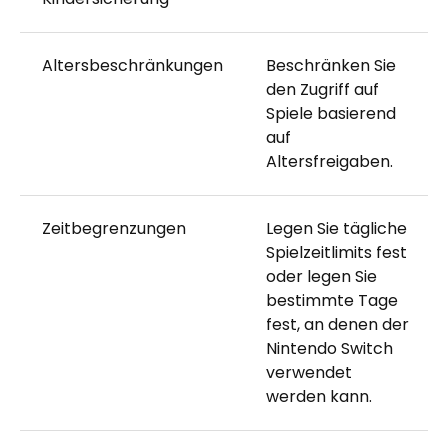
Altersbeschränkungen
Beschränken Sie
den Zugriff auf
Spiele basierend
auf
Altersfreigaben.
Zeitbegrenzungen
Legen Sie tägliche
Spielzeitlimits fest
oder legen Sie
bestimmte Tage
fest, an denen der
Nintendo Switch
verwendet
werden kann.