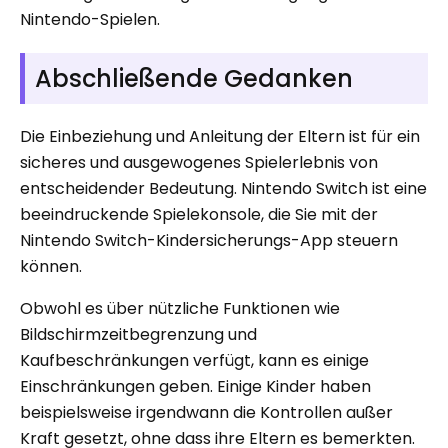
Nintendo-Spielen.
Abschließende Gedanken
Die Einbeziehung und Anleitung der Eltern ist für ein
sicheres und ausgewogenes Spielerlebnis von
entscheidender Bedeutung. Nintendo Switch ist eine
beeindruckende Spielekonsole, die Sie mit der
Nintendo Switch-Kindersicherungs-App steuern
können.
Obwohl es über nützliche Funktionen wie
Bildschirmzeitbegrenzung und
Kaufbeschränkungen verfügt, kann es einige
Einschränkungen geben. Einige Kinder haben
beispielsweise irgendwann die Kontrollen außer
Kraft gesetzt, ohne dass ihre Eltern es bemerkten.