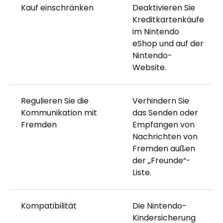
Kauf einschränken
Deaktivieren Sie
Kreditkartenkäufe
im Nintendo
eShop und auf der
Nintendo-
Website.
Regulieren Sie die
Verhindern Sie
Kommunikation mit
das Senden oder
Fremden
Empfangen von
Nachrichten von
Fremden außen
der „Freunde“-
Liste.
Kompatibilität
Die Nintendo-
Kindersicherung