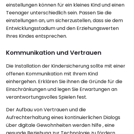
einstellungen können für ein kleines Kind und einen
Teenager unterschiedlich sein. Passen Sie die
einstellungen an, um sicherzustellen, dass sie dem
Entwicklungsstadium und den Erziehungswerten
Ihres Kindes entsprechen.
Kommunikation und Vertrauen
Die Installation der Kindersicherung sollte mit einer
offenen Kommunikation mit Ihrem Kind
einhergehen. Erklären Sie ihnen die Gründe für die
Einschränkungen und legen Sie Erwartungen an
verantwortungsvolles Spielen fest.
Der Aufbau von Vertrauen und die
Aufrechterhaltung eines kontinuierlichen Dialogs
über digitale Gewohnheiten werden hilfe , eine
gesunde Beziehung zur Technologie zu fördern.