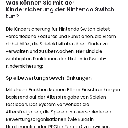
Was können Sie mit der
Kindersicherung der Nintendo Switch
tun?
Die Kindersicherung für Nintendo Switch bietet
verschiedene Features und Funktionen, die Eltern
dabei hilfe , die Spielaktivitäten ihrer Kinder zu
verwalten und zu überwachen. Hier sind die
wichtigsten Funktionen der Nintendo Switch-
Kindersicherung:
Spielbewertungsbeschränkungen
Mit dieser Funktion können Eltern Einschränkungen
basierend auf der Altersfreigabe von Spielen
festlegen. Das System verwendet die
Altersfreigaben, die Spielen von verschiedenen
Bewertungsorganisationen (wie ESRB in
Nordamerika oder PEGI in Europa) zugewiesen