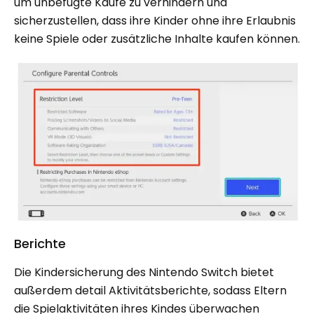
um unbefugte Käufe zu verhindern und
sicherzustellen, dass ihre Kinder ohne ihre Erlaubnis
keine Spiele oder zusätzliche Inhalte kaufen können.
Berichte
Die Kindersicherung des Nintendo Switch bietet
außerdem detail Aktivitätsberichte, sodass Eltern
die Spielaktivitäten ihres Kindes überwachen