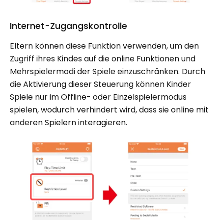
Internet-Zugangskontrolle
Eltern können diese Funktion verwenden, um den
Zugriff ihres Kindes auf die online Funktionen und
Mehrspielermodi der Spiele einzuschränken. Durch
die Aktivierung dieser Steuerung können Kinder
Spiele nur im Offline- oder Einzelspielermodus
spielen, wodurch verhindert wird, dass sie online mit
anderen Spielern interagieren.