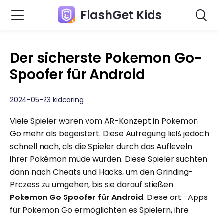
FlashGet Kids
Der sicherste Pokemon Go-
Spoofer für Android
2024-05-23 kidcaring
Viele Spieler waren vom AR-Konzept in Pokemon
Go mehr als begeistert. Diese Aufregung ließ jedoch
schnell nach, als die Spieler durch das Aufleveln
ihrer Pokémon müde wurden. Diese Spieler suchten
dann nach Cheats und Hacks, um den Grinding-
Prozess zu umgehen, bis sie darauf stießen
Pokemon Go Spoofer für Android
. Diese ort -Apps
für Pokemon Go ermöglichten es Spielern, ihre