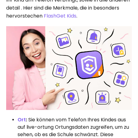
detail . Hier sind die Merkmale, die in besonders
hervorstechen
FlashGet Kids
.
Ort
:
Sie können vom Telefon Ihres Kindes aus
auf live-ortung Ortungsdaten zugreifen, um zu
sehen, ob es die Schule schwänzt. Diese