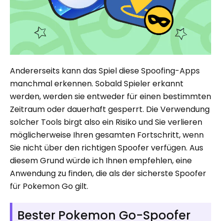
Andererseits kann das Spiel diese Spoofing-Apps
manchmal erkennen. Sobald Spieler erkannt
werden, werden sie entweder für einen bestimmten
Zeitraum oder dauerhaft gesperrt. Die Verwendung
solcher Tools birgt also ein Risiko und Sie verlieren
möglicherweise Ihren gesamten Fortschritt, wenn
Sie nicht über den richtigen Spoofer verfügen. Aus
diesem Grund würde ich Ihnen empfehlen, eine
Anwendung zu finden, die als der sicherste Spoofer
für Pokemon Go gilt.
Bester Pokemon Go-Spoofer