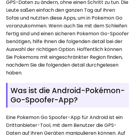
GPS-Daten zu ändern, ohne einen Schritt zu tun. Die
Leute saßen einfach den ganzen Tag auf ihren
Sofas und nutzten diese Apps, um in Pokemon Go
voranzukommen. Wenn auch Sie mit dem Schleifen
fertig sind und einen sicheren Pokemon Go-Spoofer
benötigen, hilfe Ihnen die folgenden detail bei der
Auswahl der richtigen Option. Hoffentlich können
Sie Pokemons mit eingeschränkter Region finden,
nachdem Sie die folgenden detail durchgelesen
haben.
Was ist die Android-Pokémon-
Go-Spoofer-App?
Eine Pokemon Go Spoofer-App für Android ist ein
Drittanbieter-Tool, mit dem Benutzer die GPS-
Daten auf ihren Geräten manipulieren können. Auf