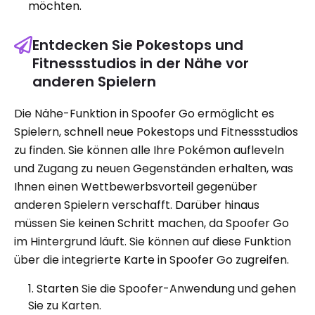
möchten.
Entdecken Sie Pokestops und
Fitnessstudios in der Nähe vor
anderen Spielern
Die Nähe-Funktion in Spoofer Go ermöglicht es
Spielern, schnell neue Pokestops und Fitnessstudios
zu finden. Sie können alle Ihre Pokémon aufleveln
und Zugang zu neuen Gegenständen erhalten, was
Ihnen einen Wettbewerbsvorteil gegenüber
anderen Spielern verschafft. Darüber hinaus
müssen Sie keinen Schritt machen, da Spoofer Go
im Hintergrund läuft. Sie können auf diese Funktion
über die integrierte Karte in Spoofer Go zugreifen.
Starten Sie die Spoofer-Anwendung und gehen
Sie zu Karten.