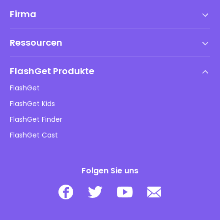
Firma
Nutzungsbedingungen
Ressourcen
Endbenutzer-Lizenzvertrag
Hilfezentrum
DMCA-Richtlinie
FlashGet Produkte
Wie man
Datenschutzrichtlinie
FlashGet
Blog
FlashGet Kids
Werberichtlinien
Online-Sicherheit für Kinder
FlashGet Finder
Verkaufen Sie nicht meine Informationen
Herunterladen
FlashGet Cast
Folgen Sie uns