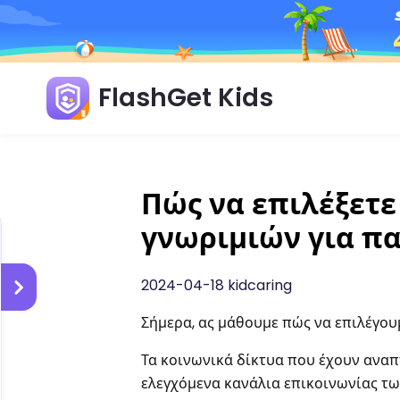
FlashGet Kids
Πώς να επιλέξετ
γνωριμιών για πα
2024-04-18 kidcaring
Σήμερα, ας μάθουμε πώς να επιλέγου
Τα κοινωνικά δίκτυα που έχουν ανα
ελεγχόμενα κανάλια επικοινωνίας τω