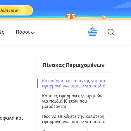
ές
Πόροι
Πίνακας Περιεχομένων
Κατανόηση της ανάγκης για μια
εφαρμογή γνωριμιών για παιδιά
Κάποιες εφαρμογές γνωριμιών
για παιδιά 10 ετών που
μοιράζονται
Πώς να επιλέξετε την καλύτερη
ασφαλή και
εφαρμογή γνωριμιών για παιδιά