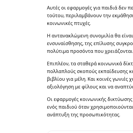
Αυτές οι εφαρμογές για παιδιά δεν 
τούτου, περιλαμβάνουν την εκμάθηση
κοινωνικές πτυχές.
Η αντανακλώμενη συνομιλία θα είναι
ενσυναίσθησης, της επίλυσης συγκρ
πολύτιμα προσόντα που χρειάζονται γ
Επιπλέον, τα σταθερά κοινωνικά δί
πολλαπλούς σκοπούς εκπαίδευσης και
βιβλίου για μέλη. Και κοινές γωνιές 
αξιολόγηση με φίλους και να αναπτ
Οι εφαρμογές κοινωνικής δικτύωσης 
ενός παιδιού όταν χρησιμοποιούνται 
ανάπτυξη της προσωπικότητας.