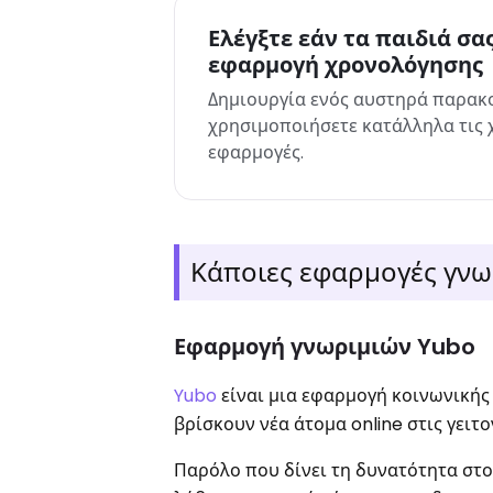
Ελέγξτε εάν τα παιδιά σα
εφαρμογή χρονολόγησης
Δημιουργία ενός αυστηρά παρακ
χρησιμοποιήσετε κατάλληλα τις χ
εφαρμογές.
Κάποιες εφαρμογές γνωρ
Εφαρμογή γνωριμιών Yubo
Yubo
είναι μια εφαρμογή κοινωνικής 
βρίσκουν νέα άτομα online στις γειτο
Παρόλο που δίνει τη δυνατότητα στο