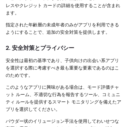
レスやクレジット カードの詳細を使用することが含まれ
ます。
指定された年齢層の未成年者のみがアプリを利用できる
ようにすることで、追加の安全対策を提供します。
2. 安全対策とプライバシー
安全性は最初の基準であり、子供向けの出会い系アプリ
を選択する際に考慮すべき最も重要な要素であるのはこ
のためです。
このようなアプリに興味がある場合は、モード評価チャ
ット ルーム、不適切な行為を報告するツール、コミュニ
ティ ルールを提供するスマート モニタリングを備えたア
プリを選択してください。
パウダー状のイリュージョン手法を使用してわいせつな