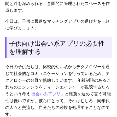
間と絆を深められる、意図的に管理されたスペースを作
成します。
今日は、子供に最適なマッチングアプリの選び方を一緒
に学びましょう。
子供向け出会い系アプリの必要性
を理解する
今日の子供たちは、比較的幼い頃からテクノロジーを通
じて社会的なコミュニケーションを行っているため、テ
クノロジーの分野で熟練しています。 年齢制限のあるこ
れらのコンテンツをティーンエイジャーが視聴するだろ
うという考え
出会い系アプリ
」と軽蔑を込めて言う可能
性は低いですが、彼らにとって、それはむしろ、同年代
の人々と交流し、自分たちの経験を処理することなので
す。