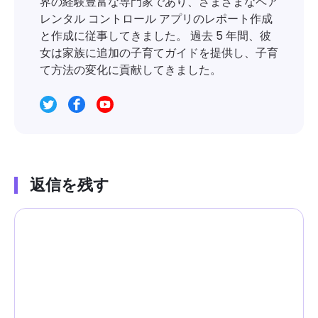
界の経験豊富な専門家であり、さまざまなペア
レンタル コントロール アプリのレポート作成
と作成に従事してきました。 過去 5 年間、彼
女は家族に追加の子育てガイドを提供し、子育
て方法の変化に貢献してきました。
返信を残す