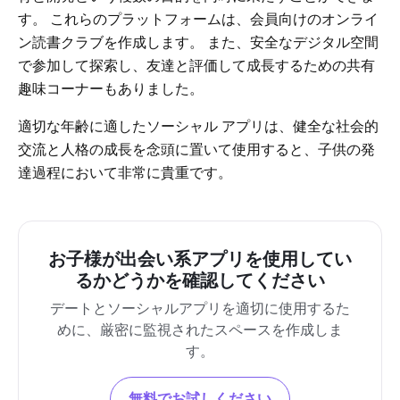
す。 これらのプラットフォームは、会員向けのオンライ
ン読書クラブを作成します。 また、安全なデジタル空間
で参加して探索し、友達と評価して成長するための共有
趣味コーナーもありました。
適切な年齢に適したソーシャル アプリは、健全な社会的
交流と人格の成長を念頭に置いて使用すると、子供の発
達過程において非常に貴重です。
お子様が出会い系アプリを使用してい
るかどうかを確認してください
デートとソーシャルアプリを適切に使用するた
めに、厳密に監視されたスペースを作成しま
す。
無料でお試しください