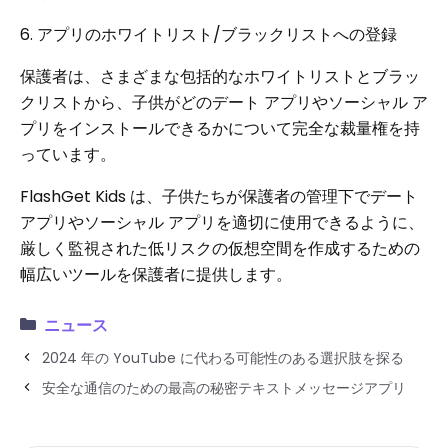
6. アプリのホワイトリスト/ブラックリストへの登録
保護者は、さまざまな包括的なホワイトリストとブラッ
クリストから、子供がどのデート アプリやソーシャル ア
プリをインストールできるかについて完全な裁量権を持
っています。
FlashGet Kids は、子供たちが保護者の管理下でデート
アプリやソーシャル アプリを適切に使用できるように、
厳しく監視された低リスクの仮想空間を作成するための
幅広いツールを保護者に提供します。
ニュース
2024 年の YouTube に代わる可能性のある選択肢を探る
安全な通信のための最高の秘密テキストメッセージアプリ