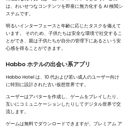
は、わいせつなコンテンツを即座に無力化する AI 検閲シ
ステムです。
明るいインターフェースと年齢に応じたタスクを備えて
います。 そのため、子供たちは安全な環境で社交するこ
とができ、親は子供たちが自分の管理下にあるという安
心感を得ることができます。
Habbo ホテルの出会い系アプリ
Habbo Hotel は、10 代および若い成人のユーザー向け
に特別に設計された古い仮想世界です。
ユーザーはアバターを作成し、ゲームをプレイしたり、
互いにコミュニケーションしたりしてデジタル世界で交
流します。
ゲームは無料でダウンロードできますが、プレミアム ア