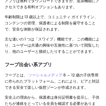
アプリは無料でダウンロードできますが、追加機能にア
クセスできる有料オプションもあります。
年齢制限は 13 歳以上で、コミュニティ ガイドライン、
コンテンツの管理、保護者による制限を厳守すること
で、安全な体験が保証されます。
主な違いの 1 つは「スワイプ」機能です。 この機能によ
り、ユーザーは共通の興味や互換性に基づいて閲覧した
り、他のユーザーと接続したりすることができます。
フープ出会い系アプリ
フープとは、
ソーシャルメディア
8 ～ 12 歳の子供専用
に作られたプラットフォーム。これにより、ピアと対話
できる安全で楽しい仮想ゾーンが作成されます。
安全上の理由から、保護者は身分証明書を提示し、子供
たちが連絡をとっている全員を確認する必要がありま