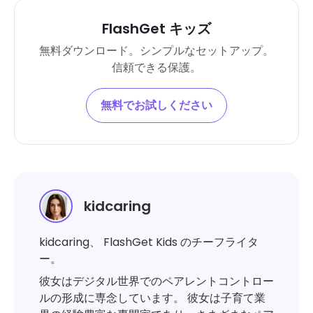
FlashGet キッズ
無料ダウンロード。シンプルなセットアップ。
信頼できる保護。
無料でお試しください
kidcaring
kidcaring、 FlashGet Kids のチーフライタ
ー。
彼女はデジタル世界でのペアレントコントロー
ルの形成に専念しています。 彼女は子育て業