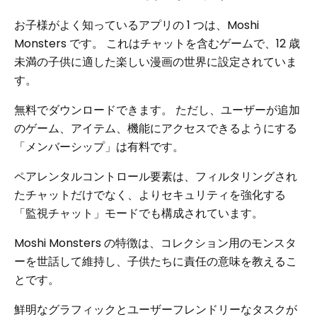
お子様がよく知っているアプリの 1 つは、Moshi
Monsters です。 これはチャットを含むゲームで、12 歳
未満の子供に適した楽しい漫画の世界に設定されていま
す。
無料でダウンロードできます。 ただし、ユーザーが追加
のゲーム、アイテム、機能にアクセスできるようにする
「メンバーシップ」は有料です。
ペアレンタルコントロール要素は、フィルタリングされ
たチャットだけでなく、よりセキュリティを強化する
「監視チャット」モードでも構成されています。
Moshi Monsters の特徴は、コレクション用のモンスタ
ーを世話して維持し、子供たちに責任の意味を教えるこ
とです。
鮮明なグラフィックとユーザーフレンドリーなタスクが