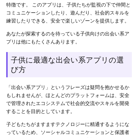
特徴です。 このアプリは、子供たちが監視の下で仲間と
コミュニケーションしたり、遊んだり、社会的スキルを
練習したりできる、安全で楽しいゾーンを提供します。
あなたが探索するのを待っている子供向けの出会い系ア
プリは他にもたくさんあります。
子供に最適な出会い系アプリの選
び方
「出会い系アプリ」というフレーズは疑問を抱かせるか
もしれませんが、ほとんどのプラットフォームは、安全
で管理されたエコシステムで社会的交流やスキルを開発
することを目的としています。
子どもたちがますますテクノロジーに精通するようにな
っているため、ソーシャルコミュニケーションと保護者