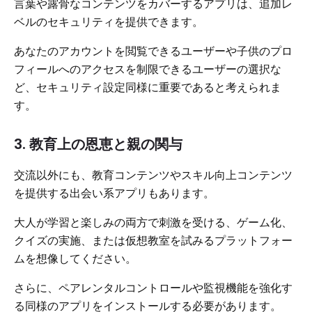
言葉や露骨なコンテンツをカバーするアプリは、追加レ
ベルのセキュリティを提供できます。
あなたのアカウントを閲覧できるユーザーや子供のプロ
フィールへのアクセスを制限できるユーザーの選択な
ど、セキュリティ設定同様に重要であると考えられま
す。
3. 教育上の恩恵と親の関与
交流以外にも、教育コンテンツやスキル向上コンテンツ
を提供する出会い系アプリもあります。
大人が学習と楽しみの両方で刺激を受ける、ゲーム化、
クイズの実施、または仮想教室を試みるプラットフォー
ムを想像してください。
さらに、ペアレンタルコントロールや監視機能を強化す
る同様のアプリをインストールする必要があります。