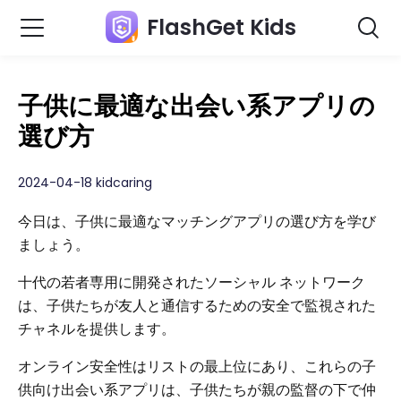
FlashGet Kids
子供に最適な出会い系アプリの
選び方
2024-04-18 kidcaring
今日は、子供に最適なマッチングアプリの選び方を学び
ましょう。
十代の若者専用に開発されたソーシャル ネットワーク
は、子供たちが友人と通信するための安全で監視された
チャネルを提供します。
オンライン安全性はリストの最上位にあり、これらの子
供向け出会い系アプリは、子供たちが親の監督の下で仲