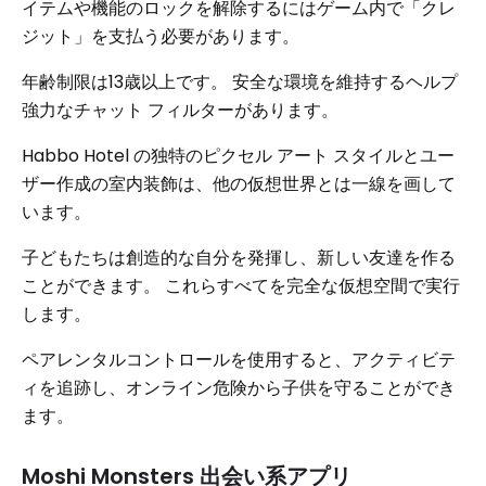
イテムや機能のロックを解除するにはゲーム内で「クレ
ジット」を支払う必要があります。
年齢制限は13歳以上です。 安全な環境を維持するヘルプ
強力なチャット フィルターがあります。
Habbo Hotel の独特のピクセル アート スタイルとユー
ザー作成の室内装飾は、他の仮想世界とは一線を画して
います。
子どもたちは創造的な自分を発揮し、新しい友達を作る
ことができます。 これらすべてを完全な仮想空間で実行
します。
ペアレンタルコントロールを使用すると、アクティビテ
ィを追跡し、オンライン危険から子供を守ることができ
ます。
Moshi Monsters 出会い系アプリ