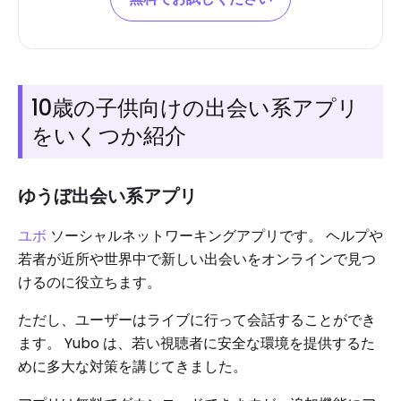
10歳の子供向けの出会い系アプリ
をいくつか紹介
ゆうぼ出会い系アプリ
ユボ
ソーシャルネットワーキングアプリです。 ヘルプや
若者が近所や世界中で新しい出会いをオンラインで見つ
けるのに役立ちます。
ただし、ユーザーはライブに行って会話することができ
ます。 Yubo は、若い視聴者に安全な環境を提供するた
めに多大な対策を講じてきました。