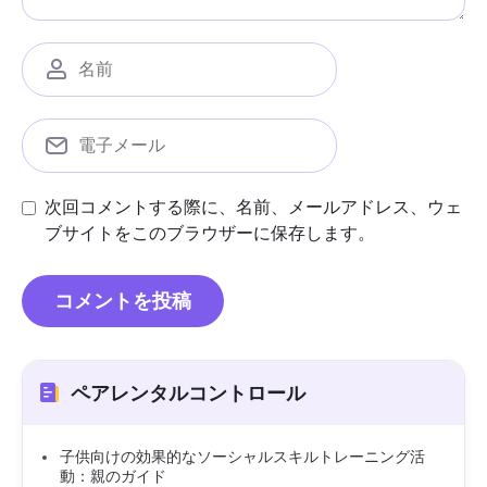
次回コメントする際に、名前、メールアドレス、ウェ
ブサイトをこのブラウザーに保存します。
ペアレンタルコントロール
子供向けの効果的なソーシャルスキルトレーニング活
動：親のガイド