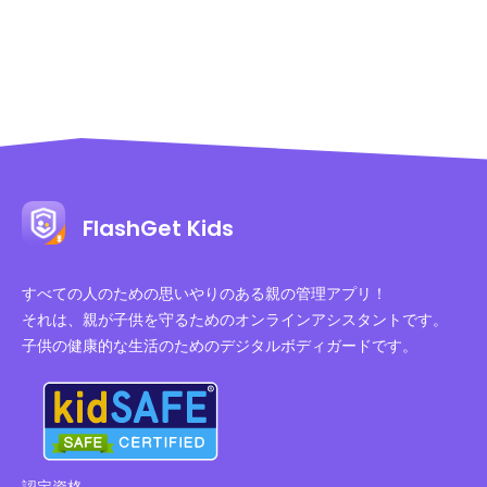
FlashGet Kids
すべての人のための思いやりのある親の管理アプリ！
それは、親が子供を守るためのオンラインアシスタントです。
子供の健康的な生活のためのデジタルボディガードです。
認定資格