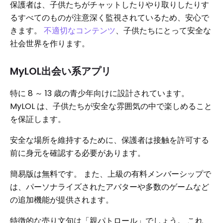
保護者は、子供たちがチャットしたりやり取りしたりす
るすべてのものが注意深く監視されているため、安心で
きます。
不適切なコンテンツ
、子供たちにとって安全な
社会世界を作ります。
MyLOL出会い系アプリ
特に 8 ～ 13 歳の青少年向けに設計されています。
MyLOL は、子供たちが安全な雰囲気の中で楽しめること
を保証します。
安全な場所を維持するために、保護者は接触を許可する
前に身元を確認する必要があります。
簡易版は無料です。 また、上級の有料メンバーシップで
は、パーソナライズされたアバターや多数のゲームなど
の追加機能が提供されます。
特徴的な売り文句は「親パトロール」でしょう。 これ