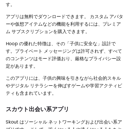
す。
アプリは無料でダウンロードできます。 カスタム アバタ
ーや仮想アイテムなどの機能を利用するには、プレミア
ム サブスクリプションを購入できます。
Hoop の優れた特徴は、その「子供に安全な」設計で
す。プライベート メッセージングは​​許可されず、すべて
のコンテンツはモード評価おり、厳格なプライバシー設
定があります。
このアプリには、子供の興味を引きながら社会的スキル
やデジタル リテラシーを伸ばすゲームや学習アクティビ
ティも含まれています。
スカウト出会い系アプリ
Skout はソーシャル ネットワーキングおよび出会い系ア