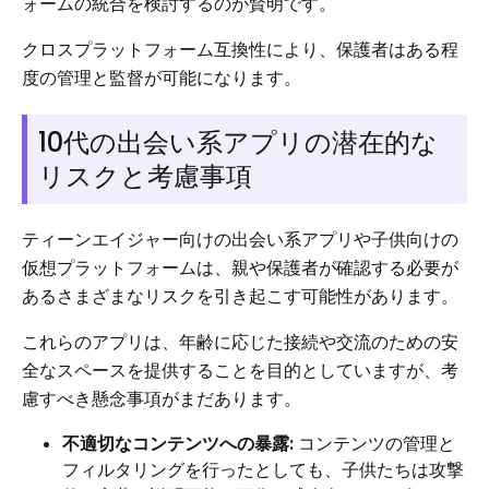
ォームの統合を検討するのが賢明です。
クロスプラットフォーム互換性により、保護者はある程
度の管理と監督が可能になります。
10代の出会い系アプリの潜在的な
リスクと考慮事項
ティーンエイジャー向けの出会い系アプリや子供向けの
仮想プラットフォームは、親や保護者が確認する必要が
あるさまざまなリスクを引き起こす可能性があります。
これらのアプリは、年齢に応じた接続や交流のための安
全なスペースを提供することを目的としていますが、考
慮すべき懸念事項がまだあります。
不適切なコンテンツへの暴露:
コンテンツの管理と
フィルタリングを行ったとしても、子供たちは攻撃