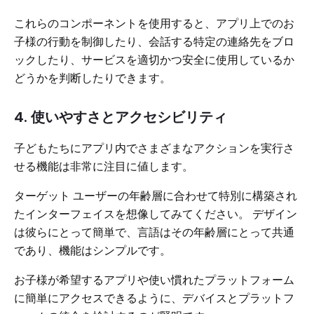
これらのコンポーネントを使用すると、アプリ上でのお
子様の行動を制御したり、会話する特定の連絡先をブロ
ックしたり、サービスを適切かつ安全に使用しているか
どうかを判断したりできます。
4. 使いやすさとアクセシビリティ
子どもたちにアプリ内でさまざまなアクションを実行さ
せる機能は非常に注目に値します。
ターゲット ユーザーの年齢層に合わせて特別に構築され
たインターフェイスを想像してみてください。 デザイン
は彼らにとって簡単で、言語はその年齢層にとって共通
であり、機能はシンプルです。
お子様が希望するアプリや使い慣れたプラットフォーム
に簡単にアクセスできるように、デバイスとプラットフ