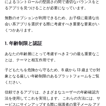
によるコントロールの堅固さの間で適切なバランスをと
るアプリを見つけることが必要になっています。
無数のオプションが利用できるため、お子様に最適な出
会い系アプリを選択する際に考慮すべき重要な要素がい
くつかあります。
1. 年齢制限と認証
あなたの年齢層にとって考慮すべき 2 つの最も重要なこ
とは、テーマと相互作用です。
子どもたちを危険から守るため、8 歳から 13 歳までが対
象となる厳しい年齢制限のあるプラットフォームをご覧
ください。
信頼できるアプリは、さまざまなユーザーの年齢確認方
法を使用してこれを実現します。 これらの方法には、サ
ービスにサインアップする際に保護者の電子メール アド