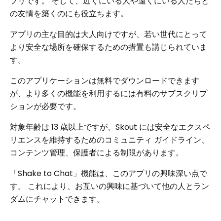
プリです。 そして、近くにいる人や遠くにいる人たちと
の友情を築くのにも役立ちます。
アプリの主な目的は大人向けですが、若い世代にとって
より安全な場所を確保するための措置も講じられていま
す。
このアプリケーションは無料でダウンロードできます
が、より多くの機能を利用するには有料のサブスクリプ
ションが必要です。
対象年齢は 13 歳以上ですが、Skout には安全なエクスペ
リエンスを維持するためのコミュニティ ガイドライン、
コンテンツ管理、保護者による制限があります。
「Shake to Chat」機能は、このアプリの興味深い点で
す。 これにより、お互いの興味に基づいて他の人とラン
ダムにチャットできます。