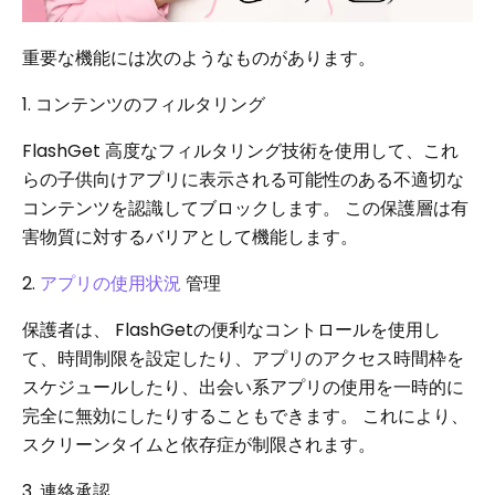
重要な機能には次のようなものがあります。
1. コンテンツのフィルタリング
FlashGet 高度なフィルタリング技術を使用して、これ
らの子供向けアプリに表示される可能性のある不適切な
コンテンツを認識してブロックします。 この保護層は有
害物質に対するバリアとして機能します。
2.
アプリの使用状況
管理
保護者は、 FlashGetの便利なコントロールを使用し
て、時間制限を設定したり、アプリのアクセス時間枠を
スケジュールしたり、出会い系アプリの使用を一時的に
完全に無効にしたりすることもできます。 これにより、
スクリーンタイムと依存症が制限されます。
3. 連絡承認