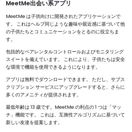
MeetMe出会い系アプリ
MeetMe は子供向けに開発されたアプリケーションで
す。 これはヘルプ同じような趣味や親近感に基づいて他
の子供たちとコミュニケーションをとるのに役立ちま
す。
包括的なペアレンタルコントロールおよびモニタリング
スイートを備えています。 これにより、子供たちは安全
な環境で機能を使用できるようになります。
アプリは無料でダウンロードできます。 ただし、サブス
クリプション サービスにアップグレードすると、さらに
多くのアメニティが提供されます。
最低年齢は 13 歳です。MeetMe の利点の 1 つは「マッ
チ」機能です。 これは、互換性アルゴリズムに基づいて
新しい友達を提案します。