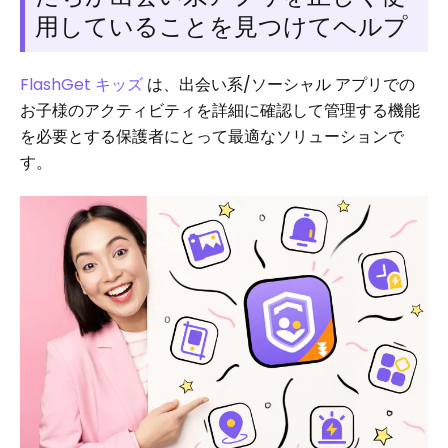
用していることを見つけてヘルプ
FlashGet キッズ
は、出会い系/ソーシャル アプリでの
お子様のアクティビティを詳細に確認して管理する機能
を必要とする保護者にとって最適なソリューションで
す。