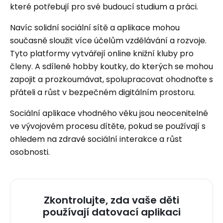
které potřebují pro své budoucí studium a práci.
Navíc solidní sociální sítě a aplikace mohou
současně sloužit více účelům vzdělávání a rozvoje.
Tyto platformy vytvářejí online knižní kluby pro
členy. A sdílené hobby koutky, do kterých se mohou
zapojit a prozkoumávat, spolupracovat ohodnoťte s
přáteli a růst v bezpečném digitálním prostoru.
Sociální aplikace vhodného věku jsou neocenitelné
ve vývojovém procesu dítěte, pokud se používají s
ohledem na zdravé sociální interakce a růst
osobnosti.
Zkontrolujte, zda vaše děti
používají datovací aplikaci