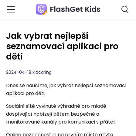
FlashGet Kids
Jak vybrat nejlepší
seznamovací aplikaci pro
děti
2024-04-18 kidcaring
Dnes se naučíme, jak vybrat nejlepší seznamovací
aplikaci pro děti.
Sociální sítě vyvinuté výhradně pro mladé
dospívající nabízejí dětem bezpečné a
monitorované kanály pro komunikaci s přáteli.
Online bezpečnost je na prvním místě a tyto