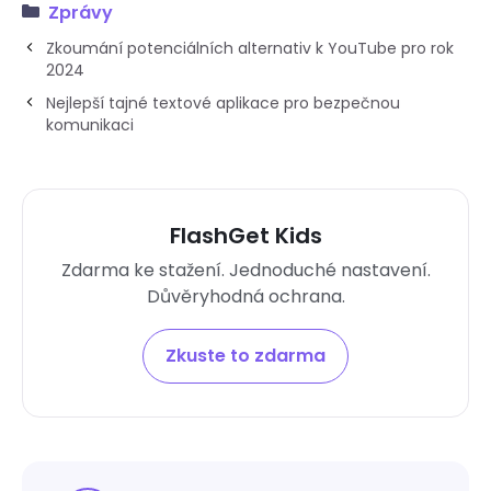
Zprávy
Zkoumání potenciálních alternativ k YouTube pro rok
2024
Nejlepší tajné textové aplikace pro bezpečnou
komunikaci
FlashGet Kids
Zdarma ke stažení. Jednoduché nastavení.
Důvěryhodná ochrana.
Zkuste to zdarma