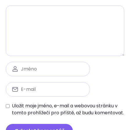
Uložit moje jméno, e-mail a webovou stránku v
tomto prohlížeči pro příště, až budu komentovat.