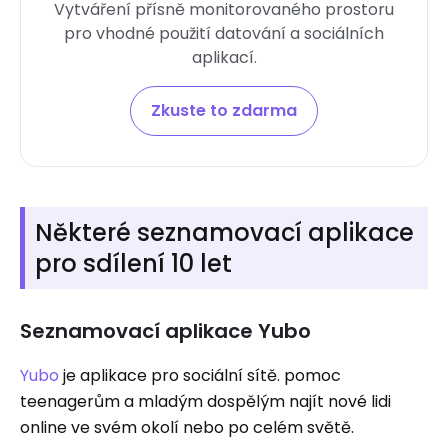
Vytváření přísně monitorovaného prostoru
pro vhodné použití datování a sociálních
aplikací.
Zkuste to zdarma
Některé seznamovací aplikace
pro sdílení 10 let
Seznamovací aplikace Yubo
Yubo
je aplikace pro sociální sítě. pomoc
teenagerům a mladým dospělým najít nové lidi
online ve svém okolí nebo po celém světě.