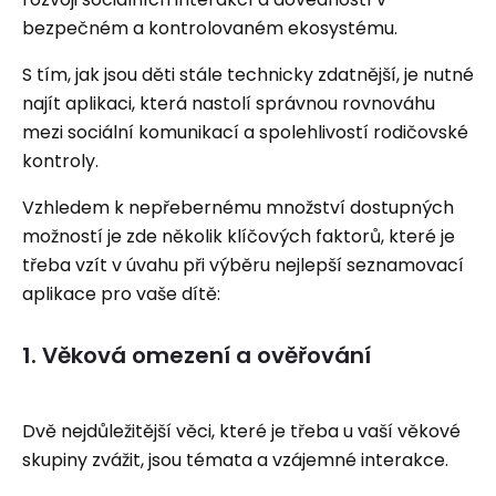
bezpečném a kontrolovaném ekosystému.
S tím, jak jsou děti stále technicky zdatnější, je nutné
najít aplikaci, která nastolí správnou rovnováhu
mezi sociální komunikací a spolehlivostí rodičovské
kontroly.
Vzhledem k nepřebernému množství dostupných
možností je zde několik klíčových faktorů, které je
třeba vzít v úvahu při výběru nejlepší seznamovací
aplikace pro vaše dítě:
1. Věková omezení a ověřování
Dvě nejdůležitější věci, které je třeba u vaší věkové
skupiny zvážit, jsou témata a vzájemné interakce.