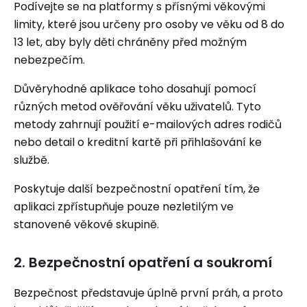
Podívejte se na platformy s přísnými věkovými
limity, které jsou určeny pro osoby ve věku od 8 do
13 let, aby byly děti chráněny před možným
nebezpečím.
Důvěryhodné aplikace toho dosahují pomocí
různých metod ověřování věku uživatelů. Tyto
metody zahrnují použití e-mailových adres rodičů
nebo detail o kreditní kartě při přihlašování ke
službě.
Poskytuje další bezpečnostní opatření tím, že
aplikaci zpřístupňuje pouze nezletilým ve
stanovené věkové skupině.
2. Bezpečnostní opatření a soukromí
Bezpečnost představuje úplně první práh, a proto