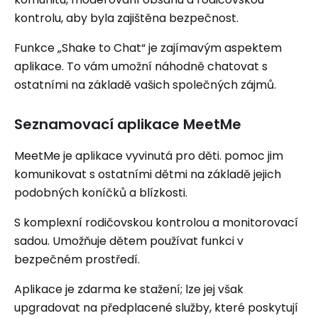
kontrolu, aby byla zajištěna bezpečnost.
Funkce „Shake to Chat“ je zajímavým aspektem
aplikace. To vám umožní náhodně chatovat s
ostatními na základě vašich společných zájmů.
Seznamovací aplikace MeetMe
MeetMe je aplikace vyvinutá pro děti. pomoc jim
komunikovat s ostatními dětmi na základě jejich
podobných koníčků a blízkosti.
S komplexní rodičovskou kontrolou a monitorovací
sadou. Umožňuje dětem používat funkci v
bezpečném prostředí.
Aplikace je zdarma ke stažení; lze jej však
upgradovat na předplacené služby, které poskytují