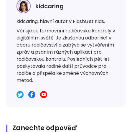
kidcaring
kidcaring, hlavní autor v FlashGet Kids.
Věnuje se formování rodičovské kontroly v
digitálním světě. Je zkušenou odbornicí v
oboru rodičovství a zabývá se vytvářením
zpráv a psaním různých aplikací pro
rodičovskou kontrolu. Posledních pět let
poskytovala rodině další průvodce pro
rodiče a přispěla ke změně výchovných
metod.
Zanechte odpověď