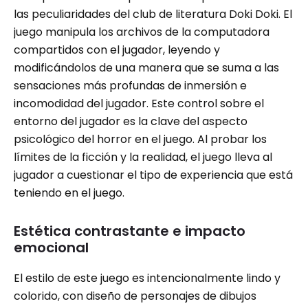
las peculiaridades del club de literatura Doki Doki. El
juego manipula los archivos de la computadora
compartidos con el jugador, leyendo y
modificándolos de una manera que se suma a las
sensaciones más profundas de inmersión e
incomodidad del jugador. Este control sobre el
entorno del jugador es la clave del aspecto
psicológico del horror en el juego. Al probar los
límites de la ficción y la realidad, el juego lleva al
jugador a cuestionar el tipo de experiencia que está
teniendo en el juego.
Estética contrastante e impacto
emocional
El estilo de este juego es intencionalmente lindo y
colorido, con diseño de personajes de dibujos