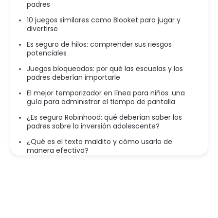
padres
10 juegos similares como Blooket para jugar y
divertirse
Es seguro de hilos: comprender sus riesgos
potenciales
Juegos bloqueados: por qué las escuelas y los
padres deberían importarle
El mejor temporizador en línea para niños: una
guía para administrar el tiempo de pantalla
¿Es seguro Robinhood: qué deberían saber los
padres sobre la inversión adolescente?
¿Qué es el texto maldito y cómo usarlo de
manera efectiva?