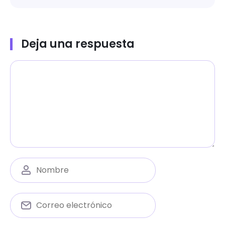
Deja una respuesta