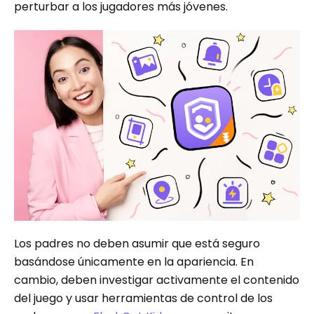
perturbar a los jugadores más jóvenes.
Los padres no deben asumir que está seguro
basándose únicamente en la apariencia. En
cambio, deben investigar activamente el contenido
del juego y usar herramientas de control de los