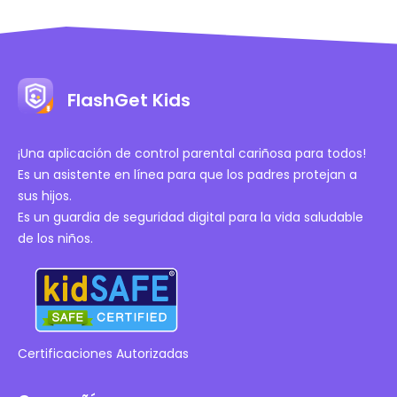
FlashGet Kids
¡Una aplicación de control parental cariñosa para todos!
Es un asistente en línea para que los padres protejan a
sus hijos.
Es un guardia de seguridad digital para la vida saludable
de los niños.
Certificaciones Autorizadas