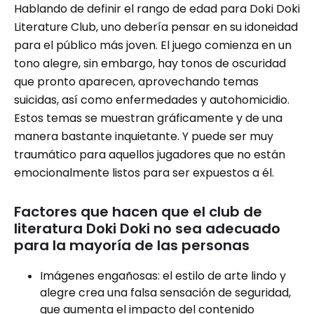
Hablando de definir el rango de edad para Doki Doki
Literature Club, uno debería pensar en su idoneidad
para el público más joven. El juego comienza en un
tono alegre, sin embargo, hay tonos de oscuridad
que pronto aparecen, aprovechando temas
suicidas, así como enfermedades y autohomicidio.
Estos temas se muestran gráficamente y de una
manera bastante inquietante. Y puede ser muy
traumático para aquellos jugadores que no están
emocionalmente listos para ser expuestos a él.
Factores que hacen que el club de
literatura Doki Doki no sea adecuado
para la mayoría de las personas
Imágenes engañosas: el estilo de arte lindo y
alegre crea una falsa sensación de seguridad,
que aumenta el impacto del contenido