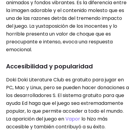
animados y fondos vibrantes. Es la diferencia entre
la imagen adorable y el contenido molesto que es
una de las razones detrás del tremendo impacto
del juego. La yuxtaposición de los inocentes y lo
horrible presenta un valor de choque que es
preocupante e intenso, evoca una respuesta
emocional.
Accesibilidad y popularidad
Doki Doki Literature Club es gratuito para jugar en
PC, Mac y Linux, pero se pueden hacer donaciones a
los desarrolladores S. El sistema gratuito para que
ayuda Ed haga que el juego sea extremadamente
popular, lo que permite acceder a todo el mundo.
La aparición del juego en
Vapor
lo hizo más
accesible y también contribuyó a su éxito.