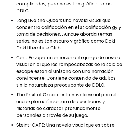
complicadas, pero no es tan gráfico como
DDLC.
Long Live the Queen: una novela visual que
concentra calificación en el st calificación gy y
toma de decisiones. Aunque aborda temas
serios, no es tan oscuro y gráfico como Doki
Doki Literature Club.
Cero Escape: un emocionante juego de novela
visual en el que los rompecabezas de la sala de
escape están al unísono con una narración
convincente. Contiene contenido de adultos
sin la naturaleza preocupante de DDLC.
The Fruit of Grisaia: esta novela visual permite
una exploración segura de cuestiones y
historias de carácter profundamente
personales a través de su juego.
Steins; GATE: Una novela visual que es sobre