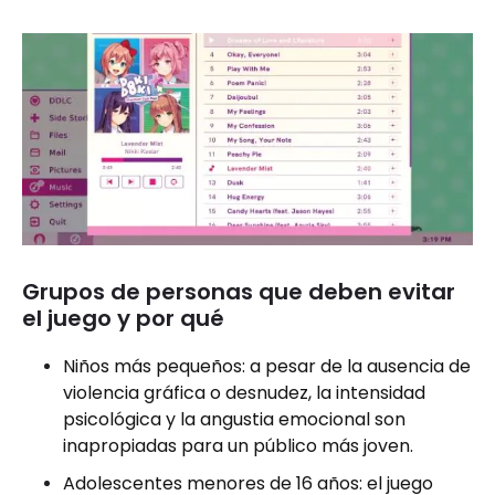
Grupos de personas que deben evitar
el juego y por qué
Niños más pequeños: a pesar de la ausencia de
violencia gráfica o desnudez, la intensidad
psicológica y la angustia emocional son
inapropiadas para un público más joven.
Adolescentes menores de 16 años: el juego