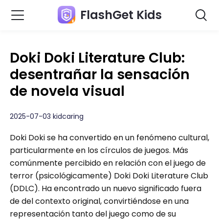
FlashGet Kids
Doki Doki Literature Club:
desentrañar la sensación
de novela visual
2025-07-03 kidcaring
Doki Doki se ha convertido en un fenómeno cultural,
particularmente en los círculos de juegos. Más
comúnmente percibido en relación con el juego de
terror (psicológicamente) Doki Doki Literature Club
(DDLC). Ha encontrado un nuevo significado fuera
de del contexto original, convirtiéndose en una
representación tanto del juego como de su