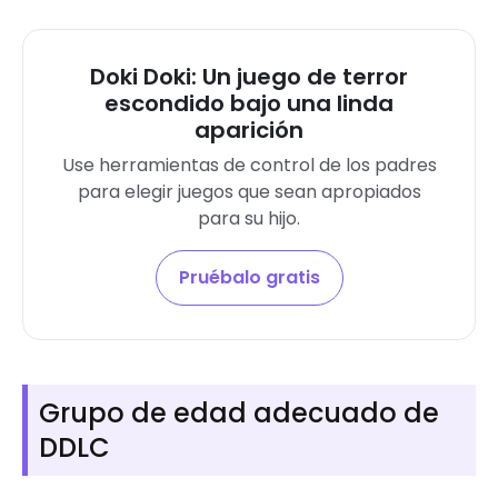
Doki Doki: Un juego de terror
escondido bajo una linda
aparición
Use herramientas de control de los padres
para elegir juegos que sean apropiados
para su hijo.
Pruébalo gratis
Grupo de edad adecuado de
DDLC