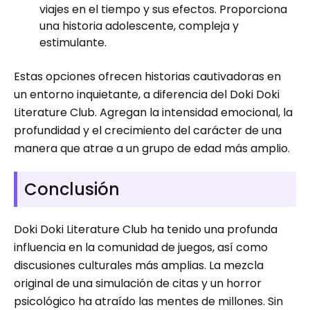
viajes en el tiempo y sus efectos. Proporciona
una historia adolescente, compleja y
estimulante.
Estas opciones ofrecen historias cautivadoras en
un entorno inquietante, a diferencia del Doki Doki
Literature Club. Agregan la intensidad emocional, la
profundidad y el crecimiento del carácter de una
manera que atrae a un grupo de edad más amplio.
Conclusión
Doki Doki Literature Club ha tenido una profunda
influencia en la comunidad de juegos, así como
discusiones culturales más amplias. La mezcla
original de una simulación de citas y un horror
psicológico ha atraído las mentes de millones. Sin