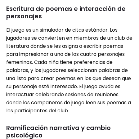
Escritura de poemas e interacción de
personajes
El juego es un simulador de citas estándar. Los
jugadores se convierten en miembros de un club de
literatura donde se les asigna a escribir poemas
para impresionar a uno de los cuatro personajes
femeninos. Cada niña tiene preferencias de
palabras, y los jugadores seleccionan palabras de
una lista para crear poemas en los que desean que
su personaje esté interesado. El juego ayuda es
interactuar celebrando sesiones de reuniones
donde los compañeros de juego leen sus poemas a
los participantes del club.
Ramificación narrativa y cambio
psicológico