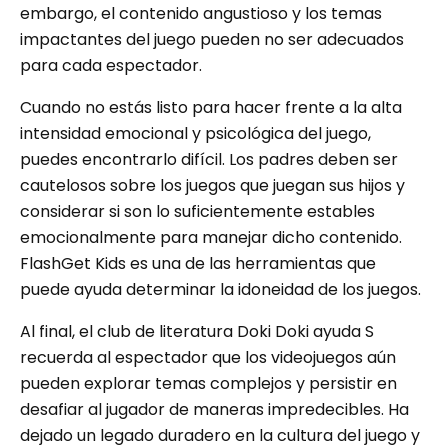
embargo, el contenido angustioso y los temas
impactantes del juego pueden no ser adecuados
para cada espectador.
Cuando no estás listo para hacer frente a la alta
intensidad emocional y psicológica del juego,
puedes encontrarlo difícil. Los padres deben ser
cautelosos sobre los juegos que juegan sus hijos y
considerar si son lo suficientemente estables
emocionalmente para manejar dicho contenido.
FlashGet Kids es una de las herramientas que
puede ayuda determinar la idoneidad de los juegos.
Al final, el club de literatura Doki Doki ayuda S
recuerda al espectador que los videojuegos aún
pueden explorar temas complejos y persistir en
desafiar al jugador de maneras impredecibles. Ha
dejado un legado duradero en la cultura del juego y