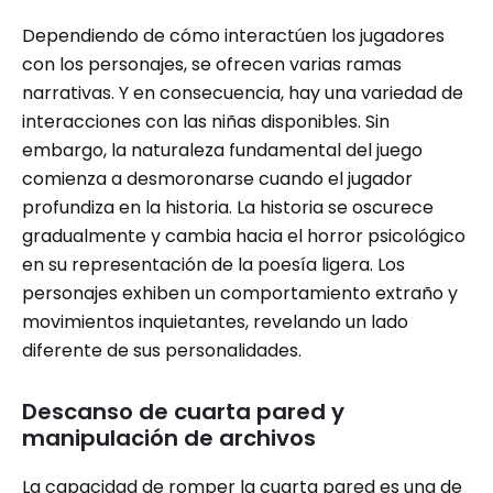
Dependiendo de cómo interactúen los jugadores
con los personajes, se ofrecen varias ramas
narrativas. Y en consecuencia, hay una variedad de
interacciones con las niñas disponibles. Sin
embargo, la naturaleza fundamental del juego
comienza a desmoronarse cuando el jugador
profundiza en la historia. La historia se oscurece
gradualmente y cambia hacia el horror psicológico
en su representación de la poesía ligera. Los
personajes exhiben un comportamiento extraño y
movimientos inquietantes, revelando un lado
diferente de sus personalidades.
Descanso de cuarta pared y
manipulación de archivos
La capacidad de romper la cuarta pared es una de