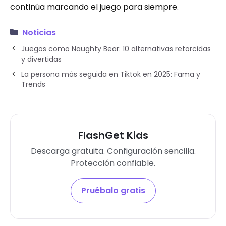
continúa marcando el juego para siempre.
Noticias
Juegos como Naughty Bear: 10 alternativas retorcidas
y divertidas
La persona más seguida en Tiktok en 2025: Fama y
Trends
FlashGet Kids
Descarga gratuita. Configuración sencilla.
Protección confiable.
Pruébalo gratis