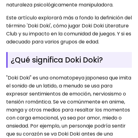
naturaleza psicológicamente manipuladora.
Este artículo explorará más a fondo la definición del
término 'Doki Doki', cómo jugar Doki Doki Literature
Club y su impacto en la comunidad de juegos. Y si es
adecuado para varios grupos de edad.
¿Qué significa Doki Doki?
"Doki Doki" es una onomatopeya japonesa que imita
el sonido de un latido, a menudo se usa para
expresar sentimientos de emoción, nerviosismo o
tensión romántica. Se ve comúnmente en anime,
manga y otros medios para resaltar los momentos
con carga emocional, ya sea por amor, miedo o
ansiedad. Por ejemplo, un personaje podría sentir
que su corazón se va Doki Doki antes de una