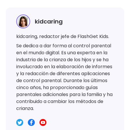
kidcaring
kidcaring, redactor jefe de FlashGet Kids.
Se dedica a dar forma al control parental
en el mundo digital. Es una experta en la
industria de la crianza de los hijos y se ha
involucrado en la elaboración de informes
y la redacción de diferentes aplicaciones
de control parental. Durante los últimos
cinco años, ha proporcionado guías
parentales adicionales para la familia y ha
contribuido a cambiar los métodos de
crianza.