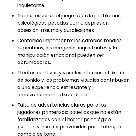
inquietante.
Temas oscuros: el juego aborda problemas
psicológicos pesados ​​como depresión,
obsesión, trauma y autolesiones.
Contenido impactante: los cambios tonales
repentinos, las imágenes inquietantes y la
manipulación emocional pueden ser
abrumadores.
Efectos auditivos y visuales intensos: el diseño
de sonido y los problemas visuales contribuyen
a una experiencia estresante y
emocionalmente discordante.
Falta de advertencias claras para los
jugadores primerizos: aquellos que no están
familiarizados con el horror psicológico
pueden verse desprevenidos por el abrupto
cambio de tono.