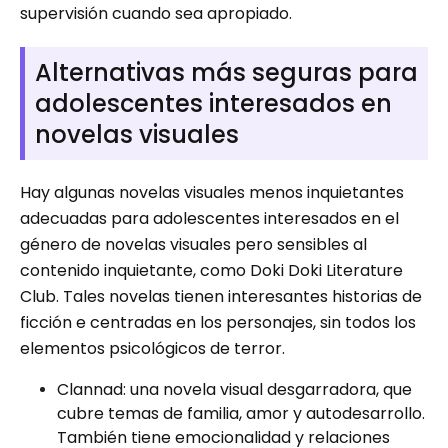
supervisión cuando sea apropiado.
Alternativas más seguras para
adolescentes interesados ​​en
novelas visuales
Hay algunas novelas visuales menos inquietantes
adecuadas para adolescentes interesados ​​en el
género de novelas visuales pero sensibles al
contenido inquietante, como Doki Doki Literature
Club. Tales novelas tienen interesantes historias de
ficción e centradas en los personajes, sin todos los
elementos psicológicos de terror.
Clannad: una novela visual desgarradora, que
cubre temas de familia, amor y autodesarrollo.
También tiene emocionalidad y relaciones