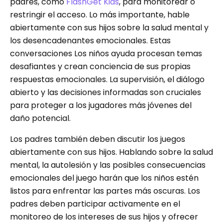
padres, como
FlashGet Kids
, para monitorear o
restringir el acceso. Lo más importante, hable
abiertamente con sus hijos sobre la salud mental y
los desencadenantes emocionales. Estas
conversaciones Los niños ayuda procesan temas
desafiantes y crean conciencia de sus propias
respuestas emocionales. La supervisión, el diálogo
abierto y las decisiones informadas son cruciales
para proteger a los jugadores más jóvenes del
daño potencial.
Los padres también deben discutir los juegos
abiertamente con sus hijos. Hablando sobre la salud
mental, la autolesión y las posibles consecuencias
emocionales del juego harán que los niños estén
listos para enfrentar las partes más oscuras. Los
padres deben participar activamente en el
monitoreo de los intereses de sus hijos y ofrecer