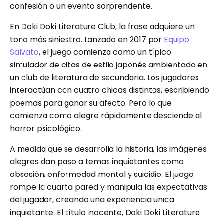
confesión o un evento sorprendente.
En Doki Doki Literature Club, la frase adquiere un
tono más siniestro. Lanzado en 2017 por
Equipo
Salvato
, el juego comienza como un típico
simulador de citas de estilo japonés ambientado en
un club de literatura de secundaria. Los jugadores
interactúan con cuatro chicas distintas, escribiendo
poemas para ganar su afecto. Pero lo que
comienza como alegre rápidamente desciende al
horror psicológico.
A medida que se desarrolla la historia, las imágenes
alegres dan paso a temas inquietantes como
obsesión, enfermedad mental y suicidio. El juego
rompe la cuarta pared y manipula las expectativas
del jugador, creando una experiencia única
inquietante. El título inocente, Doki Doki Literature