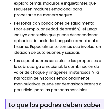
explora temas maduros e inquietantes que
requieren madurez emocional para
procesarse de manera segura.
Personas con condiciones de salud mental
(por ejemplo, ansiedad, depresión): el juego
incluye contenido que puede desencadenar
episodios de ansiedad, angustia emocional o
trauma. Especialmente temas que involucran
ideación de autolesiones y suicidas.
Los espectadores sensibles o los propensos a
la sobrecarga emocional: la combinación de
valor de choque y imágenes misteriosas. Y la
narración de historias emocionalmente
manipulativas puede ser demasiado intensa o
perjudicial para las personas sensibles.
Lo que los padres deben saber