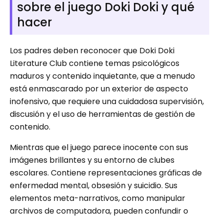
sobre el juego Doki Doki y qué
hacer
Los padres deben reconocer que Doki Doki
Literature Club contiene temas psicológicos
maduros y contenido inquietante, que a menudo
está enmascarado por un exterior de aspecto
inofensivo, que requiere una cuidadosa supervisión,
discusión y el uso de herramientas de gestión de
contenido.
Mientras que el juego parece inocente con sus
imágenes brillantes y su entorno de clubes
escolares. Contiene representaciones gráficas de
enfermedad mental, obsesión y suicidio. Sus
elementos meta-narrativos, como manipular
archivos de computadora, pueden confundir o