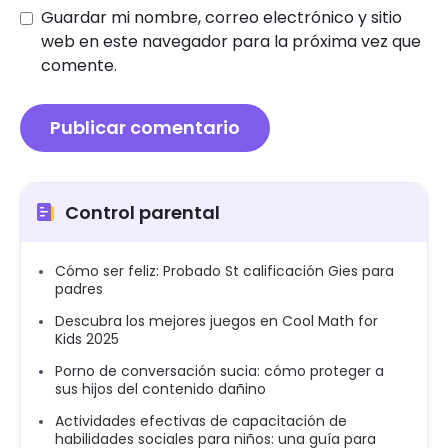
Guardar mi nombre, correo electrónico y sitio
web en este navegador para la próxima vez que
comente.
Control parental
Cómo ser feliz: Probado St calificación Gies para
padres
Descubra los mejores juegos en Cool Math for
Kids 2025
Porno de conversación sucia: cómo proteger a
sus hijos del contenido dañino
Actividades efectivas de capacitación de
habilidades sociales para niños: una guía para