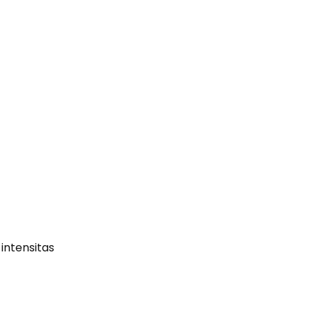
intensitas