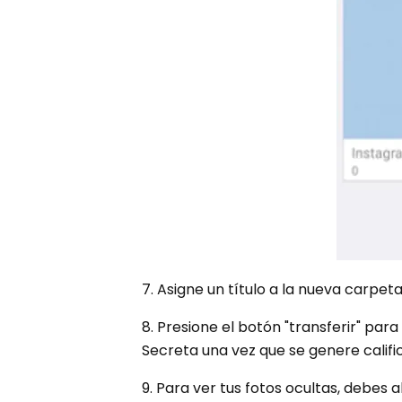
7. Asigne un título a la nueva carpeta
8. Presione el botón "transferir" pa
Secreta una vez que se genere califi
9. Para ver tus fotos ocultas, debes a