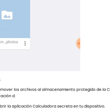
.
ra mover los archivos al almacenamiento protegido de la 
cación d.
brir la aplicación Calculadora secreta en tu dispositivo.