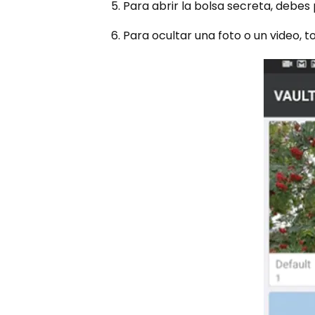
5. Para abrir la bolsa secreta, debe
6. Para ocultar una foto o un video, 