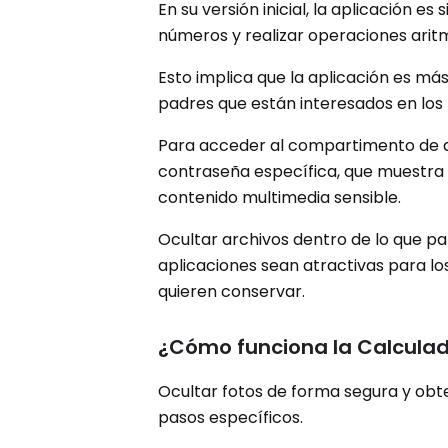
En su versión inicial, la aplicación
números y realizar operaciones aritm
Esto implica que la aplicación es más
padres que están interesados ​​en los 
Para acceder al compartimento de al
contraseña específica, que muestra 
contenido multimedia sensible.
Ocultar archivos dentro de lo que p
aplicaciones sean atractivas para lo
quieren conservar.
¿Cómo funciona la Calcula
Ocultar fotos de forma segura y obt
pasos específicos.