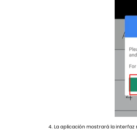
4. La aplicación mostrará la interfa