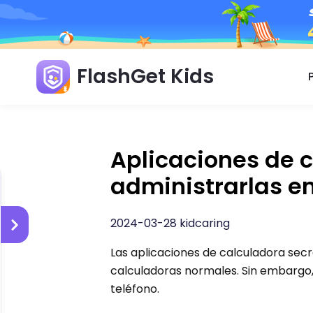
FlashGet Kids
Aplicaciones de 
administrarlas en 
2024-03-28 kidcaring
Las aplicaciones de calculadora se
calculadoras normales. Sin embargo, 
teléfono.