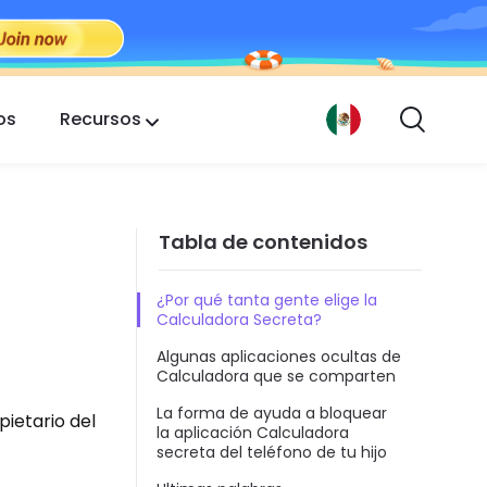
os
Recursos
Tabla de contenidos
¿Por qué tanta gente elige la
Calculadora Secreta?
Algunas aplicaciones ocultas de
Calculadora que se comparten
o
La forma de ayuda a bloquear
pietario del
la aplicación Calculadora
secreta del teléfono de tu hijo