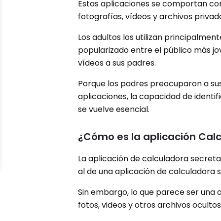
Estas aplicaciones se comportan com
fotografías, vídeos y archivos privad
Los adultos los utilizan principalmen
popularizado entre el público más jo
vídeos a sus padres.
Porque los padres preocuparon a sus
aplicaciones, la capacidad de ident
se vuelve esencial.
¿Cómo es la aplicación Cal
La aplicación de calculadora secret
al de una aplicación de calculadora si
Sin embargo, lo que parece ser una 
fotos, videos y otros archivos oculto