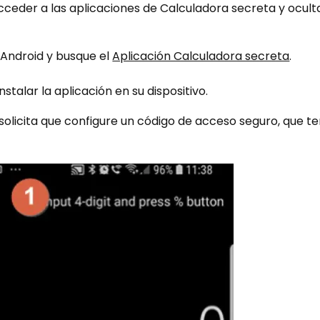
ceder a las aplicaciones de Calculadora secreta y ocult
o Android y busque el
Aplicación Calculadora secreta
.
nstalar la aplicación en su dispositivo.
le solicita que configure un código de acceso seguro, que 