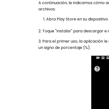
A continuación, le indicamos cómo ac
archivos:
Abra Play Store en su dispositiv
2. Toque "Instalar" para descargar e i
3. Para el primer uso, la aplicación 
un signo de porcentaje (%).