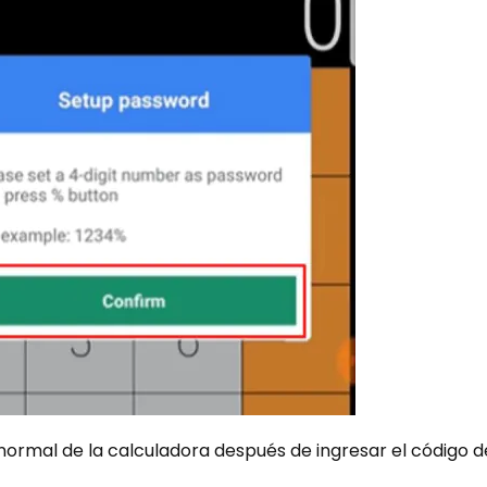
z normal de la calculadora después de ingresar el código 