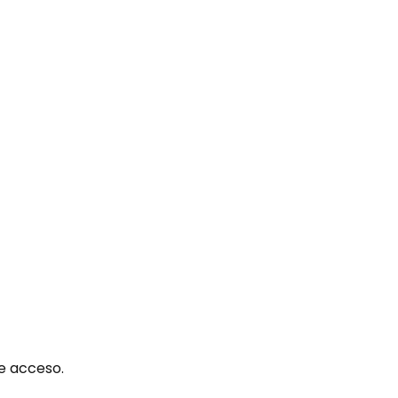
de acceso.